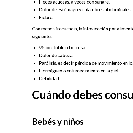
Heces acuosas, a veces con sangre.
Dolor de estómago y calambres abdominales.
Fiebre.
Con menos frecuencia, la intoxicación por alimento
siguientes:
Visión doble o borrosa.
Dolor de cabeza.
Parálisis, es decir, pérdida de movimiento en lo
Hormigueo o entumecimiento en la piel.
Debilidad.
Cuándo debes consu
Bebés y niños