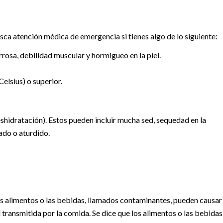
sca atención médica de emergencia si tienes algo de lo siguiente:
rosa, debilidad muscular y hormigueo en la piel.
elsius) o superior.
shidratación). Estos pueden incluir mucha sed, sequedad en la
ado o aturdido.
s alimentos o las bebidas, llamados contaminantes, pueden causar
transmitida por la comida. Se dice que los alimentos o las bebidas