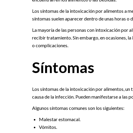
Los síntomas de la intoxicación por alimentos a 
síntomas suelen aparecer dentro de unas horas o d
La mayoría de las personas con intoxicación por a
recibir tratamiento. Sin embargo, en ocasiones, l
o complicaciones.
Síntomas
Los síntomas de la intoxicación por alimentos, un 
causa de la infección. Pueden manifestarse a las p
Algunos síntomas comunes son los siguientes:
Malestar estomacal.
Vómitos.