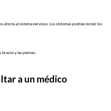
s afecta al sistema nervioso. Los síntomas podrían incluir los
s brazos y las piernas.
ltar a un médico