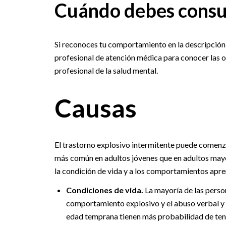
Cuándo debes consu
Si reconoces tu comportamiento en la descripción 
profesional de atención médica para conocer las 
profesional de la salud mental.
Causas
El trastorno explosivo intermitente puede comenzar
más común en adultos jóvenes que en adultos mayo
la condición de vida y a los comportamientos aprend
Condiciones de vida.
La mayoría de las perso
comportamiento explosivo y el abuso verbal y fí
edad temprana tienen más probabilidad de tene