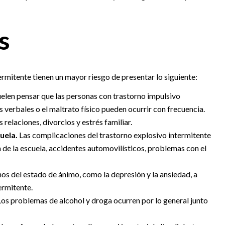
s
rmitente tienen un mayor riesgo de presentar lo siguiente:
elen pensar que las personas con trastorno impulsivo
 verbales o el maltrato físico pueden ocurrir con frecuencia.
relaciones, divorcios y estrés familiar.
uela.
Las complicaciones del trastorno explosivo intermitente
n de la escuela, accidentes automovilísticos, problemas con el
os del estado de ánimo, como la depresión y la ansiedad, a
ermitente.
os problemas de alcohol y droga ocurren por lo general junto