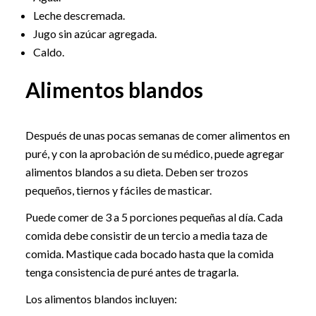
Leche descremada.
Jugo sin azúcar agregada.
Caldo.
Alimentos blandos
Después de unas pocas semanas de comer alimentos en
puré, y con la aprobación de su médico, puede agregar
alimentos blandos a su dieta. Deben ser trozos
pequeños, tiernos y fáciles de masticar.
Puede comer de 3 a 5 porciones pequeñas al día. Cada
comida debe consistir de un tercio a media taza de
comida. Mastique cada bocado hasta que la comida
tenga consistencia de puré antes de tragarla.
Los alimentos blandos incluyen: