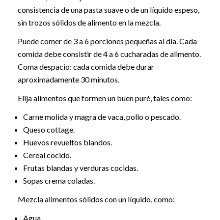
consistencia de una pasta suave o de un líquido espeso,
sin trozos sólidos de alimento en la mezcla.
Puede comer de 3 a 6 porciones pequeñas al día. Cada
comida debe consistir de 4 a 6 cucharadas de alimento.
Coma despacio: cada comida debe durar
aproximadamente 30 minutos.
Elija alimentos que formen un buen puré, tales como:
Carne molida y magra de vaca, pollo o pescado.
Queso cottage.
Huevos revueltos blandos.
Cereal cocido.
Frutas blandas y verduras cocidas.
Sopas crema coladas.
Mezcla alimentos sólidos con un líquido, como:
Agua.