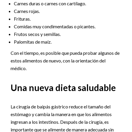
Carnes duras o carnes con cartílago.
Carnes rojas.
Frituras.
Comidas muy condimentadas o picantes.
Frutos secos y semillas.
Palomitas de maíz.
Con el tiempo, es posible que pueda probar algunos de
estos alimentos de nuevo, con la orientación del
médico.
Una nueva dieta saludable
La cirugía de baipás gástrico reduce el tamaño del
estómago y cambia la manera en que los alimentos
ingresan a los intestinos. Después de la cirugía, es
importante que se alimente de manera adecuada sin