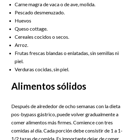
Carne magra de vaca o de ave, molida.
Pescado desmenuzado.
Huevos
Queso cottage.
Cereales cocidos o secos.
Arroz.
Frutas frescas blandas o enlatadas, sin semillas ni
piel.
Verduras cocidas, sin piel.
Alimentos sólidos
Después de alrededor de ocho semanas con la dieta
pos-bypass gástrico, puede volver gradualmente a
comer alimentos más firmes. Comience con tres
comidas al día. Cada porción debe consistir de 1 a 1-
1/2 tazas de comida. Es importante dejar de comer