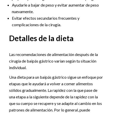
Ayudarle a bajar de peso y evitar aumentar de peso
nuevamente.
Evitar efectos secundarios frecuentes y
complicaciones de la cirugía.
Detalles de la dieta
Las recomendaciones de alimentación después de la
cirugía de baipás gástrico varían según tu situación
individual.
Una dieta para un baipás gástrico sigue un enfoque por
etapas que le ayudará a volver a comer alimentos
sólidos gradualmente. La rapidez con la que pase de
una etapa a la siguiente depende de la rapidez con la
que su cuerpo se recupere y se adapte al cambio en los
patrones de alimentación. Por lo general, puede