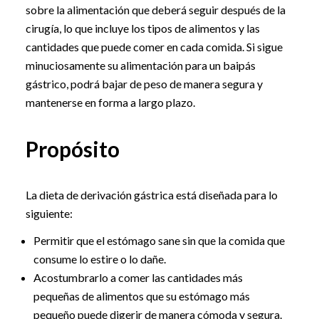
sobre la alimentación que deberá seguir después de la
cirugía, lo que incluye los tipos de alimentos y las
cantidades que puede comer en cada comida. Si sigue
minuciosamente su alimentación para un baipás
gástrico, podrá bajar de peso de manera segura y
mantenerse en forma a largo plazo.
Propósito
La dieta de derivación gástrica está diseñada para lo
siguiente:
Permitir que el estómago sane sin que la comida que
consume lo estire o lo dañe.
Acostumbrarlo a comer las cantidades más
pequeñas de alimentos que su estómago más
pequeño puede digerir de manera cómoda y segura.