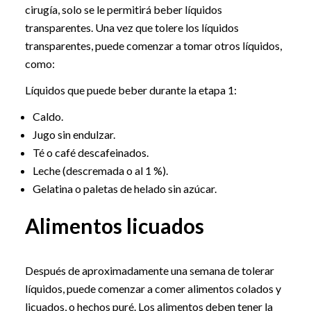
cirugía, solo se le permitirá beber líquidos
transparentes. Una vez que tolere los líquidos
transparentes, puede comenzar a tomar otros líquidos,
como:
Líquidos que puede beber durante la etapa 1:
Caldo.
Jugo sin endulzar.
Té o café descafeinados.
Leche (descremada o al 1 %).
Gelatina o paletas de helado sin azúcar.
Alimentos licuados
Después de aproximadamente una semana de tolerar
líquidos, puede comenzar a comer alimentos colados y
licuados, o hechos puré. Los alimentos deben tener la