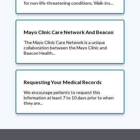
for non-life-threatening conditions. Walk-ins...
Mayo Clinic Care Network And Beacon
The Mayo Clinic Care Network is a unique
collaboration between the Mayo Clinic and
Beacon Health...
Requesting Your Medical Records
We encourage patients to request this
information at least 7 to 10 days prior to when
they are...