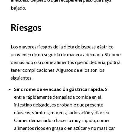
bajado.
Riesgos
Los mayores riesgos de la dieta de bypass gástrico
provienen de no seguirla de manera adecuada. Si come
demasiado o si come alimentos que no debería, podría
tener complicaciones. Algunos de ellos son los
siguientes:
Síndrome de evacuación gástrica rápida.
Si
entra rápidamente demasiada comida en el
intestino delgado, es probable que presente
náuseas, vómitos, mareos, sudoración y diarrea.
Comer demasiado o hacerlo muy rápido, comer
alimentos ricos en grasa o en azúcar y no masticar