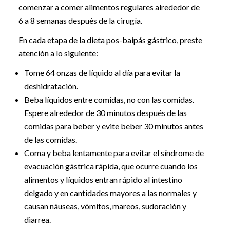
comenzar a comer alimentos regulares alrededor de
6 a 8 semanas después de la cirugía.
En cada etapa de la dieta pos-baipás gástrico, preste
atención a lo siguiente:
Tome 64 onzas de líquido al día para evitar la
deshidratación.
Beba líquidos entre comidas, no con las comidas.
Espere alrededor de 30 minutos después de las
comidas para beber y evite beber 30 minutos antes
de las comidas.
Coma y beba lentamente para evitar el síndrome de
evacuación gástrica rápida, que ocurre cuando los
alimentos y líquidos entran rápido al intestino
delgado y en cantidades mayores a las normales y
causan náuseas, vómitos, mareos, sudoración y
diarrea.