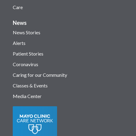
Care
News
News Stories
Alerts
Patient Stories
Coronavirus
Caring for our Community
Classes & Events
Media Center