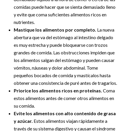
comidas puede hacer que se sienta demasiado lleno
y evite que coma suficientes alimentos ricos en
nutrientes.
Mastique los alimentos por completo.
La nueva
abertura que va del estómago al intestino delgado
es muy estrecha y puede bloquearse con trozos
grandes de comida. Las obstrucciones impiden que
los alimentos salgan del estómago y pueden causar
vómitos, náuseas y dolor abdominal. Tome
pequeños bocados de comida y mastícalos hasta
obtener una consistencia de puré antes de tragarlos.
Priorice los alimentos ricos en proteínas.
Coma
estos alimentos antes de comer otros alimentos en
su comida.
Evite los alimentos con alto contenido de grasa
y azúcar.
Estos alimentos viajan rápidamente a
través de su sistema digestivo y causan el síndrome