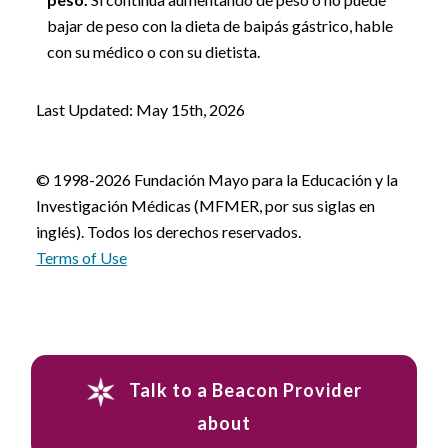
bajar de peso con la dieta de baipás gástrico, hable
con su médico o con su dietista.
Last Updated: May 15th, 2026
© 1998-2026 Fundación Mayo para la Educación y la
Investigación Médicas (MFMER, por sus siglas en
inglés). Todos los derechos reservados.
Terms of Use
Talk to a Beacon Provider
about