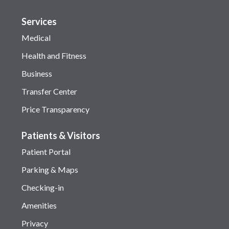
Services
Medical
Health and Fitness
Business
Transfer Center
Price Transparency
Patients & Visitors
Patient Portal
Parking & Maps
Checking-in
Amenities
Privacy