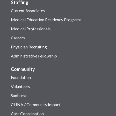
Staffing
Current Associates
Medical Education Residency Programs
Medical Professionals
Careers
Physician Recruiting
Administrative Fellowship
Community
Foundation
Volunteers
Sunburst
CHNA / Community Impact
Care Coordination