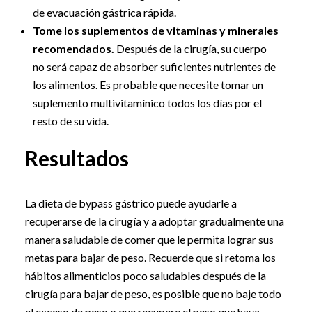
de evacuación gástrica rápida.
Tome los suplementos de vitaminas y minerales
recomendados.
Después de la cirugía, su cuerpo
no será capaz de absorber suficientes nutrientes de
los alimentos. Es probable que necesite tomar un
suplemento multivitamínico todos los días por el
resto de su vida.
Resultados
La dieta de bypass gástrico puede ayudarle a
recuperarse de la cirugía y a adoptar gradualmente una
manera saludable de comer que le permita lograr sus
metas para bajar de peso. Recuerde que si retoma los
hábitos alimenticios poco saludables después de la
cirugía para bajar de peso, es posible que no baje todo
el exceso de peso o que recupere el peso que haya