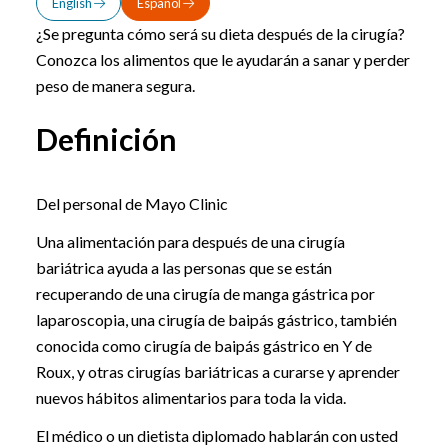
English
Español
¿Se pregunta cómo será su dieta después de la cirugía?
Conozca los alimentos que le ayudarán a sanar y perder
peso de manera segura.
Definición
Del personal de Mayo Clinic
Una alimentación para después de una cirugía
bariátrica ayuda a las personas que se están
recuperando de una cirugía de manga gástrica por
laparoscopia, una cirugía de baipás gástrico, también
conocida como cirugía de baipás gástrico en Y de
Roux, y otras cirugías bariátricas a curarse y aprender
nuevos hábitos alimentarios para toda la vida.
El médico o un dietista diplomado hablarán con usted