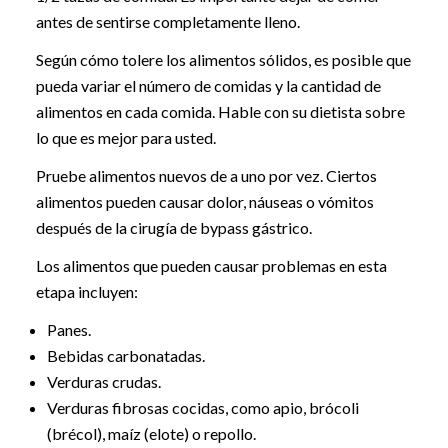
antes de sentirse completamente lleno.
Según cómo tolere los alimentos sólidos, es posible que
pueda variar el número de comidas y la cantidad de
alimentos en cada comida. Hable con su dietista sobre
lo que es mejor para usted.
Pruebe alimentos nuevos de a uno por vez. Ciertos
alimentos pueden causar dolor, náuseas o vómitos
después de la cirugía de bypass gástrico.
Los alimentos que pueden causar problemas en esta
etapa incluyen:
Panes.
Bebidas carbonatadas.
Verduras crudas.
Verduras fibrosas cocidas, como apio, brócoli
(brécol), maíz (elote) o repollo.