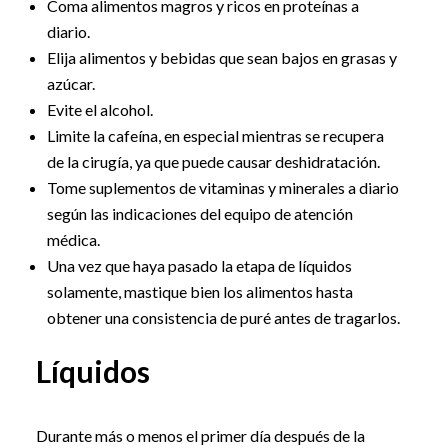
Coma alimentos magros y ricos en proteínas a
diario.
Elija alimentos y bebidas que sean bajos en grasas y
azúcar.
Evite el alcohol.
Limite la cafeína, en especial mientras se recupera
de la cirugía, ya que puede causar deshidratación.
Tome suplementos de vitaminas y minerales a diario
según las indicaciones del equipo de atención
médica.
Una vez que haya pasado la etapa de líquidos
solamente, mastique bien los alimentos hasta
obtener una consistencia de puré antes de tragarlos.
Líquidos
Durante más o menos el primer día después de la