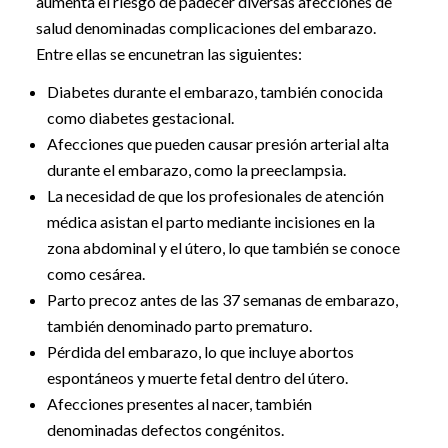
aumenta el riesgo de padecer diversas afecciones de
salud denominadas complicaciones del embarazo.
Entre ellas se encunetran las siguientes:
Diabetes durante el embarazo, también conocida
como diabetes gestacional.
Afecciones que pueden causar presión arterial alta
durante el embarazo, como la preeclampsia.
La necesidad de que los profesionales de atención
médica asistan el parto mediante incisiones en la
zona abdominal y el útero, lo que también se conoce
como cesárea.
Parto precoz antes de las 37 semanas de embarazo,
también denominado parto prematuro.
Pérdida del embarazo, lo que incluye abortos
espontáneos y muerte fetal dentro del útero.
Afecciones presentes al nacer, también
denominadas defectos congénitos.