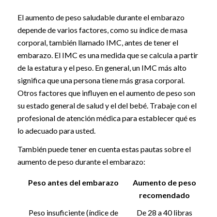
El aumento de peso saludable durante el embarazo
depende de varios factores, como su índice de masa
corporal, también llamado IMC, antes de tener el
embarazo. El IMC es una medida que se calcula a partir
de la estatura y el peso. En general, un IMC más alto
significa que una persona tiene más grasa corporal.
Otros factores que influyen en el aumento de peso son
su estado general de salud y el del bebé. Trabaje con el
profesional de atención médica para establecer qué es
lo adecuado para usted.
También puede tener en cuenta estas pautas sobre el
aumento de peso durante el embarazo:
Peso antes del embarazo
Aumento de peso
recomendado
Peso insuficiente (índice de
De 28 a 40 libras