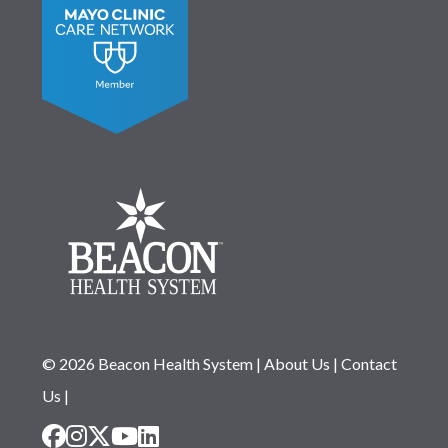
© 2026 Beacon Health System
|
About Us
|
Contact
Us
|