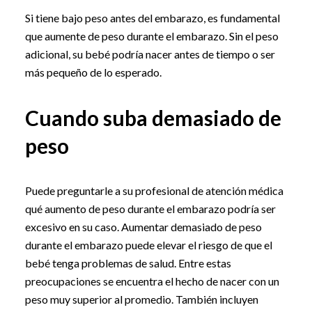
Si tiene bajo peso antes del embarazo, es fundamental
que aumente de peso durante el embarazo. Sin el peso
adicional, su bebé podría nacer antes de tiempo o ser
más pequeño de lo esperado.
Cuando suba demasiado de
peso
Puede preguntarle a su profesional de atención médica
qué aumento de peso durante el embarazo podría ser
excesivo en su caso. Aumentar demasiado de peso
durante el embarazo puede elevar el riesgo de que el
bebé tenga problemas de salud. Entre estas
preocupaciones se encuentra el hecho de nacer con un
peso muy superior al promedio. También incluyen