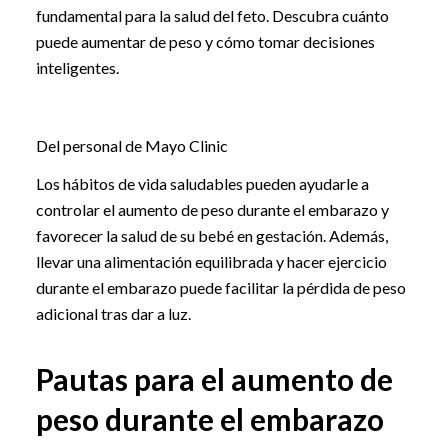
fundamental para la salud del feto. Descubra cuánto
puede aumentar de peso y cómo tomar decisiones
inteligentes.
Del personal de Mayo Clinic
Los hábitos de vida saludables pueden ayudarle a
controlar el aumento de peso durante el embarazo y
favorecer la salud de su bebé en gestación. Además,
llevar una alimentación equilibrada y hacer ejercicio
durante el embarazo puede facilitar la pérdida de peso
adicional tras dar a luz.
Pautas para el aumento de
peso durante el embarazo