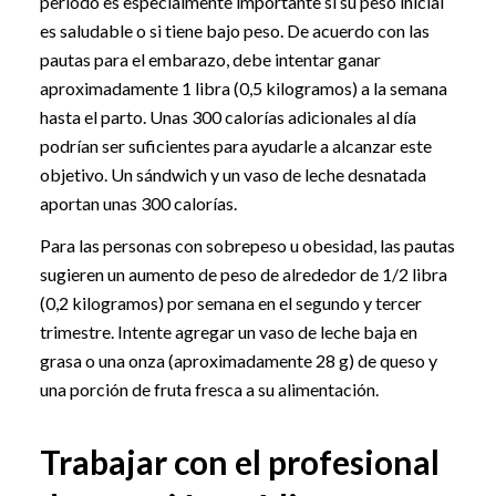
período es especialmente importante si su peso inicial
es saludable o si tiene bajo peso. De acuerdo con las
pautas para el embarazo, debe intentar ganar
aproximadamente 1 libra (0,5 kilogramos) a la semana
hasta el parto. Unas 300 calorías adicionales al día
podrían ser suficientes para ayudarle a alcanzar este
objetivo. Un sándwich y un vaso de leche desnatada
aportan unas 300 calorías.
Para las personas con sobrepeso u obesidad, las pautas
sugieren un aumento de peso de alrededor de 1/2 libra
(0,2 kilogramos) por semana en el segundo y tercer
trimestre. Intente agregar un vaso de leche baja en
grasa o una onza (aproximadamente 28 g) de queso y
una porción de fruta fresca a su alimentación.
Trabajar con el profesional