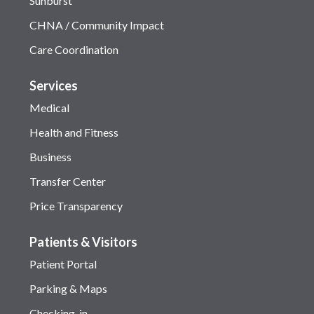
Sunburst
CHNA / Community Impact
Care Coordination
Services
Medical
Health and Fitness
Business
Transfer Center
Price Transparency
Patients & Visitors
Patient Portal
Parking & Maps
Checking-in