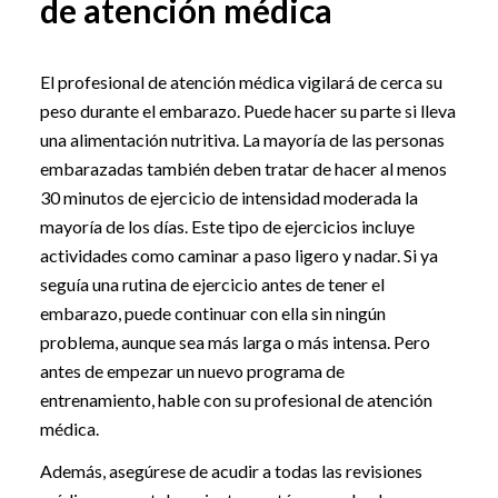
de atención médica
El profesional de atención médica vigilará de cerca su
peso durante el embarazo. Puede hacer su parte si lleva
una alimentación nutritiva. La mayoría de las personas
embarazadas también deben tratar de hacer al menos
30 minutos de ejercicio de intensidad moderada la
mayoría de los días. Este tipo de ejercicios incluye
actividades como caminar a paso ligero y nadar. Si ya
seguía una rutina de ejercicio antes de tener el
embarazo, puede continuar con ella sin ningún
problema, aunque sea más larga o más intensa. Pero
antes de empezar un nuevo programa de
entrenamiento, hable con su profesional de atención
médica.
Además, asegúrese de acudir a todas las revisiones