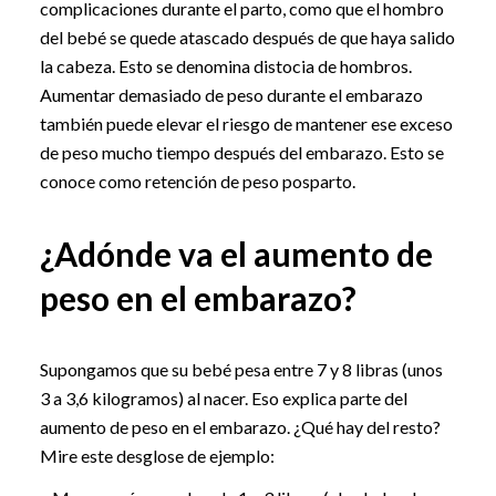
complicaciones durante el parto, como que el hombro
del bebé se quede atascado después de que haya salido
la cabeza. Esto se denomina distocia de hombros.
Aumentar demasiado de peso durante el embarazo
también puede elevar el riesgo de mantener ese exceso
de peso mucho tiempo después del embarazo. Esto se
conoce como retención de peso posparto.
¿Adónde va el aumento de
peso en el embarazo?
Supongamos que su bebé pesa entre 7 y 8 libras (unos
3 a 3,6 kilogramos) al nacer. Eso explica parte del
aumento de peso en el embarazo. ¿Qué hay del resto?
Mire este desglose de ejemplo: