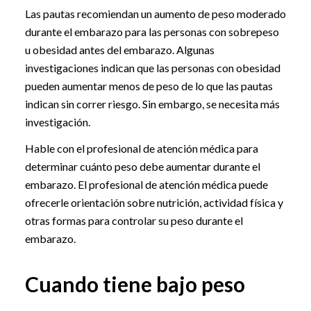
Las pautas recomiendan un aumento de peso moderado
durante el embarazo para las personas con sobrepeso
u obesidad antes del embarazo. Algunas
investigaciones indican que las personas con obesidad
pueden aumentar menos de peso de lo que las pautas
indican sin correr riesgo. Sin embargo, se necesita más
investigación.
Hable con el profesional de atención médica para
determinar cuánto peso debe aumentar durante el
embarazo. El profesional de atención médica puede
ofrecerle orientación sobre nutrición, actividad física y
otras formas para controlar su peso durante el
embarazo.
Cuando tiene bajo peso