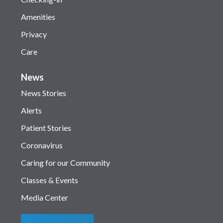
Amenities
Privacy
Care
News
News Stories
Alerts
Patient Stories
Coronavirus
Caring for our Community
Classes & Events
Media Center