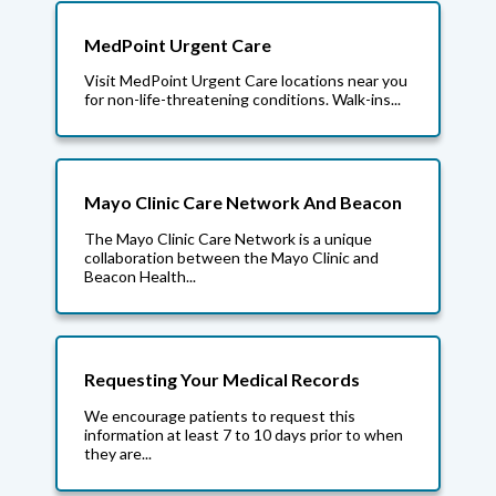
MedPoint Urgent Care
Visit MedPoint Urgent Care locations near you
for non-life-threatening conditions. Walk-ins...
Mayo Clinic Care Network And Beacon
The Mayo Clinic Care Network is a unique
collaboration between the Mayo Clinic and
Beacon Health...
Requesting Your Medical Records
We encourage patients to request this
information at least 7 to 10 days prior to when
they are...