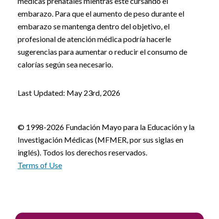
médicas prenatales mientras esté cursando el
embarazo. Para que el aumento de peso durante el
embarazo se mantenga dentro del objetivo, el
profesional de atención médica podría hacerle
sugerencias para aumentar o reducir el consumo de
calorías según sea necesario.
Last Updated: May 23rd, 2026
© 1998-2026 Fundación Mayo para la Educación y la
Investigación Médicas (MFMER, por sus siglas en
inglés). Todos los derechos reservados.
Terms of Use