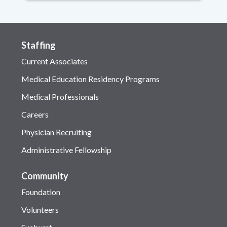
Staffing
Current Associates
Medical Education Residency Programs
Medical Professionals
Careers
Physician Recruiting
Administrative Fellowship
Community
Foundation
Volunteers