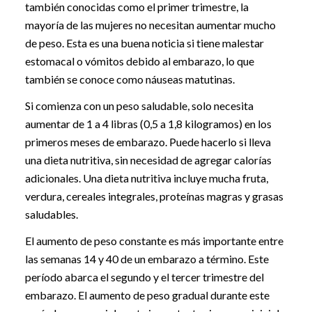
también conocidas como el primer trimestre, la
mayoría de las mujeres no necesitan aumentar mucho
de peso. Esta es una buena noticia si tiene malestar
estomacal o vómitos debido al embarazo, lo que
también se conoce como náuseas matutinas.
Si comienza con un peso saludable, solo necesita
aumentar de 1 a 4 libras (0,5 a 1,8 kilogramos) en los
primeros meses de embarazo. Puede hacerlo si lleva
una dieta nutritiva, sin necesidad de agregar calorías
adicionales. Una dieta nutritiva incluye mucha fruta,
verdura, cereales integrales, proteínas magras y grasas
saludables.
El aumento de peso constante es más importante entre
las semanas 14 y 40 de un embarazo a término. Este
período abarca el segundo y el tercer trimestre del
embarazo. El aumento de peso gradual durante este