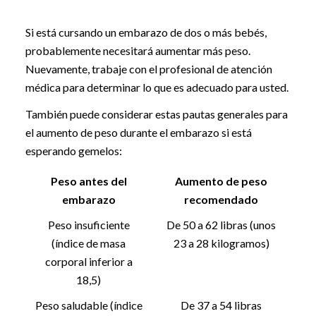
Si está cursando un embarazo de dos o más bebés,
probablemente necesitará aumentar más peso.
Nuevamente, trabaje con el profesional de atención
médica para determinar lo que es adecuado para usted.
También puede considerar estas pautas generales para
el aumento de peso durante el embarazo si está
esperando gemelos:
Peso antes del
Aumento de peso
embarazo
recomendado
Peso insuficiente
De 50 a 62 libras (unos
(índice de masa
23 a 28 kilogramos)
corporal inferior a
18,5)
Peso saludable (índice
De 37 a 54 libras