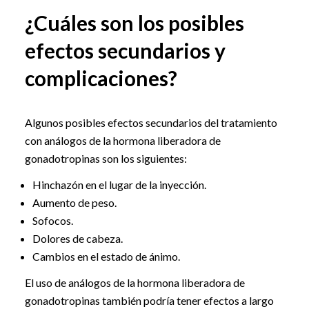
¿Cuáles son los posibles
efectos secundarios y
complicaciones?
Algunos posibles efectos secundarios del tratamiento
con análogos de la hormona liberadora de
gonadotropinas son los siguientes:
Hinchazón en el lugar de la inyección.
Aumento de peso.
Sofocos.
Dolores de cabeza.
Cambios en el estado de ánimo.
El uso de análogos de la hormona liberadora de
gonadotropinas también podría tener efectos a largo