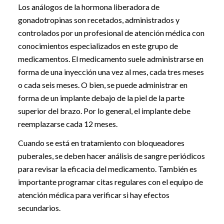
Los análogos de la hormona liberadora de
gonadotropinas son recetados, administrados y
controlados por un profesional de atención médica con
conocimientos especializados en este grupo de
medicamentos. El medicamento suele administrarse en
forma de una inyección una vez al mes, cada tres meses
o cada seis meses. O bien, se puede administrar en
forma de un implante debajo de la piel de la parte
superior del brazo. Por lo general, el implante debe
reemplazarse cada 12 meses.
Cuando se está en tratamiento con bloqueadores
puberales, se deben hacer análisis de sangre periódicos
para revisar la eficacia del medicamento. También es
importante programar citas regulares con el equipo de
atención médica para verificar si hay efectos
secundarios.