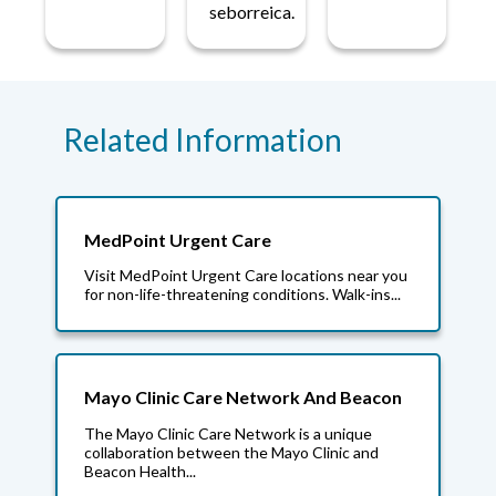
seborreica.
Related Information
MedPoint Urgent Care
Visit MedPoint Urgent Care locations near you
for non-life-threatening conditions. Walk-ins...
Mayo Clinic Care Network And Beacon
The Mayo Clinic Care Network is a unique
collaboration between the Mayo Clinic and
Beacon Health...