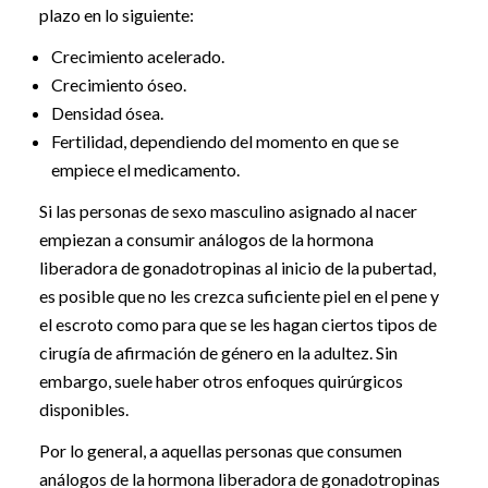
plazo en lo siguiente:
Crecimiento acelerado.
Crecimiento óseo.
Densidad ósea.
Fertilidad, dependiendo del momento en que se
empiece el medicamento.
Si las personas de sexo masculino asignado al nacer
empiezan a consumir análogos de la hormona
liberadora de gonadotropinas al inicio de la pubertad,
es posible que no les crezca suficiente piel en el pene y
el escroto como para que se les hagan ciertos tipos de
cirugía de afirmación de género en la adultez. Sin
embargo, suele haber otros enfoques quirúrgicos
disponibles.
Por lo general, a aquellas personas que consumen
análogos de la hormona liberadora de gonadotropinas