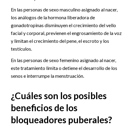
En las personas de sexo masculino asignado al nacer,
los análogos de la hormona liberadora de
gonadotropinas disminuyen el crecimiento del vello
facial y corporal, previenen el engrosamiento de la voz
y limitan el crecimiento del pene, el escroto y los
testículos.
En las personas de sexo femenino asignado al nacer,
este tratamiento limita o detiene el desarrollo de los
senos e interrumpe la menstruación.
¿Cuáles son los posibles
beneficios de los
bloqueadores puberales?