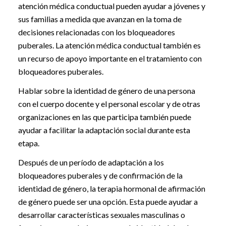
atención médica conductual pueden ayudar a jóvenes y
sus familias a medida que avanzan en la toma de
decisiones relacionadas con los bloqueadores
puberales. La atención médica conductual también es
un recurso de apoyo importante en el tratamiento con
bloqueadores puberales.
Hablar sobre la identidad de género de una persona
con el cuerpo docente y el personal escolar y de otras
organizaciones en las que participa también puede
ayudar a facilitar la adaptación social durante esta
etapa.
Después de un período de adaptación a los
bloqueadores puberales y de confirmación de la
identidad de género, la terapia hormonal de afirmación
de género puede ser una opción. Esta puede ayudar a
desarrollar características sexuales masculinas o