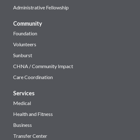
Administrative Fellowship
Community
Foundation
Volunteers
Sunburst
CHNA / Community Impact
Care Coordination
Services
Medical
Health and Fitness
Business
Transfer Center