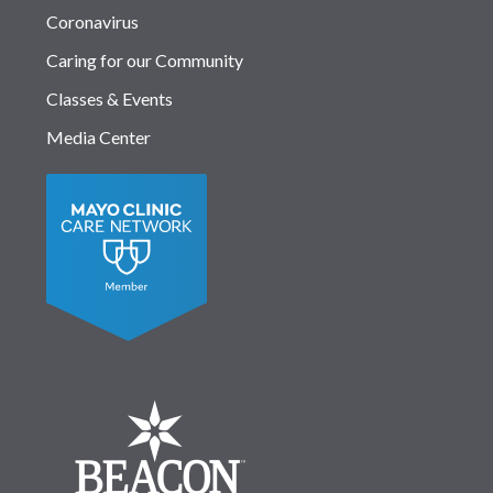
Coronavirus
Caring for our Community
Classes & Events
Media Center