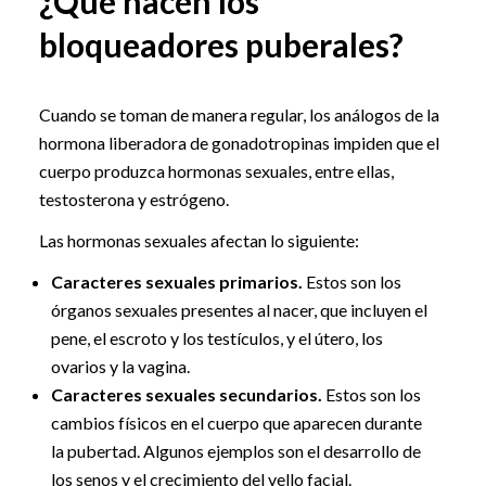
¿Qué hacen los
bloqueadores puberales?
Cuando se toman de manera regular, los análogos de la
hormona liberadora de gonadotropinas impiden que el
cuerpo produzca hormonas sexuales, entre ellas,
testosterona y estrógeno.
Las hormonas sexuales afectan lo siguiente:
Caracteres sexuales primarios.
Estos son los
órganos sexuales presentes al nacer, que incluyen el
pene, el escroto y los testículos, y el útero, los
ovarios y la vagina.
Caracteres sexuales secundarios.
Estos son los
cambios físicos en el cuerpo que aparecen durante
la pubertad. Algunos ejemplos son el desarrollo de
los senos y el crecimiento del vello facial.