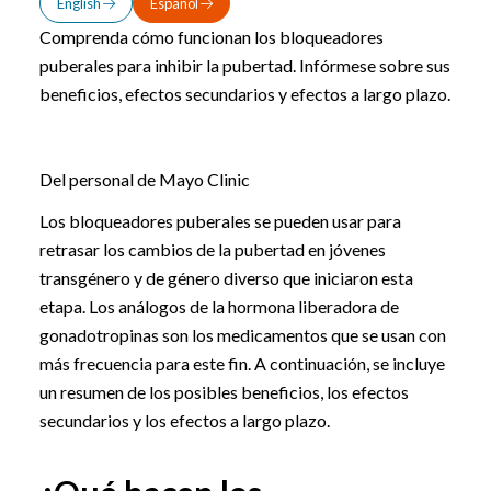
English
Español
Comprenda cómo funcionan los bloqueadores
puberales para inhibir la pubertad. Infórmese sobre sus
beneficios, efectos secundarios y efectos a largo plazo.
Del personal de Mayo Clinic
Los bloqueadores puberales se pueden usar para
retrasar los cambios de la pubertad en jóvenes
transgénero y de género diverso que iniciaron esta
etapa. Los análogos de la hormona liberadora de
gonadotropinas son los medicamentos que se usan con
más frecuencia para este fin. A continuación, se incluye
un resumen de los posibles beneficios, los efectos
secundarios y los efectos a largo plazo.