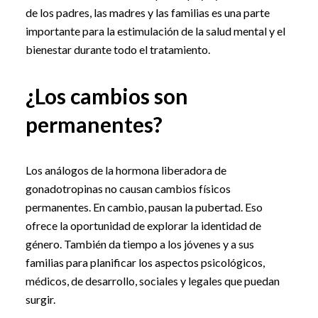
de los padres, las madres y las familias es una parte
importante para la estimulación de la salud mental y el
bienestar durante todo el tratamiento.
¿Los cambios son
permanentes?
Los análogos de la hormona liberadora de
gonadotropinas no causan cambios físicos
permanentes. En cambio, pausan la pubertad. Eso
ofrece la oportunidad de explorar la identidad de
género. También da tiempo a los jóvenes y a sus
familias para planificar los aspectos psicológicos,
médicos, de desarrollo, sociales y legales que puedan
surgir.