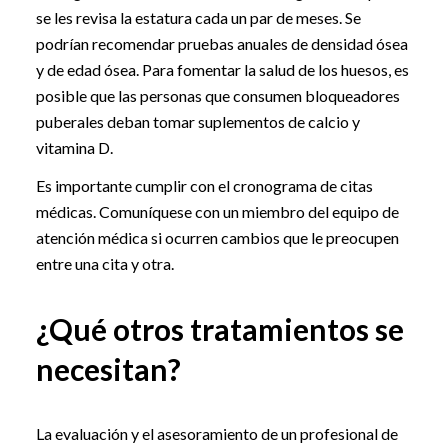
se les revisa la estatura cada un par de meses. Se
podrían recomendar pruebas anuales de densidad ósea
y de edad ósea. Para fomentar la salud de los huesos, es
posible que las personas que consumen bloqueadores
puberales deban tomar suplementos de calcio y
vitamina D.
Es importante cumplir con el cronograma de citas
médicas. Comuníquese con un miembro del equipo de
atención médica si ocurren cambios que le preocupen
entre una cita y otra.
¿Qué otros tratamientos se
necesitan?
La evaluación y el asesoramiento de un profesional de