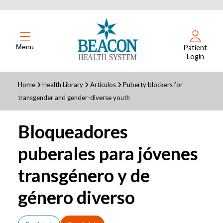
Menu
Patient
Login
Home
Health Library
Articulos
Puberty blockers for
transgender and gender-diverse youth
Bloqueadores
puberales para jóvenes
transgénero y de
género diverso