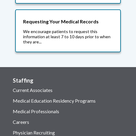
Requesting Your Medical Records
We encourage patients to request this
information at least 7 to 10 days prior to when
they are...
Staffing
Current Associates
Medical Education Residency Programs
Medical Professionals
Careers
Physician Recruiting