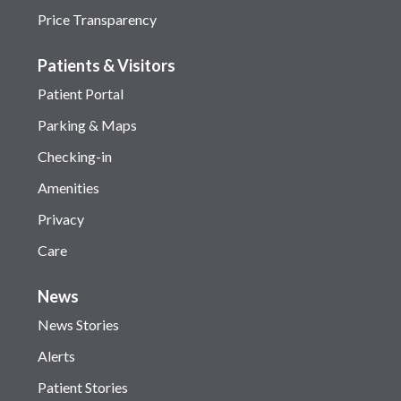
Price Transparency
Patients & Visitors
Patient Portal
Parking & Maps
Checking-in
Amenities
Privacy
Care
News
News Stories
Alerts
Patient Stories