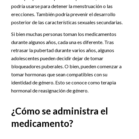
podría usarse para detener la menstruación o las
erecciones. También podría prevenir el desarrollo
posterior de las características sexuales secundarias.
Si bien muchas personas toman los medicamentos
durante algunos años, cada una es diferente. Tras
retrasar la pubertad durante varios años, algunos
adolescentes pueden decidir dejar de tomar
bloqueadores puberales. O bien, pueden comenzar a
tomar hormonas que sean compatibles con su
identidad de género. Esto se conoce como terapia
hormonal de reasignación de género.
¿Cómo se administra el
medicamento?