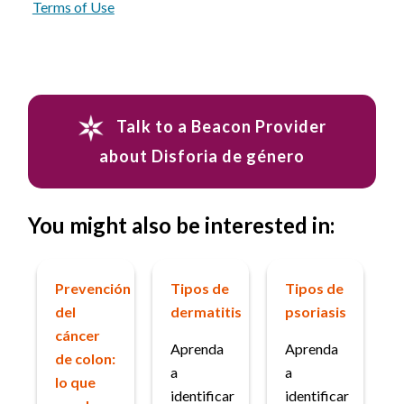
Terms of Use
Talk to a Beacon Provider
about Disforia de género
You might also be interested in:
Prevención
Tipos de
Tipos de
del
dermatitis
psoriasis
cáncer
Aprenda
Aprenda
de colon:
a
a
lo que
identificar
identificar