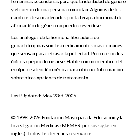
femeninas secundarias para que la identidad de género
y el cuerpo de una persona coincidan. Algunos de los
cambios desencadenados por la terapia hormonal de
afirmación de género no pueden revertirse.
Los análogos de la hormona liberadora de
gonadotropinas son los medicamentos más comunes
que se usan para retrasar la pubertad. Pero no son los
únicos que pueden usarse. Hable con un miembro del
equipo de atención médica para obtener información
sobre otras opciones de tratamiento.
Last Updated: May 23rd, 2026
© 1998-2026 Fundación Mayo para la Educación y la
Investigación Médicas (MFMER, por sus siglas en
inglés). Todos los derechos reservados.