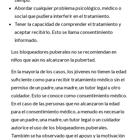
Abordar cualquier problema psicológico, médico o
social que pudiera interferir en el tratamiento.
Tener la capacidad de comprender el tratamiento y
aceptar recibirlo. Esto se llama consentimiento
informado.
Los bloqueadores puberales no se recomiendan en
niños que aún no alcanzaron la pubertad.
En la mayoría de los casos, los jóvenes no tienen la edad
suficiente como para recibir tratamiento médico sin el
permiso de un padre, una madre, un tutor legal u otro
cuidador. Esto se conoce como consentimiento médico.
En el caso de las personas que no alcanzaron la edad
para el consentimiento médico, a menudo es necesario
que un padre, una madre, un tutor legal o un cuidador
autorice el uso de los bloqueadores puberales.
También se ha observado que el apoyo y la motivación