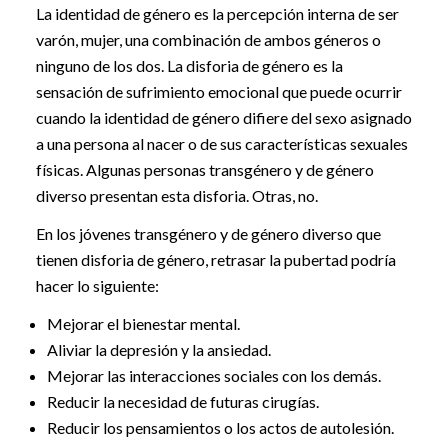
La identidad de género es la percepción interna de ser
varón, mujer, una combinación de ambos géneros o
ninguno de los dos. La disforia de género es la
sensación de sufrimiento emocional que puede ocurrir
cuando la identidad de género difiere del sexo asignado
a una persona al nacer o de sus características sexuales
físicas. Algunas personas transgénero y de género
diverso presentan esta disforia. Otras, no.
En los jóvenes transgénero y de género diverso que
tienen disforia de género, retrasar la pubertad podría
hacer lo siguiente:
Mejorar el bienestar mental.
Aliviar la depresión y la ansiedad.
Mejorar las interacciones sociales con los demás.
Reducir la necesidad de futuras cirugías.
Reducir los pensamientos o los actos de autolesión.