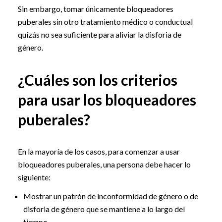
Sin embargo, tomar únicamente bloqueadores
puberales sin otro tratamiento médico o conductual
quizás no sea suficiente para aliviar la disforia de
género.
¿Cuáles son los criterios
para usar los bloqueadores
puberales?
En la mayoría de los casos, para comenzar a usar
bloqueadores puberales, una persona debe hacer lo
siguiente:
Mostrar un patrón de inconformidad de género o de
disforia de género que se mantiene a lo largo del
tiempo.