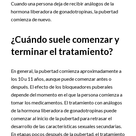
Cuando una persona deja de recibir análogos de la
hormona liberadora de gonadotropinas, la pubertad
comienza de nuevo.
¿Cuándo suele comenzar y
terminar el tratamiento?
En general, la pubertad comienza aproximadamente a
los 10 u 11 años, aunque puede comenzar antes o
después. El efecto de los bloqueadores puberales
depende del momento en el que la persona comienza a
tomar los medicamentos. El tratamiento con análogos
de la hormona liberadora de gonadotropinas puede
comenzar al inicio de la pubertad para retrasar el
desarrollo de las características sexuales secundarias.
En etapas pocos después de la pubertad, el tratamiento