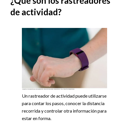
¿Qué son los rastreadores
de actividad?
Un rastreador de actividad puede utilizarse
para contar los pasos, conocer la distancia
recorrida y controlar otra información para
estar en forma.