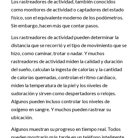
Los rastreadores de actividad, también conocidos
como monitores de actividad o captadores del estado
físico, son el equivalente moderno de los podómetros.
Sin embargo, hacen más que contar pasos.
Los rastreadores de actividad pueden determinar la
distancia que se recorrió y el tipo de movimiento que se
hizo, como caminar, trotar o nadar. Y muchos
rastreadores de actividad miden la calidad y duración
del sueño, calculan la ingesta de calorías y la cantidad
de calorías quemadas, controlan el ritmo cardíaco,
miden la temperatura de la piel y los niveles de
sudoración y sirven como despertadores o relojes.
Algunos pueden incluso controlar los niveles de
oxígeno en sangre. Y muchos pueden rastrear su
ubicación.
Algunos muestran su progreso en tiempo real. Todos
pueden mostrarlo más tarde en un teléfono inteligente,