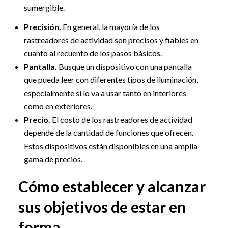
sumergible.
Precisión.
En general, la mayoría de los
rastreadores de actividad son precisos y fiables en
cuanto al recuento de los pasos básicos.
Pantalla.
Busque un dispositivo con una pantalla
que pueda leer con diferentes tipos de iluminación,
especialmente si lo va a usar tanto en interiores
como en exteriores.
Precio.
El costo de los rastreadores de actividad
depende de la cantidad de funciones que ofrecen.
Estos dispositivos están disponibles en una amplia
gama de precios.
Cómo establecer y alcanzar
sus objetivos de estar en
forma