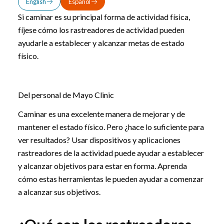
English
Español
Si caminar es su principal forma de actividad física,
fíjese cómo los rastreadores de actividad pueden
ayudarle a establecer y alcanzar metas de estado
físico.
Del personal de Mayo Clinic
Caminar es una excelente manera de mejorar y de
mantener el estado físico. Pero ¿hace lo suficiente para
ver resultados? Usar dispositivos y aplicaciones
rastreadores de la actividad puede ayudar a establecer
y alcanzar objetivos para estar en forma. Aprenda
cómo estas herramientas le pueden ayudar a comenzar
a alcanzar sus objetivos.