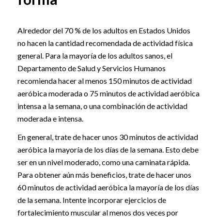
Alrededor del 70 % de los adultos en Estados Unidos
no hacen la cantidad recomendada de actividad física
general. Para la mayoría de los adultos sanos, el
Departamento de Salud y Servicios Humanos
recomienda hacer al menos 150 minutos de actividad
aeróbica moderada o 75 minutos de actividad aeróbica
intensa a la semana, o una combinación de actividad
moderada e intensa.
En general, trate de hacer unos 30 minutos de actividad
aeróbica la mayoría de los días de la semana. Esto debe
ser en un nivel moderado, como una caminata rápida.
Para obtener aún más beneficios, trate de hacer unos
60 minutos de actividad aeróbica la mayoría de los días
de la semana. Intente incorporar ejercicios de
fortalecimiento muscular al menos dos veces por