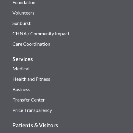
Foundation
Volunteers
Sunburst
CHNA / Community Impact
Care Coordination
Services
Medical
Health and Fitness
Business
Transfer Center
Price Transparency
Patients & Visitors