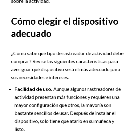
sobre la actividad.
Cómo elegir el dispositivo
adecuado
¿Cómo sabe qué tipo de rastreador de actividad debe
comprar? Revise las siguientes características para
averiguar qué dispositivo será el más adecuado para
sus necesidades e intereses.
Facilidad de uso.
Aunque algunos rastreadores de
actividad presentan más funciones y requieren una
mayor configuración que otros, la mayoría son
bastante sencillos de usar. Después de instalar el
dispositivo, solo tiene que atarlo en su muñeca y
listo.