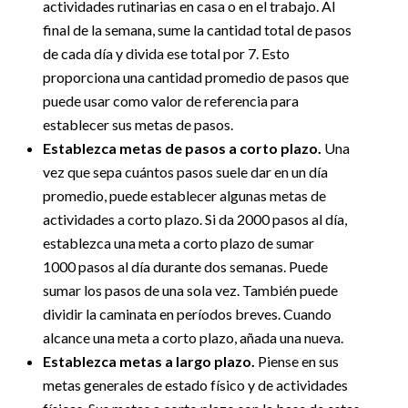
actividades rutinarias en casa o en el trabajo. Al
final de la semana, sume la cantidad total de pasos
de cada día y divida ese total por 7. Esto
proporciona una cantidad promedio de pasos que
puede usar como valor de referencia para
establecer sus metas de pasos.
Establezca metas de pasos a corto plazo.
Una
vez que sepa cuántos pasos suele dar en un día
promedio, puede establecer algunas metas de
actividades a corto plazo. Si da 2000 pasos al día,
establezca una meta a corto plazo de sumar
1000 pasos al día durante dos semanas. Puede
sumar los pasos de una sola vez. También puede
dividir la caminata en períodos breves. Cuando
alcance una meta a corto plazo, añada una nueva.
Establezca metas a largo plazo.
Piense en sus
metas generales de estado físico y de actividades