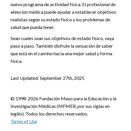
nuevo programa de actividad física. El profesional de
atención médica puede ayudar a establecer objetivos
realistas según su estado físico y los problemas de
salud que pueda tener.
Sean cuales sean sus objetivos de estado físico, vaya
paso a paso. También disfrute la sensación de saber
que está en el camino hacia una mejor salud y forma
física.
Last Updated: September 27th, 2025
© 1998-2026 Fundación Mayo para la Educación y la
Investigación Médicas (MFMER, por sus siglas en
inglés). Todos los derechos reservados.
Terms of Use