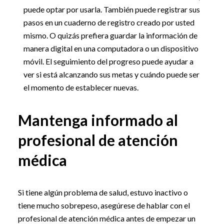
puede optar por usarla. También puede registrar sus
pasos en un cuaderno de registro creado por usted
mismo. O quizás prefiera guardar la información de
manera digital en una computadora o un dispositivo
móvil. El seguimiento del progreso puede ayudar a
ver si está alcanzando sus metas y cuándo puede ser
el momento de establecer nuevas.
Mantenga informado al
profesional de atención
médica
Si tiene algún problema de salud, estuvo inactivo o
tiene mucho sobrepeso, asegúrese de hablar con el
profesional de atención médica antes de empezar un