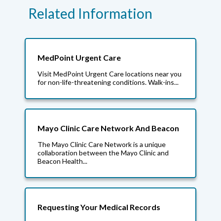
Related Information
MedPoint Urgent Care
Visit MedPoint Urgent Care locations near you
for non-life-threatening conditions. Walk-ins...
Mayo Clinic Care Network And Beacon
The Mayo Clinic Care Network is a unique
collaboration between the Mayo Clinic and
Beacon Health...
Requesting Your Medical Records