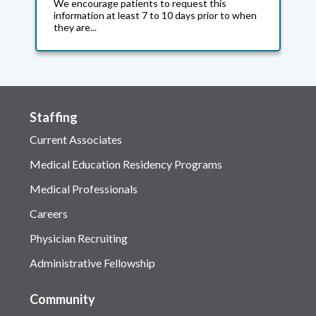
We encourage patients to request this
information at least 7 to 10 days prior to when
they are...
Staffing
Current Associates
Medical Education Residency Programs
Medical Professionals
Careers
Physician Recruiting
Administrative Fellowship
Community