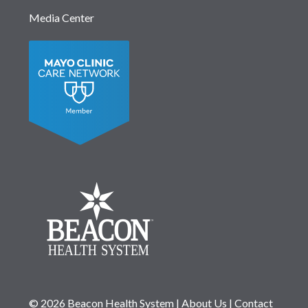
Media Center
© 2026 Beacon Health System
|
About Us
|
Contact