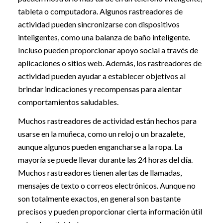
tableta o computadora. Algunos rastreadores de
actividad pueden sincronizarse con dispositivos
inteligentes, como una balanza de baño inteligente.
Incluso pueden proporcionar apoyo social a través de
aplicaciones o sitios web. Además, los rastreadores de
actividad pueden ayudar a establecer objetivos al
brindar indicaciones y recompensas para alentar
comportamientos saludables.
Muchos rastreadores de actividad están hechos para
usarse en la muñeca, como un reloj o un brazalete,
aunque algunos pueden engancharse a la ropa. La
mayoría se puede llevar durante las 24 horas del día.
Muchos rastreadores tienen alertas de llamadas,
mensajes de texto o correos electrónicos. Aunque no
son totalmente exactos, en general son bastante
precisos y pueden proporcionar cierta información útil