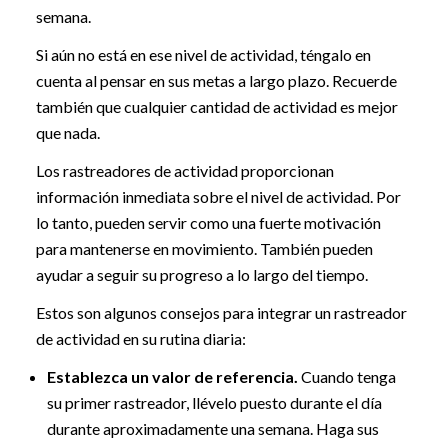
semana.
Si aún no está en ese nivel de actividad, téngalo en
cuenta al pensar en sus metas a largo plazo. Recuerde
también que cualquier cantidad de actividad es mejor
que nada.
Los rastreadores de actividad proporcionan
información inmediata sobre el nivel de actividad. Por
lo tanto, pueden servir como una fuerte motivación
para mantenerse en movimiento. También pueden
ayudar a seguir su progreso a lo largo del tiempo.
Estos son algunos consejos para integrar un rastreador
de actividad en su rutina diaria:
Establezca un valor de referencia.
Cuando tenga
su primer rastreador, llévelo puesto durante el día
durante aproximadamente una semana. Haga sus