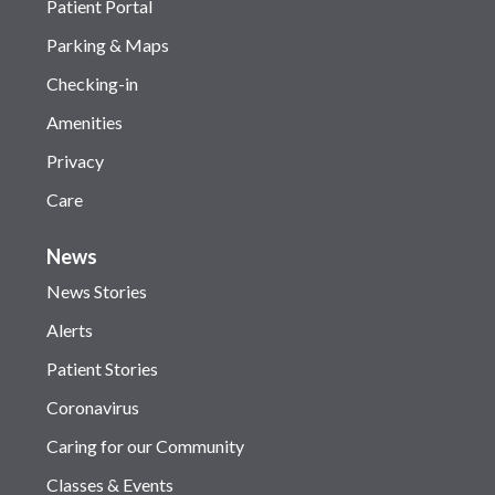
Patient Portal
Parking & Maps
Checking-in
Amenities
Privacy
Care
News
News Stories
Alerts
Patient Stories
Coronavirus
Caring for our Community
Classes & Events