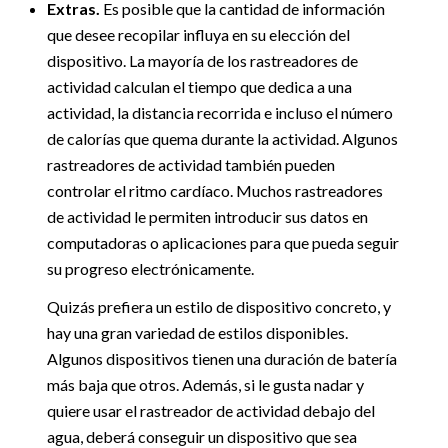
Extras.
Es posible que la cantidad de información
que desee recopilar influya en su elección del
dispositivo. La mayoría de los rastreadores de
actividad calculan el tiempo que dedica a una
actividad, la distancia recorrida e incluso el número
de calorías que quema durante la actividad. Algunos
rastreadores de actividad también pueden
controlar el ritmo cardíaco. Muchos rastreadores
de actividad le permiten introducir sus datos en
computadoras o aplicaciones para que pueda seguir
su progreso electrónicamente.
Quizás prefiera un estilo de dispositivo concreto, y
hay una gran variedad de estilos disponibles.
Algunos dispositivos tienen una duración de batería
más baja que otros. Además, si le gusta nadar y
quiere usar el rastreador de actividad debajo del
agua, deberá conseguir un dispositivo que sea