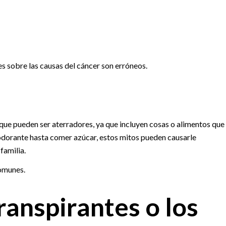
s sobre las causas del cáncer son erróneos.
que pueden ser aterradores, ya que incluyen cosas o alimentos que
odorante hasta comer azúcar, estos mitos pueden causarle
familia.
comunes.
ranspirantes o los