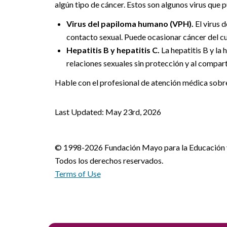
algún tipo de cáncer. Estos son algunos virus que 
Virus del papiloma humano (VPH).
El virus 
contacto sexual. Puede ocasionar cáncer del cue
Hepatitis B y hepatitis C.
La hepatitis B y la 
relaciones sexuales sin protección y al compart
Hable con el profesional de atención médica sobre
Last Updated: May 23rd, 2026
© 1998-2026 Fundación Mayo para la Educación y 
Todos los derechos reservados.
Terms of Use