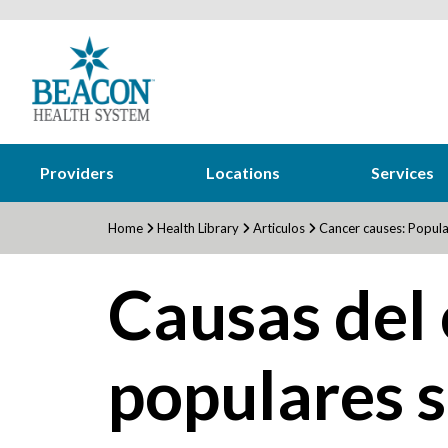
Providers
Locations
Services
Home
Health Library
Articulos
Cancer causes: Popula
Causas del 
populares s