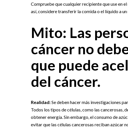
Compruebe que cualquier recipiente que use en el
así, considere transferir la comida o el líquido a un
Mito: Las pers
cáncer no debe
que puede acel
del cáncer.
Realidad:
Se deben hacer más investigaciones para 
Todos los tipos de células, como las cancerosas, d
obtener energía. Sin embargo, el consumo de azúc
evitar que las células cancerosas reciban azúcar no