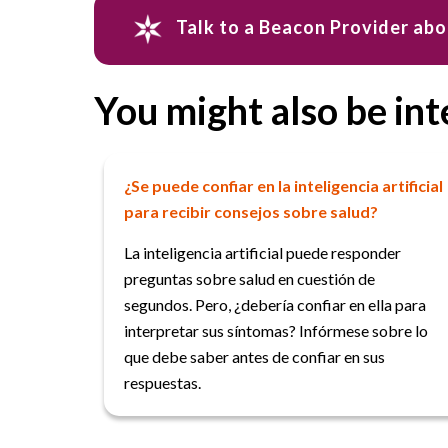
Talk to a Beacon Provider ab
You might also be int
¿Se puede confiar en la inteligencia artificial
para recibir consejos sobre salud?
La inteligencia artificial puede responder
preguntas sobre salud en cuestión de
segundos. Pero, ¿debería confiar en ella para
interpretar sus síntomas? Infórmese sobre lo
que debe saber antes de confiar en sus
respuestas.