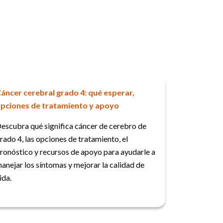
áncer cerebral grado 4: qué esperar,
pciones de tratamiento y apoyo
escubra qué significa cáncer de cerebro de
rado 4, las opciones de tratamiento, el
ronóstico y recursos de apoyo para ayudarle a
anejar los síntomas y mejorar la calidad de
ida.