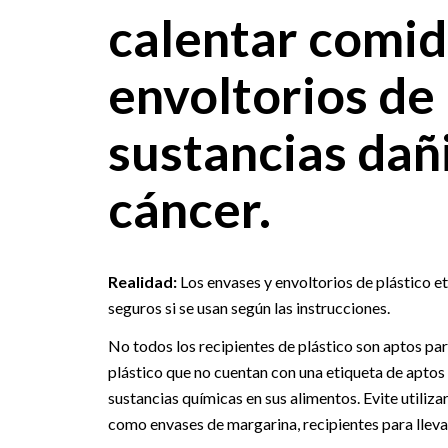
calentar comid
envoltorios de 
sustancias dañ
cáncer.
Realidad:
Los envases y envoltorios de plástico e
seguros si se usan según las instrucciones.
No todos los recipientes de plástico son aptos pa
plástico que no cuentan con una etiqueta de aptos
sustancias químicas en sus alimentos. Evite utiliza
como envases de margarina, recipientes para lleva