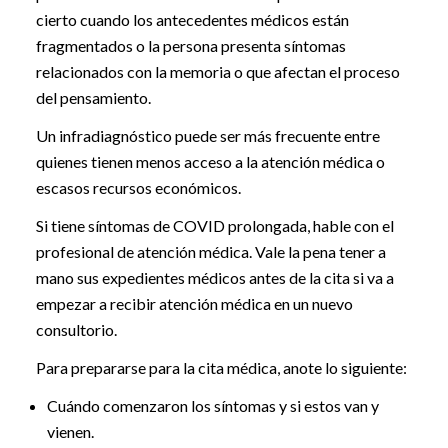
cierto cuando los antecedentes médicos están
fragmentados o la persona presenta síntomas
relacionados con la memoria o que afectan el proceso
del pensamiento.
Un infradiagnóstico puede ser más frecuente entre
quienes tienen menos acceso a la atención médica o
escasos recursos económicos.
Si tiene síntomas de COVID prolongada, hable con el
profesional de atención médica. Vale la pena tener a
mano sus expedientes médicos antes de la cita si va a
empezar a recibir atención médica en un nuevo
consultorio.
Para prepararse para la cita médica, anote lo siguiente:
Cuándo comenzaron los síntomas y si estos van y
vienen.