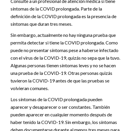
Consulte a un profesional de atención médica si tiene
síntomas de la COVID prolongada. Parte de la
definición de la COVID prolongada es la presencia de
síntomas que duran tres meses.
Sin embargo, actualmente no hay ninguna prueba que
permita detectar si tiene la COVID prolongada. Como
puede no presentar síntomas pese a haberse infectado
con el virus de la COVID-19, quizás no sepa que la tuvo.
Algunas personas tienen síntomas leves y no se hacen
una prueba de la COVID-19. Otras personas quizás
tuvieron la COVID-19 antes de que las pruebas se
volvieran comunes.
Los síntomas de la COVID prolongada pueden
aparecer y desaparecer o ser constantes. También
pueden aparecer en cualquier momento después de
haber tenido la COVID-19. Sin embargo, los síntomas
deben documentarse durante al menos tres meses para