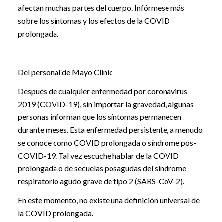
afectan muchas partes del cuerpo. Infórmese más
sobre los síntomas y los efectos de la COVID
prolongada.
Del personal de Mayo Clinic
Después de cualquier enfermedad por coronavirus
2019 (COVID-19), sin importar la gravedad, algunas
personas informan que los síntomas permanecen
durante meses. Esta enfermedad persistente, a menudo
se conoce como COVID prolongada o síndrome pos-
COVID-19. Tal vez escuche hablar de la COVID
prolongada o de secuelas posagudas del síndrome
respiratorio agudo grave de tipo 2 (SARS-CoV-2).
En este momento, no existe una definición universal de
la COVID prolongada.