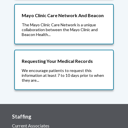
Mayo Clinic Care Network And Beacon
The Mayo Clinic Care Network is a unique
collaboration between the Mayo Clinic and
Beacon Health...
Requesting Your Medical Records
We encourage patients to request this
information at least 7 to 10 days prior to when
they are...
Staffing
Current Associates