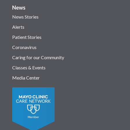
News
News Stories
Alerts
Patient Stories
Coronavirus
Caring for our Community
Classes & Events
Media Center