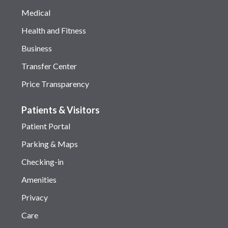
Medical
Health and Fitness
Business
Transfer Center
Price Transparency
Patients & Visitors
Patient Portal
Parking & Maps
Checking-in
Amenities
Privacy
Care