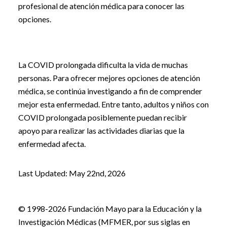
profesional de atención médica para conocer las
opciones.
La COVID prolongada dificulta la vida de muchas
personas. Para ofrecer mejores opciones de atención
médica, se continúa investigando a fin de comprender
mejor esta enfermedad. Entre tanto, adultos y niños con
COVID prolongada posiblemente puedan recibir
apoyo para realizar las actividades diarias que la
enfermedad afecta.
Last Updated: May 22nd, 2026
© 1998-2026 Fundación Mayo para la Educación y la
Investigación Médicas (MFMER, por sus siglas en