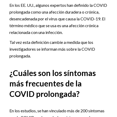
En los EE. UU., algunos expertos han definido la COVID
prolongada como una afección duradera o crónica,
desencadenada por el virus que causa la COVID-19. El
término médico que se usa es una afección crónica
relacionada con una infección.
Tal vez esta definición cambie a medida que los
investigadores se informan más sobre la COVID
prolongada.
¿Cuáles son los síntomas
más frecuentes de la
COVID prolongada?
En los estudios, se han vinculado más de 200 síntomas