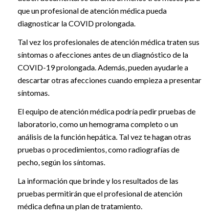
que un profesional de atención médica pueda
diagnosticar la COVID prolongada.
Tal vez los profesionales de atención médica traten sus
síntomas o afecciones antes de un diagnóstico de la
COVID-19 prolongada. Además, pueden ayudarle a
descartar otras afecciones cuando empieza a presentar
síntomas.
El equipo de atención médica podría pedir pruebas de
laboratorio, como un hemograma completo o un
análisis de la función hepática. Tal vez te hagan otras
pruebas o procedimientos, como radiografías de
pecho, según los síntomas.
La información que brinde y los resultados de las
pruebas permitirán que el profesional de atención
médica defina un plan de tratamiento.