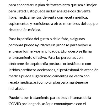
para encontrar un plan de tratamiento que sea el mejor
para usted. Esto puede incluir analgésicos de venta
libre, medicamentos de venta con receta médica,
suplementos y remisiones a otros miembros del equipo
de atención médica.
Para la pérdida del gusto o del olfato, a algunas
personas puede ayudarles un proceso para volver a
entrenar los nervios implicados. El proceso se llama
entrenamiento olfativo. Para las personas con
síndrome de taquicardia postural ortostática o con
latidos cardíacos acelerados, el profesional de atención
médica puede sugerir medicamentos de venta con
receta médica, así como un plan para mantenerse
hidratado.
Puede haber tratamiento para otros síntomas de la
COVID prolongada, así que comuníquese con el