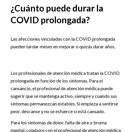
¿Cuánto puede durar la
COVID prolongada?
Las afecciones vinculadas con la COVID prolongada
pueden tardar meses en mejorar o quizás durar años.
Los profesionales de atención médica tratan la COVID
prolongada en función de los síntomas. Para el
cansancio, el profesional de atención médica puede
sugerir que se mantenga activo, siempre y cuando sus
síntomas permanezcan estables. Si empieza a sentirse
peor, descanse y no se esfuerce si está cansado.
Para los síntomas de dolor, falta de aire o bruma
mental, colabore con el profesional de atención médica