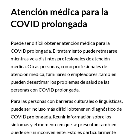
Atención médica para la
COVID prolongada
Puede ser difícil obtener atención médica para la
COVID prolongada. El tratamiento puede retrasarse
mientras ve a distintos profesionales de atención
médica. Otras personas, como profesionales de
atención médica, familiares o empleadores, también
pueden desestimar los problemas de salud de las
personas con COVID prolongada.
Para las personas con barreras culturales o lingüísticas,
puede ser incluso más difícil obtener un diagnóstico de
COVID prolongada. Reunir información sobre los
síntomas y el momento en que se presentan también
puede ser un inconveniente. Esto es particularmente