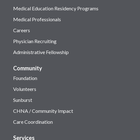
Medical Education Residency Programs
Medical Professionals
Careers
Physician Recruiting
Administrative Fellowship
Community
Foundation
Volunteers
Sunburst
CHNA / Community Impact
Care Coordination
Services