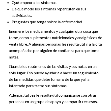
Qué empeora los síntomas.
De qué modo los síntomas repercuten en sus
actividades.
Preguntas que tenga sobre la enfermedad.
Enumere los medicamentos y cualquier otra cosa que
tome, como suplementos nutricionales y analgésicos de
venta libre. A algunas personas les resulta útil ir a la cita
acompañadas por alguien de confianza para que tome
notas.
Guarde los resúmenes de las visitas y sus notas en un
solo lugar. Eso puede ayudarle a hacer un seguimiento
de las medidas que debe tomar o de lo que ya ha
intentado para tratar sus síntomas.
Además, tal vez le resulte útil comunicarse con otras
personas en un grupo de apoyo y compartir recursos.