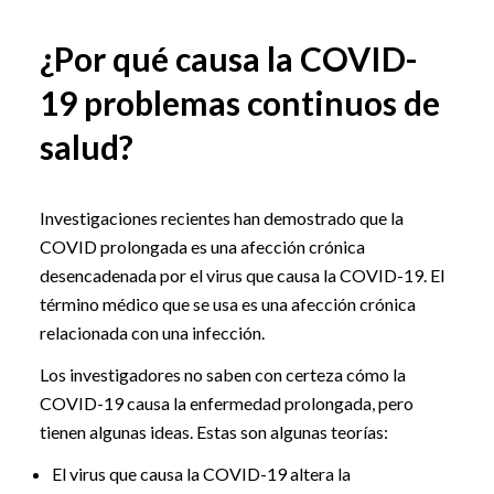
¿Por qué causa la COVID-
19 problemas continuos de
salud?
Investigaciones recientes han demostrado que la
COVID prolongada es una afección crónica
desencadenada por el virus que causa la COVID-19. El
término médico que se usa es una afección crónica
relacionada con una infección.
Los investigadores no saben con certeza cómo la
COVID-19 causa la enfermedad prolongada, pero
tienen algunas ideas. Estas son algunas teorías:
El virus que causa la COVID-19 altera la