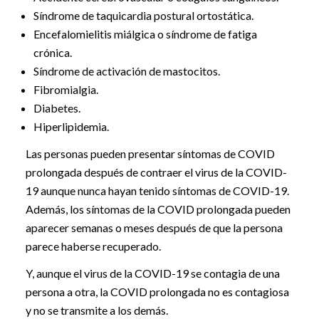
Síndrome de taquicardia postural ortostática.
Encefalomielitis miálgica o síndrome de fatiga
crónica.
Síndrome de activación de mastocitos.
Fibromialgia.
Diabetes.
Hiperlipidemia.
Las personas pueden presentar síntomas de COVID
prolongada después de contraer el virus de la COVID-
19 aunque nunca hayan tenido síntomas de COVID-19.
Además, los síntomas de la COVID prolongada pueden
aparecer semanas o meses después de que la persona
parece haberse recuperado.
Y, aunque el virus de la COVID-19 se contagia de una
persona a otra, la COVID prolongada no es contagiosa
y no se transmite a los demás.