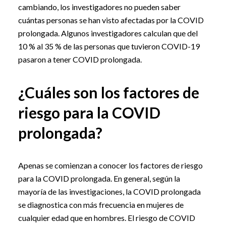
cambiando, los investigadores no pueden saber
cuántas personas se han visto afectadas por la COVID
prolongada. Algunos investigadores calculan que del
10 % al 35 % de las personas que tuvieron COVID-19
pasaron a tener COVID prolongada.
¿Cuáles son los factores de
riesgo para la COVID
prolongada?
Apenas se comienzan a conocer los factores de riesgo
para la COVID prolongada. En general, según la
mayoría de las investigaciones, la COVID prolongada
se diagnostica con más frecuencia en mujeres de
cualquier edad que en hombres. El riesgo de COVID