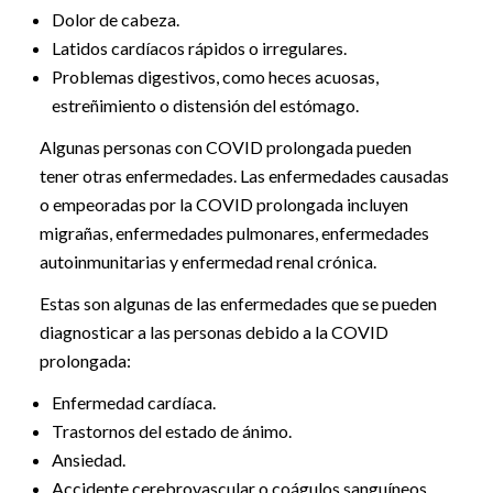
Dolor de cabeza.
Latidos cardíacos rápidos o irregulares.
Problemas digestivos, como heces acuosas,
estreñimiento o distensión del estómago.
Algunas personas con COVID prolongada pueden
tener otras enfermedades. Las enfermedades causadas
o empeoradas por la COVID prolongada incluyen
migrañas, enfermedades pulmonares, enfermedades
autoinmunitarias y enfermedad renal crónica.
Estas son algunas de las enfermedades que se pueden
diagnosticar a las personas debido a la COVID
prolongada:
Enfermedad cardíaca.
Trastornos del estado de ánimo.
Ansiedad.
Accidente cerebrovascular o coágulos sanguíneos.