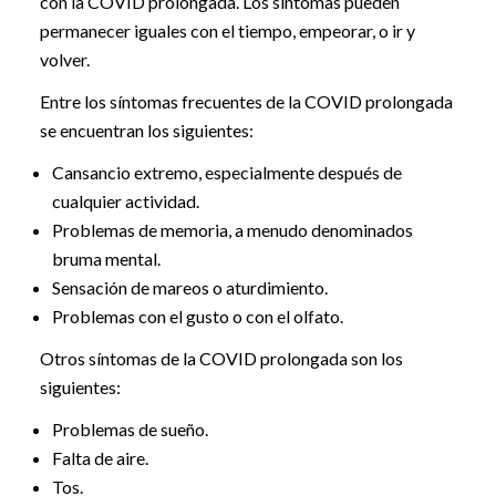
con la COVID prolongada. Los síntomas pueden
permanecer iguales con el tiempo, empeorar, o ir y
volver.
Entre los síntomas frecuentes de la COVID prolongada
se encuentran los siguientes:
Cansancio extremo, especialmente después de
cualquier actividad.
Problemas de memoria, a menudo denominados
bruma mental.
Sensación de mareos o aturdimiento.
Problemas con el gusto o con el olfato.
Otros síntomas de la COVID prolongada son los
siguientes:
Problemas de sueño.
Falta de aire.
Tos.