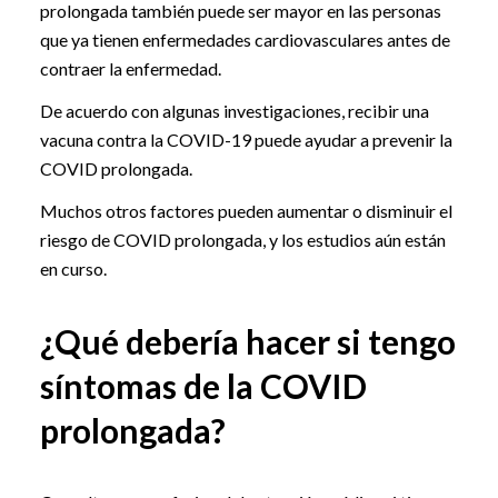
prolongada también puede ser mayor en las personas
que ya tienen enfermedades cardiovasculares antes de
contraer la enfermedad.
De acuerdo con algunas investigaciones, recibir una
vacuna contra la COVID-19 puede ayudar a prevenir la
COVID prolongada.
Muchos otros factores pueden aumentar o disminuir el
riesgo de COVID prolongada, y los estudios aún están
en curso.
¿Qué debería hacer si tengo
síntomas de la COVID
prolongada?