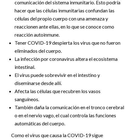
comunicación del sistema inmunitario. Esto podría
hacer que las células inmunitarias confundan las
células del propio cuerpo con una amenaza y
reaccionen ante ellas, en lo que se conoce como
reacción autoinmune.
Tener COVID-19 despierta los virus que no fueron
eliminados del cuerpo.
La infección por coronavirus altera el ecosistema
intestinal.
El virus puede sobrevivir en el intestino y
diseminarse desde allí.
Afecta las células que recubren los vasos
sanguíneos.
También daña la comunicación en el tronco cerebral
o en el nervio vago, el cual controla las funciones
automáticas del cuerpo.
Como el virus que causa la COVID-19 sigue