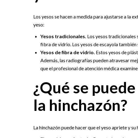
Los yesos se hacen a medida para ajustarse a la ex
yeso:
Yesos tradicionales.
Los yesos tradicionales 
fibra de vidrio. Los yesos de escayola también
Yesos de fibra de vidrio.
Estos yesos de plást
Además, las radiografías pueden atravesar mejor
que el profesional de atención médica examine l
¿Qué se puede 
la hinchazón?
La hinchazón puede hacer que el yeso apriete y su 