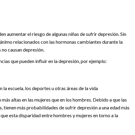
 aumentar el riesgo de algunas niñas de sufrir depresión. Sin
 ánimo relacionados con las hormonas cambiantes durante la
s no causan depresión.
ias que pueden influir en la depresión, por ejemplo:
 la escuela, los deportes u otras áreas de la vida
 más altas en las mujeres que en los hombres. Debido a que las
ños, tienen más probabilidades de sufrir depresión a una edad más
que esta disparidad entre hombres y mujeres en torno a la