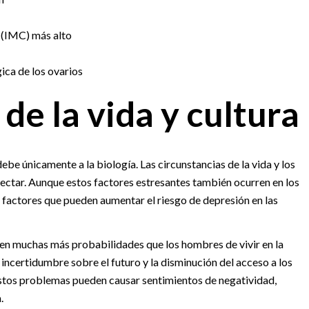
 (IMC) más alto
ica de los ovarios
de la vida y cultura
ebe únicamente a la biología. Las circunstancias de la vida y los
ectar. Aunque estos factores estresantes también ocurren en los
s factores que pueden aumentar el riesgo de depresión en las
en muchas más probabilidades que los hombres de vivir en la
ncertidumbre sobre el futuro y la disminución del acceso a los
Estos problemas pueden causar sentimientos de negatividad,
.