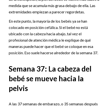
medida que se acumula más grasa debajo de ella. Las
extremidades empiezan a parecer regordetas.
En este punto, la mayoría de los bebés ya se han
colocado en posición cefálica. Si el bebé no está
ubicado con la cabeza hacia abajo, tal vez el
profesional de atención médica le explique de qué
maneras puede hacer que el bebé se coloque en esa
posición. Eso suele hacerse alrededor de la semana 37.
Semana 37: La cabeza del
bebé se mueve hacia la
pelvis
A las 37 semanas de embarazo, o 35 semanas después