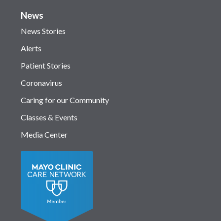
News
News Stories
Alerts
Patient Stories
Coronavirus
Caring for our Community
Classes & Events
Media Center