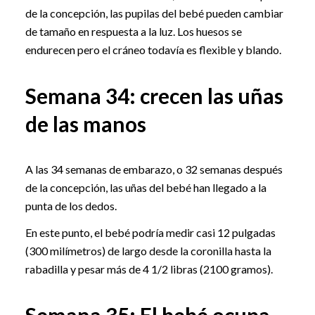
de la concepción, las pupilas del bebé pueden cambiar
de tamaño en respuesta a la luz. Los huesos se
endurecen pero el cráneo todavía es flexible y blando.
Semana 34: crecen las uñas
de las manos
A las 34 semanas de embarazo, o 32 semanas después
de la concepción, las uñas del bebé han llegado a la
punta de los dedos.
En este punto, el bebé podría medir casi 12 pulgadas
(300 milímetros) de largo desde la coronilla hasta la
rabadilla y pesar más de 4 1/2 libras (2100 gramos).