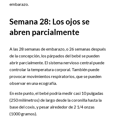
embarazo.
Semana 28: Los ojos se
abren parcialmente
A las 28 semanas de embarazo, o 26 semanas después
de la concepción, los párpados del bebé se pueden
abrir parcialmente. El sistema nervioso central puede
controlar la temperatura corporal. También puede
provocar movimientos respiratorios, que se pueden
observar en una ecografía.
En este punto, el bebé podría medir casi 10 pulgadas
(250 milímetros) de largo desde la coronilla hasta la
base del coxis, y pesar alrededor de 2 1/4 onzas
(1000 gramos).