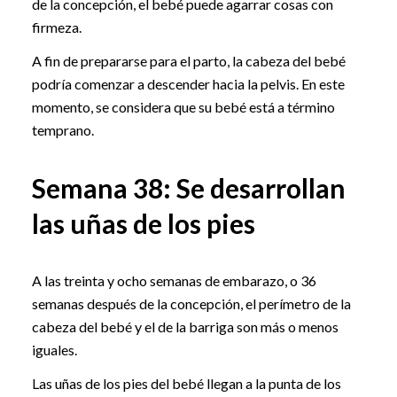
de la concepción, el bebé puede agarrar cosas con
firmeza.
A fin de prepararse para el parto, la cabeza del bebé
podría comenzar a descender hacia la pelvis. En este
momento, se considera que su bebé está a término
temprano.
Semana 38: Se desarrollan
las uñas de los pies
A las treinta y ocho semanas de embarazo, o 36
semanas después de la concepción, el perímetro de la
cabeza del bebé y el de la barriga son más o menos
iguales.
Las uñas de los pies del bebé llegan a la punta de los