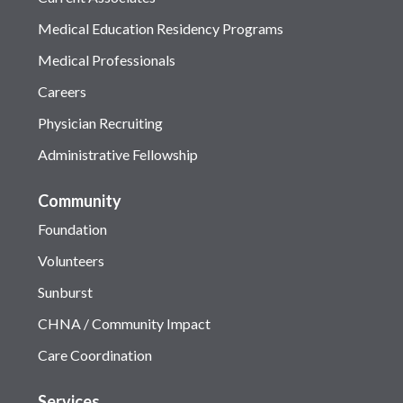
Medical Education Residency Programs
Medical Professionals
Careers
Physician Recruiting
Administrative Fellowship
Community
Foundation
Volunteers
Sunburst
CHNA / Community Impact
Care Coordination
Services