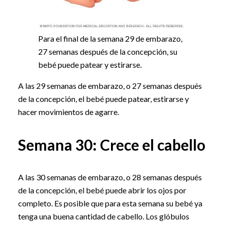
Para el final de la semana 29 de embarazo,
27 semanas después de la concepción, su
bebé puede patear y estirarse.
A las 29 semanas de embarazo, o 27 semanas después
de la concepción, el bebé puede patear, estirarse y
hacer movimientos de agarre.
Semana 30: Crece el cabello
A las 30 semanas de embarazo, o 28 semanas después
de la concepción, el bebé puede abrir los ojos por
completo. Es posible que para esta semana su bebé ya
tenga una buena cantidad de cabello. Los glóbulos