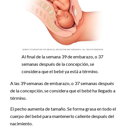
Al final de la semana 39 de embarazo, o 37
semanas después de la concepción, se
considera que el bebé ya está a término.
A las 39 semanas de embarazo, o 37 semanas después
de la concepción, se considera que el bebé ha llegado a
término.
El pecho aumenta de tamaño. Se forma grasa en todo el
cuerpo del bebé para mantenerlo caliente después del
nacimiento.