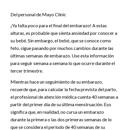
Del personal de Mayo Clinic
¡Ya falta poco para el final del embarazo! A estas
alturas, es probable que sienta ansiedad por conocer a
su bebé. Sin embargo, el bebé, que se conoce como
feto, sigue pasando por muchos cambios durante las
últimas semanas de embarazo. Use esta información
para seguir semana a semana lo que ocurre durante el
tercer trimestre.
Mientras hace un seguimiento de su embarazo,
recuerde que, para calcular la fecha prevista del parto,
el profesional de atención médica cuenta 40 semanas a
partir del primer día de su última menstruación. Eso
significa que, en realidad, no cursa un embarazo
durante la primera o las dos primeras semanas de lo
que se considera el período de 40 semanas de su