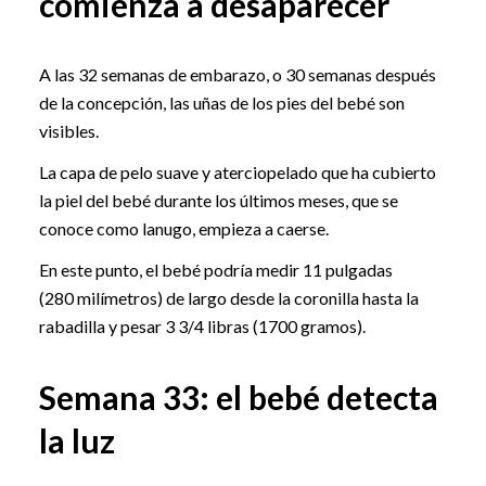
comienza a desaparecer
A las 32 semanas de embarazo, o 30 semanas después
de la concepción, las uñas de los pies del bebé son
visibles.
La capa de pelo suave y aterciopelado que ha cubierto
la piel del bebé durante los últimos meses, que se
conoce como lanugo, empieza a caerse.
En este punto, el bebé podría medir 11 pulgadas
(280 milímetros) de largo desde la coronilla hasta la
rabadilla y pesar 3 3/4 libras (1700 gramos).
Semana 33: el bebé detecta
la luz