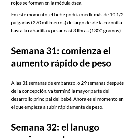
rojos se forman en la médula ósea.
En este momento, el bebé podría medir más de 10 1/2
pulgadas (270 milímetros) de largo desde la coronilla
hasta la rabadilla y pesar casi 3 libras (1300 gramos).
Semana 31: comienza el
aumento rápido de peso
A las 31 semanas de embarazo, o 29 semanas después
de la concepción, ya terminó la mayor parte del
desarrollo principal del bebé. Ahora es el momento en
el que empieza a subir rápidamente de peso.
Semana 32: el lanugo