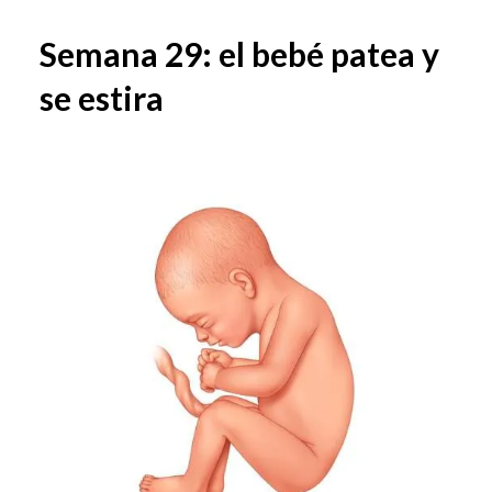
Semana 29: el bebé patea y
se estira