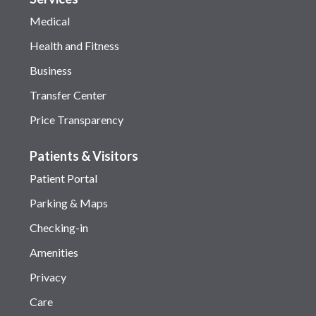
Medical
Health and Fitness
Business
Transfer Center
Price Transparency
Patients & Visitors
Patient Portal
Parking & Maps
Checking-in
Amenities
Privacy
Care