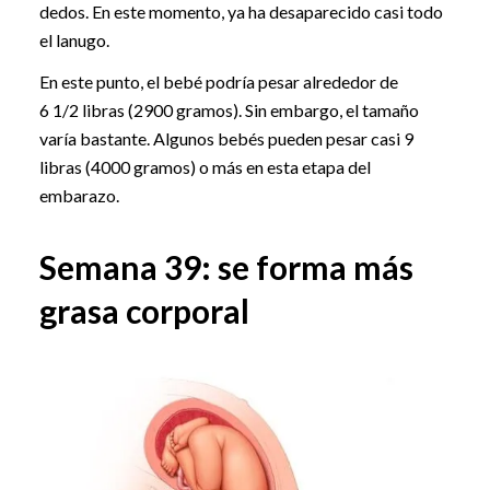
dedos. En este momento, ya ha desaparecido casi todo
el lanugo.
En este punto, el bebé podría pesar alrededor de
6 1/2 libras (2900 gramos). Sin embargo, el tamaño
varía bastante. Algunos bebés pueden pesar casi 9
libras (4000 gramos) o más en esta etapa del
embarazo.
Semana 39: se forma más
grasa corporal