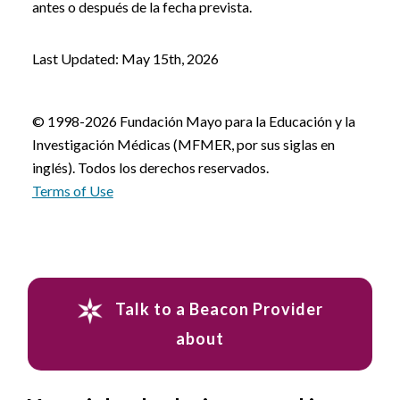
antes o después de la fecha prevista.
Last Updated: May 15th, 2026
© 1998-2026 Fundación Mayo para la Educación y la
Investigación Médicas (MFMER, por sus siglas en
inglés). Todos los derechos reservados.
Terms of Use
Talk to a Beacon Provider
about