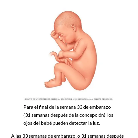
Para el final de la semana 33 de embarazo
(31 semanas después de la concepción), los
ojos del bebé pueden detectar la luz.
A las 33 semanas de embarazo, o 31 semanas después