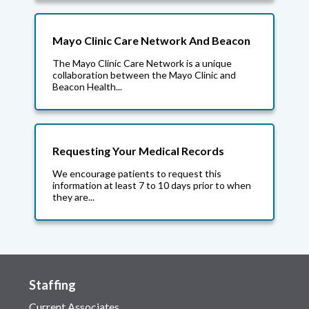
Mayo Clinic Care Network And Beacon
The Mayo Clinic Care Network is a unique
collaboration between the Mayo Clinic and
Beacon Health...
Requesting Your Medical Records
We encourage patients to request this
information at least 7 to 10 days prior to when
they are...
Staffing
Current Associates