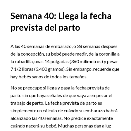
Semana 40: Llega la fecha
prevista del parto
A las 40 semanas de embarazo, o 38 semanas después
de la concepción, su bebé puede medir, de la coronilla a
la rabadilla, unas 14 pulgadas (360 milímetros) y pesar
7 1/2 libras (3.400 gramos). Sin embargo, recuerde que
hay bebés sanos de todos los tamaños.
No se preocupe si llega y pasa la fecha prevista de
parto sin que haya señales de que vaya a empezar el
trabajo de parto. La fecha prevista de parto es
simplemente un cálculo de cuándo su embarazo habrá
alcanzado las 40 semanas. No predice exactamente
cuándo nacerá su bebé. Muchas personas dan a luz