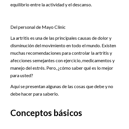
equilibrio entre la actividad y el descanso.
Del personal de Mayo Clinic
La artritis es una de las principales causas de dolor y
disminución del movimiento en todo el mundo. Existen
muchas recomendaciones para controlar la artritis y
afecciones semejantes con ejercicio, medicamentos y
manejo del estrés. Pero, ¿cómo saber qué es lo mejor
para usted?
Aquí se presentan algunas de las cosas que debe y no
debe hacer para saberlo.
Conceptos básicos