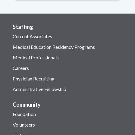
Staffing
Current Associates
Medical Education Residency Programs
Medical Professionals
Careers
Physician Recruiting
Administrative Fellowship
Community
Foundation
Volunteers