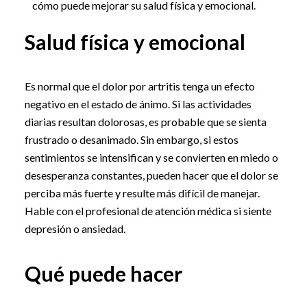
cómo puede mejorar su salud física y emocional.
Salud física y emocional
Es normal que el dolor por artritis tenga un efecto
negativo en el estado de ánimo. Si las actividades
diarias resultan dolorosas, es probable que se sienta
frustrado o desanimado. Sin embargo, si estos
sentimientos se intensifican y se convierten en miedo o
desesperanza constantes, pueden hacer que el dolor se
perciba más fuerte y resulte más difícil de manejar.
Hable con el profesional de atención médica si siente
depresión o ansiedad.
Qué puede hacer