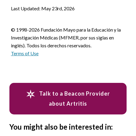
Last Updated: May 23rd, 2026
© 1998-2026 Fundación Mayo para la Educación y la
Investigación Médicas (MFMER, por sus siglas en
inglés). Todos los derechos reservados.
Terms of Use
Talk to a Beacon Provider
about Artritis
You might also be interested in: