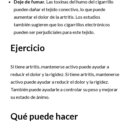
Deje de fumar.
Las toxinas del humo del cigarrillo
pueden dañar el tejido conectivo, lo que puede
aumentar el dolor de la artritis. Los estudios
también sugieren que los cigarrillos electrónicos
pueden ser perjudiciales para este tejido.
Ejercicio
Si tiene artritis, mantenerse activo puede ayudar a
reducir el dolor y la rigidez. Si tiene artritis, mantenerse
activo puede ayudar a reducir el dolor y la rigidez.
También puede ayudarle a controlar su peso y mejorar
su estado de ánimo.
Qué puede hacer