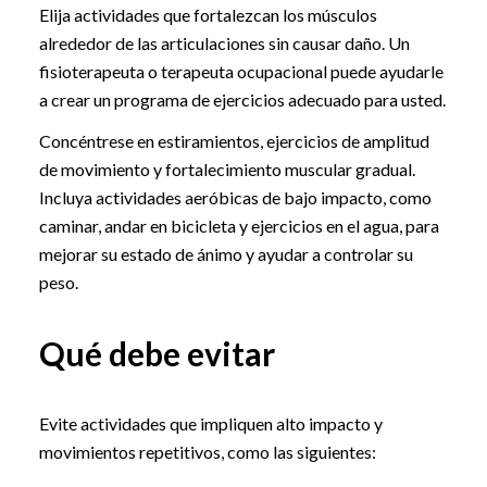
Elija actividades que fortalezcan los músculos
alrededor de las articulaciones sin causar daño. Un
fisioterapeuta o terapeuta ocupacional puede ayudarle
a crear un programa de ejercicios adecuado para usted.
Concéntrese en estiramientos, ejercicios de amplitud
de movimiento y fortalecimiento muscular gradual.
Incluya actividades aeróbicas de bajo impacto, como
caminar, andar en bicicleta y ejercicios en el agua, para
mejorar su estado de ánimo y ayudar a controlar su
peso.
Qué debe evitar
Evite actividades que impliquen alto impacto y
movimientos repetitivos, como las siguientes: