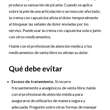
produce su sensación de picante. Cuando se aplica
sobre la piel de una articulación o un músculo afectado,
la crema con capsaicina alivia el dolor temporalmente
al bloquear las señales de dolor enviadas por los
nervios. Puede usar la crema con capsaicina sola o junto
con otros medicamentos.
Hable con el profesional de atención médica si los
medicamentos de venta libre no alivian su dolor.
Qué debe evitar
Exceso de tratamiento.
Si recurre
frecuentemente a analgésicos de venta libre, hable
con el profesional de atención médica para
asegurarse de utilizarlos de manera segura y
adecuada. Pregunte sobre otras formas de manejar