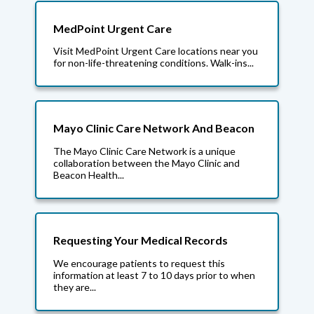
MedPoint Urgent Care
Visit MedPoint Urgent Care locations near you
for non-life-threatening conditions. Walk-ins...
Mayo Clinic Care Network And Beacon
The Mayo Clinic Care Network is a unique
collaboration between the Mayo Clinic and
Beacon Health...
Requesting Your Medical Records
We encourage patients to request this
information at least 7 to 10 days prior to when
they are...