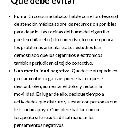
Qué debe evitar
Fumar
Si consume tabaco, hable con el profesional
de atención médica sobre los recursos disponibles
para dejarlo. Las toxinas del humo del cigarrillo
pueden dañar el tejido conectivo, lo que empeora
los problemas articulares. Los estudios han
demostrado que los cigarrillos electrónicos
también perjudican el tejido conectivo.
Una mentalidad negativa.
Quedarse atrapado en
pensamientos negativos puede hacer que se
descontrolen, aumentar el dolor y reducir la
movilidad. En lugar de ello, dedique tiempo a
actividades que disfrute y a estar con personas que
le brindan apoyo. Considere hablar con un
terapeuta si le resulta difícil manejar los
pensamientos negativos.