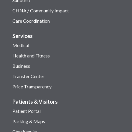
Sunburst
CHNA / Community Impact
Care Coordination
Services
Medical
Health and Fitness
Business
Transfer Center
Price Transparency
Patients & Visitors
Patient Portal
Parking & Maps
Checking-in