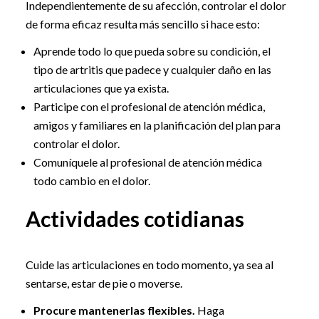
Independientemente de su afección, controlar el dolor
de forma eficaz resulta más sencillo si hace esto:
Aprende todo lo que pueda sobre su condición, el
tipo de artritis que padece y cualquier daño en las
articulaciones que ya exista.
Participe con el profesional de atención médica,
amigos y familiares en la planificación del plan para
controlar el dolor.
Comuníquele al profesional de atención médica
todo cambio en el dolor.
Actividades cotidianas
Cuide las articulaciones en todo momento, ya sea al
sentarse, estar de pie o moverse.
Procure mantenerlas flexibles.
Haga