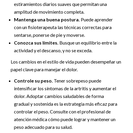
estiramientos diarios suaves que permitan una
amplitud de movimiento completa.
Mantenga una buena postura.
Puede aprender
con un fisioterapeuta las técnicas correctas para
sentarse, ponerse de pie y moverse.
Conozca sus límites.
Busque un equilibrio entre la
actividad y el descanso, y no se exceda.
Los cambios en el estilo de vida pueden desempeñar un
papel clave para manejar el dolor.
Controle su peso.
Tener sobrepeso puede
intensificar los síntomas de la artritis y aumentar el
dolor. Adoptar cambios saludables de forma
gradual y sostenida es la estrategia más eficaz para
controlar el peso. Consulte con el profesional de
atención médica cómo puede lograr y mantener un
peso adecuado para su salud.