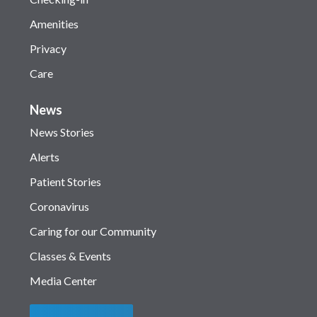
Amenities
Privacy
Care
News
News Stories
Alerts
Patient Stories
Coronavirus
Caring for our Community
Classes & Events
Media Center