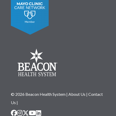
© 2026 Beacon Health System
|
About Us
|
Contact
Us
|