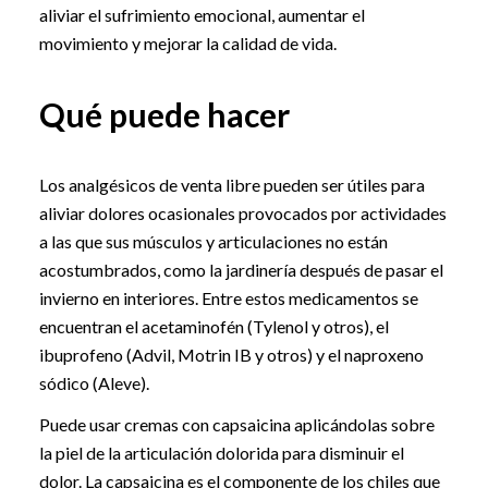
aliviar el sufrimiento emocional, aumentar el
movimiento y mejorar la calidad de vida.
Qué puede hacer
Los analgésicos de venta libre pueden ser útiles para
aliviar dolores ocasionales provocados por actividades
a las que sus músculos y articulaciones no están
acostumbrados, como la jardinería después de pasar el
invierno en interiores. Entre estos medicamentos se
encuentran el acetaminofén (Tylenol y otros), el
ibuprofeno (Advil, Motrin IB y otros) y el naproxeno
sódico (Aleve).
Puede usar cremas con capsaicina aplicándolas sobre
la piel de la articulación dolorida para disminuir el
dolor. La capsaicina es el componente de los chiles que