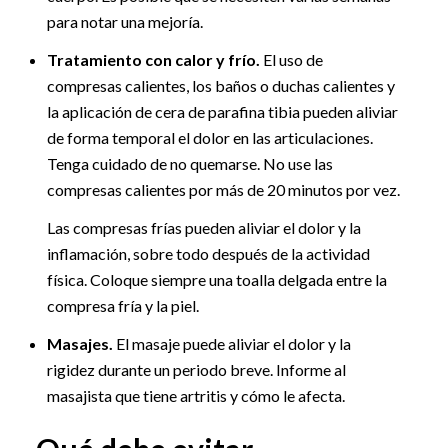
para notar una mejoría.
Tratamiento con calor y frío.
El uso de
compresas calientes, los baños o duchas calientes y
la aplicación de cera de parafina tibia pueden aliviar
de forma temporal el dolor en las articulaciones.
Tenga cuidado de no quemarse. No use las
compresas calientes por más de 20 minutos por vez.
Las compresas frías pueden aliviar el dolor y la
inflamación, sobre todo después de la actividad
física. Coloque siempre una toalla delgada entre la
compresa fría y la piel.
Masajes.
El masaje puede aliviar el dolor y la
rigidez durante un periodo breve. Informe al
masajista que tiene artritis y cómo le afecta.