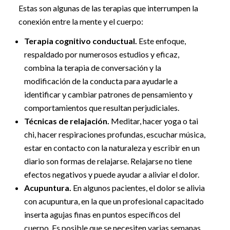
Estas son algunas de las terapias que interrumpen la
conexión entre la mente y el cuerpo:
Terapia cognitivo conductual.
Este enfoque,
respaldado por numerosos estudios y eficaz,
combina la terapia de conversación y la
modificación de la conducta para ayudarle a
identificar y cambiar patrones de pensamiento y
comportamientos que resultan perjudiciales.
Técnicas de relajación.
Meditar, hacer yoga o tai
chi, hacer respiraciones profundas, escuchar música,
estar en contacto con la naturaleza y escribir en un
diario son formas de relajarse. Relajarse no tiene
efectos negativos y puede ayudar a aliviar el dolor.
Acupuntura.
En algunos pacientes, el dolor se alivia
con acupuntura, en la que un profesional capacitado
inserta agujas finas en puntos específicos del
cuerpo. Es posible que se necesiten varias semanas