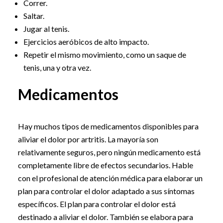
Correr.
Saltar.
Jugar al tenis.
Ejercicios aeróbicos de alto impacto.
Repetir el mismo movimiento, como un saque de
tenis, una y otra vez.
Medicamentos
Hay muchos tipos de medicamentos disponibles para
aliviar el dolor por artritis. La mayoría son
relativamente seguros, pero ningún medicamento está
completamente libre de efectos secundarios. Hable
con el profesional de atención médica para elaborar un
plan para controlar el dolor adaptado a sus síntomas
específicos. El plan para controlar el dolor está
destinado a aliviar el dolor. También se elabora para