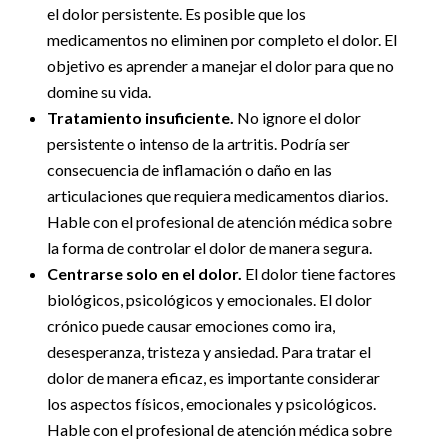
el dolor persistente. Es posible que los
medicamentos no eliminen por completo el dolor. El
objetivo es aprender a manejar el dolor para que no
domine su vida.
Tratamiento insuficiente.
No ignore el dolor
persistente o intenso de la artritis. Podría ser
consecuencia de inflamación o daño en las
articulaciones que requiera medicamentos diarios.
Hable con el profesional de atención médica sobre
la forma de controlar el dolor de manera segura.
Centrarse solo en el dolor.
El dolor tiene factores
biológicos, psicológicos y emocionales. El dolor
crónico puede causar emociones como ira,
desesperanza, tristeza y ansiedad. Para tratar el
dolor de manera eficaz, es importante considerar
los aspectos físicos, emocionales y psicológicos.
Hable con el profesional de atención médica sobre