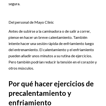
segura.
Del personal de Mayo Clinic
Antes de subirse a la caminadora o de salir a correr,
piense en hacer un breve calentamiento. También
intente hacer una sesión rápida de enfriamiento luego
del entrenamiento. El calentamiento y el enfriamiento
pueden añadir unos minutos a su rutina de ejercicios.
Pero también podrían reducir la tensión en el corazón y
otros músculos.
Por qué hacer ejercicios de
precalentamiento y
enfriamiento