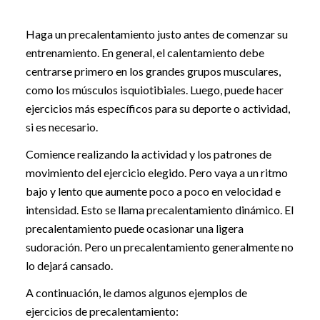
Haga un precalentamiento justo antes de comenzar su
entrenamiento. En general, el calentamiento debe
centrarse primero en los grandes grupos musculares,
como los músculos isquiotibiales. Luego, puede hacer
ejercicios más específicos para su deporte o actividad,
si es necesario.
Comience realizando la actividad y los patrones de
movimiento del ejercicio elegido. Pero vaya a un ritmo
bajo y lento que aumente poco a poco en velocidad e
intensidad. Esto se llama precalentamiento dinámico. El
precalentamiento puede ocasionar una ligera
sudoración. Pero un precalentamiento generalmente no
lo dejará cansado.
A continuación, le damos algunos ejemplos de
ejercicios de precalentamiento: