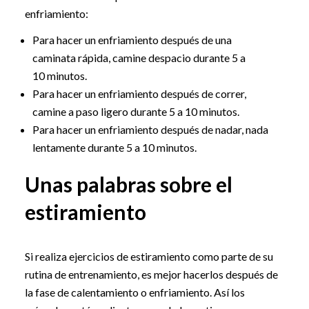
enfriamiento:
Para hacer un enfriamiento después de una
caminata rápida, camine despacio durante 5 a
10 minutos.
Para hacer un enfriamiento después de correr,
camine a paso ligero durante 5 a 10 minutos.
Para hacer un enfriamiento después de nadar, nada
lentamente durante 5 a 10 minutos.
Unas palabras sobre el
estiramiento
Si realiza ejercicios de estiramiento como parte de su
rutina de entrenamiento, es mejor hacerlos después de
la fase de calentamiento o enfriamiento. Así los