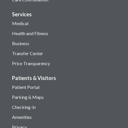
Services
Medical
Health and Fitness
Business
Transfer Center
Price Transparency
Patients & Visitors
Patient Portal
Parking & Maps
Checking-in
Amenities
Privacy