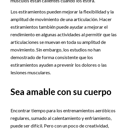
músculos están calientes cuando los estira.
Los estiramientos pueden mejorar la flexibilidad y la
amplitud de movimiento de una articulación. Hacer
estiramientos también puede ayudar a mejorar el
rendimiento en algunas actividades al permitir que las
articulaciones se muevan en toda su amplitud de
movimiento. Sin embargo, los estudios no han
demostrado de forma consistente que los
estiramientos ayuden a prevenir los dolores o las
lesiones musculares.
Sea amable con su cuerpo
Encontrar tiempo para los entrenamientos aeróbicos
regulares, sumado al calentamiento y enfriamiento,
puede ser difícil. Pero con un poco de creatividad,