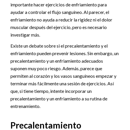
importante hacer ejercicios de enfriamiento para
ayudar a controlar el flujo sanguíneo. Al parecer, el
enfriamiento no ayuda a reducir la rigidez ni el dolor
muscular después del ejercicio, pero es necesario
investigar más.
Existe un debate sobre si el precalentamiento y el
enfriamiento pueden prevenir lesiones. Sin embargo, un
precalentamiento y un enfriamiento adecuados
suponen muy poco riesgo. Además, parece que
permiten al corazón y los vasos sanguíneos empezar y
terminar más fácilmente una sesión de ejercicios. Así
que, si tiene tiempo, intente incorporar un
precalentamiento y un enfriamiento a su rutina de
entrenamiento.
Precalentamiento