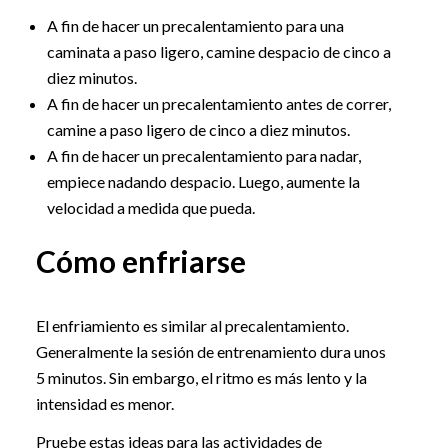
A fin de hacer un precalentamiento para una
caminata a paso ligero, camine despacio de cinco a
diez minutos.
A fin de hacer un precalentamiento antes de correr,
camine a paso ligero de cinco a diez minutos.
A fin de hacer un precalentamiento para nadar,
empiece nadando despacio. Luego, aumente la
velocidad a medida que pueda.
Cómo enfriarse
El enfriamiento es similar al precalentamiento.
Generalmente la sesión de entrenamiento dura unos
5 minutos. Sin embargo, el ritmo es más lento y la
intensidad es menor.
Pruebe estas ideas para las actividades de