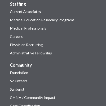
Staffing
Current Associates
Medical Education Residency Programs
Medical Professionals
Careers
Physician Recruiting
Administrative Fellowship
Community
Foundation
Volunteers
Sunburst
CHNA / Community Impact
Care Coordination