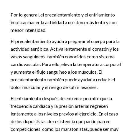
Por lo general, el precalentamiento y el enfriamiento
implican hacer la actividad a un ritmo más lento y con
menor intensidad.
El precalentamiento ayuda a preparar el cuerpo para la
actividad aeróbica. Activa lentamente el corazón y los
vasos sanguíneos, también conocidos como sistema
cardiovascular. Para ello, eleva la temperatura corporal
y aumenta el flujo sanguíneo a los músculos. El
precalentamiento también puede ayudar a reducir el
dolor muscular y el riesgo de sufrir lesiones.
El enfriamiento después de entrenar permite que la
frecuencia cardíaca y la presión arterial regresen
lentamente a los niveles previos al ejercicio. En el caso
de los deportistas de resistencia que participan en
competiciones, como los maratonistas, puede ser muy