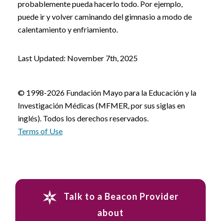
probablemente pueda hacerlo todo. Por ejemplo,
puede ir y volver caminando del gimnasio a modo de
calentamiento y enfriamiento.
Last Updated: November 7th, 2025
© 1998-2026 Fundación Mayo para la Educación y la
Investigación Médicas (MFMER, por sus siglas en
inglés). Todos los derechos reservados.
Terms of Use
Talk to a Beacon Provider
about