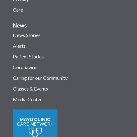
Care
News
News Stories
Alerts
Patient Stories
Coronavirus
Caring for our Community
Classes & Events
Media Center