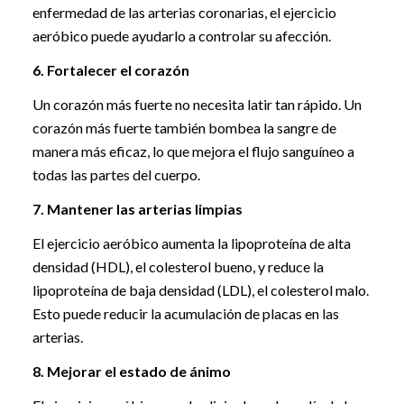
enfermedad de las arterias coronarias, el ejercicio
aeróbico puede ayudarlo a controlar su afección.
6. Fortalecer el corazón
Un corazón más fuerte no necesita latir tan rápido. Un
corazón más fuerte también bombea la sangre de
manera más eficaz, lo que mejora el flujo sanguíneo a
todas las partes del cuerpo.
7. Mantener las arterias limpias
El ejercicio aeróbico aumenta la lipoproteína de alta
densidad (HDL), el colesterol bueno, y reduce la
lipoproteína de baja densidad (LDL), el colesterol malo.
Esto puede reducir la acumulación de placas en las
arterias.
8. Mejorar el estado de ánimo