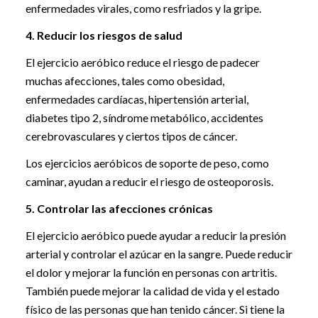
enfermedades virales, como resfriados y la gripe.
4. Reducir los riesgos de salud
El ejercicio aeróbico reduce el riesgo de padecer
muchas afecciones, tales como obesidad,
enfermedades cardíacas, hipertensión arterial,
diabetes tipo 2, síndrome metabólico, accidentes
cerebrovasculares y ciertos tipos de cáncer.
Los ejercicios aeróbicos de soporte de peso, como
caminar, ayudan a reducir el riesgo de osteoporosis.
5. Controlar las afecciones crónicas
El ejercicio aeróbico puede ayudar a reducir la presión
arterial y controlar el azúcar en la sangre. Puede reducir
el dolor y mejorar la función en personas con artritis.
También puede mejorar la calidad de vida y el estado
físico de las personas que han tenido cáncer. Si tiene la