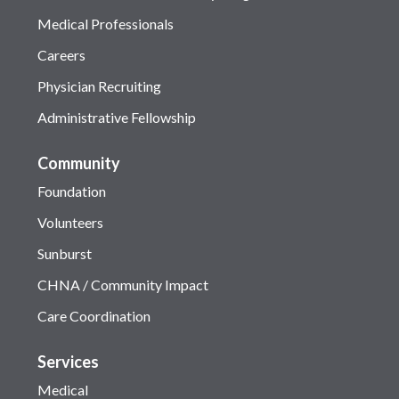
Medical Professionals
Careers
Physician Recruiting
Administrative Fellowship
Community
Foundation
Volunteers
Sunburst
CHNA / Community Impact
Care Coordination
Services
Medical