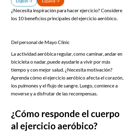
English
Español
¿Necesita inspiración para hacer ejercicio? Considere
los 10 beneficios principales del ejercicio aeróbico.
Del personal de Mayo Clinic
La actividad aeróbica regular, como caminar, andar en
bicicleta o nadar, puede ayudarle a vivir por más
tiempo y con mejor salud. ¿Necesita motivación?
Aprenda cómo el ejercicio aeróbico afecta el corazón,
los pulmones y el flujo de sangre. Luego, comience a
moverse y a disfrutar de las recompensas.
¿Cómo responde el cuerpo
al ejercicio aeróbico?