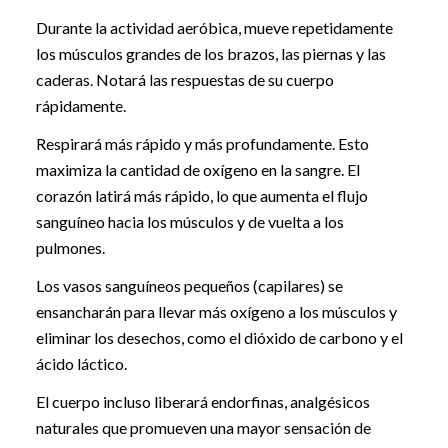
Durante la actividad aeróbica, mueve repetidamente
los músculos grandes de los brazos, las piernas y las
caderas. Notará las respuestas de su cuerpo
rápidamente.
Respirará más rápido y más profundamente. Esto
maximiza la cantidad de oxígeno en la sangre. El
corazón latirá más rápido, lo que aumenta el flujo
sanguíneo hacia los músculos y de vuelta a los
pulmones.
Los vasos sanguíneos pequeños (capilares) se
ensancharán para llevar más oxígeno a los músculos y
eliminar los desechos, como el dióxido de carbono y el
ácido láctico.
El cuerpo incluso liberará endorfinas, analgésicos
naturales que promueven una mayor sensación de