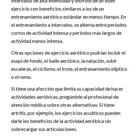
intervalos de alta intensidad y disfrute de un buen
ejercicio con beneficios similares a los de un
entrenamiento aeróbico estándar en menos tiempo. En
el entrenamiento a intervalos, se alterna entre períodos
cortos de actividad intensa y períodos más largos de
actividad menos intensa.
Otras opciones de ejercicio aeróbico podrían incluir el
esquí de fondo, el baile aeróbico, la natación, subir
escaleras, el ciclismo, el trote, el entrenamiento elíptico
o el remo.
Si tiene una afección que limita su capacidad de hacer
actividades aeróbicas, pregúntele al profesional de
atención médica sobre otras alternativas. Si tiene
artritis, por ejemplo, los ejercicios acuáticos pueden
darle los beneficios de la actividad aeróbica sin
sobrecargar sus articulaciones.