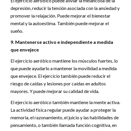
El ejercicio aeróbico puede aliviar la melancolía de la
depresión, reducir la tensión asociada con la ansiedad y
promover la relajación. Puede mejorar el bienestar
mental y la autoestima. También puede mejorar el
sueño.
9. Mantenerse activo e independiente a medida
que envejece
El ejercicio aeróbico mantiene los músculos fuertes, lo
que puede ayudarlo a mantener la movilidad a medida
que envejece. El ejercicio también puede reducir el
riesgo de caídas y lesiones por caídas en adultos
mayores. Y puede mejorar su calidad de vida.
El ejercicio aeróbico también mantiene la mente activa.
La actividad física regular puede ayudar a proteger la
memoria, el razonamiento, el juicio y las habilidades de
pensamiento, o también llamada función cognitiva, en