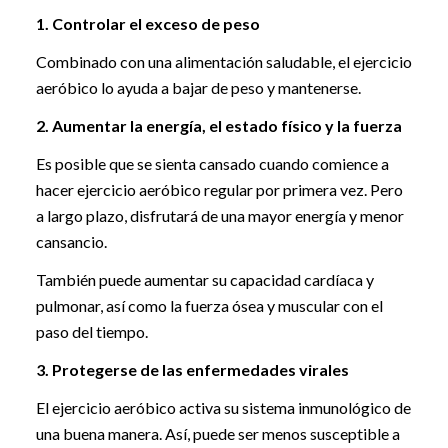
1. Controlar el exceso de peso
Combinado con una alimentación saludable, el ejercicio
aeróbico lo ayuda a bajar de peso y mantenerse.
2. Aumentar la energía, el estado físico y la fuerza
Es posible que se sienta cansado cuando comience a
hacer ejercicio aeróbico regular por primera vez. Pero
a largo plazo, disfrutará de una mayor energía y menor
cansancio.
También puede aumentar su capacidad cardíaca y
pulmonar, así como la fuerza ósea y muscular con el
paso del tiempo.
3. Protegerse de las enfermedades virales
El ejercicio aeróbico activa su sistema inmunológico de
una buena manera. Así, puede ser menos susceptible a