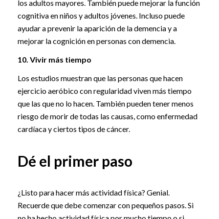
los adultos mayores. También puede mejorar la función
cognitiva en niños y adultos jóvenes. Incluso puede
ayudar a prevenir la aparición de la demencia y a
mejorar la cognición en personas con demencia.
10. Vivir más tiempo
Los estudios muestran que las personas que hacen
ejercicio aeróbico con regularidad viven más tiempo
que las que no lo hacen. También pueden tener menos
riesgo de morir de todas las causas, como enfermedad
cardíaca y ciertos tipos de cáncer.
Dé el primer paso
¿Listo para hacer más actividad física? Genial.
Recuerde que debe comenzar con pequeños pasos. Si
no ha hecho actividad física por mucho tiempo o si