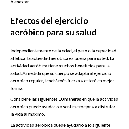
bienestar.
Efectos del ejercicio
aeróbico para su salud
Independientemente de la edad, el peso o la capacidad
atlética, la actividad aeróbica es buena para usted. La
actividad aeróbica tiene muchos beneficios para la
salud. A medida que su cuerpo se adapta al ejercicio
aeróbico regular, tendrá más fuerza y estará en mejor
forma.
Considere las siguientes 10 maneras en que la actividad
aeróbica puede ayudarlo a sentirse mejor y a disfrutar
la vida al máximo.
La actividad aeróbica puede ayudarlo a lo siguiente: