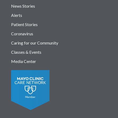
News Stories
Alerts
Patient Stories
Coronavirus
Caring for our Community
Classes & Events
Media Center