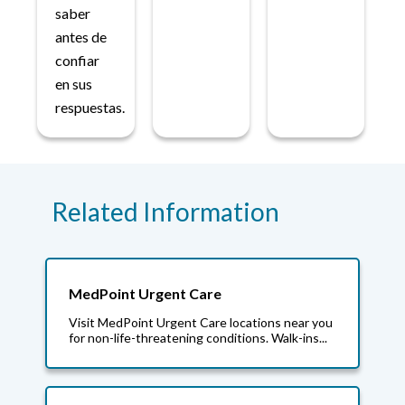
saber
antes de
confiar
en sus
respuestas.
Related Information
MedPoint Urgent Care
Visit MedPoint Urgent Care locations near you
for non-life-threatening conditions. Walk-ins...