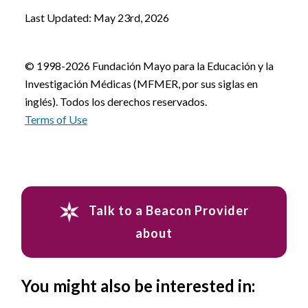
Last Updated: May 23rd, 2026
© 1998-2026 Fundación Mayo para la Educación y la
Investigación Médicas (MFMER, por sus siglas en
inglés). Todos los derechos reservados.
Terms of Use
Talk to a Beacon Provider
about
You might also be interested in: