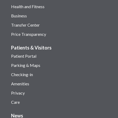
Health and Fitness
Business
Transfer Center
Price Transparency
Patients & Visitors
Patient Portal
Parking & Maps
Checking-in
Amenities
Privacy
Care
News