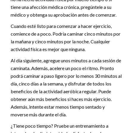
tiene una afección médica crónica, pregúntele a su
médico y obtenga su aprobación antes de comenzar.
Cuando esté listo para comenzar a hacer ejercicio,
comience de a poco. Podría caminar cinco minutos por
la mañana y cinco minutos por la noche. Cualquier
actividad física es mejor que ninguna.
Al día siguiente, agregue unos minutos a cada sesión de
caminata. Además, acelere un poco el ritmo. Pronto
podrá caminar a paso ligero por lo menos 30 minutos al
día, cinco días a la semana, y disfrutar de todos los
beneficios de la actividad aeróbica regular. Puede
obtener aún más beneficios si haces más ejercicio.
Además, intente estar menos tiempo sentado y
moverse más durante el día.
¿Tiene poco tiempo? Pruebe un entrenamiento a