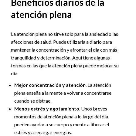
Beneficios diarios de la
atención plena
La atención plena no sirve solo para la ansiedad o las
afecciones de salud. Puede utilizarla a diario para
mantener la concentración y afrontar el día con más
tranquilidad y determinación. Aquí tiene algunas
formas en las que la atención plena puede mejorar su
día:
Mejor concentración y atención
. La atención
plena enseña a la mente a volver a concentrarse
cuando se distrae.
Menos estrés y agotamiento
. Unos breves
momentos de atención plena a lo largo del día
pueden ayudar a su cuerpo y mente a liberar el
estrés y a recargar energías.