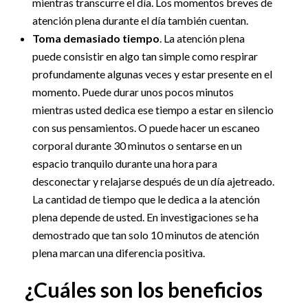
mientras transcurre el día. Los momentos breves de
atención plena durante el día también cuentan.
Toma demasiado tiempo
. La atención plena
puede consistir en algo tan simple como respirar
profundamente algunas veces y estar presente en el
momento. Puede durar unos pocos minutos
mientras usted dedica ese tiempo a estar en silencio
con sus pensamientos. O puede hacer un escaneo
corporal durante 30 minutos o sentarse en un
espacio tranquilo durante una hora para
desconectar y relajarse después de un día ajetreado.
La cantidad de tiempo que le dedica a la atención
plena depende de usted. En investigaciones se ha
demostrado que tan solo 10 minutos de atención
plena marcan una diferencia positiva.
¿Cuáles son los beneficios