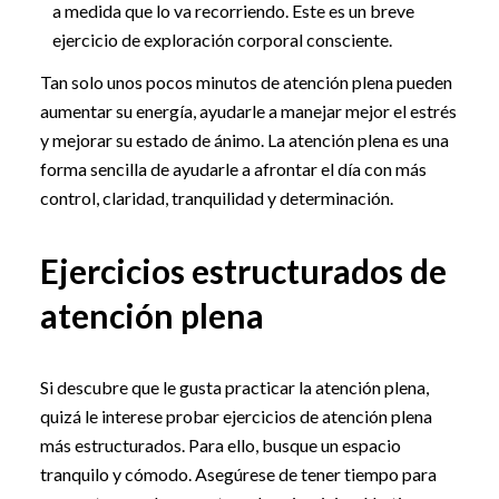
a medida que lo va recorriendo. Este es un breve
ejercicio de exploración corporal consciente.
Tan solo unos pocos minutos de atención plena pueden
aumentar su energía, ayudarle a manejar mejor el estrés
y mejorar su estado de ánimo. La atención plena es una
forma sencilla de ayudarle a afrontar el día con más
control, claridad, tranquilidad y determinación.
Ejercicios estructurados de
atención plena
Si descubre que le gusta practicar la atención plena,
quizá le interese probar ejercicios de atención plena
más estructurados. Para ello, busque un espacio
tranquilo y cómodo. Asegúrese de tener tiempo para