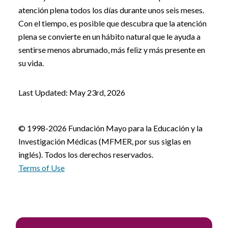
atención plena todos los días durante unos seis meses.
Con el tiempo, es posible que descubra que la atención
plena se convierte en un hábito natural que le ayuda a
sentirse menos abrumado, más feliz y más presente en
su vida.
Last Updated: May 23rd, 2026
© 1998-2026 Fundación Mayo para la Educación y la
Investigación Médicas (MFMER, por sus siglas en
inglés). Todos los derechos reservados.
Terms of Use