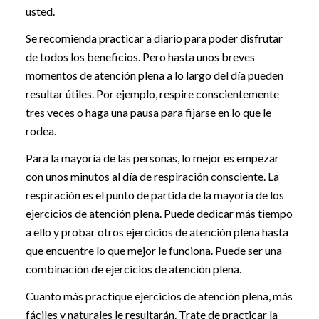
usted.
Se recomienda practicar a diario para poder disfrutar
de todos los beneficios. Pero hasta unos breves
momentos de atención plena a lo largo del día pueden
resultar útiles. Por ejemplo, respire conscientemente
tres veces o haga una pausa para fijarse en lo que le
rodea.
Para la mayoría de las personas, lo mejor es empezar
con unos minutos al día de respiración consciente. La
respiración es el punto de partida de la mayoría de los
ejercicios de atención plena. Puede dedicar más tiempo
a ello y probar otros ejercicios de atención plena hasta
que encuentre lo que mejor le funciona. Puede ser una
combinación de ejercicios de atención plena.
Cuanto más practique ejercicios de atención plena, más
fáciles y naturales le resultarán. Trate de practicar la