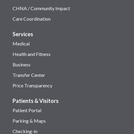
CHNA / Community Impact
Care Coordination
Services
Medical
Health and Fitness
Business
Transfer Center
Price Transparency
Patients & Visitors
Patient Portal
Parking & Maps
Checking-in