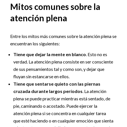
Mitos comunes sobre la
atención plena
Entre los mitos más comunes sobre la atención plena se
encuentran los siguientes:
Tiene que dejar la mente en blanco
. Esto no es
verdad. La atención plena consiste en ser consciente
de sus pensamientos tal y como son, y dejar que
fluyan sin estancarse en ellos.
Tiene que sentarse quieto con las piernas
cruzada durante largos períodos
. La atención
plena se puede practicar mientras está sentado, de
pie, caminando o acostado. Puede ejercer la
atención plena si se concentra en cualquier tarea
que esté haciendo o en cualquier emoción que sienta