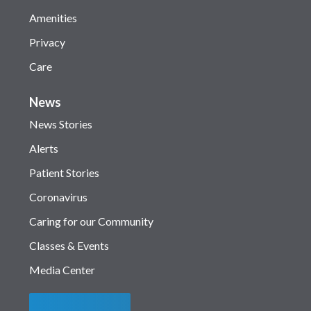
Amenities
Privacy
Care
News
News Stories
Alerts
Patient Stories
Coronavirus
Caring for our Community
Classes & Events
Media Center