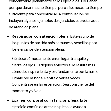
concentrarse plenamente en los ejercicios. No tienen
por qué durar mucho tiempo, pero sí se necesita tiempo
suficiente para concentrarse. A continuación, se
incluyen algunos ejemplos de ejercicios estructurados
de atención plena:
Respiración con atención plena
. Este es uno de
los puntos de partida más comunes y sencillos para
los ejercicios de atención plena.
Siéntese cómodamente en un lugar tranquilo y
cierre los ojos. O déjelos abiertos si le resulta más
cómodo. Inspire lenta y profundamente por la nariz.
Exhale por la boca. Repítalo varias veces.
Concéntrese en la respiración. Sea consciente del
momento y vívalo.
Examen corporal con atención plena
. Este
ejercicio común de atención plena le ayuda a