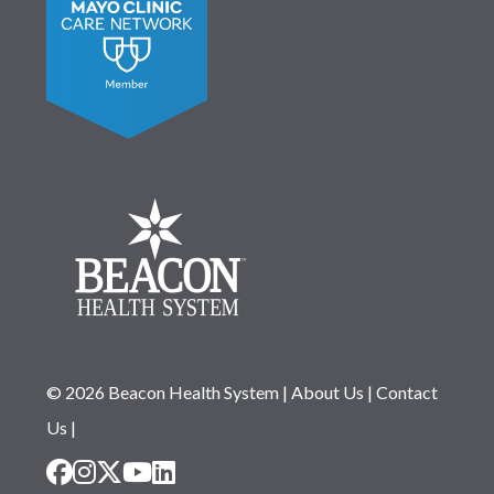
© 2026 Beacon Health System
|
About Us
|
Contact
Us
|