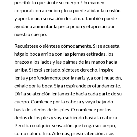
percibir lo que siente su cuerpo. Un examen
corporal con atención plena puede aliviar la tensión
y aportar una sensación de calma. También puede
ayudar a aumentar la percepción y el aprecio por
nuestro cuerpo.
Recuéstese o siéntese cómodamente. Si se acuesta,
hágalo boca arriba con las piernas estiradas, los
brazos a los lados y las palmas de las manos hacia
arriba. Si está sentado, siéntese derecho. Inspire
lenta y profundamente por la nariz y, a continuación,
exhale por la boca. Siga respirando profundamente.
Dirija su atención lentamente hacia cada parte de su
cuerpo. Comience por la cabeza y vaya bajando
hasta los dedos de los pies. O comience por los
dedos de los pies y vaya subiendo hasta la cabeza.
Perciba cualquier sensación que tenga su cuerpo,
como calor o frío. Además, preste atención a sus