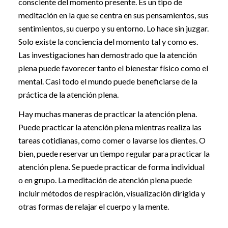
consciente del momento presente. Es un tipo de
meditación en la que se centra en sus pensamientos, sus
sentimientos, su cuerpo y su entorno. Lo hace sin juzgar.
Solo existe la conciencia del momento tal y como es.
Las investigaciones han demostrado que la atención
plena puede favorecer tanto el bienestar físico como el
mental. Casi todo el mundo puede beneficiarse de la
práctica de la atención plena.
Hay muchas maneras de practicar la atención plena.
Puede practicar la atención plena mientras realiza las
tareas cotidianas, como comer o lavarse los dientes. O
bien, puede reservar un tiempo regular para practicar la
atención plena. Se puede practicar de forma individual
o en grupo. La meditación de atención plena puede
incluir métodos de respiración, visualización dirigida y
otras formas de relajar el cuerpo y la mente.