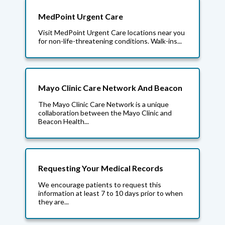
MedPoint Urgent Care
Visit MedPoint Urgent Care locations near you
for non-life-threatening conditions. Walk-ins...
Mayo Clinic Care Network And Beacon
The Mayo Clinic Care Network is a unique
collaboration between the Mayo Clinic and
Beacon Health...
Requesting Your Medical Records
We encourage patients to request this
information at least 7 to 10 days prior to when
they are...