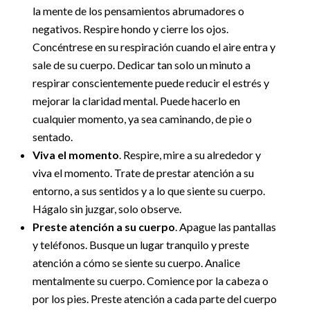
la mente de los pensamientos abrumadores o
negativos. Respire hondo y cierre los ojos.
Concéntrese en su respiración cuando el aire entra y
sale de su cuerpo. Dedicar tan solo un minuto a
respirar conscientemente puede reducir el estrés y
mejorar la claridad mental. Puede hacerlo en
cualquier momento, ya sea caminando, de pie o
sentado.
Viva el momento
. Respire, mire a su alrededor y
viva el momento. Trate de prestar atención a su
entorno, a sus sentidos y a lo que siente su cuerpo.
Hágalo sin juzgar, solo observe.
Preste atención a su cuerpo
. Apague las pantallas
y teléfonos. Busque un lugar tranquilo y preste
atención a cómo se siente su cuerpo. Analice
mentalmente su cuerpo. Comience por la cabeza o
por los pies. Preste atención a cada parte del cuerpo