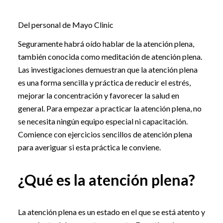
Del personal de Mayo Clinic
Seguramente habrá oído hablar de la atención plena,
también conocida como meditación de atención plena.
Las investigaciones demuestran que la atención plena
es una forma sencilla y práctica de reducir el estrés,
mejorar la concentración y favorecer la salud en
general. Para empezar a practicar la atención plena, no
se necesita ningún equipo especial ni capacitación.
Comience con ejercicios sencillos de atención plena
para averiguar si esta práctica le conviene.
¿Qué es la atención plena?
La atención plena es un estado en el que se está atento y