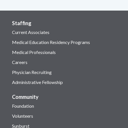
Staffing
Current Associates
Medical Education Residency Programs
Medical Professionals
Careers
Physician Recruiting
Administrative Fellowship
Community
Foundation
Volunteers
Sunburst