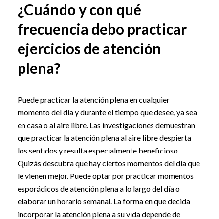
¿Cuándo y con qué
frecuencia debo practicar
ejercicios de atención
plena?
Puede practicar la atención plena en cualquier
momento del día y durante el tiempo que desee, ya sea
en casa o al aire libre. Las investigaciones demuestran
que practicar la atención plena al aire libre despierta
los sentidos y resulta especialmente beneficioso.
Quizás descubra que hay ciertos momentos del día que
le vienen mejor. Puede optar por practicar momentos
esporádicos de atención plena a lo largo del día o
elaborar un horario semanal. La forma en que decida
incorporar la atención plena a su vida depende de