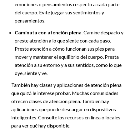
emociones o pensamientos respecto a cada parte
del cuerpo. Evite juzgar sus sentimientos y
pensamientos.
Caminata con atención plena
. Camine despacio y
preste atención a lo que siente con cada paso.
Preste atención a cómo funcionan sus pies para
mover y mantener el equilibrio del cuerpo. Presta
atención a su entorno y a sus sentidos, como lo que
oye, siente y ve.
También hay clases y aplicaciones de atención plena
que quizá le interese probar. Muchas comunidades
ofrecen clases de atención plena. También hay
aplicaciones que puede descargar en dispositivos
inteligentes. Consulte los recursos en línea o locales
para ver qué hay disponible.