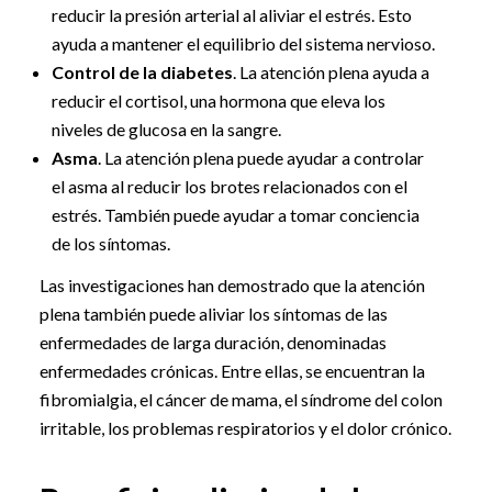
reducir la presión arterial al aliviar el estrés. Esto
ayuda a mantener el equilibrio del sistema nervioso.
Control de la diabetes
. La atención plena ayuda a
reducir el cortisol, una hormona que eleva los
niveles de glucosa en la sangre.
Asma
. La atención plena puede ayudar a controlar
el asma al reducir los brotes relacionados con el
estrés. También puede ayudar a tomar conciencia
de los síntomas.
Las investigaciones han demostrado que la atención
plena también puede aliviar los síntomas de las
enfermedades de larga duración, denominadas
enfermedades crónicas. Entre ellas, se encuentran la
fibromialgia, el cáncer de mama, el síndrome del colon
irritable, los problemas respiratorios y el dolor crónico.