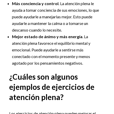
Más conciencia y control
. La atención plena le
ayuda a tomar conciencia de sus emociones, lo que
puede ayudarle a manejarlas mejor. Esto puede
ayudarle a mantener la calma o a tomarse un
descanso cuando lo necesite.
Mejor estado de ánimo y más energía
. La
atención plena favorece el equilibrio mental y
emocional. Puede ayudarle a sentirse más
conectado con el momento presente y menos
agotado por los pensamientos negativos.
¿Cuáles son algunos
ejemplos de ejercicios de
atención plena?
Los ejercicios de atención plena pueden mejorar el