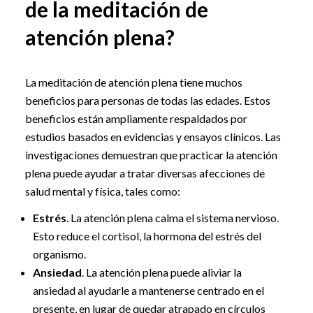
de la meditación de
atención plena?
La meditación de atención plena tiene muchos
beneficios para personas de todas las edades. Estos
beneficios están ampliamente respaldados por
estudios basados en evidencias y ensayos clínicos. Las
investigaciones demuestran que practicar la atención
plena puede ayudar a tratar diversas afecciones de
salud mental y física, tales como:
Estrés
. La atención plena calma el sistema nervioso.
Esto reduce el cortisol, la hormona del estrés del
organismo.
Ansiedad
. La atención plena puede aliviar la
ansiedad al ayudarle a mantenerse centrado en el
presente, en lugar de quedar atrapado en círculos