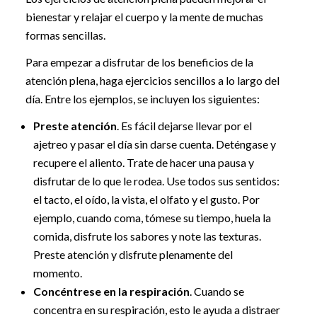
bienestar y relajar el cuerpo y la mente de muchas
formas sencillas.
Para empezar a disfrutar de los beneficios de la
atención plena, haga ejercicios sencillos a lo largo del
día. Entre los ejemplos, se incluyen los siguientes:
Preste atención
. Es fácil dejarse llevar por el
ajetreo y pasar el día sin darse cuenta. Deténgase y
recupere el aliento. Trate de hacer una pausa y
disfrutar de lo que le rodea. Use todos sus sentidos:
el tacto, el oído, la vista, el olfato y el gusto. Por
ejemplo, cuando coma, tómese su tiempo, huela la
comida, disfrute los sabores y note las texturas.
Preste atención y disfrute plenamente del
momento.
Concéntrese en la respiración
. Cuando se
concentra en su respiración, esto le ayuda a distraer