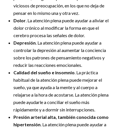
viciosos de preocupación, en los que no deja de
pensar en lo mismo una y otra vez.
Dolor
. La atención plena puede ayudar a aliviar el
dolor crónico al modificar la forma en que el
cerebro procesa las señales de dolor.
Depresión
. La atención plena puede ayudar a
controlar la depresión al aumentar la conciencia
sobre los patrones de pensamiento negativos y
reducir las reacciones emocionales.
Calidad del sueño e insomnio
. La práctica
habitual de la atención plena puede mejorar el
sueño, ya que ayuda a la mente y al cuerpo a
relajarse a la hora de acostarse. La atención plena
puede ayudarle a conciliar el sueño más
rápidamente y a dormir sin interrupciones.
Presión arterial alta, también conocida como
hipertensión
. La atención plena puede ayudar a