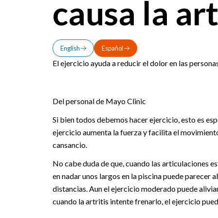
causa la art
English
Español
El ejercicio ayuda a reducir el dolor en las personas
Del personal de Mayo Clinic
Si bien todos debemos hacer ejercicio, esto es esp
ejercicio aumenta la fuerza y facilita el movimient
cansancio.
No cabe duda de que, cuando las articulaciones es
en nadar unos largos en la piscina puede parecer 
distancias. Aun el ejercicio moderado puede alivia
cuando la artritis intente frenarlo, el ejercicio pue