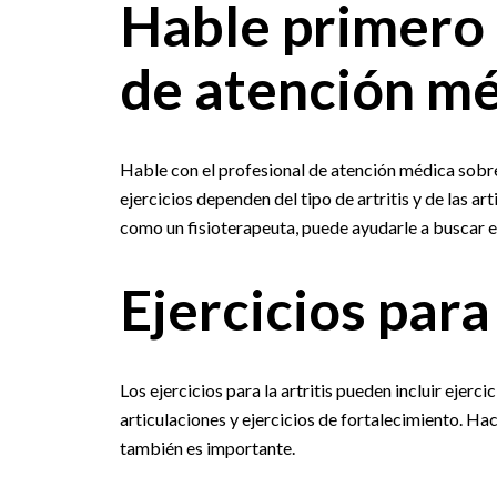
Hable primero 
de atención m
Hable con el profesional de atención médica sobre
ejercicios dependen del tipo de artritis y de las 
como un fisioterapeuta, puede ayudarle a buscar e
Ejercicios para 
Los ejercicios para la artritis pueden incluir ejer
articulaciones y ejercicios de fortalecimiento. Ha
también es importante.