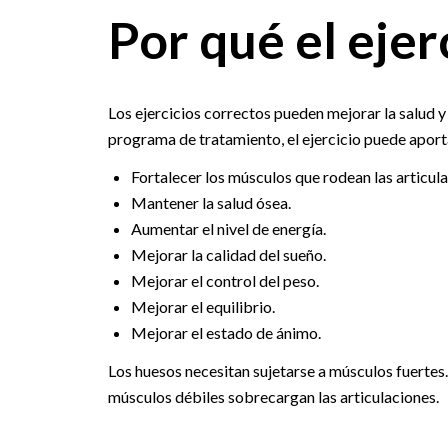
Por qué el ejer
Los ejercicios correctos pueden mejorar la salud y e
programa de tratamiento, el ejercicio puede aporta
Fortalecer los músculos que rodean las articul
Mantener la salud ósea.
Aumentar el nivel de energía.
Mejorar la calidad del sueño.
Mejorar el control del peso.
Mejorar el equilibrio.
Mejorar el estado de ánimo.
Los huesos necesitan sujetarse a músculos fuertes. 
músculos débiles sobrecargan las articulaciones.