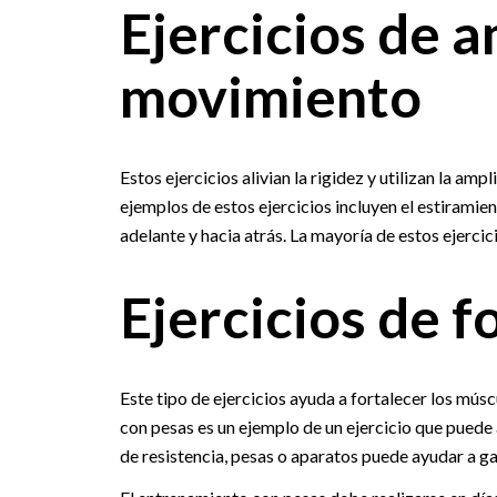
Ejercicios de 
movimiento
Estos ejercicios alivian la rigidez y utilizan la a
ejemplos de estos ejercicios incluyen el estiramie
adelante y hacia atrás. La mayoría de estos ejerci
Ejercicios de f
Este tipo de ejercicios ayuda a fortalecer los mús
con pesas es un ejemplo de un ejercicio que puede
de resistencia, pesas o aparatos puede ayudar a ga