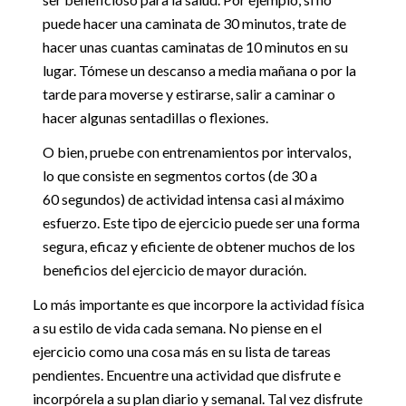
puede hacer una caminata de 30 minutos, trate de
hacer unas cuantas caminatas de 10 minutos en su
lugar. Tómese un descanso a media mañana o por la
tarde para moverse y estirarse, salir a caminar o
hacer algunas sentadillas o flexiones.
O bien, pruebe con entrenamientos por intervalos,
lo que consiste en segmentos cortos (de 30 a
60 segundos) de actividad intensa casi al máximo
esfuerzo. Este tipo de ejercicio puede ser una forma
segura, eficaz y eficiente de obtener muchos de los
beneficios del ejercicio de mayor duración.
Lo más importante es que incorpore la actividad física
a su estilo de vida cada semana. No piense en el
ejercicio como una cosa más en su lista de tareas
pendientes. Encuentre una actividad que disfrute e
incorpórela a su plan diario y semanal. Tal vez disfrute