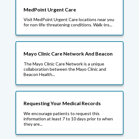
MedPoint Urgent Care
Visit MedPoint Urgent Care locations near you
for non-life-threatening conditions. Walk-ins...
Mayo Clinic Care Network And Beacon
The Mayo Clinic Care Network is a unique
collaboration between the Mayo Clinic and
Beacon Health...
Requesting Your Medical Records
We encourage patients to request this
information at least 7 to 10 days prior to when
they are...