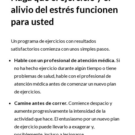
alivio del estrés funcionen
para usted
Un programa de ejercicios con resultados
satisfactorios comienza con unos simples pasos.
Hable con un profesional de atención médica.
Si
no ha hecho ejercicio durante algún tiempo o tiene
problemas de salud, hable con el profesional de
atención médica antes de comenzar un nuevo plan
de ejercicios.
Camine antes de correr.
Comience despacio y
aumente progresivamente la intensidad de la
actividad que hace. El entusiasmo por un nuevo plan
de ejercicio puede llevarlo a exagerar y,
posiblemente, incluso a lesionarse.