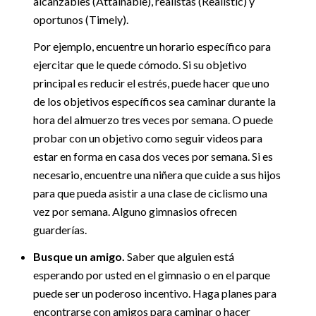
alcanzables (Attainable), realistas (Realistic) y
oportunos (Timely).
Por ejemplo, encuentre un horario específico para
ejercitar que le quede cómodo. Si su objetivo
principal es reducir el estrés, puede hacer que uno
de los objetivos específicos sea caminar durante la
hora del almuerzo tres veces por semana. O puede
probar con un objetivo como seguir videos para
estar en forma en casa dos veces por semana. Si es
necesario, encuentre una niñera que cuide a sus hijos
para que pueda asistir a una clase de ciclismo una
vez por semana. Alguno gimnasios ofrecen
guarderías.
Busque un amigo.
Saber que alguien está
esperando por usted en el gimnasio o en el parque
puede ser un poderoso incentivo. Haga planes para
encontrarse con amigos para caminar o hacer