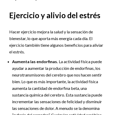
Ejercicio y alivio del estrés
Hacer ejercicio mejora la salud y la sensación de
bienestar, lo que aporta más energía cada día. El
ejercicio también tiene algunos beneficios para aliviar
el estrés.
Aumenta las endorfinas.
La actividad física puede
ayudar a aumentar la producción de endorfinas, los
neurotransmisores del cerebro que nos hacen sentir
bien. Lo que es más importante, la actividad física
aumenta la cantidad de endorfina beta, una
sustancia química del cerebro. Esta sustancia puede
incrementar las sensaciones de felicidad y disminuir
las sensaciones de dolor. A menudo se la denomina
“euforia del corredor”. Cualquier actividad aeróbica,