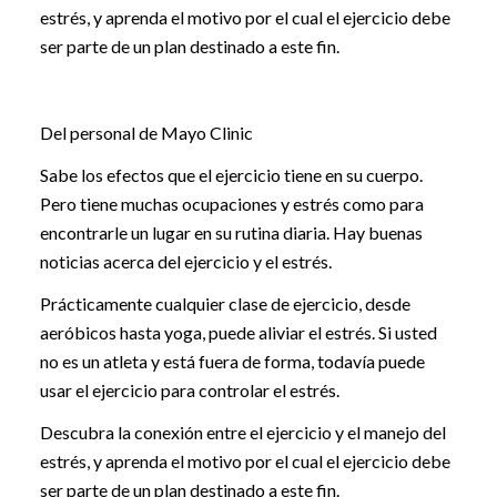
estrés, y aprenda el motivo por el cual el ejercicio debe
ser parte de un plan destinado a este fin.
Del personal de Mayo Clinic
Sabe los efectos que el ejercicio tiene en su cuerpo.
Pero tiene muchas ocupaciones y estrés como para
encontrarle un lugar en su rutina diaria. Hay buenas
noticias acerca del ejercicio y el estrés.
Prácticamente cualquier clase de ejercicio, desde
aeróbicos hasta yoga, puede aliviar el estrés. Si usted
no es un atleta y está fuera de forma, todavía puede
usar el ejercicio para controlar el estrés.
Descubra la conexión entre el ejercicio y el manejo del
estrés, y aprenda el motivo por el cual el ejercicio debe
ser parte de un plan destinado a este fin.