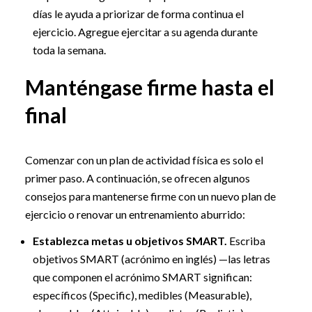
días le ayuda a priorizar de forma continua el
ejercicio. Agregue ejercitar a su agenda durante
toda la semana.
Manténgase firme hasta el
final
Comenzar con un plan de actividad física es solo el
primer paso. A continuación, se ofrecen algunos
consejos para mantenerse firme con un nuevo plan de
ejercicio o renovar un entrenamiento aburrido:
Establezca metas u objetivos SMART.
Escriba
objetivos SMART (acrónimo en inglés) —las letras
que componen el acrónimo SMART significan:
específicos (Specific), medibles (Measurable),