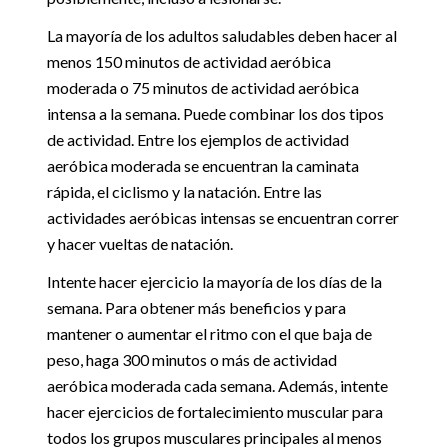
La mayoría de los adultos saludables deben hacer al
menos 150 minutos de actividad aeróbica
moderada o 75 minutos de actividad aeróbica
intensa a la semana. Puede combinar los dos tipos
de actividad. Entre los ejemplos de actividad
aeróbica moderada se encuentran la caminata
rápida, el ciclismo y la natación. Entre las
actividades aeróbicas intensas se encuentran correr
y hacer vueltas de natación.
Intente hacer ejercicio la mayoría de los días de la
semana. Para obtener más beneficios y para
mantener o aumentar el ritmo con el que baja de
peso, haga 300 minutos o más de actividad
aeróbica moderada cada semana. Además, intente
hacer ejercicios de fortalecimiento muscular para
todos los grupos musculares principales al menos