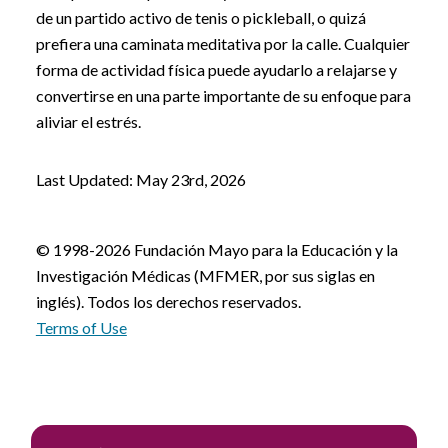
de un partido activo de tenis o pickleball, o quizá
prefiera una caminata meditativa por la calle. Cualquier
forma de actividad física puede ayudarlo a relajarse y
convertirse en una parte importante de su enfoque para
aliviar el estrés.
Last Updated: May 23rd, 2026
© 1998-2026 Fundación Mayo para la Educación y la
Investigación Médicas (MFMER, por sus siglas en
inglés). Todos los derechos reservados.
Terms of Use