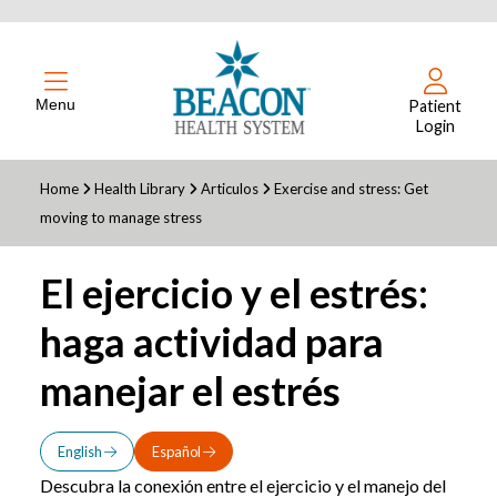
Menu
Patient
Login
Home
Health Library
Articulos
Exercise and stress: Get
moving to manage stress
El ejercicio y el estrés:
haga actividad para
manejar el estrés
English
Español
Descubra la conexión entre el ejercicio y el manejo del