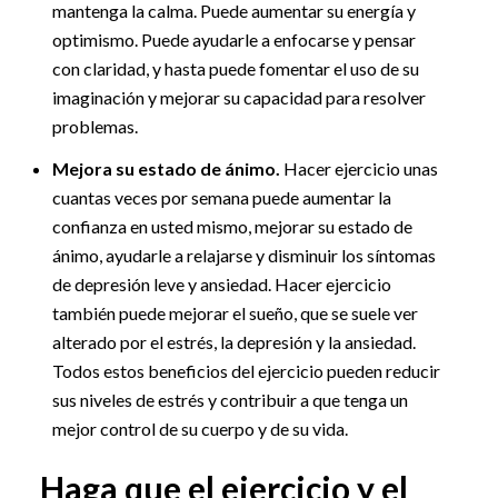
mantenga la calma. Puede aumentar su energía y
optimismo. Puede ayudarle a enfocarse y pensar
con claridad, y hasta puede fomentar el uso de su
imaginación y mejorar su capacidad para resolver
problemas.
Mejora su estado de ánimo.
Hacer ejercicio unas
cuantas veces por semana puede aumentar la
confianza en usted mismo, mejorar su estado de
ánimo, ayudarle a relajarse y disminuir los síntomas
de depresión leve y ansiedad. Hacer ejercicio
también puede mejorar el sueño, que se suele ver
alterado por el estrés, la depresión y la ansiedad.
Todos estos beneficios del ejercicio pueden reducir
sus niveles de estrés y contribuir a que tenga un
mejor control de su cuerpo y de su vida.
Haga que el ejercicio y el