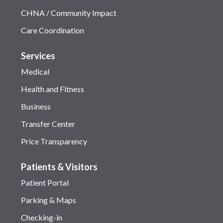
CHNA / Community Impact
Care Coordination
Services
Medical
Health and Fitness
Business
Transfer Center
Price Transparency
Patients & Visitors
Patient Portal
Parking & Maps
Checking-in