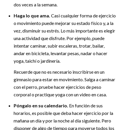
dos veces a la semana.
Haga lo que ama.
Casi cualquier forma de ejercicio
o movimiento puede mejorar su estado físico y, a la
vez, disminuir su estrés. Lo más importante es elegir
una actividad que disfrute. Por ejemplo, puede
intentar caminar, subir escaleras, trotar, bailar,
andar en bicicleta, levantar pesas, nadar o hacer
yoga, taichí o jardinería.
Recuerde que no es necesario inscribirse en un
gimnasio para estar en movimiento. Salga a caminar
con el perro, pruebe hacer ejercicios de peso
corporal o practique yoga con un video en casa.
Póngalo en su calendario.
En función de sus
horarios, es posible que deba hacer ejercicio por la
mañana un día y por la noche al día siguiente. Pero
disponer de algo de tiempo para moverse todos los