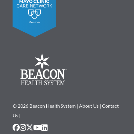
© 2026 Beacon Health System
|
About Us
|
Contact
Us
|