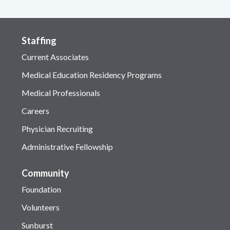
Staffing
Current Associates
Medical Education Residency Programs
Medical Professionals
Careers
Physician Recruiting
Administrative Fellowship
Community
Foundation
Volunteers
Sunburst