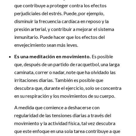
que contribuye a proteger contra los efectos
perjudiciales del estrés. Puede, por ejemplo,
disminuir la frecuencia cardíaca en reposo y la
presión arterial, y contribuir a mejorar el sistema
inmunitario. Puede hacer que los efectos del
envejecimiento sean más leves.
Es una meditación en movimiento.
Es posible
que, después de un partido de racquetbol, una larga
caminata, correr o nadar, note que ha olvidado las
irritaciones diarias. También es posible que
descubra que, durante el ejercicio, solo se concentra
en su respiración y los movimientos de su cuerpo.
A medida que comience a deshacerse con
regularidad de las tensiones diarias a través del
movimiento y la actividad física, tal vez descubra
que este enfoque en una sola tarea contribuye a que