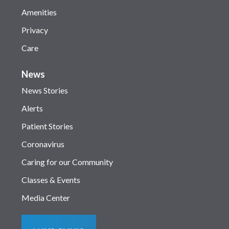
Amenities
Privacy
Care
News
News Stories
Alerts
Patient Stories
Coronavirus
Caring for our Community
Classes & Events
Media Center