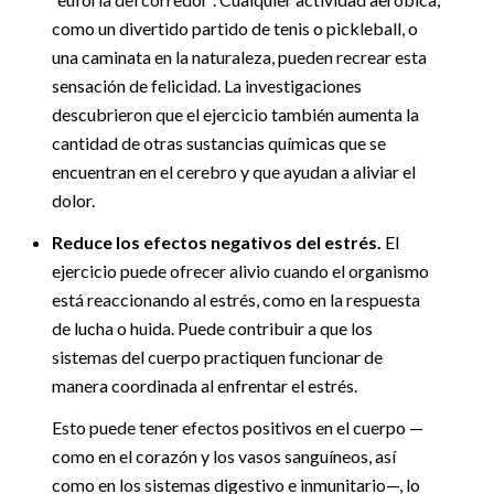
como un divertido partido de tenis o pickleball, o
una caminata en la naturaleza, pueden recrear esta
sensación de felicidad. La investigaciones
descubrieron que el ejercicio también aumenta la
cantidad de otras sustancias químicas que se
encuentran en el cerebro y que ayudan a aliviar el
dolor.
Reduce los efectos negativos del estrés.
El
ejercicio puede ofrecer alivio cuando el organismo
está reaccionando al estrés, como en la respuesta
de lucha o huida. Puede contribuir a que los
sistemas del cuerpo practiquen funcionar de
manera coordinada al enfrentar el estrés.
Esto puede tener efectos positivos en el cuerpo —
como en el corazón y los vasos sanguíneos, así
como en los sistemas digestivo e inmunitario—, lo