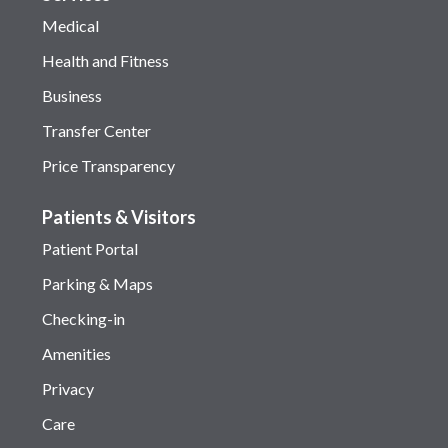
Medical
Health and Fitness
Business
Transfer Center
Price Transparency
Patients & Visitors
Patient Portal
Parking & Maps
Checking-in
Amenities
Privacy
Care