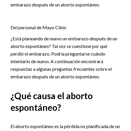
embarazo después de un aborto espontáneo.
Del personal de Mayo Clinic
¿Está planeando de nuevo un embarazo después de un
aborto espontáneo? Tal vez se cuestione por qué
perdió el embarazo. Podría preguntarse cuándo
intentarlo de nuevo. A continuación encontrará
respuestas a algunas preguntas frecuentes sobre el
embarazo después de un aborto espontáneo.
¿Qué causa el aborto
espontáneo?
El aborto espontáneo es la pérdida no planificada de un