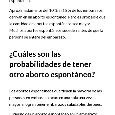
espontáneo.
Aproximadamente del 10 % al 15 % de los embarazos
derivan en un aborto espontáneo. Pero es probable que
la cantidad de abortos espontáneos sea mayor.
Muchos abortos espontáneos suceden antes de que la
persona se entere del embarazo.
¿Cuáles son las
probabilidades de tener
otro aborto espontáneo?
Los abortos espontáneos que tienen la mayoría de las
personas en embarazo ocurren una sola una vez. La
mayoría logran tener embarazos saludables después.
El riesgo de un aborto espontáneo en un embarazo