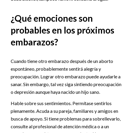
¿Qué emociones son
probables en los próximos
embarazos?
Cuando tiene otro embarazo después de un aborto
espontáneo, probablemente sentirá alegría y
preocupación. Lograr otro embarazo puede ayudarle a
sanar. Sin embargo, tal vez siga sintiendo preocupación
o depresión aunque haya nacido un hijo sano.
Hable sobre sus sentimientos. Permítase sentirlos
plenamente. Acuda a su pareja, familiares y amigos en
busca de apoyo. Si tiene problemas para sobrellevarlo,
consulte al profesional de atención médica o a un