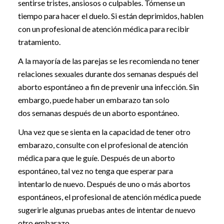
sentirse tristes, ansiosos o culpables. Tómense un
tiempo para hacer el duelo. Si están deprimidos, hablen
con un profesional de atención médica para recibir
tratamiento.
A la mayoría de las parejas se les recomienda no tener
relaciones sexuales durante dos semanas después del
aborto espontáneo a fin de prevenir una infección. Sin
embargo, puede haber un embarazo tan solo
dos semanas después de un aborto espontáneo.
Una vez que se sienta en la capacidad de tener otro
embarazo, consulte con el profesional de atención
médica para que le guíe. Después de un aborto
espontáneo, tal vez no tenga que esperar para
intentarlo de nuevo. Después de uno o más abortos
espontáneos, el profesional de atención médica puede
sugerirle algunas pruebas antes de intentar de nuevo
otro embarazo.