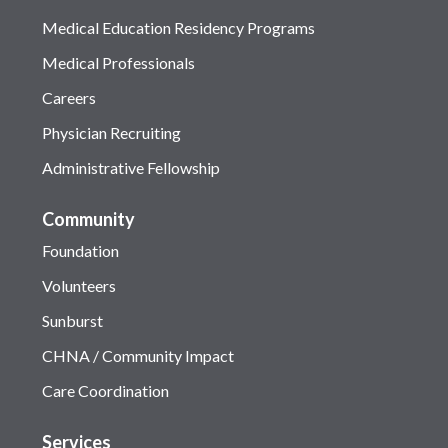
Medical Education Residency Programs
Medical Professionals
Careers
Physician Recruiting
Administrative Fellowship
Community
Foundation
Volunteers
Sunburst
CHNA / Community Impact
Care Coordination
Services