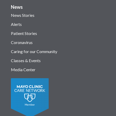
News
News Stories
Alerts
Patient Stories
Coronavirus
Caring for our Community
Classes & Events
Media Center