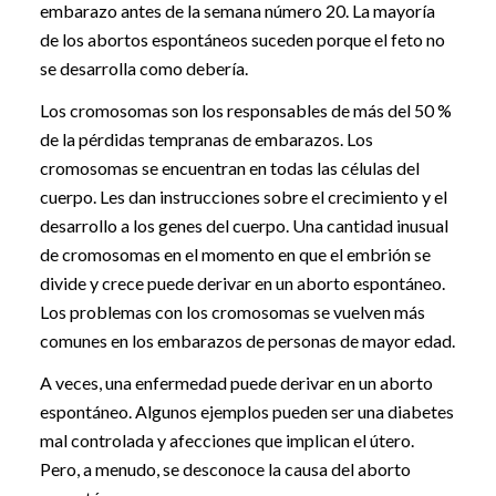
embarazo antes de la semana número 20. La mayoría
de los abortos espontáneos suceden porque el feto no
se desarrolla como debería.
Los cromosomas son los responsables de más del 50 %
de la pérdidas tempranas de embarazos. Los
cromosomas se encuentran en todas las células del
cuerpo. Les dan instrucciones sobre el crecimiento y el
desarrollo a los genes del cuerpo. Una cantidad inusual
de cromosomas en el momento en que el embrión se
divide y crece puede derivar en un aborto espontáneo.
Los problemas con los cromosomas se vuelven más
comunes en los embarazos de personas de mayor edad.
A veces, una enfermedad puede derivar en un aborto
espontáneo. Algunos ejemplos pueden ser una diabetes
mal controlada y afecciones que implican el útero.
Pero, a menudo, se desconoce la causa del aborto