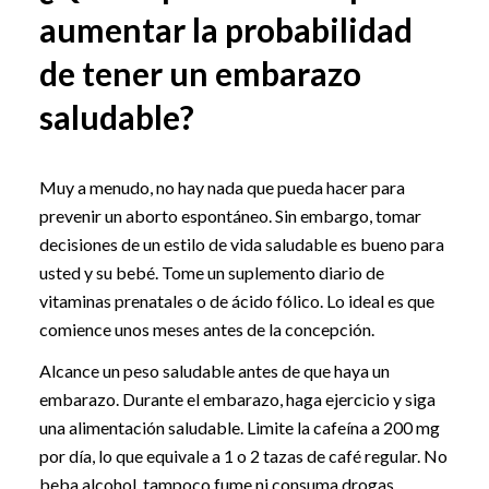
aumentar la probabilidad
de tener un embarazo
saludable?
Muy a menudo, no hay nada que pueda hacer para
prevenir un aborto espontáneo. Sin embargo, tomar
decisiones de un estilo de vida saludable es bueno para
usted y su bebé. Tome un suplemento diario de
vitaminas prenatales o de ácido fólico. Lo ideal es que
comience unos meses antes de la concepción.
Alcance un peso saludable antes de que haya un
embarazo. Durante el embarazo, haga ejercicio y siga
una alimentación saludable. Limite la cafeína a 200 mg
por día, lo que equivale a 1 o 2 tazas de café regular. No
beba alcohol, tampoco fume ni consuma drogas.