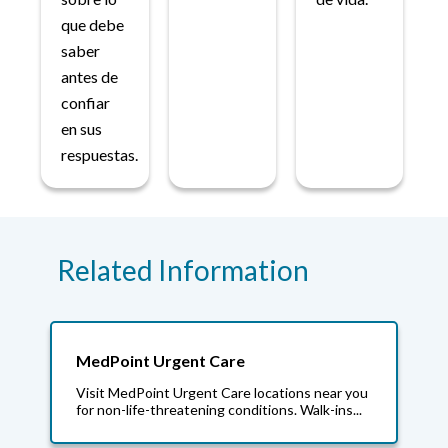
que debe
saber
antes de
confiar
en sus
respuestas.
Related Information
MedPoint Urgent Care
Visit MedPoint Urgent Care locations near you
for non-life-threatening conditions. Walk-ins...