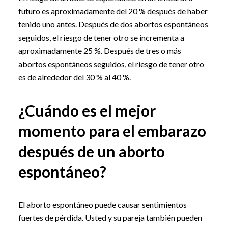
futuro es aproximadamente del 20 % después de haber
tenido uno antes. Después de dos abortos espontáneos
seguidos, el riesgo de tener otro se incrementa a
aproximadamente 25 %. Después de tres o más
abortos espontáneos seguidos, el riesgo de tener otro
es de alrededor del 30 % al 40 %.
¿Cuándo es el mejor
momento para el embarazo
después de un aborto
espontáneo?
El aborto espontáneo puede causar sentimientos
fuertes de pérdida. Usted y su pareja también pueden