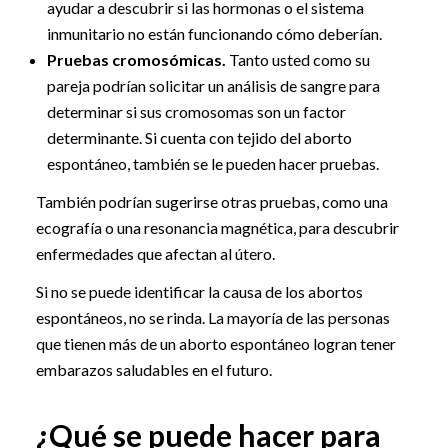
ayudar a descubrir si las hormonas o el sistema
inmunitario no están funcionando cómo deberían.
Pruebas cromosómicas.
Tanto usted como su
pareja podrían solicitar un análisis de sangre para
determinar si sus cromosomas son un factor
determinante. Si cuenta con tejido del aborto
espontáneo, también se le pueden hacer pruebas.
También podrían sugerirse otras pruebas, como una
ecografía o una resonancia magnética, para descubrir
enfermedades que afectan al útero.
Si no se puede identificar la causa de los abortos
espontáneos, no se rinda. La mayoría de las personas
que tienen más de un aborto espontáneo logran tener
embarazos saludables en el futuro.
¿Qué se puede hacer para