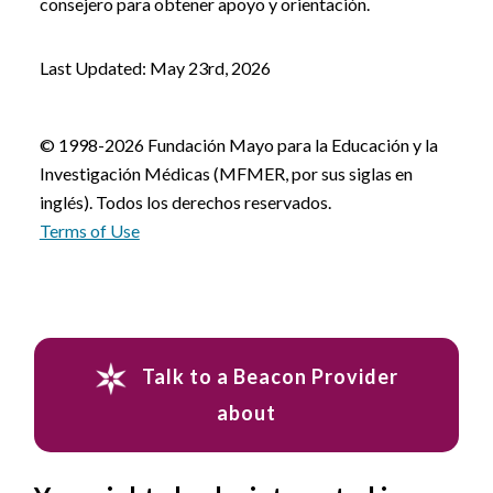
consejero para obtener apoyo y orientación.
Last Updated: May 23rd, 2026
© 1998-2026 Fundación Mayo para la Educación y la
Investigación Médicas (MFMER, por sus siglas en
inglés). Todos los derechos reservados.
Terms of Use
Talk to a Beacon Provider
about