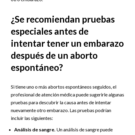
¿Se recomiendan pruebas
especiales antes de
intentar tener un embarazo
después de un aborto
espontáneo?
Si tiene uno o más abortos espontáneos seguidos, el
profesional de atención médica puede sugerirle algunas
pruebas para descubrir la causa antes de intentar
nuevamente otro embarazo. Las pruebas podrían
incluir las siguientes:
Análisis de sangre.
Un análisis de sangre puede