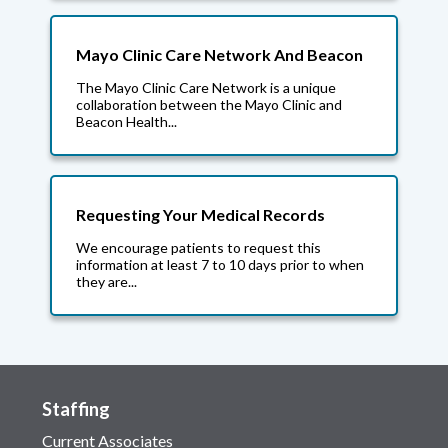
Mayo Clinic Care Network And Beacon
The Mayo Clinic Care Network is a unique
collaboration between the Mayo Clinic and
Beacon Health...
Requesting Your Medical Records
We encourage patients to request this
information at least 7 to 10 days prior to when
they are...
Staffing
Current Associates