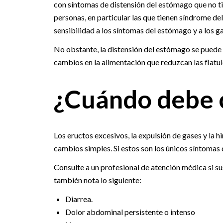
con síntomas de distensión del estómago que no ti
personas, en particular las que tienen síndrome de
sensibilidad a los síntomas del estómago y a los ga
No obstante, la distensión del estómago se puede
cambios en la alimentación que reduzcan las flatul
¿Cuándo debe c
Los eructos excesivos, la expulsión de gases y la 
cambios simples. Si estos son los únicos síntomas 
Consulte a un profesional de atención médica si s
también nota lo siguiente:
Diarrea.
Dolor abdominal persistente o intenso