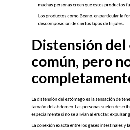
muchas personas creen que estos productos fu
Los productos como Beano, en particular la for
descomposición de ciertos tipos de frijoles.
Distensión del
común, pero n
completament
La distensión del estómago es la sensación de tene
tamaño del abdomen. Las personas suelen describ
especialmente si no se alivian al eructar, expulsar
La conexión exacta entre los gases intestinales y 