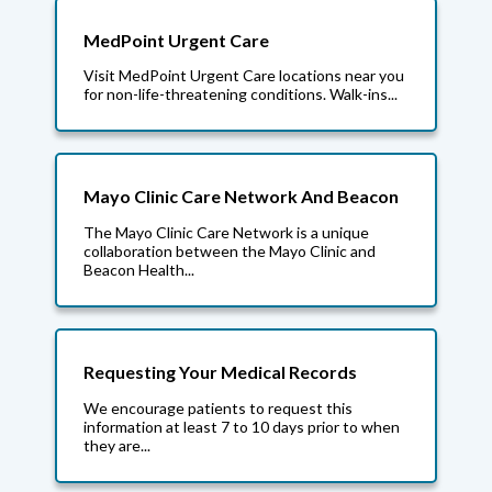
MedPoint Urgent Care
Visit MedPoint Urgent Care locations near you
for non-life-threatening conditions. Walk-ins...
Mayo Clinic Care Network And Beacon
The Mayo Clinic Care Network is a unique
collaboration between the Mayo Clinic and
Beacon Health...
Requesting Your Medical Records
We encourage patients to request this
information at least 7 to 10 days prior to when
they are...