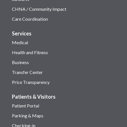
CHNA / Community Impact
Care Coordination
Services
Medical
Health and Fitness
Business
Transfer Center
Price Transparency
Patients & Visitors
Patient Portal
Parking & Maps
Checking-in