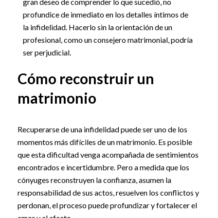
gran deseo de comprender lo que sucedió, no
profundice de inmediato en los detalles íntimos de
la infidelidad. Hacerlo sin la orientación de un
profesional, como un consejero matrimonial, podría
ser perjudicial.
Cómo reconstruir un
matrimonio
Recuperarse de una infidelidad puede ser uno de los
momentos más difíciles de un matrimonio. Es posible
que esta dificultad venga acompañada de sentimientos
encontrados e incertidumbre. Pero a medida que los
cónyuges reconstruyen la confianza, asumen la
responsabilidad de sus actos, resuelven los conflictos y
perdonan, el proceso puede profundizar y fortalecer el
amor y el afecto.