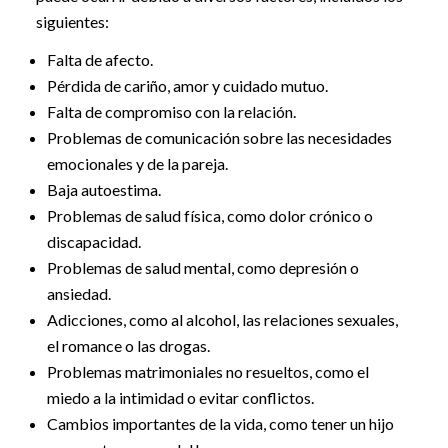
siguientes:
Falta de afecto.
Pérdida de cariño, amor y cuidado mutuo.
Falta de compromiso con la relación.
Problemas de comunicación sobre las necesidades
emocionales y de la pareja.
Baja autoestima.
Problemas de salud física, como dolor crónico o
discapacidad.
Problemas de salud mental, como depresión o
ansiedad.
Adicciones, como al alcohol, las relaciones sexuales,
el romance o las drogas.
Problemas matrimoniales no resueltos, como el
miedo a la intimidad o evitar conflictos.
Cambios importantes de la vida, como tener un hijo