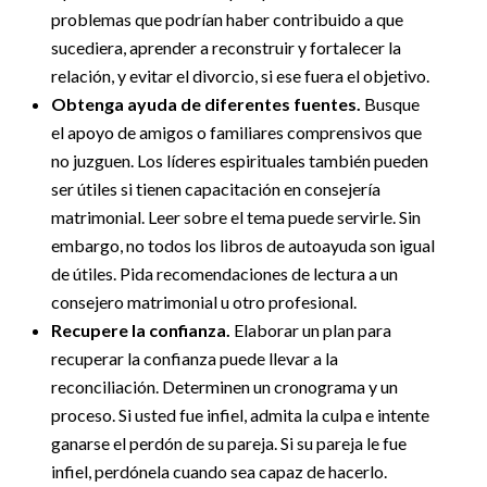
problemas que podrían haber contribuido a que
sucediera, aprender a reconstruir y fortalecer la
relación, y evitar el divorcio, si ese fuera el objetivo.
Obtenga ayuda de diferentes fuentes.
Busque
el apoyo de amigos o familiares comprensivos que
no juzguen. Los líderes espirituales también pueden
ser útiles si tienen capacitación en consejería
matrimonial. Leer sobre el tema puede servirle. Sin
embargo, no todos los libros de autoayuda son igual
de útiles. Pida recomendaciones de lectura a un
consejero matrimonial u otro profesional.
Recupere la confianza.
Elaborar un plan para
recuperar la confianza puede llevar a la
reconciliación. Determinen un cronograma y un
proceso. Si usted fue infiel, admita la culpa e intente
ganarse el perdón de su pareja. Si su pareja le fue
infiel, perdónela cuando sea capaz de hacerlo.