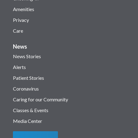
Amenities
Privacy
Care
News
News Stories
Alerts
Patient Stories
Coronavirus
Caring for our Community
Classes & Events
Media Center