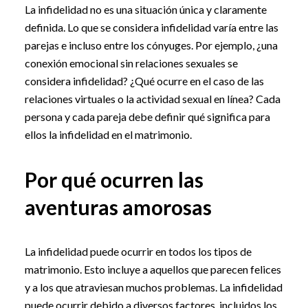
La infidelidad no es una situación única y claramente
definida. Lo que se considera infidelidad varía entre las
parejas e incluso entre los cónyuges. Por ejemplo, ¿una
conexión emocional sin relaciones sexuales se
considera infidelidad? ¿Qué ocurre en el caso de las
relaciones virtuales o la actividad sexual en línea? Cada
persona y cada pareja debe definir qué significa para
ellos la infidelidad en el matrimonio.
Por qué ocurren las
aventuras amorosas
La infidelidad puede ocurrir en todos los tipos de
matrimonio. Esto incluye a aquellos que parecen felices
y a los que atraviesan muchos problemas. La infidelidad
puede ocurrir debido a diversos factores, incluidos los