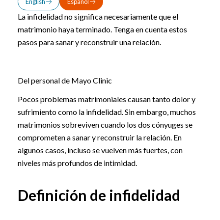
English
Español
La infidelidad no significa necesariamente que el
matrimonio haya terminado. Tenga en cuenta estos
pasos para sanar y reconstruir una relación.
Del personal de Mayo Clinic
Pocos problemas matrimoniales causan tanto dolor y
sufrimiento como la infidelidad. Sin embargo, muchos
matrimonios sobreviven cuando los dos cónyuges se
comprometen a sanar y reconstruir la relación. En
algunos casos, incluso se vuelven más fuertes, con
niveles más profundos de intimidad.
Definición de infidelidad