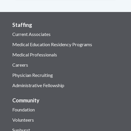
Staffing
Current Associates
Medical Education Residency Programs
Medical Professionals
Careers
Physician Recruiting
Administrative Fellowship
Community
Foundation
Volunteers
Sunburst