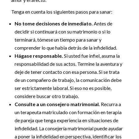
Tenga en cuenta los siguientes pasos para sanar:
No tome decisiones de inmediato.
Antes de
decidir si continuará con su matrimonio o si lo
terminará, tómese un tiempo para sanar y
comprender lo que había detrás de la infidelidad.
Hágase responsable.
Si usted fue infiel, asuma la
responsabilidad de sus actos. Termine la aventura y
deje de tener contacto con esa persona. Si se trata
de un compañero de trabajo, la comunicación debe
ser estrictamente laboral. Si eso no es posible,
considere buscar otro trabajo.
Consulte a un consejero matrimonial.
Recurra a
un terapeuta matriculado con formación en terapia
de pareja que tenga experiencia en situaciones de
infidelidad. La consejería matrimonial puede ayudar
a poner la infidelidad en perspectiva, identificar los