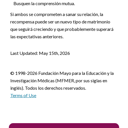
Busquen la comprensión mutua.
Si ambos se comprometen a sanar su relación, la
recompensa puede ser un nuevo tipo de matrimonio
que seguirá creciendo y que probablemente superará
las expectativas anteriores.
Last Updated: May 15th, 2026
© 1998-2026 Fundación Mayo para la Educación y la
Investigación Médicas (MFMER, por sus siglas en
inglés). Todos los derechos reservados.
Terms of Use