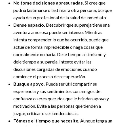
No tome decisiones apresuradas.
Si cree que
podría lastimarse o lastimar a otra persona, busque
ayuda de un profesional de la salud de inmediato.
Dense espacio.
Descubrir que su pareja tiene una
aventura amorosa puede ser intenso. Mientras
intenta comprender lo que ha ocurrido, puede que
actúe de forma impredecible o haga cosas que
normalmente no haría. Dese tiempo a si mismo y
dele tiempo a su pareja. Intente evitar las
discusiones cargadas de emociones cuando
comience el proceso de recuperación.
Busque apoyo.
Puede ser útil compartir su
experiencia y sus sentimientos con amigos de
confianza o seres queridos que le brindan apoyo y
motivación. Evite a las personas que tienden a
juzgar, criticar o ser tendenciosas.
Tómese el tiempo que necesite.
Aunque tenga un