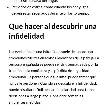
o que este se vaya del hogar.
Períodos de estrés, como cuando los cónyuges
deben estar separados durante un largo tiempo.
Qué hacer al descubrir una
infidelidad
La revelación de una infidelidad suele desencadenar
emociones fuertes en ambos miembros de la pareja. La
persona engañada se puede sentir traumatizada por la
traición de la confianza y la pérdida de seguridad
emocional. La persona que fue infiel puede temer que
nunca le perdonen. Cuando se descubre la infidelidad,
puede resultar difícil pensar con claridad para tomar
decisiones a largo plazo. Considere tomar las
siguientes medidas: