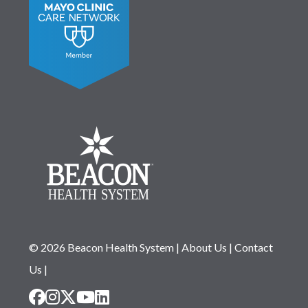
© 2026 Beacon Health System
|
About Us
|
Contact
Us
|