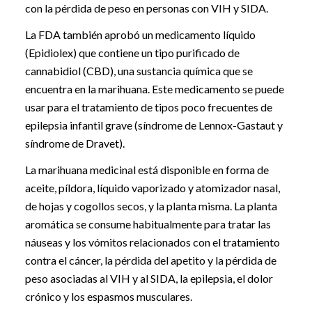
con la pérdida de peso en personas con VIH y SIDA.
La FDA también aprobó un medicamento líquido
(Epidiolex) que contiene un tipo purificado de
cannabidiol (CBD), una sustancia química que se
encuentra en la marihuana. Este medicamento se puede
usar para el tratamiento de tipos poco frecuentes de
epilepsia infantil grave (síndrome de Lennox-Gastaut y
síndrome de Dravet).
La marihuana medicinal está disponible en forma de
aceite, píldora, líquido vaporizado y atomizador nasal,
de hojas y cogollos secos, y la planta misma. La planta
aromática se consume habitualmente para tratar las
náuseas y los vómitos relacionados con el tratamiento
contra el cáncer, la pérdida del apetito y la pérdida de
peso asociadas al VIH y al SIDA, la epilepsia, el dolor
crónico y los espasmos musculares.