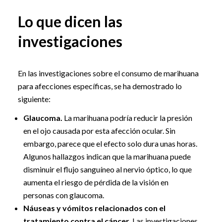
Lo que dicen las
investigaciones
En las investigaciones sobre el consumo de marihuana
para afecciones específicas, se ha demostrado lo
siguiente:
Glaucoma.
La marihuana podría reducir la presión
en el ojo causada por esta afección ocular. Sin
embargo, parece que el efecto solo dura unas horas.
Algunos hallazgos indican que la marihuana puede
disminuir el flujo sanguíneo al nervio óptico, lo que
aumenta el riesgo de pérdida de la visión en
personas con glaucoma.
Náuseas y vómitos relacionados con el
tratamiento contra el cáncer.
Las investigaciones