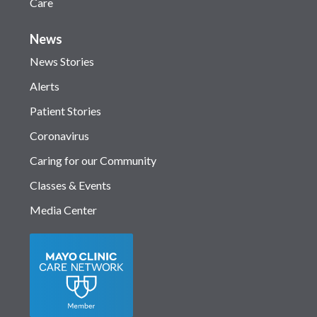
Care
News
News Stories
Alerts
Patient Stories
Coronavirus
Caring for our Community
Classes & Events
Media Center