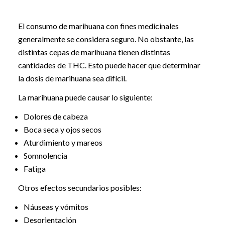
El consumo de marihuana con fines medicinales
generalmente se considera seguro. No obstante, las
distintas cepas de marihuana tienen distintas
cantidades de THC. Esto puede hacer que determinar
la dosis de marihuana sea difícil.
La marihuana puede causar lo siguiente:
Dolores de cabeza
Boca seca y ojos secos
Aturdimiento y mareos
Somnolencia
Fatiga
Otros efectos secundarios posibles:
Náuseas y vómitos
Desorientación