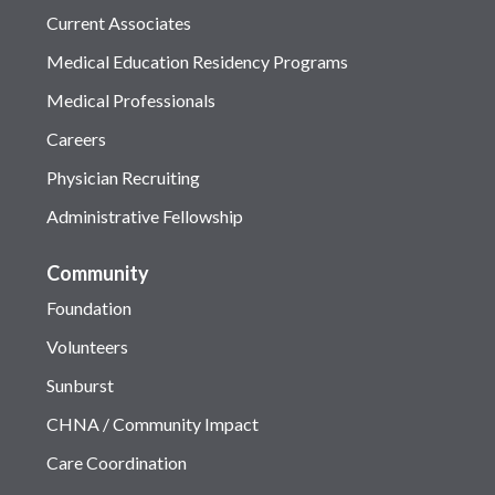
Current Associates
Medical Education Residency Programs
Medical Professionals
Careers
Physician Recruiting
Administrative Fellowship
Community
Foundation
Volunteers
Sunburst
CHNA / Community Impact
Care Coordination