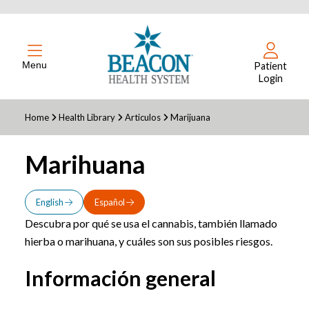
Menu
Patient
Login
Home
Health Library
Articulos
Marijuana
Marihuana
English
Español
Descubra por qué se usa el cannabis, también llamado
hierba o marihuana, y cuáles son sus posibles riesgos.
Información general