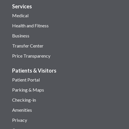
Services
Medical
Health and Fitness
Business
Transfer Center
Price Transparency
Patients & Visitors
Patient Portal
Parking & Maps
Checking-in
Amenities
Privacy