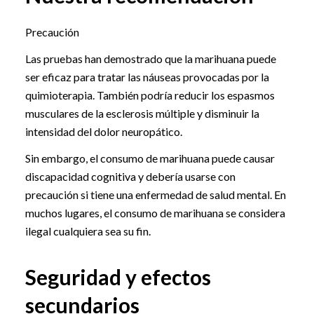
Precaución
Las pruebas han demostrado que la marihuana puede
ser eficaz para tratar las náuseas provocadas por la
quimioterapia. También podría reducir los espasmos
musculares de la esclerosis múltiple y disminuir la
intensidad del dolor neuropático.
Sin embargo, el consumo de marihuana puede causar
discapacidad cognitiva y debería usarse con
precaución si tiene una enfermedad de salud mental. En
muchos lugares, el consumo de marihuana se considera
ilegal cualquiera sea su fin.
Seguridad y efectos
secundarios