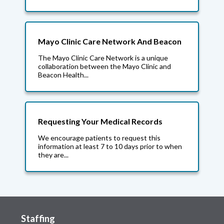
Mayo Clinic Care Network And Beacon
The Mayo Clinic Care Network is a unique
collaboration between the Mayo Clinic and
Beacon Health...
Requesting Your Medical Records
We encourage patients to request this
information at least 7 to 10 days prior to when
they are...
Staffing