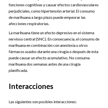
funciones cognitivas y causar efectos cardiovasculares
perjudiciales, como hipertensión arterial. El consumo
de marihuana a largo plazo puede empeorar las
afecciones respiratorias.
La marihuana tiene un efecto depresivo en el sistema
nervioso central (SNC). En consecuencia, el consumo de
marihuana en combinación con anestesia u otros
fármacos usados durante una cirugía o después de esta
puede causar un efecto acumulativo. No consuma
marihuana dos semanas antes de una cirugía
planificada.
Interacciones
Las siguientes son posibles interacciones: