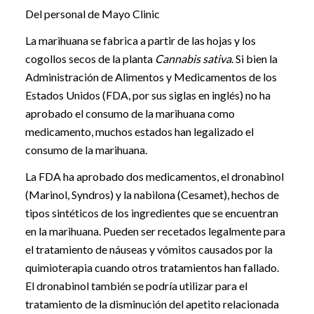
Del personal de Mayo Clinic
La marihuana se fabrica a partir de las hojas y los
cogollos secos de la planta
Cannabis sativa
. Si bien la
Administración de Alimentos y Medicamentos de los
Estados Unidos (FDA, por sus siglas en inglés) no ha
aprobado el consumo de la marihuana como
medicamento, muchos estados han legalizado el
consumo de la marihuana.
La FDA ha aprobado dos medicamentos, el dronabinol
(Marinol, Syndros) y la nabilona (Cesamet), hechos de
tipos sintéticos de los ingredientes que se encuentran
en la marihuana. Pueden ser recetados legalmente para
el tratamiento de náuseas y vómitos causados por la
quimioterapia cuando otros tratamientos han fallado.
El dronabinol también se podría utilizar para el
tratamiento de la disminución del apetito relacionada