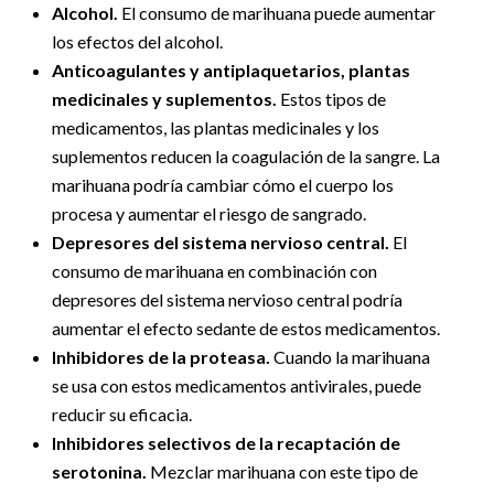
Alcohol.
El consumo de marihuana puede aumentar
los efectos del alcohol.
Anticoagulantes y antiplaquetarios, plantas
medicinales y suplementos.
Estos tipos de
medicamentos, las plantas medicinales y los
suplementos reducen la coagulación de la sangre. La
marihuana podría cambiar cómo el cuerpo los
procesa y aumentar el riesgo de sangrado.
Depresores del sistema nervioso central.
El
consumo de marihuana en combinación con
depresores del sistema nervioso central podría
aumentar el efecto sedante de estos medicamentos.
Inhibidores de la proteasa.
Cuando la marihuana
se usa con estos medicamentos antivirales, puede
reducir su eficacia.
Inhibidores selectivos de la recaptación de
serotonina.
Mezclar marihuana con este tipo de