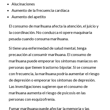
Alucinaciones
Aumento de la frecuencia cardíaca
Aumento del apetito
El consumo de marihuana afecta la atención, el juicio y
la coordinación. No conduzca ni opere maquinaria
pesada cuando consuma marihuana.
Si tiene una enfermedad de salud mental, tenga
precaución al consumir marihuana. El consumo de
marihuana puede empeorar los síntomas maníacos en
personas que tienen trastorno bipolar. Si se consume
con frecuencia, la marihuana podría aumentar el riesgo
de depresión o empeorar los síntomas de depresión.
Las investigaciones sugieren que el consumo de
marihuana aumenta el riesgo de psicosis en las
personas con esquizofrenia.
Fumar marihuana puede afectar la memoria y las