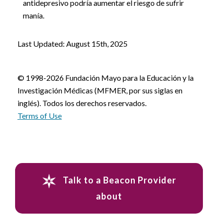
antidepresivo podría aumentar el riesgo de sufrir
manía.
Last Updated: August 15th, 2025
© 1998-2026 Fundación Mayo para la Educación y la
Investigación Médicas (MFMER, por sus siglas en
inglés). Todos los derechos reservados.
Terms of Use
Talk to a Beacon Provider
about