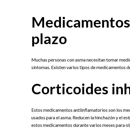
Medicamentos d
plazo
Muchas personas con asma necesitan tomar medicam
síntomas. Existen varios tipos de medicamentos de 
Corticoides in
Estos medicamentos antiinflamatorios son los me
usados para el asma. Reducen la hinchazón y el est
estos medicamentos durante varios meses para ob