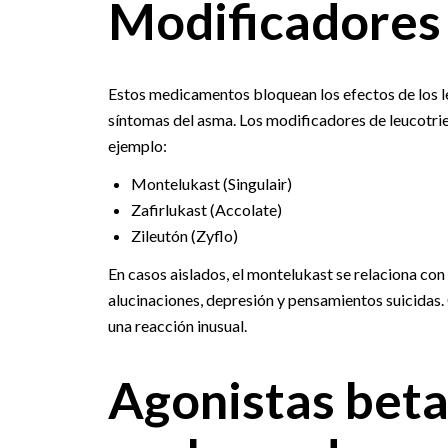
Modificadores 
Estos medicamentos bloquean los efectos de los le
síntomas del asma. Los modificadores de leucotrie
ejemplo:
Montelukast (Singulair)
Zafirlukast (Accolate)
Zileutón (Zyflo)
En casos aislados, el montelukast se relaciona con
alucinaciones, depresión y pensamientos suicidas. 
una reacción inusual.
Agonistas beta