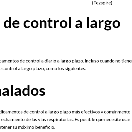
(Tezspire)
e control a largo
entos de control a diario a largo plazo, incluso cuando no tiene
control a largo plazo, como los siguientes.
halados
dicamentos de control a largo plazo más efectivos y comúnmente
rechamiento de las vías respiratorias. Es posible que necesite usar
tener su máximo beneficio.