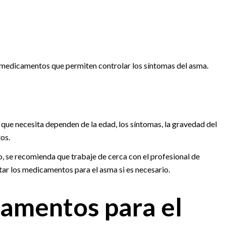
 medicamentos que permiten controlar los síntomas del asma.
 que necesita dependen de la edad, los síntomas, la gravedad del
os.
 se recomienda que trabaje de cerca con el profesional de
tar los medicamentos para el asma si es necesario.
amentos para el