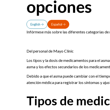
opciones
English
Español
Infórmese más sobre las diferentes categorías de
Del personal de Mayo Clinic
Los tipos y la dosis de medicamentos para el asma
asma y los efectos secundarios de los medicament
Debido a que el asma puede cambiar con el tiempo,
atención médica para registrar los síntomas y ajus
Tipos de medic