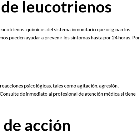
de leucotrienos
ucotrienos, químicos del sistema inmunitario que originan los
nos pueden ayudar a prevenir los síntomas hasta por 24 horas. Por
 reacciones psicológicas, tales como agitación, agresión,
Consulte de inmediato al profesional de atención médica si tiene
 de acción