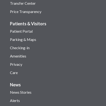
Transfer Center
Price Transparency
Patients & Visitors
Patient Portal
Parking & Maps
Checking-in
Amenities
Privacy
Care
News
News Stories
Alerts