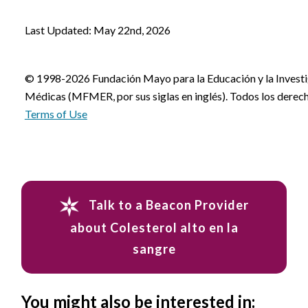
Last Updated: May 22nd, 2026
© 1998-2026 Fundación Mayo para la Educación y la Invest
Médicas (MFMER, por sus siglas en inglés). Todos los derec
Terms of Use
Talk to a Beacon Provider
about Colesterol alto en la
sangre
You might also be interested in: