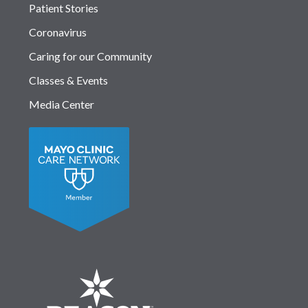
Patient Stories
Coronavirus
Caring for our Community
Classes & Events
Media Center