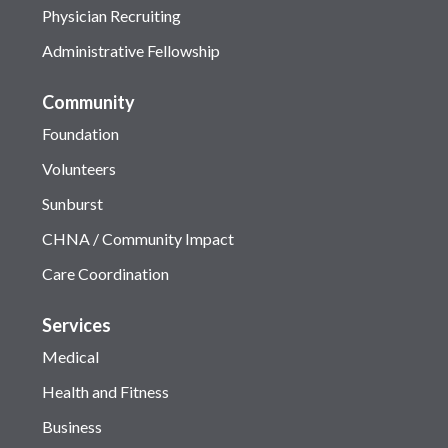
Physician Recruiting
Administrative Fellowship
Community
Foundation
Volunteers
Sunburst
CHNA / Community Impact
Care Coordination
Services
Medical
Health and Fitness
Business