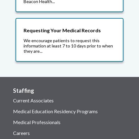
Beacon Health...
Requesting Your Medical Records
We encourage patients to request this
information at least 7 to 10 days prior to when
they are...
Staffing
Current Associates
Medical Education Residency Programs
Medical Professionals
Careers