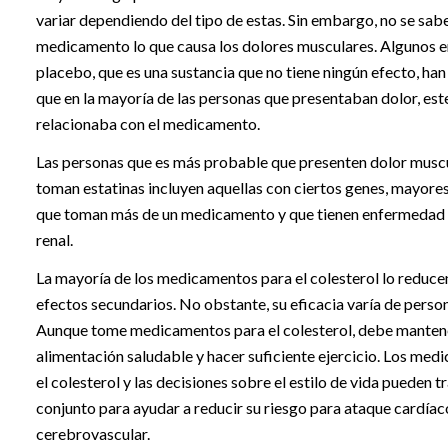
variar dependiendo del tipo de estas. Sin embargo, no se sabe 
medicamento lo que causa los dolores musculares. Algunos 
placebo, que es una sustancia que no tiene ningún efecto, h
que en la mayoría de las personas que presentaban dolor, est
relacionaba con el medicamento.
Las personas que es más probable que presenten dolor musc
toman estatinas incluyen aquellas con ciertos genes, mayores
que toman más de un medicamento y que tienen enfermedad 
renal.
La mayoría de los medicamentos para el colesterol lo reduc
efectos secundarios. No obstante, su eficacia varía de perso
Aunque tome medicamentos para el colesterol, debe manten
alimentación saludable y hacer suficiente ejercicio. Los me
el colesterol y las decisiones sobre el estilo de vida pueden t
conjunto para ayudar a reducir su riesgo para ataque cardíac
cerebrovascular.