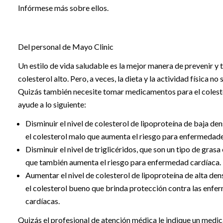
Infórmese más sobre ellos.
Del personal de Mayo Clinic
Un estilo de vida saludable es la mejor manera de prevenir y t
colesterol alto. Pero, a veces, la dieta y la actividad física no 
Quizás también necesite tomar medicamentos para el coleste
ayude a lo siguiente:
Disminuir el nivel de colesterol de lipoproteína de baja den
el colesterol malo que aumenta el riesgo para enfermedade
Disminuir el nivel de triglicéridos, que son un tipo de grasa
que también aumenta el riesgo para enfermedad cardíaca.
Aumentar el nivel de colesterol de lipoproteína de alta den
el colesterol bueno que brinda protección contra las enf
cardíacas.
Quizás el profesional de atención médica le indique un medi