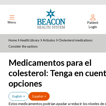
Menu
Patient
Login
Home
Health Library
Articulos
Cholesterol medications:
Consider the options
Medicamentos para el
colesterol: Tenga en cuent
opciones
English
Español
Estos medicamentos podrían ayudar a reducir los niveles de c