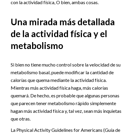
con la actividad física, O bien, ambas cosas.
Una mirada más detallada
de la actividad física y el
metabolismo
Si bien no tiene mucho control sobre la velocidad de su
metabolismo basal, puede modificar la cantidad de
calorías que quema mediante la actividad física.
Mientras más actividad física haga, más calorías
quemará. De hecho, es probable que algunas personas
que parecen tener metabolismo rápido simplemente
hagan más actividad física y, tal vez, sean más inquietas
que otras.
La Physical Activity Guidelines for Americans (Guía de