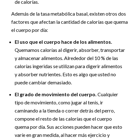
de calorías.
Además de la tasa metabólica basal, existen otros dos
factores que afectan la cantidad de calorías que quema
el cuerpo por día:
El uso que el cuerpo hace de los alimentos.
Quemamos calorías al digerir, absorber, transportar
y almacenar alimentos. Alrededor del 10 % de las
calorías ingeridas se utilizan para digerir alimentos
y absorber nutrientes. Esto es algo que usted no
puede cambiar demasiado.
El grado de movimiento del cuerpo.
Cualquier
tipo de movimiento, como jugar al tenis, ir
caminando a la tienda o correr detrás del perro,
compone el resto de las calorías que el cuerpo
quema por día. Sus acciones pueden hacer que esto
varíe en gran medida, al hacer más ejercicio y