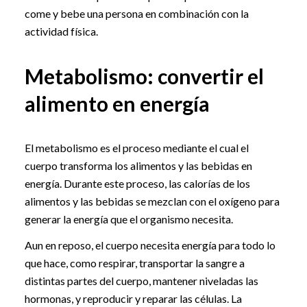
come y bebe una persona en combinación con la
actividad física.
Metabolismo: convertir el
alimento en energía
El metabolismo es el proceso mediante el cual el
cuerpo transforma los alimentos y las bebidas en
energía. Durante este proceso, las calorías de los
alimentos y las bebidas se mezclan con el oxígeno para
generar la energía que el organismo necesita.
Aun en reposo, el cuerpo necesita energía para todo lo
que hace, como respirar, transportar la sangre a
distintas partes del cuerpo, mantener niveladas las
hormonas, y reproducir y reparar las células. La