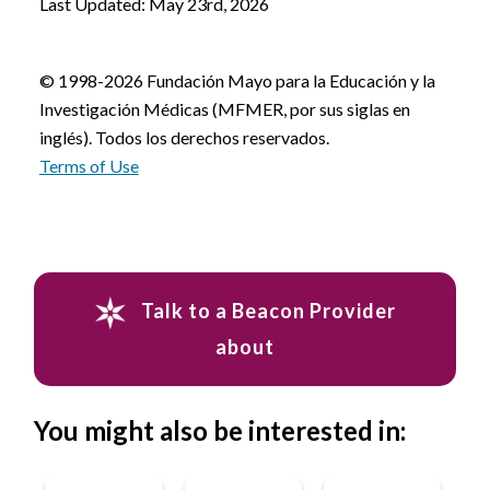
Last Updated: May 23rd, 2026
© 1998-2026 Fundación Mayo para la Educación y la
Investigación Médicas (MFMER, por sus siglas en
inglés). Todos los derechos reservados.
Terms of Use
Talk to a Beacon Provider
about
You might also be interested in: