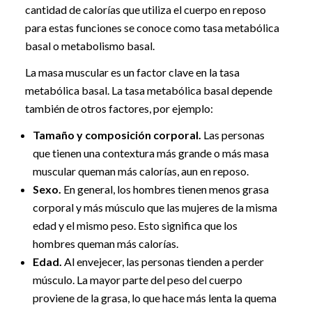
cantidad de calorías que utiliza el cuerpo en reposo
para estas funciones se conoce como tasa metabólica
basal o metabolismo basal.
La masa muscular es un factor clave en la tasa
metabólica basal. La tasa metabólica basal depende
también de otros factores, por ejemplo:
Tamaño y composición corporal.
Las personas
que tienen una contextura más grande o más masa
muscular queman más calorías, aun en reposo.
Sexo.
En general, los hombres tienen menos grasa
corporal y más músculo que las mujeres de la misma
edad y el mismo peso. Esto significa que los
hombres queman más calorías.
Edad.
Al envejecer, las personas tienden a perder
músculo. La mayor parte del peso del cuerpo
proviene de la grasa, lo que hace más lenta la quema