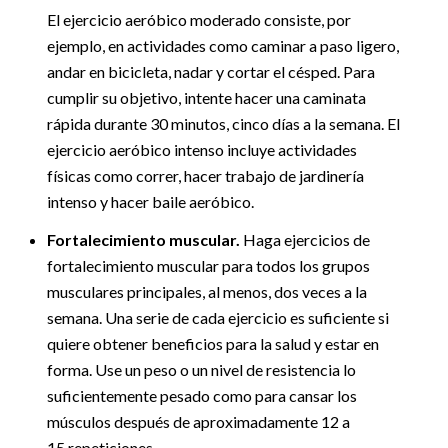
El ejercicio aeróbico moderado consiste, por
ejemplo, en actividades como caminar a paso ligero,
andar en bicicleta, nadar y cortar el césped. Para
cumplir su objetivo, intente hacer una caminata
rápida durante 30 minutos, cinco días a la semana. El
ejercicio aeróbico intenso incluye actividades
físicas como correr, hacer trabajo de jardinería
intenso y hacer baile aeróbico.
Fortalecimiento muscular.
Haga ejercicios de
fortalecimiento muscular para todos los grupos
musculares principales, al menos, dos veces a la
semana. Una serie de cada ejercicio es suficiente si
quiere obtener beneficios para la salud y estar en
forma. Use un peso o un nivel de resistencia lo
suficientemente pesado como para cansar los
músculos después de aproximadamente 12 a
15 repeticiones.