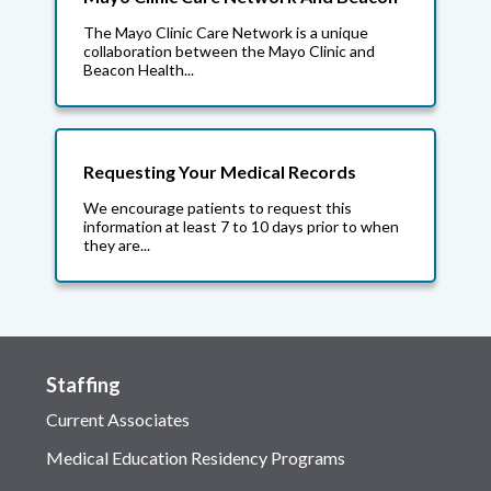
The Mayo Clinic Care Network is a unique
collaboration between the Mayo Clinic and
Beacon Health...
Requesting Your Medical Records
We encourage patients to request this
information at least 7 to 10 days prior to when
they are...
Staffing
Current Associates
Medical Education Residency Programs