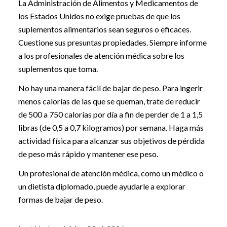
La Administración de Alimentos y Medicamentos de
los Estados Unidos no exige pruebas de que los
suplementos alimentarios sean seguros o eficaces.
Cuestione sus presuntas propiedades. Siempre informe
a los profesionales de atención médica sobre los
suplementos que toma.
No hay una manera fácil de bajar de peso. Para ingerir
menos calorías de las que se queman, trate de reducir
de 500 a 750 calorías por día a fin de perder de 1 a 1,5
libras (de 0,5 a 0,7 kilogramos) por semana. Haga más
actividad física para alcanzar sus objetivos de pérdida
de peso más rápido y mantener ese peso.
Un profesional de atención médica, como un médico o
un dietista diplomado, puede ayudarle a explorar
formas de bajar de peso.