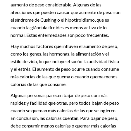
aumento de peso considerable. Algunas de las
afecciones que pueden causar que aumente de peso son
el síndrome de Cushing o el hipotiroidismo, que es
cuando la glándula tiroides es menos activa de lo
normal. Estas enfermedades son poco frecuentes.
Hay muchos factores que influyen el aumento de peso,
como los genes, las hormonas, la alimentación y el
estilo de vida, lo que incluye el sueño, la actividad física
y el estrés. El aumento de peso ocurre cuando consume
más calorías de las que quema o cuando quema menos
calorías de las que consume.
Algunas personas parecen bajar de peso con más
rapidez y facilidad que otras, pero todos bajan de peso
cuando se queman más calorías de las que se ingieren.
En conclusión, las calorías cuentan. Para bajar de peso,
debe consumir menos calorías o quemar más calorías