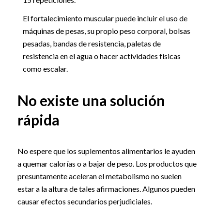
El fortalecimiento muscular puede incluir el uso de
máquinas de pesas, su propio peso corporal, bolsas
pesadas, bandas de resistencia, paletas de
resistencia en el agua o hacer actividades físicas
como escalar.
No existe una solución
rápida
No espere que los suplementos alimentarios le ayuden
a quemar calorías o a bajar de peso. Los productos que
presuntamente aceleran el metabolismo no suelen
estar a la altura de tales afirmaciones. Algunos pueden
causar efectos secundarios perjudiciales.