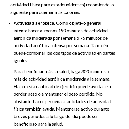
actividad física para estadounidenses) recomienda lo
siguiente para quemar más calorías:
Actividad aeróbica.
Como objetivo general,
intente hacer al menos 150 minutos de actividad
aeróbica moderada por semana o 75 minutos de
actividad aeróbica intensa por semana. También
puede combinar los dos tipos de actividad en partes
iguales.
Para beneficiar más su salud, haga 300 minutos o
más de actividad aeróbica moderada a la semana.
Hacer esta cantidad de ejercicio puede ayudarle a
perder peso o a mantener el peso perdido. No
obstante, hacer pequeñas cantidades de actividad
física también ayuda. Mantenerse activo durante
breves períodos a lo largo del día puede ser
beneficioso para la salud.