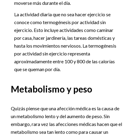
moverse más durante el día.
La actividad diaria que no sea hacer ejercicio se
conoce como termogénesis por actividad sin
ejercicio. Esto incluye actividades como caminar
por casa, hacer jardinería, las tareas domésticas y
hasta los movimientos nerviosos. La termogénesis
por actividad sin ejercicio representa
aproximadamente entre 100 y 800 de las calorías
que se queman por día.
Metabolismo y peso
Quizás piense que una afección médica es la causa de
un metabolismo lento y del aumento de peso. Sin
embargo, rara vez las afecciones médicas hacen que el
metabolismo sea tan lento como para causar un