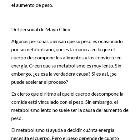
el aumento de peso.
Del personal de Mayo Clinic
Algunas personas piensan que su peso es ocasionado
por su metabolismo, que es la manera en la que el
cuerpo descompone los alimentos y los convierte en
energía. Creen que su metabolismo es muy lento. Sin
embargo, ¿es esa la verdadera causa? Si es así, ¿se
puede acelerar el proceso?
Es cierto que el ritmo al que el cuerpo descompone la
comida está vinculado con el peso. Sin embargo, el
metabolismo lento no suele ser la causa del aumento de
peso.
El metabolismo sí ayuda a decidir cuánta energía
necesita el cuerpo. Pero el peso depende de cuánto