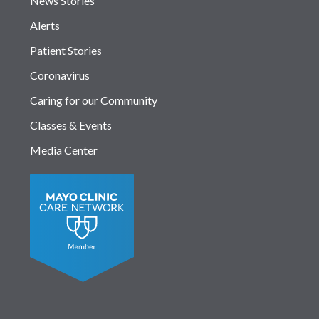
News Stories
Alerts
Patient Stories
Coronavirus
Caring for our Community
Classes & Events
Media Center