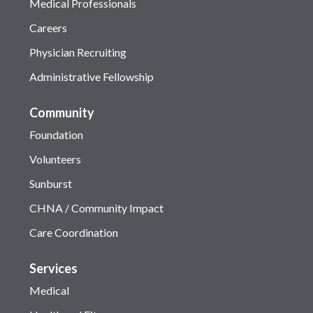
Medical Professionals
Careers
Physician Recruiting
Administrative Fellowship
Community
Foundation
Volunteers
Sunburst
CHNA / Community Impact
Care Coordination
Services
Medical