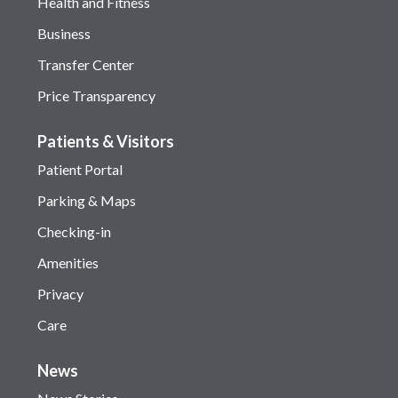
Health and Fitness
Business
Transfer Center
Price Transparency
Patients & Visitors
Patient Portal
Parking & Maps
Checking-in
Amenities
Privacy
Care
News