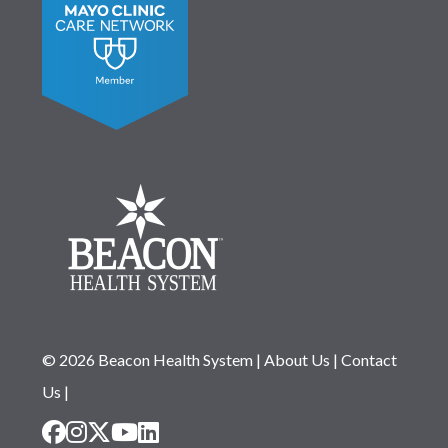
© 2026 Beacon Health System
|
About Us
|
Contact
Us
|