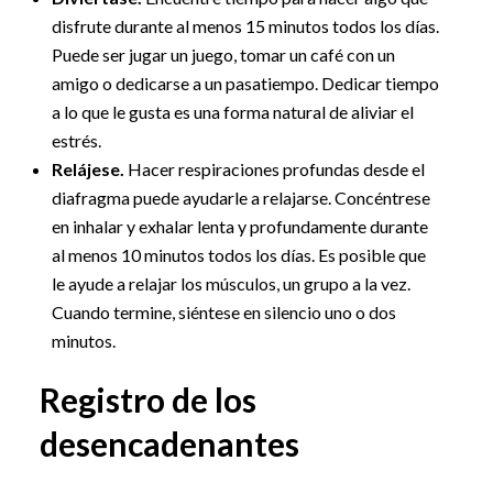
disfrute durante al menos 15 minutos todos los días.
Puede ser jugar un juego, tomar un café con un
amigo o dedicarse a un pasatiempo. Dedicar tiempo
a lo que le gusta es una forma natural de aliviar el
estrés.
Relájese.
Hacer respiraciones profundas desde el
diafragma puede ayudarle a relajarse. Concéntrese
en inhalar y exhalar lenta y profundamente durante
al menos 10 minutos todos los días. Es posible que
le ayude a relajar los músculos, un grupo a la vez.
Cuando termine, siéntese en silencio uno o dos
minutos.
Registro de los
desencadenantes