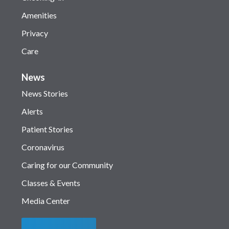
Amenities
Privacy
Care
News
News Stories
Alerts
Patient Stories
Coronavirus
Caring for our Community
Classes & Events
Media Center