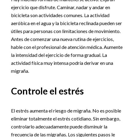
ejercicio que disfrute. Caminar, nadar y andar en
bicicleta son actividades comunes. La actividad
aeróbica en el agua y la bicicleta reclinada pueden ser
útiles para personas con limitaciones de movimiento.
Antes de comenzar una nueva rutina de ejercicios,
hable con el profesional de atención médica. Aumente
la intensidad del ejercicio de forma gradual. La
actividad física muy intensa podría derivar en una
migraña.
Controle el estrés
El estrés aumenta el riesgo de migraña. No es posible
eliminar totalmente el estrés cotidiano. Sin embargo,
controlarlo adecuadamente puede disminuir la
frecuencia de las migrañas. Los siguientes pasos le