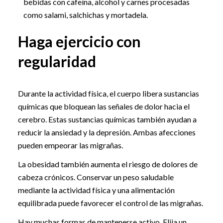
bebidas con cafeína, alcohol y carnes procesadas
como salami, salchichas y mortadela.
Haga ejercicio con
regularidad
Durante la actividad física, el cuerpo libera sustancias
químicas que bloquean las señales de dolor hacia el
cerebro. Estas sustancias químicas también ayudan a
reducir la ansiedad y la depresión. Ambas afecciones
pueden empeorar las migrañas.
La obesidad también aumenta el riesgo de dolores de
cabeza crónicos. Conservar un peso saludable
mediante la actividad física y una alimentación
equilibrada puede favorecer el control de las migrañas.
Hay muchas formas de mantenerse activo. Elija un