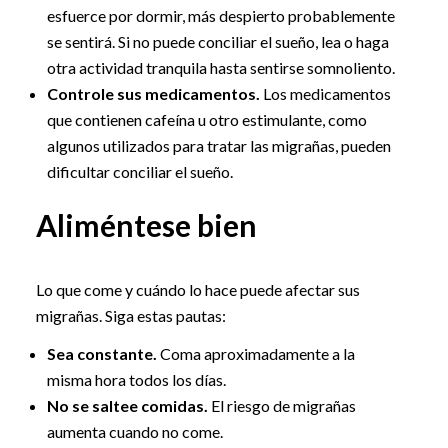
esfuerce por dormir, más despierto probablemente
se sentirá. Si no puede conciliar el sueño, lea o haga
otra actividad tranquila hasta sentirse somnoliento.
Controle sus medicamentos.
Los medicamentos
que contienen cafeína u otro estimulante, como
algunos utilizados para tratar las migrañas, pueden
dificultar conciliar el sueño.
Aliméntese bien
Lo que come y cuándo lo hace puede afectar sus
migrañas. Siga estas pautas:
Sea constante.
Coma aproximadamente a la
misma hora todos los días.
No se saltee comidas.
El riesgo de migrañas
aumenta cuando no come.