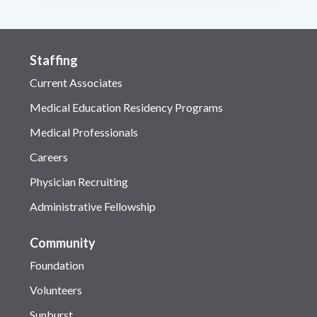
Staffing
Current Associates
Medical Education Residency Programs
Medical Professionals
Careers
Physician Recruiting
Administrative Fellowship
Community
Foundation
Volunteers
Sunburst