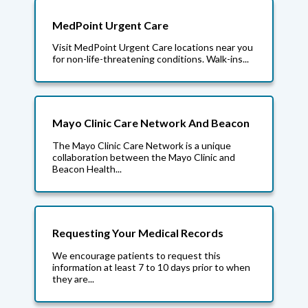
MedPoint Urgent Care
Visit MedPoint Urgent Care locations near you
for non-life-threatening conditions. Walk-ins...
Mayo Clinic Care Network And Beacon
The Mayo Clinic Care Network is a unique
collaboration between the Mayo Clinic and
Beacon Health...
Requesting Your Medical Records
We encourage patients to request this
information at least 7 to 10 days prior to when
they are...