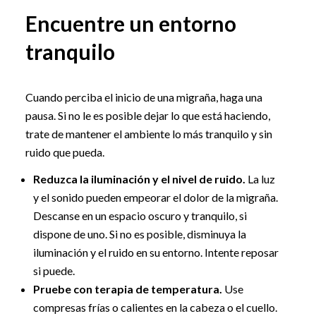
Encuentre un entorno
tranquilo
Cuando perciba el inicio de una migraña, haga una
pausa. Si no le es posible dejar lo que está haciendo,
trate de mantener el ambiente lo más tranquilo y sin
ruido que pueda.
Reduzca la iluminación y el nivel de ruido.
La luz
y el sonido pueden empeorar el dolor de la migraña.
Descanse en un espacio oscuro y tranquilo, si
dispone de uno. Si no es posible, disminuya la
iluminación y el ruido en su entorno. Intente reposar
si puede.
Pruebe con terapia de temperatura.
Use
compresas frías o calientes en la cabeza o el cuello.