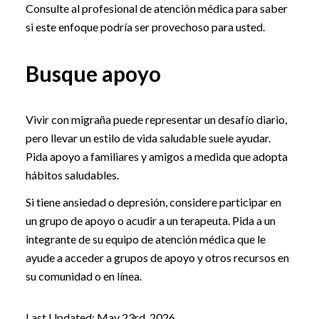
Consulte al profesional de atención médica para saber
si este enfoque podría ser provechoso para usted.
Busque apoyo
Vivir con migraña puede representar un desafío diario,
pero llevar un estilo de vida saludable suele ayudar.
Pida apoyo a familiares y amigos a medida que adopta
hábitos saludables.
Si tiene ansiedad o depresión, considere participar en
un grupo de apoyo o acudir a un terapeuta. Pida a un
integrante de su equipo de atención médica que le
ayude a acceder a grupos de apoyo y otros recursos en
su comunidad o en línea.
Last Updated: May 23rd, 2026