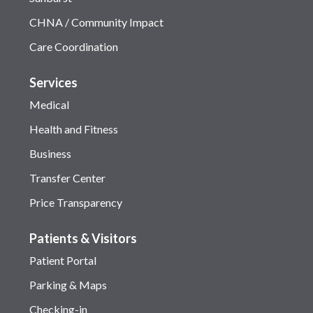
CHNA / Community Impact
Care Coordination
Services
Medical
Health and Fitness
Business
Transfer Center
Price Transparency
Patients & Visitors
Patient Portal
Parking & Maps
Checking-in