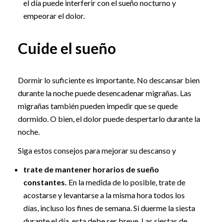
el día puede interferir con el sueño nocturno y
empeorar el dolor.
Cuide el sueño
Dormir lo suficiente es importante. No descansar bien
durante la noche puede desencadenar migrañas. Las
migrañas también pueden impedir que se quede
dormido. O bien, el dolor puede despertarlo durante la
noche.
Siga estos consejos para mejorar su descanso y
trate de mantener horarios de sueño
constantes.
En la medida de lo posible, trate de
acostarse y levantarse a la misma hora todos los
días, incluso los fines de semana. Si duerme la siesta
durante el día, esta debe ser breve. Las siestas de