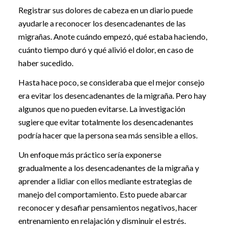
Registrar sus dolores de cabeza en un diario puede
ayudarle a reconocer los desencadenantes de las
migrañas. Anote cuándo empezó, qué estaba haciendo,
cuánto tiempo duró y qué alivió el dolor, en caso de
haber sucedido.
Hasta hace poco, se consideraba que el mejor consejo
era evitar los desencadenantes de la migraña. Pero hay
algunos que no pueden evitarse. La investigación
sugiere que evitar totalmente los desencadenantes
podría hacer que la persona sea más sensible a ellos.
Un enfoque más práctico sería exponerse
gradualmente a los desencadenantes de la migraña y
aprender a lidiar con ellos mediante estrategias de
manejo del comportamiento. Esto puede abarcar
reconocer y desafiar pensamientos negativos, hacer
entrenamiento en relajación y disminuir el estrés.