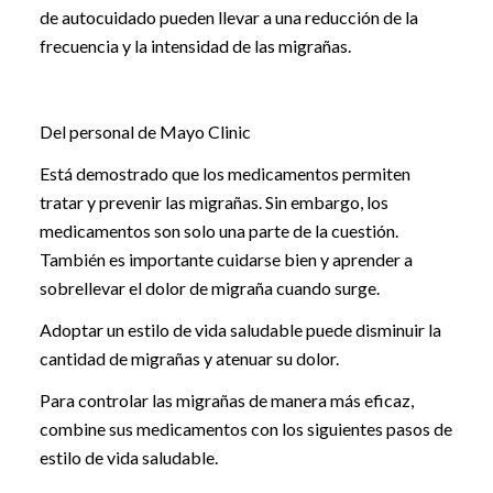
de autocuidado pueden llevar a una reducción de la
frecuencia y la intensidad de las migrañas.
Del personal de Mayo Clinic
Está demostrado que los medicamentos permiten
tratar y prevenir las migrañas. Sin embargo, los
medicamentos son solo una parte de la cuestión.
También es importante cuidarse bien y aprender a
sobrellevar el dolor de migraña cuando surge.
Adoptar un estilo de vida saludable puede disminuir la
cantidad de migrañas y atenuar su dolor.
Para controlar las migrañas de manera más eficaz,
combine sus medicamentos con los siguientes pasos de
estilo de vida saludable.