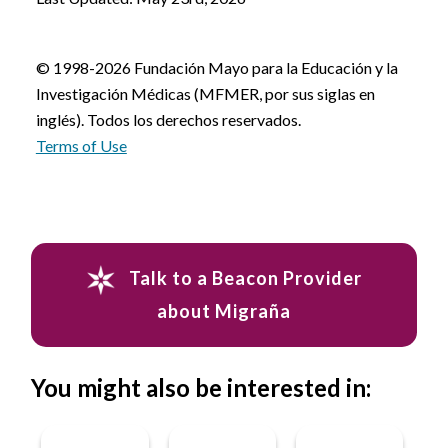
© 1998-2026 Fundación Mayo para la Educación y la
Investigación Médicas (MFMER, por sus siglas en
inglés). Todos los derechos reservados.
Terms of Use
Talk to a Beacon Provider
about Migraña
You might also be interested in: