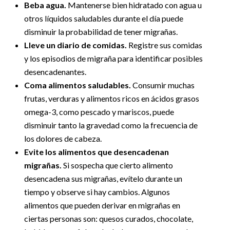
Beba agua.
Mantenerse bien hidratado con agua u
otros líquidos saludables durante el día puede
disminuir la probabilidad de tener migrañas.
Lleve un diario de comidas.
Registre sus comidas
y los episodios de migraña para identificar posibles
desencadenantes.
Coma alimentos saludables.
Consumir muchas
frutas, verduras y alimentos ricos en ácidos grasos
omega-3, como pescado y mariscos, puede
disminuir tanto la gravedad como la frecuencia de
los dolores de cabeza.
Evite los alimentos que desencadenan
migrañas.
Si sospecha que cierto alimento
desencadena sus migrañas, evítelo durante un
tiempo y observe si hay cambios. Algunos
alimentos que pueden derivar en migrañas en
ciertas personas son: quesos curados, chocolate,