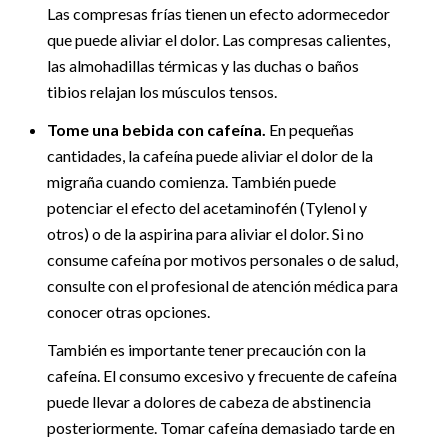
Las compresas frías tienen un efecto adormecedor
que puede aliviar el dolor. Las compresas calientes,
las almohadillas térmicas y las duchas o baños
tibios relajan los músculos tensos.
Tome una bebida con cafeína.
En pequeñas
cantidades, la cafeína puede aliviar el dolor de la
migraña cuando comienza. También puede
potenciar el efecto del acetaminofén (Tylenol y
otros) o de la aspirina para aliviar el dolor. Si no
consume cafeína por motivos personales o de salud,
consulte con el profesional de atención médica para
conocer otras opciones.
También es importante tener precaución con la
cafeína. El consumo excesivo y frecuente de cafeína
puede llevar a dolores de cabeza de abstinencia
posteriormente. Tomar cafeína demasiado tarde en