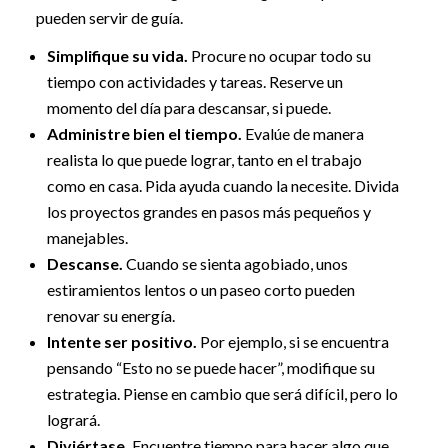
pueden servir de guía.
Simplifique su vida.
Procure no ocupar todo su
tiempo con actividades y tareas. Reserve un
momento del día para descansar, si puede.
Administre bien el tiempo.
Evalúe de manera
realista lo que puede lograr, tanto en el trabajo
como en casa. Pida ayuda cuando la necesite. Divida
los proyectos grandes en pasos más pequeños y
manejables.
Descanse.
Cuando se sienta agobiado, unos
estiramientos lentos o un paseo corto pueden
renovar su energía.
Intente ser positivo.
Por ejemplo, si se encuentra
pensando “Esto no se puede hacer”, modifique su
estrategia. Piense en cambio que será difícil, pero lo
logrará.
Diviértase.
Encuentre tiempo para hacer algo que