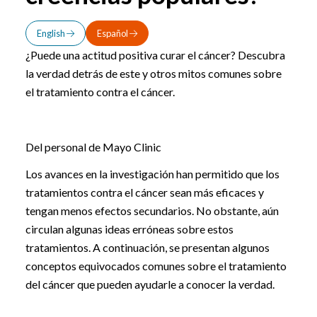
English
Español
¿Puede una actitud positiva curar el cáncer? Descubra
la verdad detrás de este y otros mitos comunes sobre
el tratamiento contra el cáncer.
Del personal de Mayo Clinic
Los avances en la investigación han permitido que los
tratamientos contra el cáncer sean más eficaces y
tengan menos efectos secundarios. No obstante, aún
circulan algunas ideas erróneas sobre estos
tratamientos. A continuación, se presentan algunos
conceptos equivocados comunes sobre el tratamiento
del cáncer que pueden ayudarle a conocer la verdad.