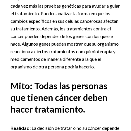
cada vez más las pruebas genéticas para ayudar a guiar
el tratamiento. Pueden analizar la forma en que los
cambios específicos en sus células cancerosas afectan
su tratamiento. Además, los tratamientos contra el
cáncer pueden depender de los genes con los que se
nace. Algunos genes pueden mostrar que su organismo
reacciona a ciertos tratamientos con quimioterapia y
medicamentos de manera diferente a la que el
organismo de otra persona podría hacerlo.
Mito: Todas las personas
que tienen cáncer deben
hacer tratamiento.
Realidad:
La decisión de tratar o no su cáncer depende