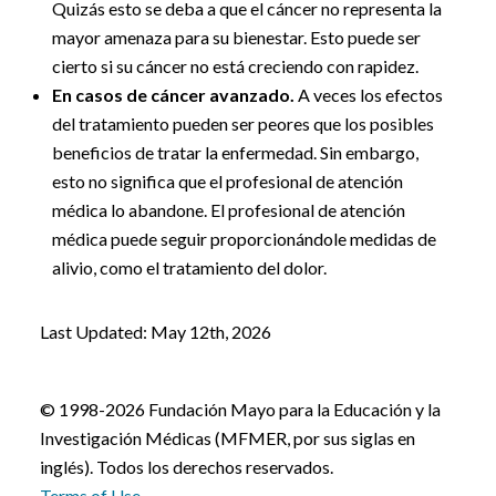
Quizás esto se deba a que el cáncer no representa la
mayor amenaza para su bienestar. Esto puede ser
cierto si su cáncer no está creciendo con rapidez.
En casos de cáncer avanzado.
A veces los efectos
del tratamiento pueden ser peores que los posibles
beneficios de tratar la enfermedad. Sin embargo,
esto no significa que el profesional de atención
médica lo abandone. El profesional de atención
médica puede seguir proporcionándole medidas de
alivio, como el tratamiento del dolor.
Last Updated: May 12th, 2026
© 1998-2026 Fundación Mayo para la Educación y la
Investigación Médicas (MFMER, por sus siglas en
inglés). Todos los derechos reservados.
Terms of Use