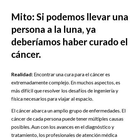
Mito: Si podemos llevar una
persona a la luna, ya
deberíamos haber curado el
cáncer.
Realidad:
Encontrar una cura para el cáncer es
extremadamente complejo. En muchos aspectos, es
más difícil que resolver los desafíos de ingeniería y
física necesarios para viajar al espacio.
El cáncer abarca un amplio grupo de enfermedades. El
cáncer de cada persona puede tener múltiples causas
posibles. Aun con los avances en el diagnóstico y
tratamiento, los profesionales de atención médica