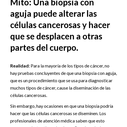
Mito: Una biopsia con
aguja puede alterar las
células cancerosas y hacer
que se desplacen a otras
partes del cuerpo.
Realidad:
Para la mayoría de los tipos de cáncer, no
hay pruebas concluyentes de que una biopsia con aguja,
que es un procedimiento que se usa para diagnosticar
muchos tipos de cáncer, cause la diseminación de las
células cancerosas.
Sin embargo, hay ocasiones en que una biopsia podría
hacer que las células cancerosas se diseminen. Los
profesionales de atención médica saben que esto