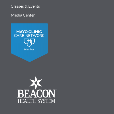
Classes & Events
Media Center