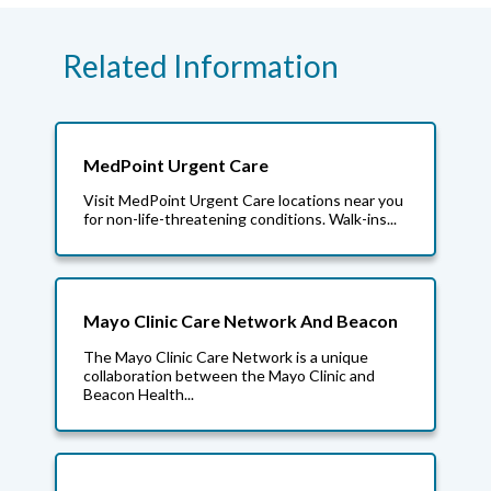
Related Information
MedPoint Urgent Care
Visit MedPoint Urgent Care locations near you
for non-life-threatening conditions. Walk-ins...
Mayo Clinic Care Network And Beacon
The Mayo Clinic Care Network is a unique
collaboration between the Mayo Clinic and
Beacon Health...