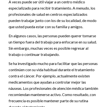
A veces puede ser útil viajar a un centro médico
especializado para recibir tratamiento. A menudo, los
profesionales de salud en centros especializados
pueden trabajar junto con los de su localidad, de modo
que usted pueda estar con su familia y amigos.
En algunos casos, las personas pueden querer tomarse
un tiempo fuera del trabajo para enfocarse en su salud.
Sin embargo, muchas veces es posible regresar al
trabajo o continuar trabajando.
Se ha investigado mucho para facilitar que las personas
continúen con su vida habitual durante el tratamiento
contra el cáncer. Por ejemplo, actualmente existen
medicamentos que ayudan a controlar mejor las
náuseas. Los profesionales de atención médica también
recomiendan mantenerse activo. Como resultado, con
frecuencia es posible mantener parte de su rutina
durante el tratamiento.