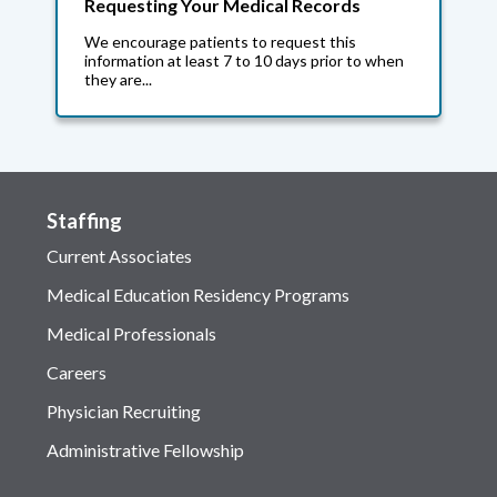
Requesting Your Medical Records
We encourage patients to request this
information at least 7 to 10 days prior to when
they are...
Staffing
Current Associates
Medical Education Residency Programs
Medical Professionals
Careers
Physician Recruiting
Administrative Fellowship