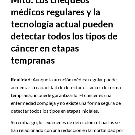
médicos regulares y la
tecnología actual pueden
detectar todos los tipos de
cáncer en etapas
tempranas
Realidad:
Aunque la atención médica regular puede
aumentar la capacidad de detectar el cáncer de forma
temprana, no puede garantizarlo. El cáncer es una
enfermedad compleja y no existe una forma segura de
detectar todos los tipos en etapas iniciales.
Sin embargo, los exámenes de detección rutinarios se
han relacionado con una reducción en la mortalidad por