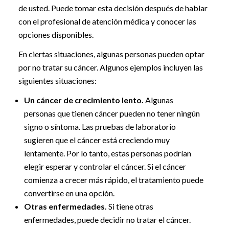
de usted. Puede tomar esta decisión después de hablar
con el profesional de atención médica y conocer las
opciones disponibles.
En ciertas situaciones, algunas personas pueden optar
por no tratar su cáncer. Algunos ejemplos incluyen las
siguientes situaciones:
Un cáncer de crecimiento lento.
Algunas
personas que tienen cáncer pueden no tener ningún
signo o síntoma. Las pruebas de laboratorio
sugieren que el cáncer está creciendo muy
lentamente. Por lo tanto, estas personas podrían
elegir esperar y controlar el cáncer. Si el cáncer
comienza a crecer más rápido, el tratamiento puede
convertirse en una opción.
Otras enfermedades.
Si tiene otras
enfermedades, puede decidir no tratar el cáncer.