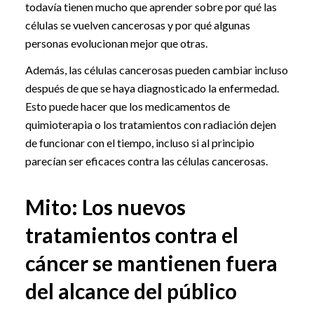
todavía tienen mucho que aprender sobre por qué las
células se vuelven cancerosas y por qué algunas
personas evolucionan mejor que otras.
Además, las células cancerosas pueden cambiar incluso
después de que se haya diagnosticado la enfermedad.
Esto puede hacer que los medicamentos de
quimioterapia o los tratamientos con radiación dejen
de funcionar con el tiempo, incluso si al principio
parecían ser eficaces contra las células cancerosas.
Mito: Los nuevos
tratamientos contra el
cáncer se mantienen fuera
del alcance del público