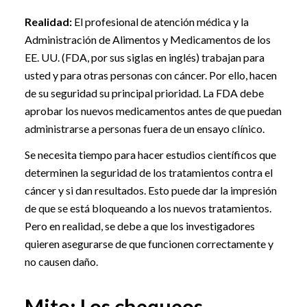
Realidad:
El profesional de atención médica y la
Administración de Alimentos y Medicamentos de los
EE. UU. (FDA, por sus siglas en inglés) trabajan para
usted y para otras personas con cáncer. Por ello, hacen
de su seguridad su principal prioridad. La FDA debe
aprobar los nuevos medicamentos antes de que puedan
administrarse a personas fuera de un ensayo clínico.
Se necesita tiempo para hacer estudios científicos que
determinen la seguridad de los tratamientos contra el
cáncer y si dan resultados. Esto puede dar la impresión
de que se está bloqueando a los nuevos tratamientos.
Pero en realidad, se debe a que los investigadores
quieren asegurarse de que funcionen correctamente y
no causen daño.
Mito: Los chequeos