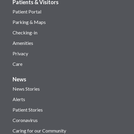
Patients & Visitors
Patient Portal
Parking & Maps
Checking-in
Amenities
Privacy
Care
News
News Stories
Alerts
Patient Stories
Coronavirus
Caring for our Community