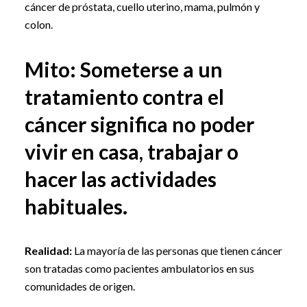
cáncer de próstata, cuello uterino, mama, pulmón y
colon.
Mito: Someterse a un
tratamiento contra el
cáncer significa no poder
vivir en casa, trabajar o
hacer las actividades
habituales.
Realidad:
La mayoría de las personas que tienen cáncer
son tratadas como pacientes ambulatorios en sus
comunidades de origen.