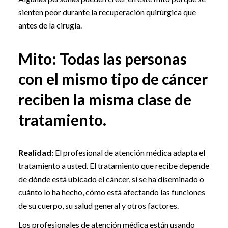
sienten peor durante la recuperación quirúrgica que
antes de la cirugía.
Mito: Todas las personas
con el mismo tipo de cáncer
reciben la misma clase de
tratamiento.
Realidad:
El profesional de atención médica adapta el
tratamiento a usted. El tratamiento que recibe depende
de dónde está ubicado el cáncer, si se ha diseminado o
cuánto lo ha hecho, cómo está afectando las funciones
de su cuerpo, su salud general y otros factores.
Los profesionales de atención médica están usando