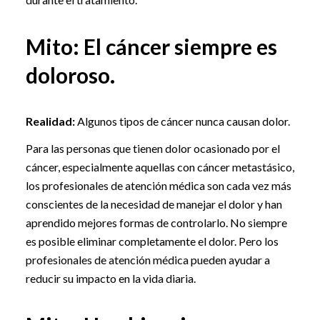
Mito: El cáncer siempre es
doloroso.
Realidad:
Algunos tipos de cáncer nunca causan dolor.
Para las personas que tienen dolor ocasionado por el
cáncer, especialmente aquellas con cáncer metastásico,
los profesionales de atención médica son cada vez más
conscientes de la necesidad de manejar el dolor y han
aprendido mejores formas de controlarlo. No siempre
es posible eliminar completamente el dolor. Pero los
profesionales de atención médica pueden ayudar a
reducir su impacto en la vida diaria.