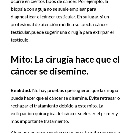
ocurre en ciertos tipos de cáncer. Por ejemplo, la
biopsia con aguja no se suele emplear para
diagnosticar el cáncer testicular. En su lugar, si un
profesional de atención médica sospecha cáncer
testicular, puede sugerir una cirugía para extirpar el
testículo.
Mito: La cirugía hace que el
cáncer se disemine.
Realidad:
No hay pruebas que sugieran que la cirugía
pueda hacer que el cáncer se disemine. Evite retrasar o
rechazar el tratamiento debido a este mito. La
extirpación quirúrgica del cáncer suele ser el primer y
más importante tratamiento.
Algunas personas pueden creer en este mito porque se