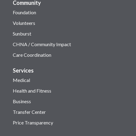
Community
Foundation
Volunteers
Sunburst
CHNA / Community Impact
Care Coordination
Services
Medical
Health and Fitness
Business
Transfer Center
Price Transparency