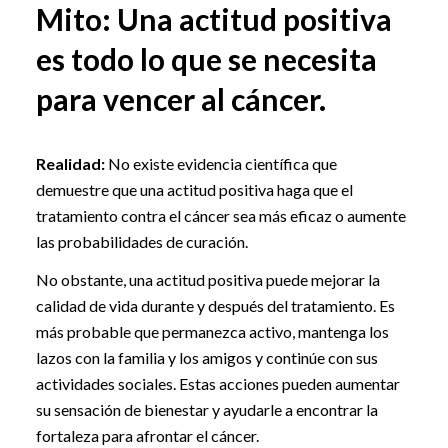
Mito: Una actitud positiva
es todo lo que se necesita
para vencer al cáncer.
Realidad:
No existe evidencia científica que
demuestre que una actitud positiva haga que el
tratamiento contra el cáncer sea más eficaz o aumente
las probabilidades de curación.
No obstante, una actitud positiva puede mejorar la
calidad de vida durante y después del tratamiento. Es
más probable que permanezca activo, mantenga los
lazos con la familia y los amigos y continúe con sus
actividades sociales. Estas acciones pueden aumentar
su sensación de bienestar y ayudarle a encontrar la
fortaleza para afrontar el cáncer.