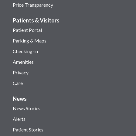
Price Transparency
Patients & Visitors
Patient Portal
Parking & Maps
Checking-in
Amenities
Privacy
Care
News
News Stories
Alerts
Patient Stories