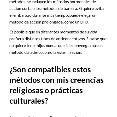
métodos, se incluyen los métodos hormonales de
acción corta o los métodos de barrera. Si quiere evitar
el embarazo durante más tiempo, puede elegir un
método de acción prolongada, como un DIU.
Es posible que en diferentes momentos de su vida
prefiera distintos tipos de anticonceptivos. Si sabe que
no quiere tener hijos nunca, quizá le convenga más un
método duradero, como la esterilización.
¿Son compatibles estos
métodos con mis creencias
religiosas o prácticas
culturales?