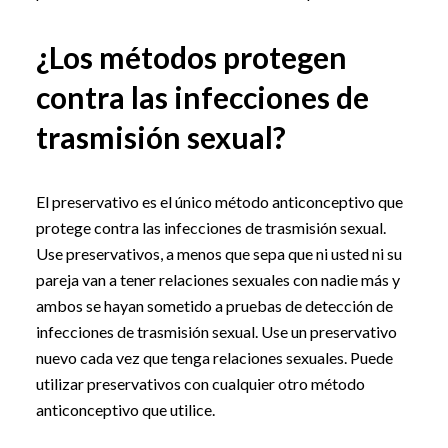
¿Los métodos protegen
contra las infecciones de
trasmisión sexual?
El preservativo es el único método anticonceptivo que
protege contra las infecciones de trasmisión sexual.
Use preservativos, a menos que sepa que ni usted ni su
pareja van a tener relaciones sexuales con nadie más y
ambos se hayan sometido a pruebas de detección de
infecciones de trasmisión sexual. Use un preservativo
nuevo cada vez que tenga relaciones sexuales. Puede
utilizar preservativos con cualquier otro método
anticonceptivo que utilice.