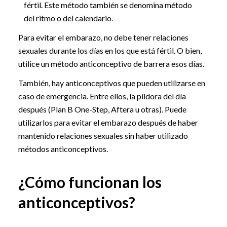
fértil. Este método también se denomina método
del ritmo o del calendario.
Para evitar el embarazo, no debe tener relaciones
sexuales durante los días en los que está fértil. O bien,
utilice un método anticonceptivo de barrera esos días.
También, hay anticonceptivos que pueden utilizarse en
caso de emergencia. Entre ellos, la píldora del día
después (Plan B One-Step, Aftera u otras). Puede
utilizarlos para evitar el embarazo después de haber
mantenido relaciones sexuales sin haber utilizado
métodos anticonceptivos.
¿Cómo funcionan los
anticonceptivos?