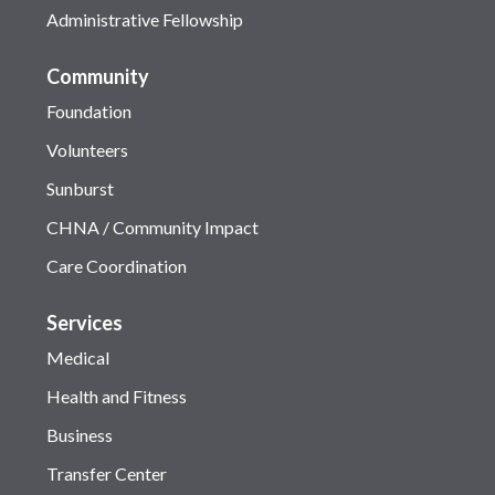
Administrative Fellowship
Community
Foundation
Volunteers
Sunburst
CHNA / Community Impact
Care Coordination
Services
Medical
Health and Fitness
Business
Transfer Center