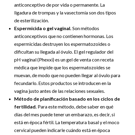
anticonceptivo de por vida o permanente. La
ligadura de trompas y la vasectomía son dos tipos
de esterilización.
Espermicida o gel vaginal.
Son métodos
anticonceptivos que no contienen hormonas. Los
espermicidas destruyen los espermatozoides o
dificultan su llegada al óvulo. El gel regulador del
pH vaginal (Phexxi) es un gel de venta con receta
médica que impide que los espermatozoides se
muevan, de modo que no pueden llegar al óvulo para
fecundarlo. Estos productos se introducen en la
vagina justo antes de las relaciones sexuales.
Método de planificación basado en los ciclos de
fertilidad.
Para este método, debe saber en qué
días del mes puede tener un embarazo, es decir, si
está en época fértil. La temperatura basal y el moco
cervical pueden indicarle cuándo está en época