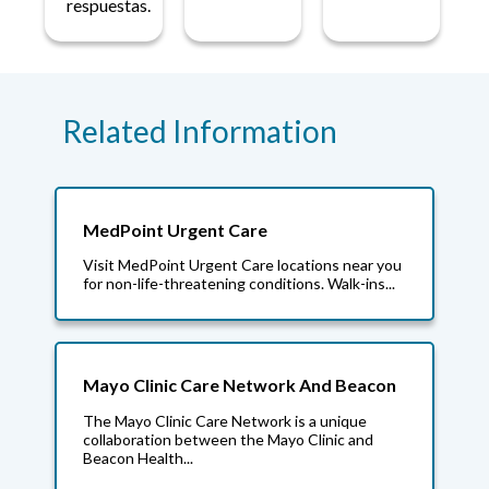
respuestas.
Related Information
MedPoint Urgent Care
Visit MedPoint Urgent Care locations near you
for non-life-threatening conditions. Walk-ins...
Mayo Clinic Care Network And Beacon
The Mayo Clinic Care Network is a unique
collaboration between the Mayo Clinic and
Beacon Health...