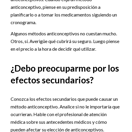
anticonceptivo, piense en su predisposición a
planificarlo o a tomar los medicamentos siguiendo un
cronograma.
Algunos métodos anticonceptivos no cuestan mucho.
Otros, sí. Averigüe qué cubrirá su seguro. Luego piense
en el precio a la hora de decidir qué utilizar.
¿Debo preocuparme por los
efectos secundarios?
Conozca los efectos secundarios que puede causar un
método anticonceptivo. Analice si no le importaría que
ocurrieran. Hable con el profesional de atención
médica sobre sus antecedentes médicos y cómo
pueden afectar su elección de anticonceptivos.