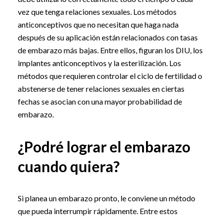
vez que tenga relaciones sexuales. Los métodos
anticonceptivos que no necesitan que haga nada
después de su aplicación están relacionados con tasas
de embarazo más bajas. Entre ellos, figuran los DIU, los
implantes anticonceptivos y la esterilización. Los
métodos que requieren controlar el ciclo de fertilidad o
abstenerse de tener relaciones sexuales en ciertas
fechas se asocian con una mayor probabilidad de
embarazo.
¿Podré lograr el embarazo
cuando quiera?
Si planea un embarazo pronto, le conviene un método
que pueda interrumpir rápidamente. Entre estos