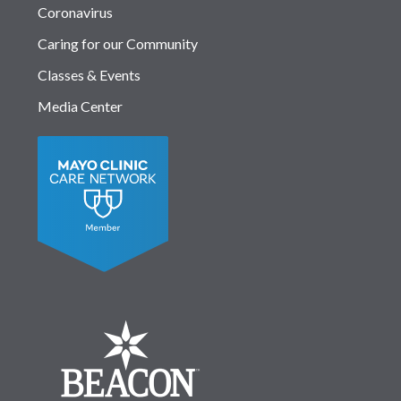
Coronavirus
Caring for our Community
Classes & Events
Media Center