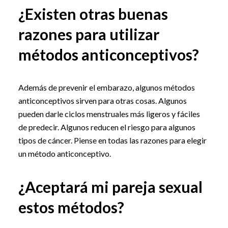
¿Existen otras buenas
razones para utilizar
métodos anticonceptivos?
Además de prevenir el embarazo, algunos métodos
anticonceptivos sirven para otras cosas. Algunos
pueden darle ciclos menstruales más ligeros y fáciles
de predecir. Algunos reducen el riesgo para algunos
tipos de cáncer. Piense en todas las razones para elegir
un método anticonceptivo.
¿Aceptará mi pareja sexual
estos métodos?