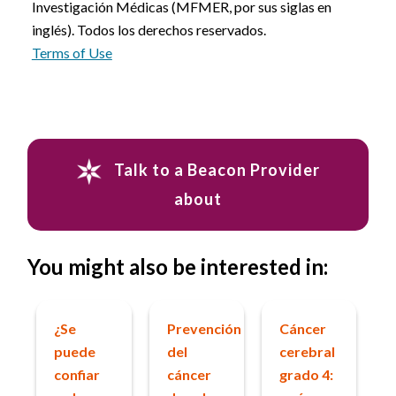
Investigación Médicas (MFMER, por sus siglas en
inglés). Todos los derechos reservados.
Terms of Use
Talk to a Beacon Provider
about
You might also be interested in:
¿Se
Prevención
Cáncer
puede
del
cerebral
confiar
cáncer
grado 4: