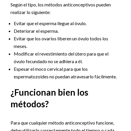
Según el tipo, los métodos anticonceptivos pueden
realizar lo siguiente:
Evitar que el esperma llegue al óvulo.
Deteriorar el esperma.
Evitar que los ovarios liberen un óvulo todos los
meses.
Modificar el revestimiento del útero para que el
óvulo fecundado no se adhiera a él.
Espesar el moco cervical para que los
espermatozoides no puedan atravesarlo fácilmente.
¿Funcionan bien los
métodos?
Para que cualquier método anticonceptivo funcione,
debe utilizarlo correctamente todo el tiempo o cada