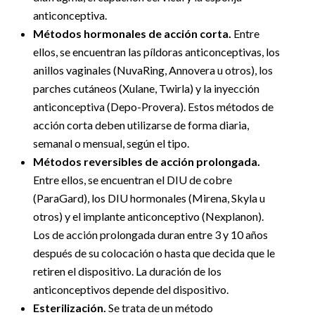
anticonceptiva.
Métodos hormonales de acción corta.
Entre
ellos, se encuentran las píldoras anticonceptivas, los
anillos vaginales (NuvaRing, Annovera u otros), los
parches cutáneos (Xulane, Twirla) y la inyección
anticonceptiva (Depo-Provera). Estos métodos de
acción corta deben utilizarse de forma diaria,
semanal o mensual, según el tipo.
Métodos reversibles de acción prolongada.
Entre ellos, se encuentran el DIU de cobre
(ParaGard), los DIU hormonales (Mirena, Skyla u
otros) y el implante anticonceptivo (Nexplanon).
Los de acción prolongada duran entre 3 y 10 años
después de su colocación o hasta que decida que le
retiren el dispositivo. La duración de los
anticonceptivos depende del dispositivo.
Esterilización.
Se trata de un método