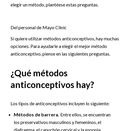
elegir un método, plantéese estas preguntas.
Del personal de Mayo Clinic
Si quiere utilizar métodos anticonceptivos, hay muchas
opciones. Para ayudarle a elegir el mejor método
anticonceptivo, piense en las siguientes preguntas.
¿Qué métodos
anticonceptivos hay?
Los tipos de anticonceptivos incluyen lo siguiente:
Métodos de barrera.
Entre ellos, se encuentran
los preservativos masculinos y femeninos, el
diafragma, el capuchón cervical y la esponja