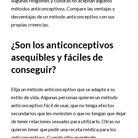
Algunas religiones y culturas no aceptan algunos
métodos anticonceptivos. Compare las ventajas y
desventajas de un método anticonceptivo con sus
propias creencias.
¿Son los anticonceptivos
asequibles y fáciles de
conseguir?
Elija un método anticonceptivo que se adapte a su
estilo de vida. Algunas personas quieren un método
anticonceptivo fácil de usar, que no tenga efectos
secundarios que les molesten o que no tengan que dejar
de tener relaciones sexuales para utilizarlo. Otras no
quieren tener que pedir una receta médica para los
anticonceptivos. Cuando elija un método