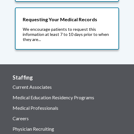
Requesting Your Medical Records
We encourage patients to request this
information at least 7 to 10 days prior to when
they are...
Staffing
Current Associates
Medical Education Residency Programs
Medical Professionals
Careers
Physician Recruiting