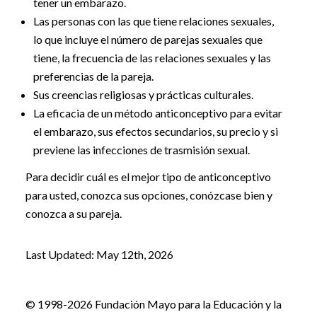
tener un embarazo.
Las personas con las que tiene relaciones sexuales,
lo que incluye el número de parejas sexuales que
tiene, la frecuencia de las relaciones sexuales y las
preferencias de la pareja.
Sus creencias religiosas y prácticas culturales.
La eficacia de un método anticonceptivo para evitar
el embarazo, sus efectos secundarios, su precio y si
previene las infecciones de trasmisión sexual.
Para decidir cuál es el mejor tipo de anticonceptivo
para usted, conozca sus opciones, conózcase bien y
conozca a su pareja.
Last Updated: May 12th, 2026
© 1998-2026 Fundación Mayo para la Educación y la