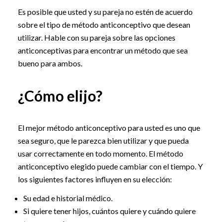
Es posible que usted y su pareja no estén de acuerdo
sobre el tipo de método anticonceptivo que desean
utilizar. Hable con su pareja sobre las opciones
anticonceptivas para encontrar un método que sea
bueno para ambos.
¿Cómo elijo?
El mejor método anticonceptivo para usted es uno que
sea seguro, que le parezca bien utilizar y que pueda
usar correctamente en todo momento. El método
anticonceptivo elegido puede cambiar con el tiempo. Y
los siguientes factores influyen en su elección:
Su edad e historial médico.
Si quiere tener hijos, cuántos quiere y cuándo quiere