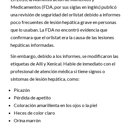
Medicamentos (FDA, por sus siglas en inglés) publicó
una revisión de seguridad del orlistat debido a informes
poco frecuentes de lesión hepática grave en personas
que lo usaban. La FDA no encontró evidencia que
confirmara que el orlistat era la causa de las lesiones
hepáticas informadas.
Sin embargo, debido a los informes, se modificaron las
etiquetas de Alli y Xenical. Hable de inmediato con el
profesional de atención médica si tiene signos o
síntomas de lesión hepática, como:
Picazón
Pérdida de apetito
Coloración amarillenta en los ojos o la piel
Heces de color claro
Orina marrón