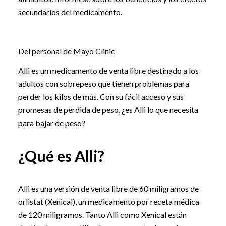
secundarios del medicamento.
Del personal de Mayo Clinic
Alli es un medicamento de venta libre destinado a los
adultos con sobrepeso que tienen problemas para
perder los kilos de más. Con su fácil acceso y sus
promesas de pérdida de peso, ¿es Alli lo que necesita
para bajar de peso?
¿Qué es Alli?
Alli es una versión de venta libre de 60 miligramos de
orlistat (Xenical), un medicamento por receta médica
de 120 miligramos. Tanto Alli como Xenical están