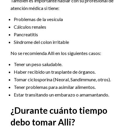
También es importante hablar con su profesional de
atención médica si tiene:
Problemas de la vesícula
Cálculos renales
Pancreatitis
Síndrome del colon irritable
No se recomienda Alli en los siguientes casos:
Tener un peso saludable.
Haber recibido un trasplante de órganos.
Tomar ciclosporina (Neoral, Sandimmune, otros).
Tener problemas para asimilar alimentos.
Estar transitando un embarazo o amamantando.
¿Durante cuánto tiempo
debo tomar Alli?