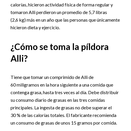
calorías, hicieron actividad física de forma regular y
tomaron Alli perdieron un promedio de 5,7 libras
(2,6 kg) más en un año que las personas que únicamente
hicieron dieta y ejercicio.
¿Cómo se toma la píldora
Alli?
Tiene que tomar un comprimido de Alli de
60 miligramos en la hora siguiente a una comida que
contenga grasa, hasta tres veces al día. Debe distribuir
su consumo diario de grasas en las tres comidas
principales. La ingesta de grasas no debe superar el
30 % de las calorías totales. El fabricante recomienda
un consumo de grasas de unos 15 gramos por comida.