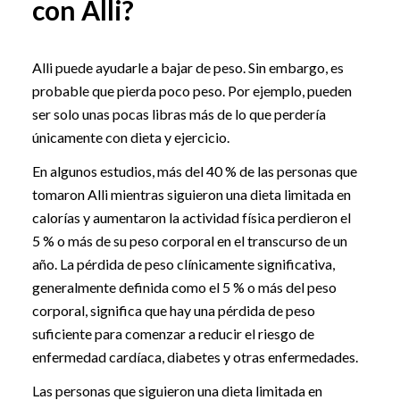
con Alli?
Alli puede ayudarle a bajar de peso. Sin embargo, es
probable que pierda poco peso. Por ejemplo, pueden
ser solo unas pocas libras más de lo que perdería
únicamente con dieta y ejercicio.
En algunos estudios, más del 40 % de las personas que
tomaron Alli mientras siguieron una dieta limitada en
calorías y aumentaron la actividad física perdieron el
5 % o más de su peso corporal en el transcurso de un
año. La pérdida de peso clínicamente significativa,
generalmente definida como el 5 % o más del peso
corporal, significa que hay una pérdida de peso
suficiente para comenzar a reducir el riesgo de
enfermedad cardíaca, diabetes y otras enfermedades.
Las personas que siguieron una dieta limitada en