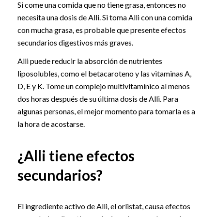
Si come una comida que no tiene grasa, entonces no
necesita una dosis de Alli. Si toma Alli con una comida
con mucha grasa, es probable que presente efectos
secundarios digestivos más graves.
Alli puede reducir la absorción de nutrientes
liposolubles, como el betacaroteno y las vitaminas A,
D, E y K. Tome un complejo multivitamínico al menos
dos horas después de su última dosis de Alli. Para
algunas personas, el mejor momento para tomarla es a
la hora de acostarse.
¿Alli tiene efectos
secundarios?
El ingrediente activo de Alli, el orlistat, causa efectos