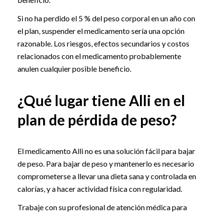
Si no ha perdido el 5 % del peso corporal en un año con
el plan, suspender el medicamento sería una opción
razonable. Los riesgos, efectos secundarios y costos
relacionados con el medicamento probablemente
anulen cualquier posible beneficio.
¿Qué lugar tiene Alli en el
plan de pérdida de peso?
El medicamento Alli no es una solución fácil para bajar
de peso. Para bajar de peso y mantenerlo es necesario
comprometerse a llevar una dieta sana y controlada en
calorías, y a hacer actividad física con regularidad.
Trabaje con su profesional de atención médica para