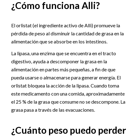
¿Cómo funciona Alli?
El orlistat (el ingrediente activo de Alli) promueve la
pérdida de peso al disminuir la cantidad de grasa en la
alimentación que se absorbe en los intestinos.
La lipasa, una enzima que se encuentra en el tracto
digestivo, ayuda a descomponer la grasa en la
alimentación en partes más pequeñas, a fin de que
pueda usarse o almacenarse para generar energía. El
orlistat bloquea la acción de la lipasa. Cuando toma
este medicamento con una comida, aproximadamente
el 25 % de la grasa que consume no se descompone. La
grasa pasa a través de las evacuaciones.
¿Cuánto peso puedo perder