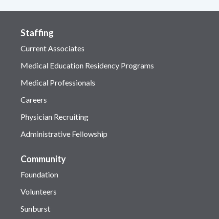
Staffing
Current Associates
Medical Education Residency Programs
Medical Professionals
Careers
Physician Recruiting
Administrative Fellowship
Community
Foundation
Volunteers
Sunburst