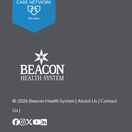
© 2026 Beacon Health System
|
About Us
|
Contact
Us
|