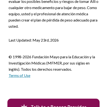
evaluar los posibles beneficios y riesgos de tomar Alli o
cualquier otro medicamento para bajar de peso. Como
equipo, usted y el profesional de atención médica
pueden crear el plan de pérdida de peso adecuado para
usted.
Last Updated: May 23rd, 2026
© 1998-2026 Fundación Mayo para la Educación y la
Investigación Médicas (MFMER, por sus siglas en
inglés). Todos los derechos reservados.
Terms of Use