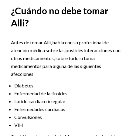
¿Cuándo no debe tomar
Alli?
Antes de tomar Alli, habla con su profesional de
atención médica sobre las posibles interacciones con
otros medicamentos, sobre todo si toma
medicamentos para alguna de las siguientes
afecciones:
Diabetes
Enfermedad de la tiroides
Latido cardíaco irregular
Enfermedades cardíacas
Convulsiones
VIH