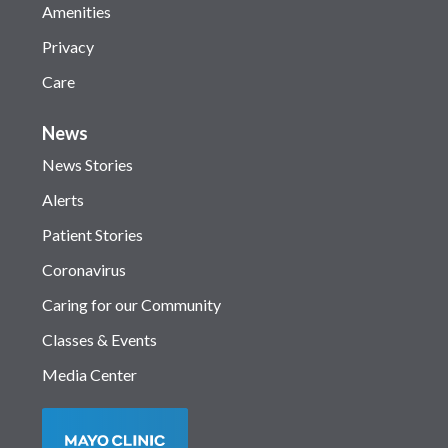
Amenities
Privacy
Care
News
News Stories
Alerts
Patient Stories
Coronavirus
Caring for our Community
Classes & Events
Media Center