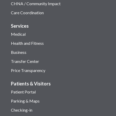
CHNA / Community Impact
Care Coordination
Services
Medical
Health and Fitness
Business
Transfer Center
Price Transparency
Patients & Visitors
Patient Portal
Parking & Maps
Checking-in