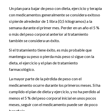
Un plan para bajar de peso con dieta, ejercicio y terapia
con medicamentos generalmente se considera exitoso
si pierde alrededor de 1 libra (0,5 kilogramos) a la
semana durante el primer mes. Perder en un año el 5 %
o más del peso corporal anterior al tratamiento
también se considera un éxito.
Si el tratamiento tiene éxito, es más probable que
mantenga su peso o pierda más peso si sigue con la
dieta, el ejercicio y el plan de tratamiento
farmacológico.
La mayor parte de la pérdida de peso con el
medicamento ocurre durante los primeros meses. Si ha
cumplido el plan de dieta y ejercicio, y no ha perdido al
menos el 5 % del peso corporal inicial en unos pocos
meses, seguir con el medicamento puede ser de poco
beneficio.