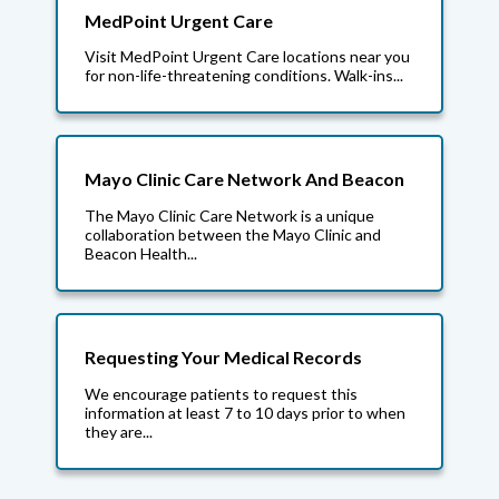
MedPoint Urgent Care
Visit MedPoint Urgent Care locations near you
for non-life-threatening conditions. Walk-ins...
Mayo Clinic Care Network And Beacon
The Mayo Clinic Care Network is a unique
collaboration between the Mayo Clinic and
Beacon Health...
Requesting Your Medical Records
We encourage patients to request this
information at least 7 to 10 days prior to when
they are...