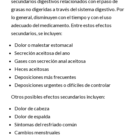
secundarios digestivos relacionados con el paso de
grasas no digeridas a través del sistema digestivo. Por
lo general, disminuyen con el tiempo y con el uso
adecuado del medicamento. Entre estos efectos
secundarios, se incluyen:
Dolor o malestar estomacal
Secreción aceitosa del ano
Gases con secreción anal aceitosa
Heces aceitosas
Deposiciones más frecuentes
Deposiciones urgentes o difíciles de controlar
Otros posibles efectos secundarios incluyen:
Dolor de cabeza
Dolor de espalda
Síntomas del resfriado común
Cambios menstruales