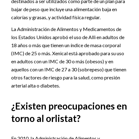
destinados a ser utilizados como parte de un plan para
bajar de peso que incluye una alimentación baja en
calorías y grasas, y actividad física regular.
La Administración de Alimentos y Medicamentos de
los Estados Unidos aprobó el uso de Alli en adultos de
18 años o más que tienen un índice de masa corporal
(IMC) de 25 o más. Xenical está aprobado para su uso
en adultos con un IMC de 30 o más (obesos) y en
aquellos con un IMC de 27 a 30 (sobrepeso) que tienen
otros factores de riesgo para la salud, como presión
arterial alta o diabetes.
¿Existen preocupaciones en
torno al orlistat?
En 2010, la Administración de Alimentos y