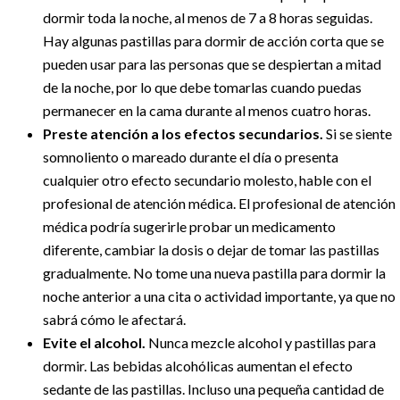
dormir toda la noche, al menos de 7 a 8 horas seguidas.
Hay algunas pastillas para dormir de acción corta que se
pueden usar para las personas que se despiertan a mitad
de la noche, por lo que debe tomarlas cuando puedas
permanecer en la cama durante al menos cuatro horas.
Preste atención a los efectos secundarios.
Si se siente
somnoliento o mareado durante el día o presenta
cualquier otro efecto secundario molesto, hable con el
profesional de atención médica. El profesional de atención
médica podría sugerirle probar un medicamento
diferente, cambiar la dosis o dejar de tomar las pastillas
gradualmente. No tome una nueva pastilla para dormir la
noche anterior a una cita o actividad importante, ya que no
sabrá cómo le afectará.
Evite el alcohol.
Nunca mezcle alcohol y pastillas para
dormir. Las bebidas alcohólicas aumentan el efecto
sedante de las pastillas. Incluso una pequeña cantidad de