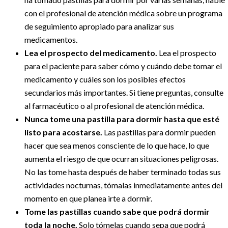
con el profesional de atención médica sobre un programa
de seguimiento apropiado para analizar sus
medicamentos.
Lea el prospecto del medicamento.
Lea el prospecto
para el paciente para saber cómo y cuándo debe tomar el
medicamento y cuáles son los posibles efectos
secundarios más importantes. Si tiene preguntas, consulte
al farmacéutico o al profesional de atención médica.
Nunca tome una pastilla para dormir hasta que esté
listo para acostarse.
Las pastillas para dormir pueden
hacer que sea menos consciente de lo que hace, lo que
aumenta el riesgo de que ocurran situaciones peligrosas.
No las tome hasta después de haber terminado todas sus
actividades nocturnas, tómalas inmediatamente antes del
momento en que planea irte a dormir.
Tome las pastillas cuando sabe que podrá dormir
toda la noche.
Solo tómelas cuando sepa que podrá