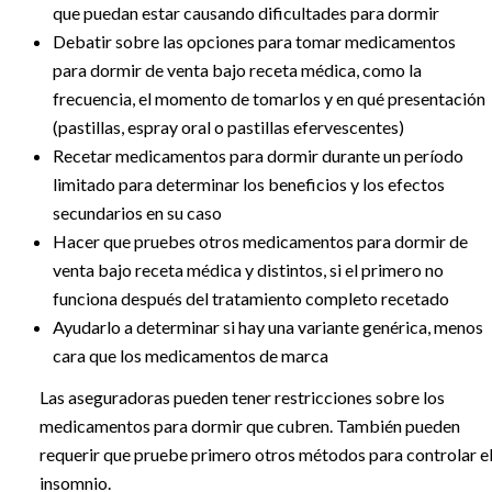
que puedan estar causando dificultades para dormir
Debatir sobre las opciones para tomar medicamentos
para dormir de venta bajo receta médica, como la
frecuencia, el momento de tomarlos y en qué presentación
(pastillas, espray oral o pastillas efervescentes)
Recetar medicamentos para dormir durante un período
limitado para determinar los beneficios y los efectos
secundarios en su caso
Hacer que pruebes otros medicamentos para dormir de
venta bajo receta médica y distintos, si el primero no
funciona después del tratamiento completo recetado
Ayudarlo a determinar si hay una variante genérica, menos
cara que los medicamentos de marca
Las aseguradoras pueden tener restricciones sobre los
medicamentos para dormir que cubren. También pueden
requerir que pruebe primero otros métodos para controlar e
insomnio.