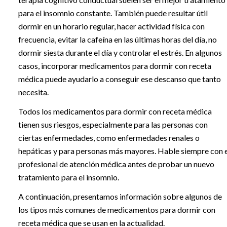
para el insomnio constante. También puede resultar útil
dormir en un horario regular, hacer actividad física con
frecuencia, evitar la cafeína en las últimas horas del día, no
dormir siesta durante el día y controlar el estrés. En algunos
casos, incorporar medicamentos para dormir con receta
médica puede ayudarlo a conseguir ese descanso que tanto
necesita.
Todos los medicamentos para dormir con receta médica
tienen sus riesgos, especialmente para las personas con
ciertas enfermedades, como enfermedades renales o
hepáticas y para personas más mayores. Hable siempre con e
profesional de atención médica antes de probar un nuevo
tratamiento para el insomnio.
A continuación, presentamos información sobre algunos de
los tipos más comunes de medicamentos para dormir con
receta médica que se usan en la actualidad.