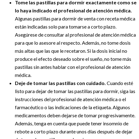
Tome las pastillas para dormir exactamente como se
lo haya indicado el profesional de atención médica.
Algunas pastillas para dormir de venta con receta médica
están indicadas solo para tomarse a corto plazo.
Asegúrese de consultar al profesional de atención médica
para que lo asesore al respecto. Además, no tome dosis
más altas que las que le recetaron. Si la dosis inicial no
produce el efecto deseado sobre el sueño, no tome más
pastillas sin antes hablar con el profesional de atención
médica.
Deje de tomar las pastillas con cuidado.
Cuando esté
listo para dejar de tomar las pastillas para dormir, siga las
instrucciones del profesional de atención médica o el
farmacéutico o las indicaciones de la etiqueta. Algunos
medicamentos deben dejarse de tomar progresivamente.
Además, tenga en cuenta que puede tener insomnio de
rebote a corto plazo durante unos días después de dejar