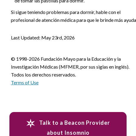
de tomar las pastillas para dormir.
Si sigue teniendo problemas para dormir, hable con el
profesional de atención médica para que le brinde más ayuda
Last Updated: May 23rd, 2026
© 1998-2026 Fundación Mayo para la Educación y la
Investigación Médicas (MFMER, por sus siglas en inglés).
Todos los derechos reservados.
Terms of Use
Talk to a Beacon Provider
about Insomnio