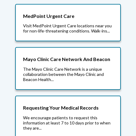
MedPoint Urgent Care
Visit MedPoint Urgent Care locations near you
for non-life-threatening conditions. Walk-ins...
Mayo Clinic Care Network And Beacon
The Mayo Clinic Care Network is a unique
collaboration between the Mayo Clinic and
Beacon Health...
Requesting Your Medical Records
We encourage patients to request this
information at least 7 to 10 days prior to when
they are...