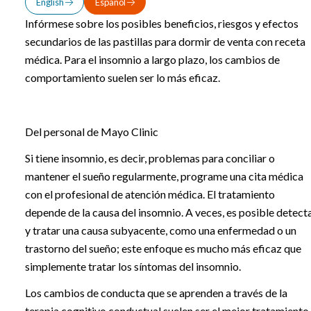
English
Español
Infórmese sobre los posibles beneficios, riesgos y efectos
secundarios de las pastillas para dormir de venta con receta
médica. Para el insomnio a largo plazo, los cambios de
comportamiento suelen ser lo más eficaz.
Del personal de Mayo Clinic
Si tiene insomnio, es decir, problemas para conciliar o
mantener el sueño regularmente, programe una cita médica
con el profesional de atención médica. El tratamiento
depende de la causa del insomnio. A veces, es posible detect
y tratar una causa subyacente, como una enfermedad o un
trastorno del sueño; este enfoque es mucho más eficaz que
simplemente tratar los síntomas del insomnio.
Los cambios de conducta que se aprenden a través de la
terapia cognitivo conductual suelen ser el mejor tratamiento