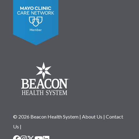
© 2026 Beacon Health System
|
About Us
|
Contact
Us
|