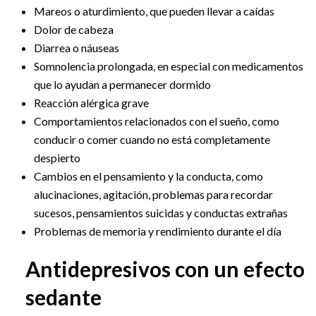
Mareos o aturdimiento, que pueden llevar a caídas
Dolor de cabeza
Diarrea o náuseas
Somnolencia prolongada, en especial con medicamentos
que lo ayudan a permanecer dormido
Reacción alérgica grave
Comportamientos relacionados con el sueño, como
conducir o comer cuando no está completamente
despierto
Cambios en el pensamiento y la conducta, como
alucinaciones, agitación, problemas para recordar
sucesos, pensamientos suicidas y conductas extrañas
Problemas de memoria y rendimiento durante el día
Antidepresivos con un efecto
sedante