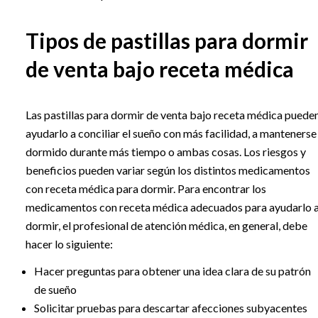
Tipos de pastillas para dormir
de venta bajo receta médica
Las pastillas para dormir de venta bajo receta médica puede
ayudarlo a conciliar el sueño con más facilidad, a mantenerse
dormido durante más tiempo o ambas cosas. Los riesgos y
beneficios pueden variar según los distintos medicamentos
con receta médica para dormir. Para encontrar los
medicamentos con receta médica adecuados para ayudarlo 
dormir, el profesional de atención médica, en general, debe
hacer lo siguiente:
Hacer preguntas para obtener una idea clara de su patrón
de sueño
Solicitar pruebas para descartar afecciones subyacentes