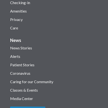
Checking-in
Amenities
Privacy
Care
News
News Stories
Alerts
Patient Stories
Coronavirus
Caring for our Community
Classes & Events
Media Center