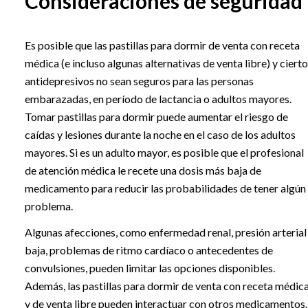
Consideraciones de seguridad
Es posible que las pastillas para dormir de venta con receta
médica (e incluso algunas alternativas de venta libre) y ciert
antidepresivos no sean seguros para las personas
embarazadas, en período de lactancia o adultos mayores.
Tomar pastillas para dormir puede aumentar el riesgo de
caídas y lesiones durante la noche en el caso de los adultos
mayores. Si es un adulto mayor, es posible que el profesional
de atención médica le recete una dosis más baja de
medicamento para reducir las probabilidades de tener algún
problema.
Algunas afecciones, como enfermedad renal, presión arterial
baja, problemas de ritmo cardíaco o antecedentes de
convulsiones, pueden limitar las opciones disponibles.
Además, las pastillas para dormir de venta con receta médic
y de venta libre pueden interactuar con otros medicamentos.