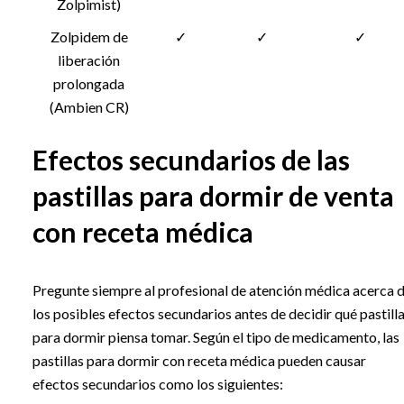
Zolpimist)
Zolpidem de
✓
✓
✓
liberación
prolongada
(Ambien CR)
Efectos secundarios de las
pastillas para dormir de venta
con receta médica
Pregunte siempre al profesional de atención médica acerca 
los posibles efectos secundarios antes de decidir qué pastill
para dormir piensa tomar. Según el tipo de medicamento, las
pastillas para dormir con receta médica pueden causar
efectos secundarios como los siguientes: