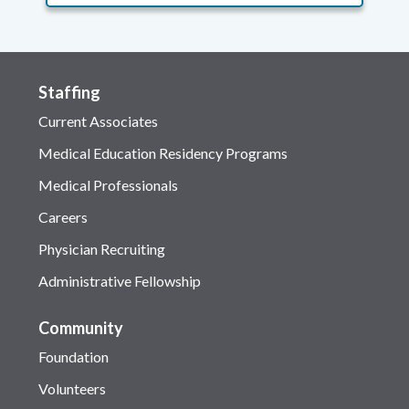
Staffing
Current Associates
Medical Education Residency Programs
Medical Professionals
Careers
Physician Recruiting
Administrative Fellowship
Community
Foundation
Volunteers