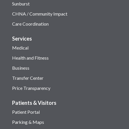
Sunburst
CHNA / Community Impact
Care Coordination
Services
Medical
Health and Fitness
Business
Transfer Center
Price Transparency
Patients & Visitors
Patient Portal
Parking & Maps