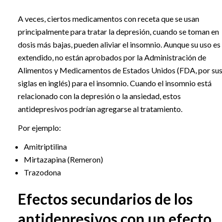
A veces, ciertos medicamentos con receta que se usan
principalmente para tratar la depresión, cuando se toman en
dosis más bajas, pueden aliviar el insomnio. Aunque su uso es
extendido, no están aprobados por la Administración de
Alimentos y Medicamentos de Estados Unidos (FDA, por su
siglas en inglés) para el insomnio. Cuando el insomnio está
relacionado con la depresión o la ansiedad, estos
antidepresivos podrían agregarse al tratamiento.
Por ejemplo:
Amitriptilina
Mirtazapina (Remeron)
Trazodona
Efectos secundarios de los
antidepresivos con un efecto