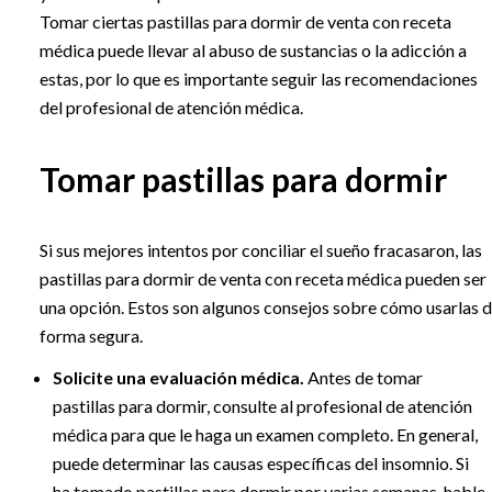
Tomar ciertas pastillas para dormir de venta con receta
médica puede llevar al abuso de sustancias o la adicción a
estas, por lo que es importante seguir las recomendaciones
del profesional de atención médica.
Tomar pastillas para dormir
Si sus mejores intentos por conciliar el sueño fracasaron, las
pastillas para dormir de venta con receta médica pueden ser
una opción. Estos son algunos consejos sobre cómo usarlas 
forma segura.
Solicite una evaluación médica.
Antes de tomar
pastillas para dormir, consulte al profesional de atención
médica para que le haga un examen completo. En general,
puede determinar las causas específicas del insomnio. Si
ha tomado pastillas para dormir por varias semanas, hable