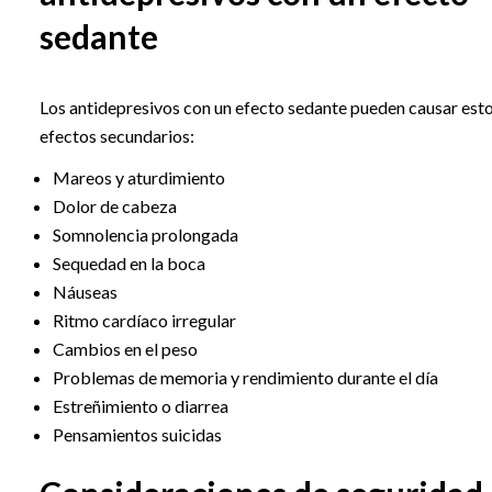
sedante
Los antidepresivos con un efecto sedante pueden causar est
efectos secundarios:
Mareos y aturdimiento
Dolor de cabeza
Somnolencia prolongada
Sequedad en la boca
Náuseas
Ritmo cardíaco irregular
Cambios en el peso
Problemas de memoria y rendimiento durante el día
Estreñimiento o diarrea
Pensamientos suicidas