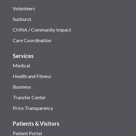
Volunteers
Sunburst
CHNA / Community Impact
Care Coordination
Services
Medical
Health and Fitness
Business
Transfer Center
Price Transparency
Patients & Visitors
Patient Portal