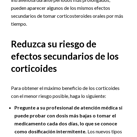
pueden aparecer algunos de los mismos efectos
secundarios de tomar corticosteroides orales por más
tiempo.
Reduzca su riesgo de
efectos secundarios de los
corticoides
Para obtener el máximo beneficio de los corticoides
con el menor riesgo posible, haga lo siguiente:
Pregunte a su profesional de atención médica si
puede probar con dosis más bajas o tomar el
medicamento cada dos días, lo que se conoce
como dosificación intermitente.
Los nuevos tipos