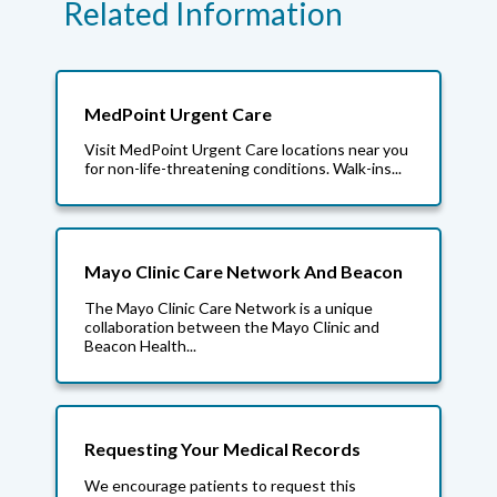
Related Information
MedPoint Urgent Care
Visit MedPoint Urgent Care locations near you
for non-life-threatening conditions. Walk-ins...
Mayo Clinic Care Network And Beacon
The Mayo Clinic Care Network is a unique
collaboration between the Mayo Clinic and
Beacon Health...
Requesting Your Medical Records
We encourage patients to request this