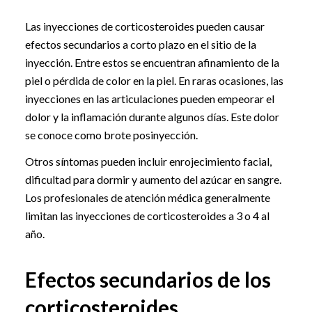
Las inyecciones de corticosteroides pueden causar
efectos secundarios a corto plazo en el sitio de la
inyección. Entre estos se encuentran afinamiento de la
piel o pérdida de color en la piel. En raras ocasiones, las
inyecciones en las articulaciones pueden empeorar el
dolor y la inflamación durante algunos días. Este dolor
se conoce como brote posinyección.
Otros síntomas pueden incluir enrojecimiento facial,
dificultad para dormir y aumento del azúcar en sangre.
Los profesionales de atención médica generalmente
limitan las inyecciones de corticosteroides a 3 o 4 al
año.
Efectos secundarios de los
corticosteroides