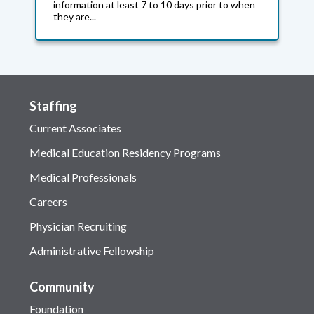
information at least 7 to 10 days prior to when
they are...
Staffing
Current Associates
Medical Education Residency Programs
Medical Professionals
Careers
Physician Recruiting
Administrative Fellowship
Community
Foundation