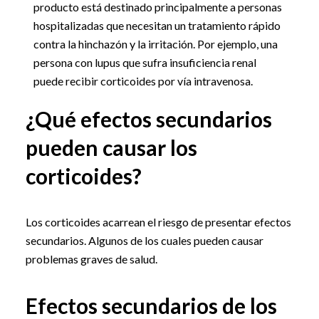
producto está destinado principalmente a personas
hospitalizadas que necesitan un tratamiento rápido
contra la hinchazón y la irritación. Por ejemplo, una
persona con lupus que sufra insuficiencia renal
puede recibir corticoides por vía intravenosa.
¿Qué efectos secundarios
pueden causar los
corticoides?
Los corticoides acarrean el riesgo de presentar efectos
secundarios. Algunos de los cuales pueden causar
problemas graves de salud.
Efectos secundarios de los