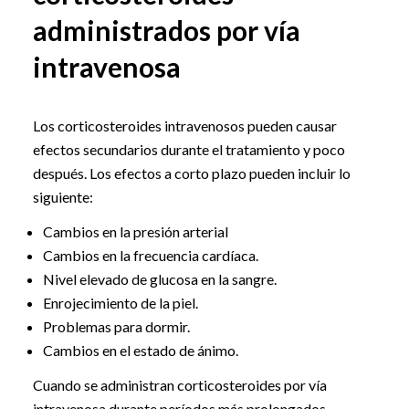
administrados por vía
intravenosa
Los corticosteroides intravenosos pueden causar
efectos secundarios durante el tratamiento y poco
después. Los efectos a corto plazo pueden incluir lo
siguiente:
Cambios en la presión arterial
Cambios en la frecuencia cardíaca.
Nivel elevado de glucosa en la sangre.
Enrojecimiento de la piel.
Problemas para dormir.
Cambios en el estado de ánimo.
Cuando se administran corticosteroides por vía
intravenosa durante períodos más prolongados,