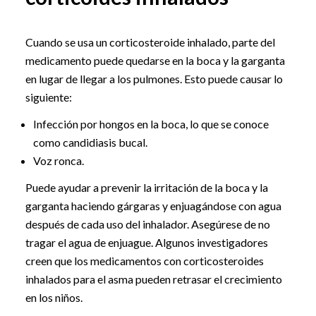
Cuando se usa un corticosteroide inhalado, parte del
medicamento puede quedarse en la boca y la garganta
en lugar de llegar a los pulmones. Esto puede causar lo
siguiente:
Infección por hongos en la boca, lo que se conoce
como candidiasis bucal.
Voz ronca.
Puede ayudar a prevenir la irritación de la boca y la
garganta haciendo gárgaras y enjuagándose con agua
después de cada uso del inhalador. Asegúrese de no
tragar el agua de enjuague. Algunos investigadores
creen que los medicamentos con corticosteroides
inhalados para el asma pueden retrasar el crecimiento
en los niños.