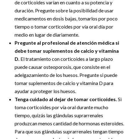
de corticoides varían en cuanto a su potencia y
duración. Pregunte sobre la posibilidad de usar
medicamentos en dosis bajas, tomarlos por poco
tiempo o tomar corticoides por vía oral día por
medio en lugar de diariamente.
Pregunte al profesional de atención médica si
debe tomar suplementos de calcio y vitamina
D.
El tratamiento con corticoides a largo plazo
puede causar osteoporosis, que consiste en el
adelgazamiento de los huesos. Pregunte si puede
tomar suplementos de calcio y vitamina D para
ayudar a proteger los huesos.
Tenga cuidado al dejar de tomar corticoides.
Si
toma corticoides por vía oral durante mucho
tiempo, quizás las glándulas suprarrenales
produzcan menos cantidad de hormonas esteroides.
Para que sus glándulas suprarrenales tengan tiempo