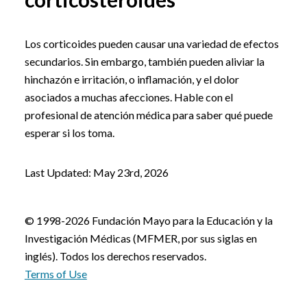
Los corticoides pueden causar una variedad de efectos
secundarios. Sin embargo, también pueden aliviar la
hinchazón e irritación, o inflamación, y el dolor
asociados a muchas afecciones. Hable con el
profesional de atención médica para saber qué puede
esperar si los toma.
Last Updated: May 23rd, 2026
© 1998-2026 Fundación Mayo para la Educación y la
Investigación Médicas (MFMER, por sus siglas en
inglés). Todos los derechos reservados.
Terms of Use