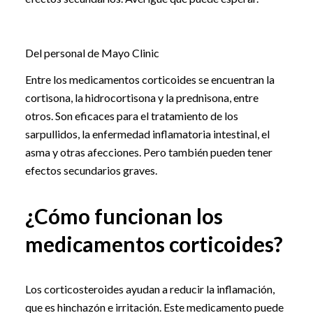
Del personal de Mayo Clinic
Entre los medicamentos corticoides se encuentran la
cortisona, la hidrocortisona y la prednisona, entre
otros. Son eficaces para el tratamiento de los
sarpullidos, la enfermedad inflamatoria intestinal, el
asma y otras afecciones. Pero también pueden tener
efectos secundarios graves.
¿Cómo funcionan los
medicamentos corticoides?
Los corticosteroides ayudan a reducir la inflamación,
que es hinchazón e irritación. Este medicamento puede