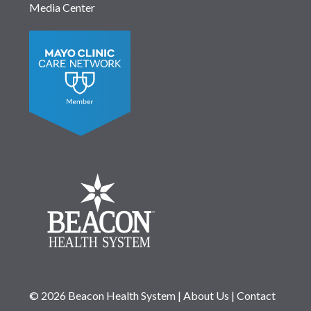
Media Center
© 2026 Beacon Health System
|
About Us
|
Contact