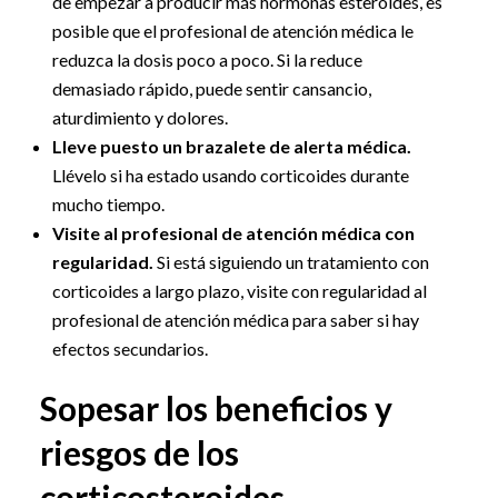
de empezar a producir más hormonas esteroides, es
posible que el profesional de atención médica le
reduzca la dosis poco a poco. Si la reduce
demasiado rápido, puede sentir cansancio,
aturdimiento y dolores.
Lleve puesto un brazalete de alerta médica.
Llévelo si ha estado usando corticoides durante
mucho tiempo.
Visite al profesional de atención médica con
regularidad.
Si está siguiendo un tratamiento con
corticoides a largo plazo, visite con regularidad al
profesional de atención médica para saber si hay
efectos secundarios.
Sopesar los beneficios y
riesgos de los
corticosteroides