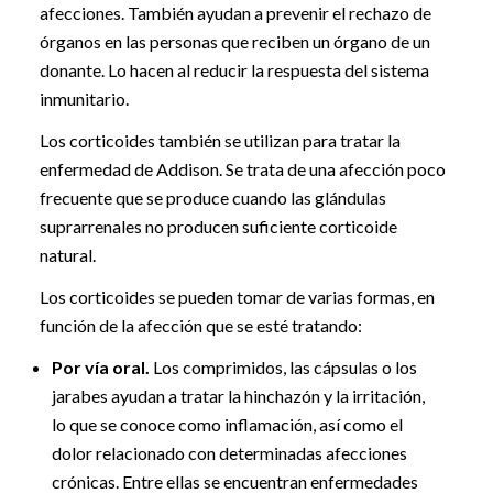
afecciones. También ayudan a prevenir el rechazo de
órganos en las personas que reciben un órgano de un
donante. Lo hacen al reducir la respuesta del sistema
inmunitario.
Los corticoides también se utilizan para tratar la
enfermedad de Addison. Se trata de una afección poco
frecuente que se produce cuando las glándulas
suprarrenales no producen suficiente corticoide
natural.
Los corticoides se pueden tomar de varias formas, en
función de la afección que se esté tratando:
Por vía oral.
Los comprimidos, las cápsulas o los
jarabes ayudan a tratar la hinchazón y la irritación,
lo que se conoce como inflamación, así como el
dolor relacionado con determinadas afecciones
crónicas. Entre ellas se encuentran enfermedades