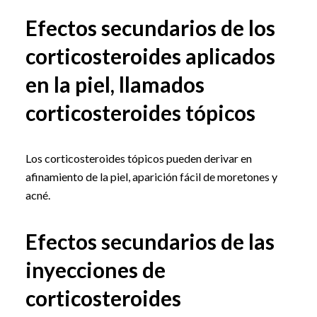
Efectos secundarios de los
corticosteroides aplicados
en la piel, llamados
corticosteroides tópicos
Los corticosteroides tópicos pueden derivar en
afinamiento de la piel, aparición fácil de moretones y
acné.
Efectos secundarios de las
inyecciones de
corticosteroides