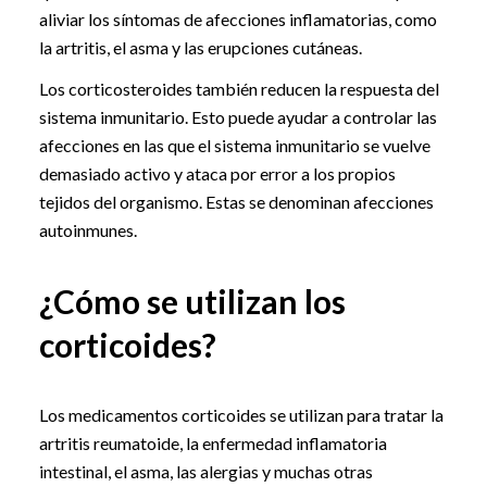
aliviar los síntomas de afecciones inflamatorias, como
la artritis, el asma y las erupciones cutáneas.
Los corticosteroides también reducen la respuesta del
sistema inmunitario. Esto puede ayudar a controlar las
afecciones en las que el sistema inmunitario se vuelve
demasiado activo y ataca por error a los propios
tejidos del organismo. Estas se denominan afecciones
autoinmunes.
¿Cómo se utilizan los
corticoides?
Los medicamentos corticoides se utilizan para tratar la
artritis reumatoide, la enfermedad inflamatoria
intestinal, el asma, las alergias y muchas otras