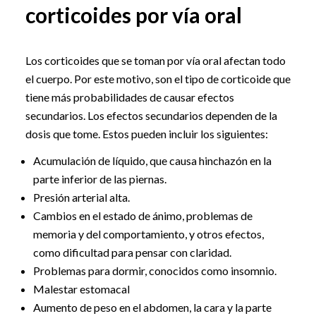
corticoides por vía oral
Los corticoides que se toman por vía oral afectan todo
el cuerpo. Por este motivo, son el tipo de corticoide que
tiene más probabilidades de causar efectos
secundarios. Los efectos secundarios dependen de la
dosis que tome. Estos pueden incluir los siguientes:
Acumulación de líquido, que causa hinchazón en la
parte inferior de las piernas.
Presión arterial alta.
Cambios en el estado de ánimo, problemas de
memoria y del comportamiento, y otros efectos,
como dificultad para pensar con claridad.
Problemas para dormir, conocidos como insomnio.
Malestar estomacal
Aumento de peso en el abdomen, la cara y la parte