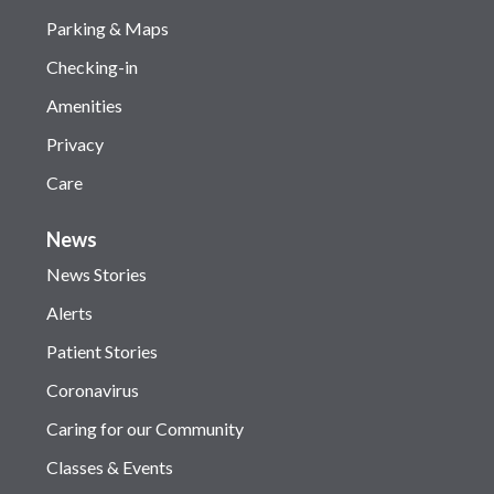
Parking & Maps
Checking-in
Amenities
Privacy
Care
News
News Stories
Alerts
Patient Stories
Coronavirus
Caring for our Community
Classes & Events