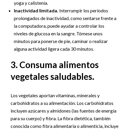
yoga y calistenia.
Inactividad limitada.
Interrumpir los períodos
prolongados de inactividad, como sentarse frente a
la computadora, puede ayudar a controlar los
niveles de glucosa en la sangre. Tómese unos
minutos para ponerse de pie, caminar o realizar
alguna actividad ligera cada 30 minutos.
3. Consuma alimentos
vegetales saludables.
Los vegetales aportan vitaminas, minerales y
carbohidratos a su alimentación. Los carbohidratos
incluyen azúcares y almidones (las fuentes de energía
para su cuerpo) y fibra. La fibra dietética, también
conocida como fibra alimentaria o alimenticia, incluye