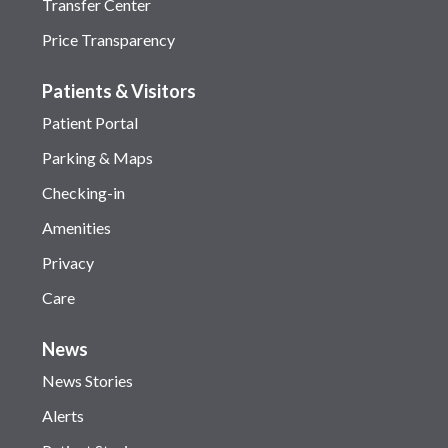
Transfer Center
Price Transparency
Patients & Visitors
Patient Portal
Parking & Maps
Checking-in
Amenities
Privacy
Care
News
News Stories
Alerts