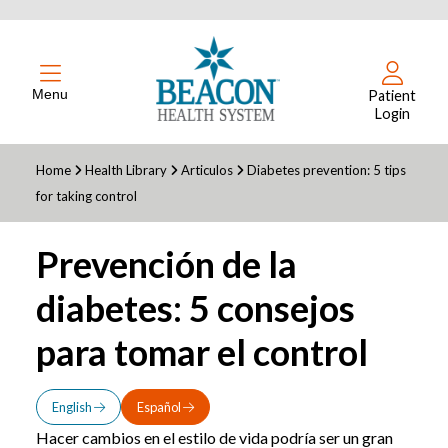
Menu
Patient
Login
Home
Health Library
Articulos
Diabetes prevention: 5 tips
for taking control
Prevención de la
diabetes: 5 consejos
para tomar el control
English
Español
Hacer cambios en el estilo de vida podría ser un gran