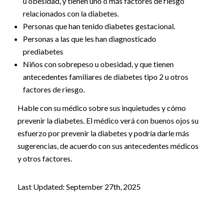
u obesidad, y tienen uno o más factores de riesgo
relacionados con la diabetes.
Personas que han tenido diabetes gestacional.
Personas a las que les han diagnosticado
prediabetes
Niños con sobrepeso u obesidad, y que tienen
antecedentes familiares de diabetes tipo 2 u otros
factores de riesgo.
Hable con su médico sobre sus inquietudes y cómo
prevenir la diabetes. El médico verá con buenos ojos su
esfuerzo por prevenir la diabetes y podría darle más
sugerencias, de acuerdo con sus antecedentes médicos
y otros factores.
Last Updated: September 27th, 2025