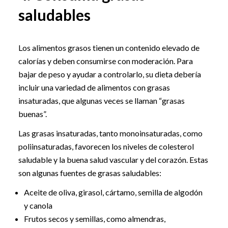
saludables
Los alimentos grasos tienen un contenido elevado de
calorías y deben consumirse con moderación. Para
bajar de peso y ayudar a controlarlo, su dieta debería
incluir una variedad de alimentos con grasas
insaturadas, que algunas veces se llaman “grasas
buenas”.
Las grasas insaturadas, tanto monoinsaturadas, como
poliinsaturadas, favorecen los niveles de colesterol
saludable y la buena salud vascular y del corazón. Estas
son algunas fuentes de grasas saludables:
Aceite de oliva, girasol, cártamo, semilla de algodón
y canola
Frutos secos y semillas, como almendras,