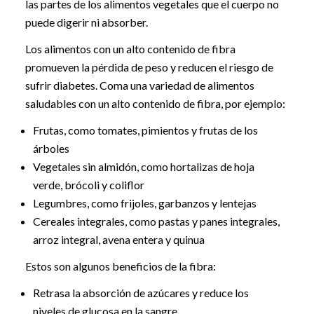
las partes de los alimentos vegetales que el cuerpo no
puede digerir ni absorber.
Los alimentos con un alto contenido de fibra
promueven la pérdida de peso y reducen el riesgo de
sufrir diabetes. Coma una variedad de alimentos
saludables con un alto contenido de fibra, por ejemplo:
Frutas, como tomates, pimientos y frutas de los
árboles
Vegetales sin almidón, como hortalizas de hoja
verde, brócoli y coliflor
Legumbres, como frijoles, garbanzos y lentejas
Cereales integrales, como pastas y panes integrales,
arroz integral, avena entera y quinua
Estos son algunos beneficios de la fibra:
Retrasa la absorción de azúcares y reduce los
niveles de glucosa en la sangre.