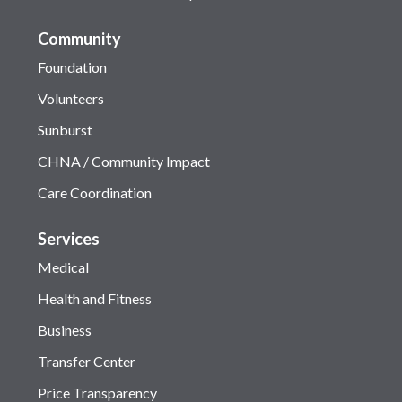
Community
Foundation
Volunteers
Sunburst
CHNA / Community Impact
Care Coordination
Services
Medical
Health and Fitness
Business
Transfer Center
Price Transparency