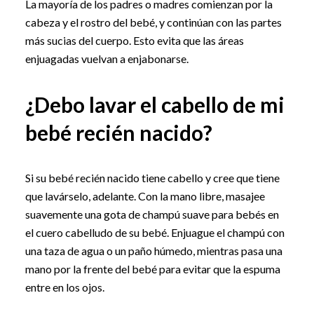
La mayoría de los padres o madres comienzan por la
cabeza y el rostro del bebé, y continúan con las partes
más sucias del cuerpo. Esto evita que las áreas
enjuagadas vuelvan a enjabonarse.
¿Debo lavar el cabello de mi
bebé recién nacido?
Si su bebé recién nacido tiene cabello y cree que tiene
que lavárselo, adelante. Con la mano libre, masajee
suavemente una gota de champú suave para bebés en
el cuero cabelludo de su bebé. Enjuague el champú con
una taza de agua o un paño húmedo, mientras pasa una
mano por la frente del bebé para evitar que la espuma
entre en los ojos.