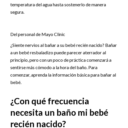
temperatura del agua hasta sostenerlo de manera
segura.
Del personal de Mayo Clinic
¿Siente nervios al bañar a su bebé recién nacido? Bañar
a un bebé resbaladizo puede parecer aterrador al
principio, pero con un poco de práctica comenzará a
sentirse más cómodo a la hora del baño. Para
comenzar, aprenda la información básica para bañar al
bebé.
¿Con qué frecuencia
necesita un baño mi bebé
recién nacido?