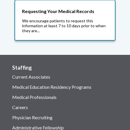
Requesting Your Medical Records
We encourage patients to request this
information at least 7 to 10 days prior to when
they are...
Staffing
Current Associates
Medical Education Residency Programs
Medical Professionals
Careers
Physician Recruiting
Administrative Fellowship