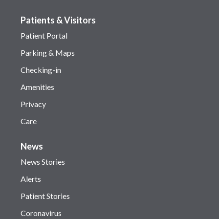
Patients & Visitors
Patient Portal
Parking & Maps
Checking-in
Amenities
Privacy
Care
News
News Stories
Alerts
Patient Stories
Coronavirus