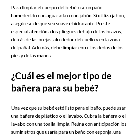
Para limpiar el cuerpo del bebé, use un paño
humedecido con agua sola o con jabón. Si utiliza jabón,
asegúrese de que sea suave e hidratante. Preste
especial atención a los pliegues debajo de los brazos,
detrás de las orejas, alrededor del cuello y en la zona
del pañal. Además, debe limpiar entre los dedos de los
pies y de las manos.
¿Cuál es el mejor tipo de
bañera para su bebé?
Una vez que su bebé esté listo para el baño, puede usar
una bañera de plástico o el lavabo. Cubra la bañera o el
lavabo con una toalla limpia. Reúna con anticipación los
suministros que usaría para un baño con esponja, una