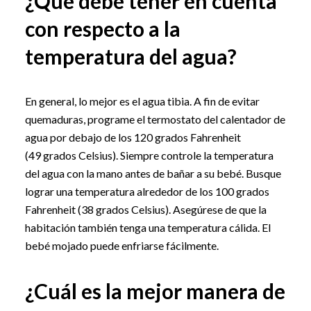
¿Qué debe tener en cuenta
con respecto a la
temperatura del agua?
En general, lo mejor es el agua tibia. A fin de evitar
quemaduras, programe el termostato del calentador de
agua por debajo de los 120 grados Fahrenheit
(49 grados Celsius). Siempre controle la temperatura
del agua con la mano antes de bañar a su bebé. Busque
lograr una temperatura alrededor de los 100 grados
Fahrenheit (38 grados Celsius). Asegúrese de que la
habitación también tenga una temperatura cálida. El
bebé mojado puede enfriarse fácilmente.
¿Cuál es la mejor manera de