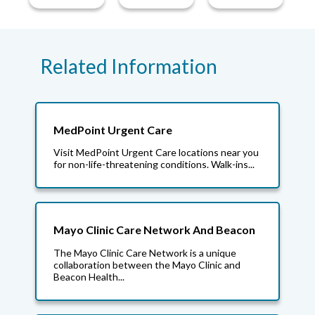
Related Information
MedPoint Urgent Care
Visit MedPoint Urgent Care locations near you
for non-life-threatening conditions. Walk-ins...
Mayo Clinic Care Network And Beacon
The Mayo Clinic Care Network is a unique
collaboration between the Mayo Clinic and
Beacon Health...