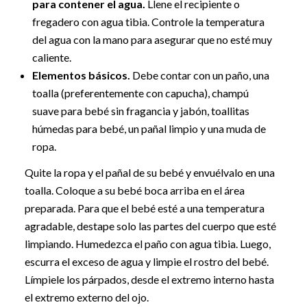
para contener el agua.
Llene el recipiente o
fregadero con agua tibia. Controle la temperatura
del agua con la mano para asegurar que no esté muy
caliente.
Elementos básicos.
Debe contar con un paño, una
toalla (preferentemente con capucha), champú
suave para bebé sin fragancia y jabón, toallitas
húmedas para bebé, un pañal limpio y una muda de
ropa.
Quite la ropa y el pañal de su bebé y envuélvalo en una
toalla. Coloque a su bebé boca arriba en el área
preparada. Para que el bebé esté a una temperatura
agradable, destape solo las partes del cuerpo que esté
limpiando. Humedezca el paño con agua tibia. Luego,
escurra el exceso de agua y limpie el rostro del bebé.
Límpiele los párpados, desde el extremo interno hasta
el extremo externo del ojo.