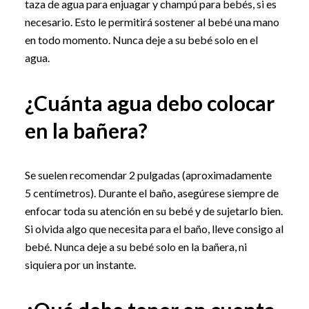
taza de agua para enjuagar y champú para bebés, si es
necesario. Esto le permitirá sostener al bebé una mano
en todo momento. Nunca deje a su bebé solo en el
agua.
¿Cuánta agua debo colocar
en la bañera?
Se suelen recomendar 2 pulgadas (aproximadamente
5 centímetros). Durante el baño, asegúrese siempre de
enfocar toda su atención en su bebé y de sujetarlo bien.
Si olvida algo que necesita para el baño, lleve consigo al
bebé. Nunca deje a su bebé solo en la bañera, ni
siquiera por un instante.