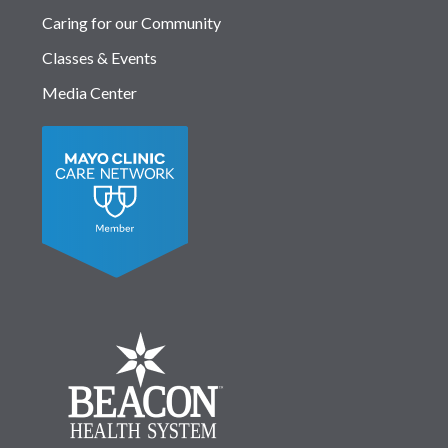
Caring for our Community
Classes & Events
Media Center