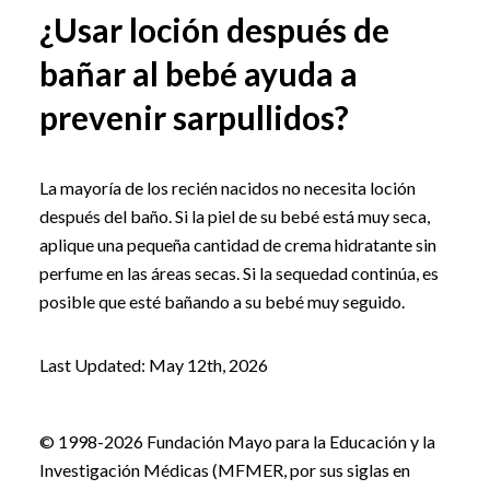
¿Usar loción después de
bañar al bebé ayuda a
prevenir sarpullidos?
La mayoría de los recién nacidos no necesita loción
después del baño. Si la piel de su bebé está muy seca,
aplique una pequeña cantidad de crema hidratante sin
perfume en las áreas secas. Si la sequedad continúa, es
posible que esté bañando a su bebé muy seguido.
Last Updated: May 12th, 2026
© 1998-2026 Fundación Mayo para la Educación y la
Investigación Médicas (MFMER, por sus siglas en