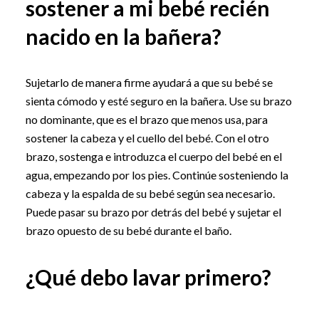
sostener a mi bebé recién
nacido en la bañera?
Sujetarlo de manera firme ayudará a que su bebé se
sienta cómodo y esté seguro en la bañera. Use su brazo
no dominante, que es el brazo que menos usa, para
sostener la cabeza y el cuello del bebé. Con el otro
brazo, sostenga e introduzca el cuerpo del bebé en el
agua, empezando por los pies. Continúe sosteniendo la
cabeza y la espalda de su bebé según sea necesario.
Puede pasar su brazo por detrás del bebé y sujetar el
brazo opuesto de su bebé durante el baño.
¿Qué debo lavar primero?