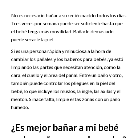
No es necesario bañar a su recién nacido todos los días.
Tres veces por semana puede ser suficiente hasta que
el bebé tenga más movilidad. Bañarlo demasiado
puede secarle la piel.
Si es una persona rápida y minuciosa a la hora de
cambiar los pañales y los baberos para bebés, ya está
limpiando las partes que necesitan atención, como la
cara, el cuello y el área del pañal. Entre un baño y otro,
también puede controlar los pliegues en la piel del
bebé, lo que incluye los muslos, la ingle, las axilas y el
mentón. Si hace falta, limpie estas zonas con un paño
húmedo.
¿Es mejor bañar a mi bebé