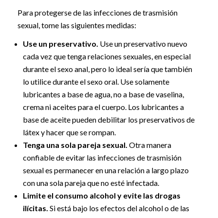
Para protegerse de las infecciones de trasmisión
sexual, tome las siguientes medidas:
Use un preservativo.
Use un preservativo nuevo
cada vez que tenga relaciones sexuales, en especial
durante el sexo anal, pero lo ideal sería que también
lo utilice durante el sexo oral. Use solamente
lubricantes a base de agua, no a base de vaselina,
crema ni aceites para el cuerpo. Los lubricantes a
base de aceite pueden debilitar los preservativos de
látex y hacer que se rompan.
Tenga una sola pareja sexual.
Otra manera
confiable de evitar las infecciones de trasmisión
sexual es permanecer en una relación a largo plazo
con una sola pareja que no esté infectada.
Limite el consumo alcohol y evite las drogas
ilícitas.
Si está bajo los efectos del alcohol o de las