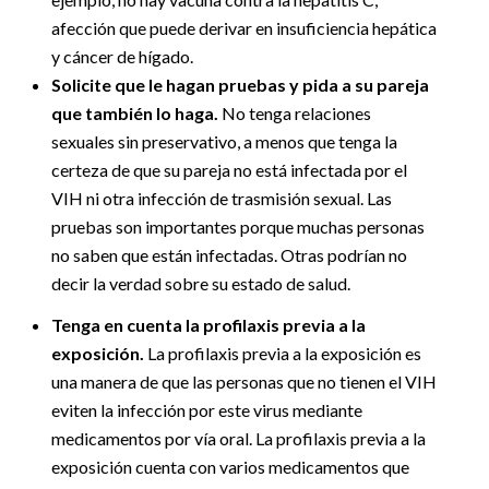
afección que puede derivar en insuficiencia hepática
y cáncer de hígado.
Solicite que le hagan pruebas y pida a su pareja
que también lo haga.
No tenga relaciones
sexuales sin preservativo, a menos que tenga la
certeza de que su pareja no está infectada por el
VIH ni otra infección de trasmisión sexual. Las
pruebas son importantes porque muchas personas
no saben que están infectadas. Otras podrían no
decir la verdad sobre su estado de salud.
Tenga en cuenta la profilaxis previa a la
exposición.
La profilaxis previa a la exposición es
una manera de que las personas que no tienen el VIH
eviten la infección por este virus mediante
medicamentos por vía oral. La profilaxis previa a la
exposición cuenta con varios medicamentos que