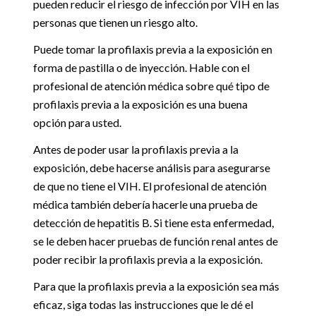
pueden reducir el riesgo de infección por VIH en las
personas que tienen un riesgo alto.
Puede tomar la profilaxis previa a la exposición en
forma de pastilla o de inyección. Hable con el
profesional de atención médica sobre qué tipo de
profilaxis previa a la exposición es una buena
opción para usted.
Antes de poder usar la profilaxis previa a la
exposición, debe hacerse análisis para asegurarse
de que no tiene el VIH. El profesional de atención
médica también debería hacerle una prueba de
detección de hepatitis B. Si tiene esta enfermedad,
se le deben hacer pruebas de función renal antes de
poder recibir la profilaxis previa a la exposición.
Para que la profilaxis previa a la exposición sea más
eficaz, siga todas las instrucciones que le dé el