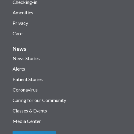
Checking-in
Amenities
Privacy
Care
News
News Stories
Alerts
Patient Stories
Coronavirus
Caring for our Community
Classes & Events
Media Center