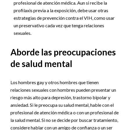
profesional de atención médica. Aun si recibe la
profilaxis previa a la exposición, debe usar otras
estrategias de prevención contra el VIH, como usar
un preservativo cada vez que tenga relaciones
sexuales.
Aborde las preocupaciones
de salud mental
Los hombres gay y otros hombres que tienen
relaciones sexuales con hombres pueden presentar un
riesgo más alto para depresión, trastorno bipolar y
ansiedad. Si le preocupa su salud mental, hable con el
profesional de atención médica o con un profesional de
la salud mental. Si no se decide por buscar tratamiento,
considere hablar con un amigo de confianza o un ser