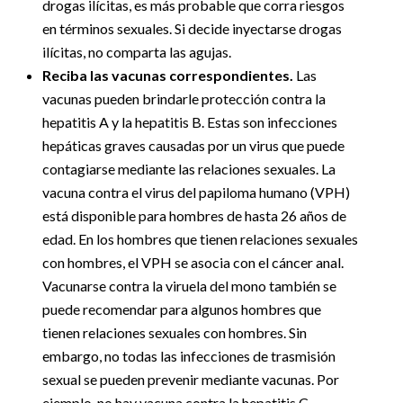
drogas ilícitas, es más probable que corra riesgos
en términos sexuales. Si decide inyectarse drogas
ilícitas, no comparta las agujas.
Reciba las vacunas correspondientes.
Las
vacunas pueden brindarle protección contra la
hepatitis A y la hepatitis B. Estas son infecciones
hepáticas graves causadas por un virus que puede
contagiarse mediante las relaciones sexuales. La
vacuna contra el virus del papiloma humano (VPH)
está disponible para hombres de hasta 26 años de
edad. En los hombres que tienen relaciones sexuales
con hombres, el VPH se asocia con el cáncer anal.
Vacunarse contra la viruela del mono también se
puede recomendar para algunos hombres que
tienen relaciones sexuales con hombres. Sin
embargo, no todas las infecciones de trasmisión
sexual se pueden prevenir mediante vacunas. Por
ejemplo, no hay vacuna contra la hepatitis C,