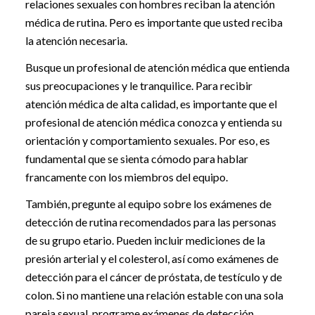
relaciones sexuales con hombres reciban la atención
médica de rutina. Pero es importante que usted reciba
la atención necesaria.
Busque un profesional de atención médica que entienda
sus preocupaciones y le tranquilice. Para recibir
atención médica de alta calidad, es importante que el
profesional de atención médica conozca y entienda su
orientación y comportamiento sexuales. Por eso, es
fundamental que se sienta cómodo para hablar
francamente con los miembros del equipo.
También, pregunte al equipo sobre los exámenes de
detección de rutina recomendados para las personas
de su grupo etario. Pueden incluir mediciones de la
presión arterial y el colesterol, así como exámenes de
detección para el cáncer de próstata, de testículo y de
colon. Si no mantiene una relación estable con una sola
pareja sexual, programe exámenes de detección