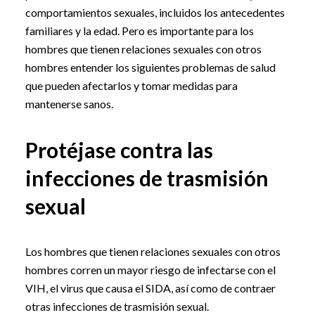
comportamientos sexuales, incluidos los antecedentes
familiares y la edad. Pero es importante para los
hombres que tienen relaciones sexuales con otros
hombres entender los siguientes problemas de salud
que pueden afectarlos y tomar medidas para
mantenerse sanos.
Protéjase contra las
infecciones de trasmisión
sexual
Los hombres que tienen relaciones sexuales con otros
hombres corren un mayor riesgo de infectarse con el
VIH, el virus que causa el SIDA, así como de contraer
otras infecciones de trasmisión sexual.