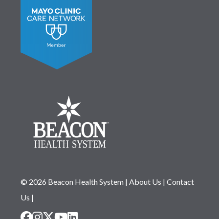
© 2026 Beacon Health System
|
About Us
|
Contact
Us
|