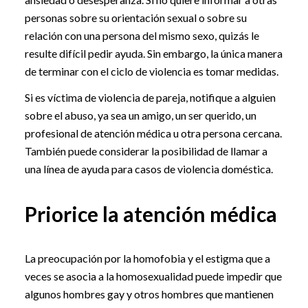
personas sobre su orientación sexual o sobre su
relación con una persona del mismo sexo, quizás le
resulte difícil pedir ayuda. Sin embargo, la única manera
de terminar con el ciclo de violencia es tomar medidas.
Si es víctima de violencia de pareja, notifique a alguien
sobre el abuso, ya sea un amigo, un ser querido, un
profesional de atención médica u otra persona cercana.
También puede considerar la posibilidad de llamar a
una línea de ayuda para casos de violencia doméstica.
Priorice la atención médica
La preocupación por la homofobia y el estigma que a
veces se asocia a la homosexualidad puede impedir que
algunos hombres gay y otros hombres que mantienen