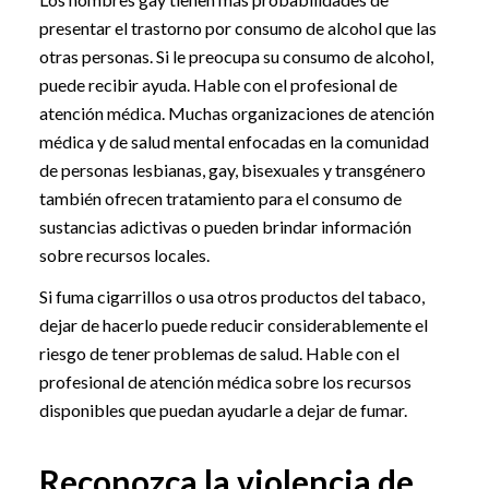
presentar el trastorno por consumo de alcohol que las
otras personas. Si le preocupa su consumo de alcohol,
puede recibir ayuda. Hable con el profesional de
atención médica. Muchas organizaciones de atención
médica y de salud mental enfocadas en la comunidad
de personas lesbianas, gay, bisexuales y transgénero
también ofrecen tratamiento para el consumo de
sustancias adictivas o pueden brindar información
sobre recursos locales.
Si fuma cigarrillos o usa otros productos del tabaco,
dejar de hacerlo puede reducir considerablemente el
riesgo de tener problemas de salud. Hable con el
profesional de atención médica sobre los recursos
disponibles que puedan ayudarle a dejar de fumar.
Reconozca la violencia de