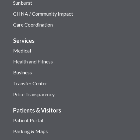
Sunburst
CHNA / Community Impact
Care Coordination
Services
Medical
Health and Fitness
Business
Transfer Center
Price Transparency
Patients & Visitors
Patient Portal
Parking & Maps