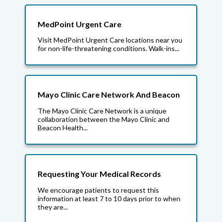
MedPoint Urgent Care
Visit MedPoint Urgent Care locations near you
for non-life-threatening conditions. Walk-ins...
Mayo Clinic Care Network And Beacon
The Mayo Clinic Care Network is a unique
collaboration between the Mayo Clinic and
Beacon Health...
Requesting Your Medical Records
We encourage patients to request this
information at least 7 to 10 days prior to when
they are...