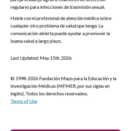
regulares para infecciones de trasmisión sexual.
Hable con el profesional de atención médica sobre
cualquier otro problema de salud que tenga. La
comunicación abierta puede ayudar a promover la
buena salud a largo plazo.
Last Updated: May 15th, 2026
© 1998-2026 Fundación Mayo para la Educación y la
Investigación Médicas (MFMER, por sus siglas en
inglés). Todos los derechos reservados.
Terms of Use