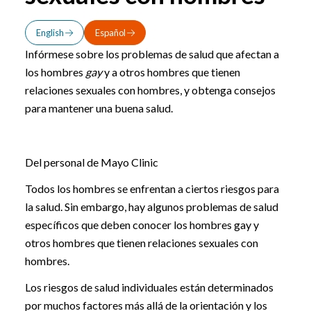
English
Español
Infórmese sobre los problemas de salud que afectan a
los hombres
gay
y a otros hombres que tienen
relaciones sexuales con hombres, y obtenga consejos
para mantener una buena salud.
Del personal de Mayo Clinic
Todos los hombres se enfrentan a ciertos riesgos para
la salud. Sin embargo, hay algunos problemas de salud
específicos que deben conocer los hombres gay y
otros hombres que tienen relaciones sexuales con
hombres.
Los riesgos de salud individuales están determinados
por muchos factores más allá de la orientación y los