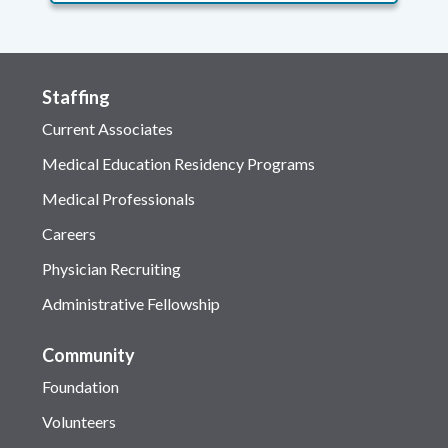
Staffing
Current Associates
Medical Education Residency Programs
Medical Professionals
Careers
Physician Recruiting
Administrative Fellowship
Community
Foundation
Volunteers