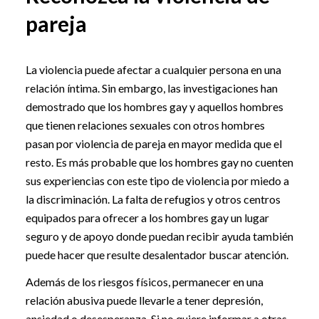
pareja
La violencia puede afectar a cualquier persona en una
relación íntima. Sin embargo, las investigaciones han
demostrado que los hombres gay y aquellos hombres
que tienen relaciones sexuales con otros hombres
pasan por violencia de pareja en mayor medida que el
resto. Es más probable que los hombres gay no cuenten
sus experiencias con este tipo de violencia por miedo a
la discriminación. La falta de refugios y otros centros
equipados para ofrecer a los hombres gay un lugar
seguro y de apoyo donde puedan recibir ayuda también
puede hacer que resulte desalentador buscar atención.
Además de los riesgos físicos, permanecer en una
relación abusiva puede llevarle a tener depresión,
ansiedad o desesperanza. Si no quiere informar a otras