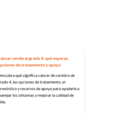
áncer cerebral grado 4: qué esperar,
pciones de tratamiento y apoyo
escubra qué significa cáncer de cerebro de
rado 4, las opciones de tratamiento, el
ronóstico y recursos de apoyo para ayudarle a
anejar los síntomas y mejorar la calidad de
ida.