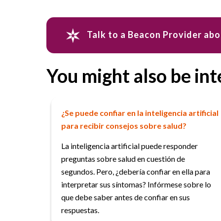
Talk to a Beacon Provider ab
You might also be int
¿Se puede confiar en la inteligencia artificial
para recibir consejos sobre salud?
La inteligencia artificial puede responder
preguntas sobre salud en cuestión de
segundos. Pero, ¿debería confiar en ella para
interpretar sus síntomas? Infórmese sobre lo
que debe saber antes de confiar en sus
respuestas.