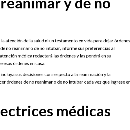
reanimar y de no
 la atención de la salud ni un testamento en vida para dejar órdene
 de no reanimar o de no intubar, informe sus preferencias al
 atención médica redactará las órdenes y las pondrá en su
 esas órdenes en casa.
incluya sus decisiones con respecto a la reanimación y la
cer órdenes de no reanimar o de no intubar cada vez que ingrese e
ectrices médicas