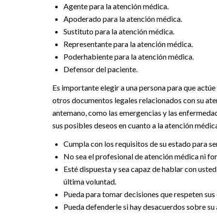
Agente para la atención médica.
Apoderado para la atención médica.
Sustituto para la atención médica.
Representante para la atención médica.
Poderhabiente para la atención médica.
Defensor del paciente.
Es importante elegir a una persona para que actú
otros documentos legales relacionados con su aten
antemano, como las emergencias y las enfermedades
sus posibles deseos en cuanto a la atención médica
Cumpla con los requisitos de su estado para se
No sea el profesional de atención médica ni fo
Esté dispuesta y sea capaz de hablar con usted
última voluntad.
Pueda para tomar decisiones que respeten sus 
Pueda defenderle si hay desacuerdos sobre su