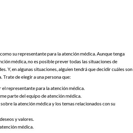
e como su representante para la atención médica. Aunque tenga
ción médica, no es posible prever todas las situaciones de
. Y, en algunas situaciones, alguien tendrá que decidir cuáles son
. Trate de elegir a una persona que:
r el representante para la atención médica.
rme parte del equipo de atención médica.
 sobre la atención médica y los temas relacionados con su
deseos y valores.
 atención médica.