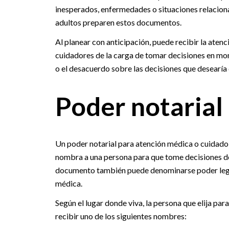
inesperados, enfermedades o situaciones relacionad
adultos preparen estos documentos.
Al planear con anticipación, puede recibir la atenc
cuidadores de la carga de tomar decisiones en mom
o el desacuerdo sobre las decisiones que desearía
Poder notarial
Un poder notarial para atención médica o cuidado d
nombra a una persona para que tome decisiones de
documento también puede denominarse poder legal
médica.
Según el lugar donde viva, la persona que elija p
recibir uno de los siguientes nombres: