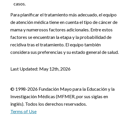
casos.
Para planificar el tratamiento más adecuado, el equipo
de atención médica tiene en cuenta el tipo de cáncer de
mama y numerosos factores adicionales. Entre estos
factores se encuentran la etapa y la probabilidad de
recidiva tras el tratamiento. El equipo también
considera sus preferencias y su estado general de salud.
Last Updated: May 12th, 2026
© 1998-2026 Fundación Mayo para la Educación y la
Investigación Médicas (MFMER, por sus siglas en
inglés). Todos los derechos reservados.
Terms of Use