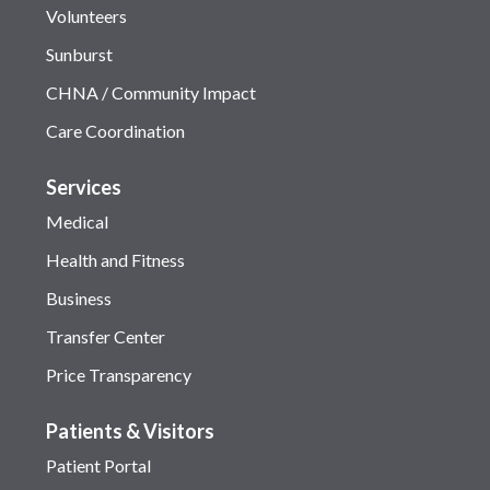
Volunteers
Sunburst
CHNA / Community Impact
Care Coordination
Services
Medical
Health and Fitness
Business
Transfer Center
Price Transparency
Patients & Visitors
Patient Portal