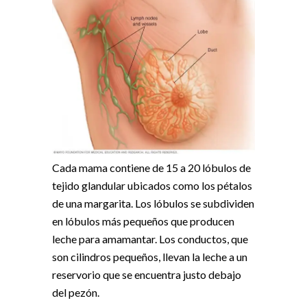
Cada mama contiene de 15 a 20 lóbulos de
tejido glandular ubicados como los pétalos
de una margarita. Los lóbulos se subdividen
en lóbulos más pequeños que producen
leche para amamantar. Los conductos, que
son cilindros pequeños, llevan la leche a un
reservorio que se encuentra justo debajo
del pezón.