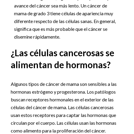
avance del cáncer sea más lento. Un cáncer de
mama de grado 3 tiene células de apariencia muy
diferente respecto de las células sanas. En general,
significa que es más probable que el cáncer se
disemine rápidamente.
¿Las células cancerosas se
alimentan de hormonas?
Algunos tipos de cáncer de mama son sensibles a las
hormonas estrógeno y progesterona. Los patólogos
buscan receptores hormonales en el exterior de las
células del cáncer de mama. Las células cancerosas
usan estos receptores para captar las hormonas que
circulan por el cuerpo. Las células usan las hormonas
como alimento para la proliferación del cáncer.