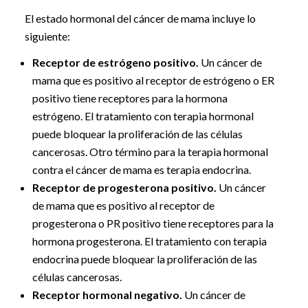
El estado hormonal del cáncer de mama incluye lo
siguiente:
Receptor de estrógeno positivo.
Un cáncer de
mama que es positivo al receptor de estrógeno o ER
positivo tiene receptores para la hormona
estrógeno. El tratamiento con terapia hormonal
puede bloquear la proliferación de las células
cancerosas. Otro término para la terapia hormonal
contra el cáncer de mama es terapia endocrina.
Receptor de progesterona positivo.
Un cáncer
de mama que es positivo al receptor de
progesterona o PR positivo tiene receptores para la
hormona progesterona. El tratamiento con terapia
endocrina puede bloquear la proliferación de las
células cancerosas.
Receptor hormonal negativo.
Un cáncer de