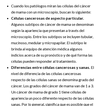
Cuando los patólogos miran las células del cáncer
de mama con un microscopio, buscan lo siguiente:
Células cancerosas de aspecto particular.
Algunos subtipos de cáncer de mama se denominan
según la apariencia que presentan a través del
microscopio. Entre los subtipos se incluyen tubular,
mucinoso, medular y micropapilar. El subtipo le
brinda al equipo de atención médica algunos
indicios acerca de su pronóstico y de qué forma las
células pueden responder al tratamiento.
Diferencias entre células cancerosas y sanas.
El
nivel de diferencia de las células cancerosas
respecto de las células sanas se denomina grado del
cáncer. Los grados del cáncer de mama van de 1 a 3.
Un cáncer de mama de grado 1 tiene células de
apariencia un poco diferente respecto de las células
sanas. Por lo general, significa que es posible que el