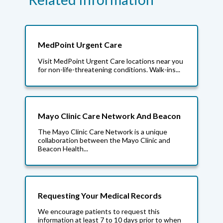
MedPoint Urgent Care
Visit MedPoint Urgent Care locations near you
for non-life-threatening conditions. Walk-ins...
Mayo Clinic Care Network And Beacon
The Mayo Clinic Care Network is a unique
collaboration between the Mayo Clinic and
Beacon Health...
Requesting Your Medical Records
We encourage patients to request this
information at least 7 to 10 days prior to when