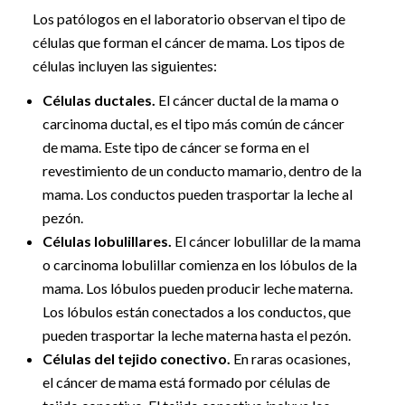
Los patólogos en el laboratorio observan el tipo de
células que forman el cáncer de mama. Los tipos de
células incluyen las siguientes:
Células ductales.
El cáncer ductal de la mama o
carcinoma ductal, es el tipo más común de cáncer
de mama. Este tipo de cáncer se forma en el
revestimiento de un conducto mamario, dentro de la
mama. Los conductos pueden trasportar la leche al
pezón.
Células lobulillares.
El cáncer lobulillar de la mama
o carcinoma lobulillar comienza en los lóbulos de la
mama. Los lóbulos pueden producir leche materna.
Los lóbulos están conectados a los conductos, que
pueden trasportar la leche materna hasta el pezón.
Células del tejido conectivo.
En raras ocasiones,
el cáncer de mama está formado por células de