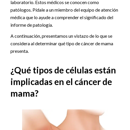
laboratorio. Estos médicos se conocen como
patólogos. Pídale a un miembro del equipo de atención
médica que lo ayude a comprender el significado del
informe de patología.
A continuación, presentamos un vistazo de lo que se
considera al determinar qué tipo de cáncer de mama
presenta.
¿Qué tipos de células están
implicadas en el cáncer de
mama?