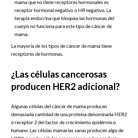
mama que no tiene receptores hormonales es
receptor hormonal negativo o HR negativo. La
terapia endocrina que bloquea las hormonas del
cuerpo no funciona para este tipo de cáncer de
mama.
La mayoría de los tipos de cáncer de mama tiene
receptores de hormonas.
¿Las células cancerosas
producen HER2 adicional?
Algunas células del cáncer de mama producen
demasiada cantidad de una proteína denominada HER2
o receptor 2 del factor de crecimiento epidérmico
humano. Las células mamarias sanas producen algo de