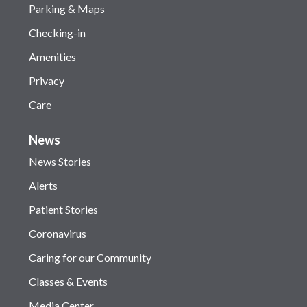
Parking & Maps
Checking-in
Amenities
Privacy
Care
News
News Stories
Alerts
Patient Stories
Coronavirus
Caring for our Community
Classes & Events
Media Center