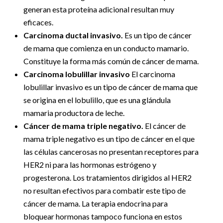
generan esta proteína adicional resultan muy
eficaces.
Carcinoma ductal invasivo.
Es un tipo de cáncer
de mama que comienza en un conducto mamario.
Constituye la forma más común de cáncer de mama.
Carcinoma lobulillar invasivo
El carcinoma
lobulillar invasivo es un tipo de cáncer de mama que
se origina en el lobulillo, que es una glándula
mamaria productora de leche.
Cáncer de mama triple negativo.
El cáncer de
mama triple negativo es un tipo de cáncer en el que
las células cancerosas no presentan receptores para
HER2 ni para las hormonas estrógeno y
progesterona. Los tratamientos dirigidos al HER2
no resultan efectivos para combatir este tipo de
cáncer de mama. La terapia endocrina para
bloquear hormonas tampoco funciona en estos