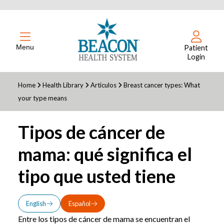
Menu
Patient
Login
Home
Health Library
Articulos
Breast cancer types: What
your type means
Tipos de cáncer de
mama: qué significa el
tipo que usted tiene
English
Español
Entre los tipos de cáncer de mama se encuentran el