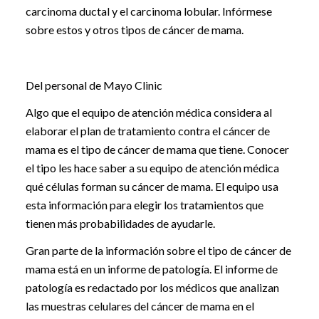
carcinoma ductal y el carcinoma lobular. Infórmese
sobre estos y otros tipos de cáncer de mama.
Del personal de Mayo Clinic
Algo que el equipo de atención médica considera al
elaborar el plan de tratamiento contra el cáncer de
mama es el tipo de cáncer de mama que tiene. Conocer
el tipo les hace saber a su equipo de atención médica
qué células forman su cáncer de mama. El equipo usa
esta información para elegir los tratamientos que
tienen más probabilidades de ayudarle.
Gran parte de la información sobre el tipo de cáncer de
mama está en un informe de patología. El informe de
patología es redactado por los médicos que analizan
las muestras celulares del cáncer de mama en el