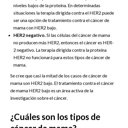
niveles bajos de la proteína. En determinadas
situaciones la terapia dirigida contra el HER2 puede
ser una opción de tratamiento contra el cáncer de
mama con HER2 bajo.
HER2 negativo.
Si las células del cáncer de mama
no producen más HER2, entonces el cáncer es HER-
2 negativo. La terapia dirigida contra la proteína
HER2 no funcionará para estos tipos de cáncer de
mama.
Se cree que casi la mitad de los casos de cáncer de
mama son HER2 bajo. El tratamiento contra el cáncer
de mama HER2 bajo es un área activa de la
investigación sobre el cáncer.
¿Cuáles son los tipos de