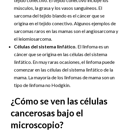
tejido conectivo. El tejido conectivo incluye los
músculos, la grasa y los vasos sanguíneos. El
sarcoma del tejido blando es el cáncer que se
origina en el tejido conectivo. Algunos ejemplos de
sarcomas raros en las mamas son el angiosarcoma y
el leiomiosarcoma.
Células del sistema linfático.
El linfoma es un
cáncer que se origina en las células del sistema
linfático. En muy raras ocasiones, el linfoma puede
comenzar en las células del sistema linfático de la
mama. La mayoría de los linfomas de mama son un
tipo de linfoma no Hodgkin.
¿Cómo se ven las células
cancerosas bajo el
microscopio?