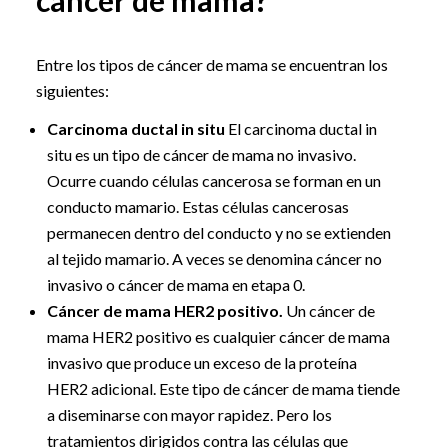
cáncer de mama?
Entre los tipos de cáncer de mama se encuentran los
siguientes:
Carcinoma ductal in situ
El carcinoma ductal in
situ es un tipo de cáncer de mama no invasivo.
Ocurre cuando células cancerosa se forman en un
conducto mamario. Estas células cancerosas
permanecen dentro del conducto y no se extienden
al tejido mamario. A veces se denomina cáncer no
invasivo o cáncer de mama en etapa 0.
Cáncer de mama HER2 positivo.
Un cáncer de
mama HER2 positivo es cualquier cáncer de mama
invasivo que produce un exceso de la proteína
HER2 adicional. Este tipo de cáncer de mama tiende
a diseminarse con mayor rapidez. Pero los
tratamientos dirigidos contra las células que