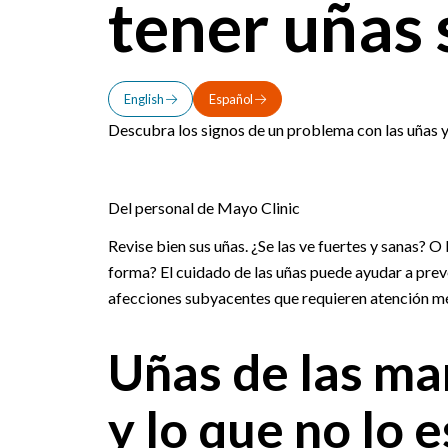
tener uñas
English
Español
Descubra los signos de un problema con las uñas y 
Del personal de Mayo Clinic
Revise bien sus uñas. ¿Se las ve fuertes y sanas? 
forma? El cuidado de las uñas puede ayudar a prev
afecciones subyacentes que requieren atención m
Uñas de las man
y lo que no lo e