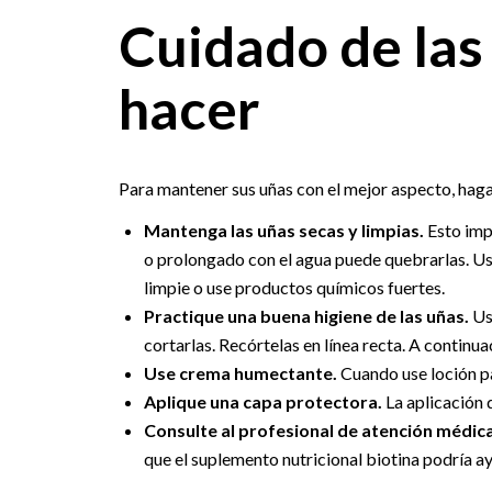
Cuidado de las
hacer
Para mantener sus uñas con el mejor aspecto, haga 
Mantenga las uñas secas y limpias.
Esto imp
o prolongado con el agua puede quebrarlas. Us
limpie o use productos químicos fuertes.
Practique una buena higiene de las uñas.
Us
cortarlas. Recórtelas en línea recta. A continu
Use crema humectante.
Cuando use loción pa
Aplique una capa protectora.
La aplicación 
Consulte al profesional de atención médica
que el suplemento nutricional biotina podría ay