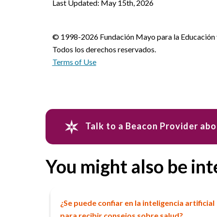
Last Updated: May 15th, 2026
© 1998-2026 Fundación Mayo para la Educación y 
Todos los derechos reservados.
Terms of Use
Talk to a Beacon Provider ab
You might also be int
¿Se puede confiar en la inteligencia artificial
para recibir consejos sobre salud?