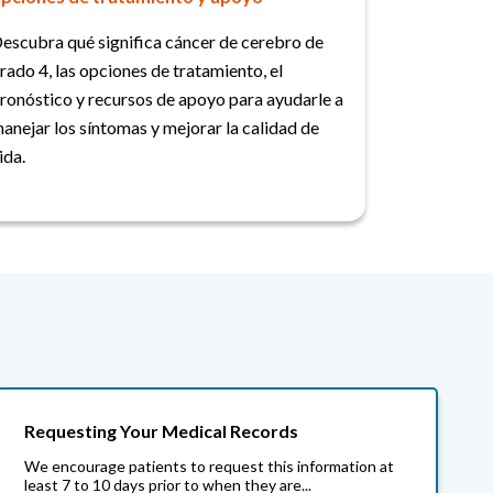
escubra qué significa cáncer de cerebro de
rado 4, las opciones de tratamiento, el
ronóstico y recursos de apoyo para ayudarle a
anejar los síntomas y mejorar la calidad de
ida.
Requesting Your Medical Records
We encourage patients to request this information at
least 7 to 10 days prior to when they are...