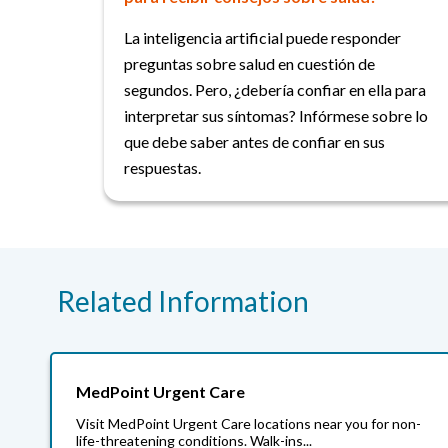
La inteligencia artificial puede responder
preguntas sobre salud en cuestión de
segundos. Pero, ¿debería confiar en ella para
interpretar sus síntomas? Infórmese sobre lo
que debe saber antes de confiar en sus
respuestas.
Related Information
MedPoint Urgent Care
Visit MedPoint Urgent Care locations near you for non-
life-threatening conditions. Walk-ins...