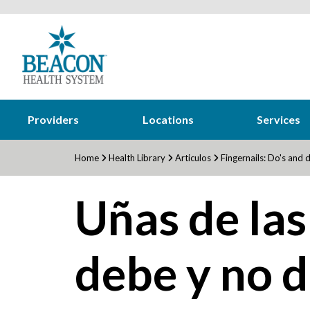
Providers
Locations
Services
Home
Health Library
Articulos
Fingernails: Do's and d
Uñas de las
debe y no 