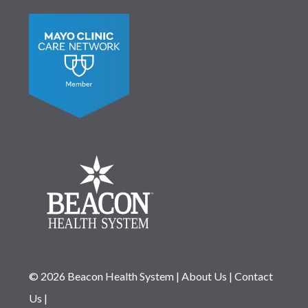
© 2026 Beacon Health System
|
About Us
|
Contact
Us
|