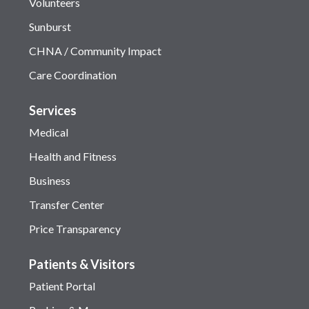
Volunteers
Sunburst
CHNA / Community Impact
Care Coordination
Services
Medical
Health and Fitness
Business
Transfer Center
Price Transparency
Patients & Visitors
Patient Portal