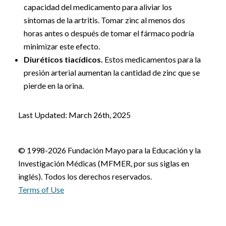
capacidad del medicamento para aliviar los
síntomas de la artritis. Tomar zinc al menos dos
horas antes o después de tomar el fármaco podría
minimizar este efecto.
Diuréticos tiacídicos.
Estos medicamentos para la
presión arterial aumentan la cantidad de zinc que se
pierde en la orina.
Last Updated: March 26th, 2025
© 1998-2026 Fundación Mayo para la Educación y la
Investigación Médicas (MFMER, por sus siglas en
inglés). Todos los derechos reservados.
Terms of Use