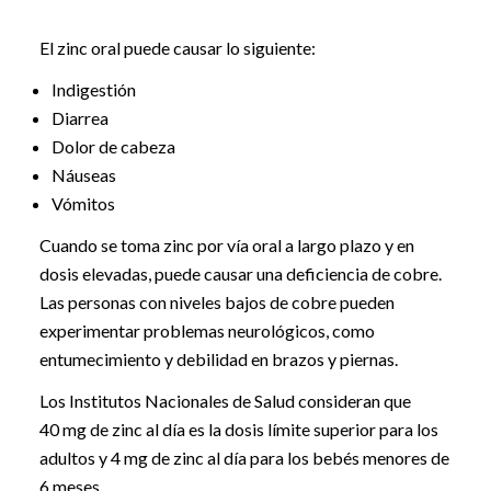
El zinc oral puede causar lo siguiente:
Indigestión
Diarrea
Dolor de cabeza
Náuseas
Vómitos
Cuando se toma zinc por vía oral a largo plazo y en
dosis elevadas, puede causar una deficiencia de cobre.
Las personas con niveles bajos de cobre pueden
experimentar problemas neurológicos, como
entumecimiento y debilidad en brazos y piernas.
Los Institutos Nacionales de Salud consideran que
40 mg de zinc al día es la dosis límite superior para los
adultos y 4 mg de zinc al día para los bebés menores de
6 meses.