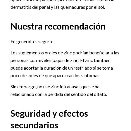
dermatitis del pañal y las quemaduras por el sol.
Nuestra recomendación
En general, es seguro
Los suplementos orales de zinc podrían beneficiar a las
personas con niveles bajos de zinc. El zinc también
puede acortar la duración de un resfriado si se toma
poco después de que aparezcan los síntomas.
Sin embargo, no use zinc intranasal, que se ha
relacionado con la pérdida del sentido del olfato.
Seguridad y efectos
secundarios