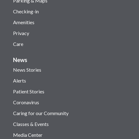
Parking & Maps
Checking-in
Amenities
Privacy
Care
News
News Stories
Alerts
Patient Stories
Coronavirus
Caring for our Community
Classes & Events
Media Center