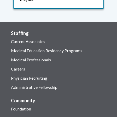
Staffing
Current Associates
Medical Education Residency Programs
Medical Professionals
Careers
Physician Recruiting
Administrative Fellowship
Community
Foundation