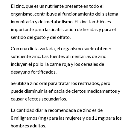
El zinc, que es un nutriente presente en todo el
organismo, contribuye al funcionamiento del sistema
inmunitario y del metabolismo. El zinc también es
importante para la cicatrización de heridas y para el
sentido del gusto y del olfato.
Con una dieta variada, el organismo suele obtener
suficiente zinc. Las fuentes alimentarias de zinc
incluyen el pollo, la carne roja y los cereales de
desayuno fortificados.
Se utiliza zinc oral para tratar los resfriados, pero
puede disminuir la eficacia de ciertos medicamentos y
causar efectos secundarios.
La cantidad diaria recomendada de zinc es de
8 miligramos (mg) para las mujeres y de 11 mg para los
hombres adultos.