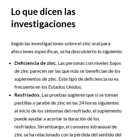
Lo que dicen las
investigaciones
Según las investigaciones sobre el zinc oral para
afecciones específicas, se ha descubierto lo siguiente:
Deficiencia de zinc.
Las personas con niveles bajos
de zinc parecen ser las que más se benefician de los
suplementos de zinc. Este tipo de deficiencia no es
frecuente en los Estados Unidos.
Resfriados.
Las pruebas sugieren que si se toman
pastillas o jarabe de zinc en las 24 horas siguientes
al inicio de los síntomas del resfriado, el suplemento
puede ayudar a acortar la duración de los
resfriados. Sin embargo, el consumo intranasal de
zinc se ha relacionado con la pérdida del sentido del