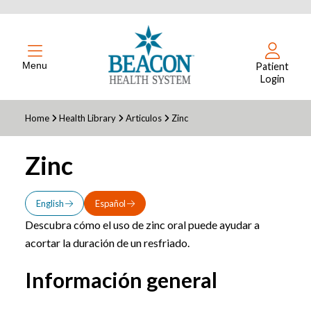
Menu
Patient
Login
Home
Health Library
Articulos
Zinc
Zinc
English
Español
Descubra cómo el uso de zinc oral puede ayudar a
acortar la duración de un resfriado.
Información general