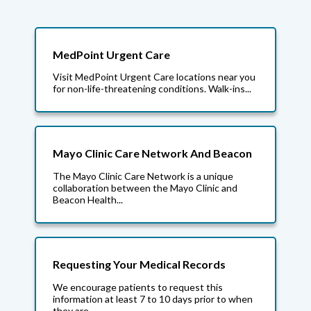
MedPoint Urgent Care
Visit MedPoint Urgent Care locations near you
for non-life-threatening conditions. Walk-ins...
Mayo Clinic Care Network And Beacon
The Mayo Clinic Care Network is a unique
collaboration between the Mayo Clinic and
Beacon Health...
Requesting Your Medical Records
We encourage patients to request this
information at least 7 to 10 days prior to when
they are...