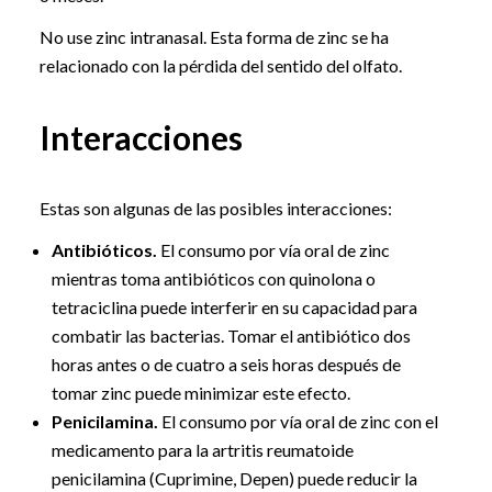
No use zinc intranasal. Esta forma de zinc se ha
relacionado con la pérdida del sentido del olfato.
Interacciones
Estas son algunas de las posibles interacciones:
Antibióticos.
El consumo por vía oral de zinc
mientras toma antibióticos con quinolona o
tetraciclina puede interferir en su capacidad para
combatir las bacterias. Tomar el antibiótico dos
horas antes o de cuatro a seis horas después de
tomar zinc puede minimizar este efecto.
Penicilamina.
El consumo por vía oral de zinc con el
medicamento para la artritis reumatoide
penicilamina (Cuprimine, Depen) puede reducir la