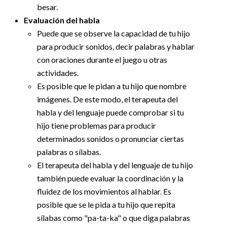
besar.
Evaluación del habla
Puede que se observe la capacidad de tu hijo
para producir sonidos, decir palabras y hablar
con oraciones durante el juego u otras
actividades.
Es posible que le pidan a tu hijo que nombre
imágenes. De este modo, el terapeuta del
habla y del lenguaje puede comprobar si tu
hijo tiene problemas para producir
determinados sonidos o pronunciar ciertas
palabras o sílabas.
El terapeuta del habla y del lenguaje de tu hijo
también puede evaluar la coordinación y la
fluidez de los movimientos al hablar. Es
posible que se le pida a tu hijo que repita
sílabas como "pa-ta-ka" o que diga palabras