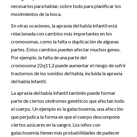
necesarios para hablar, sobre todo para planificar los
movimientos de la boca.
En otras ocasiones, la apraxia del habla infantil está
relacionada con cambios más importantes en los
cromosomas, como la falta o duplicación de algunas
partes. Estos cambios pueden afectar muchos genes.
Por ejemplo, la falta de una parte del
cromosoma 22q11.2 puede aumentar el riesgo de sufrir
trastornos de los sonidos del habla, incluida la apraxia
del habla infantil.
La apraxia del habla infantil también puede formar
parte de ciertos síndromes genéticos que afectan todo
el cuerpo. Un ejemplo es la galactosemia, una afección
que perjudica la forma en que el cuerpo descompone
ciertos azúcares en la sangre. Los niños con
galactosemia tienen más probabilidades de padecer