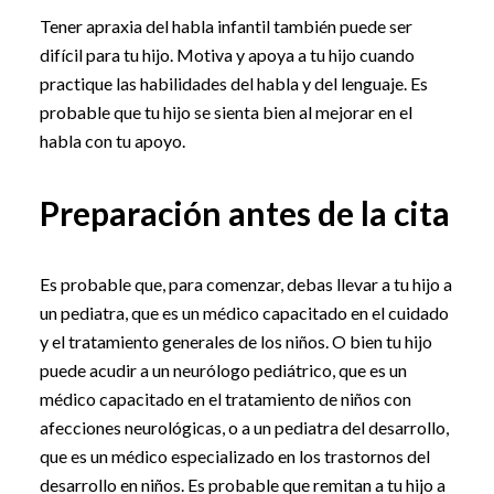
Tener apraxia del habla infantil también puede ser
difícil para tu hijo. Motiva y apoya a tu hijo cuando
practique las habilidades del habla y del lenguaje. Es
probable que tu hijo se sienta bien al mejorar en el
habla con tu apoyo.
Preparación antes de la cita
Es probable que, para comenzar, debas llevar a tu hijo a
un pediatra, que es un médico capacitado en el cuidado
y el tratamiento generales de los niños. O bien tu hijo
puede acudir a un neurólogo pediátrico, que es un
médico capacitado en el tratamiento de niños con
afecciones neurológicas, o a un pediatra del desarrollo,
que es un médico especializado en los trastornos del
desarrollo en niños. Es probable que remitan a tu hijo a