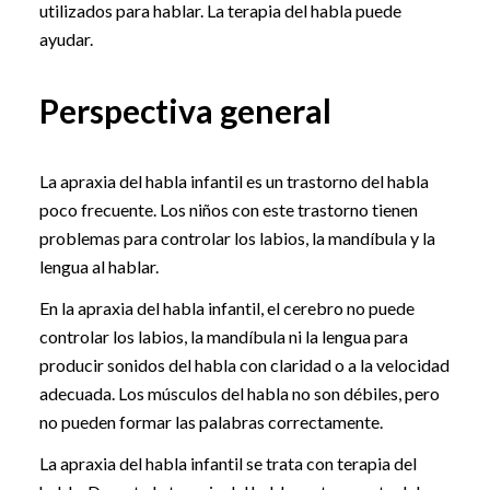
utilizados para hablar. La terapia del habla puede
ayudar.
Perspectiva general
La apraxia del habla infantil es un trastorno del habla
poco frecuente. Los niños con este trastorno tienen
problemas para controlar los labios, la mandíbula y la
lengua al hablar.
En la apraxia del habla infantil, el cerebro no puede
controlar los labios, la mandíbula ni la lengua para
producir sonidos del habla con claridad o a la velocidad
adecuada. Los músculos del habla no son débiles, pero
no pueden formar las palabras correctamente.
La apraxia del habla infantil se trata con terapia del