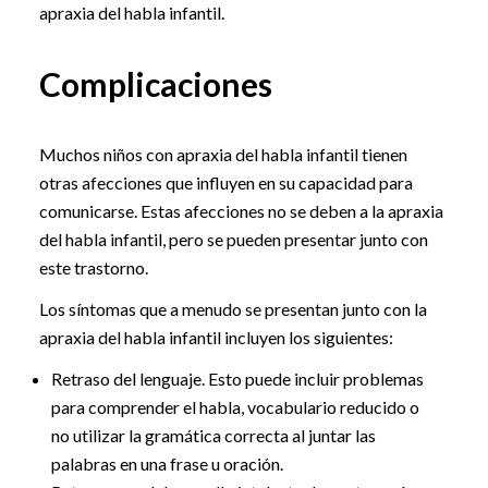
apraxia del habla infantil.
Complicaciones
Muchos niños con apraxia del habla infantil tienen
otras afecciones que influyen en su capacidad para
comunicarse. Estas afecciones no se deben a la apraxia
del habla infantil, pero se pueden presentar junto con
este trastorno.
Los síntomas que a menudo se presentan junto con la
apraxia del habla infantil incluyen los siguientes:
Retraso del lenguaje. Esto puede incluir problemas
para comprender el habla, vocabulario reducido o
no utilizar la gramática correcta al juntar las
palabras en una frase u oración.