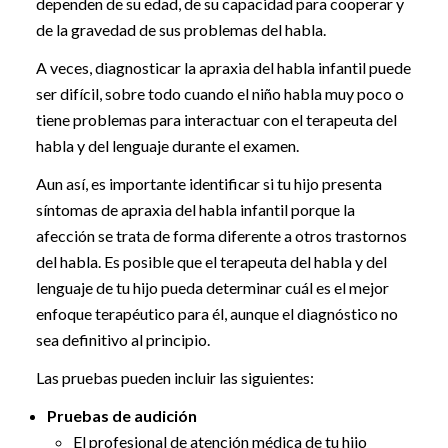
dependen de su edad, de su capacidad para cooperar y
de la gravedad de sus problemas del habla.
A veces, diagnosticar la apraxia del habla infantil puede
ser difícil, sobre todo cuando el niño habla muy poco o
tiene problemas para interactuar con el terapeuta del
habla y del lenguaje durante el examen.
Aun así, es importante identificar si tu hijo presenta
síntomas de apraxia del habla infantil porque la
afección se trata de forma diferente a otros trastornos
del habla. Es posible que el terapeuta del habla y del
lenguaje de tu hijo pueda determinar cuál es el mejor
enfoque terapéutico para él, aunque el diagnóstico no
sea definitivo al principio.
Las pruebas pueden incluir las siguientes:
Pruebas de audición
El profesional de atención médica de tu hijo