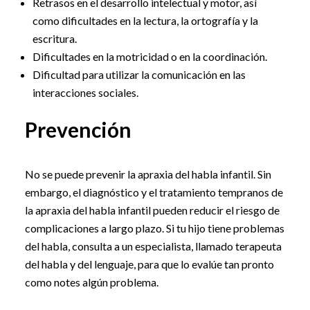
Retrasos en el desarrollo intelectual y motor, así
como dificultades en la lectura, la ortografía y la
escritura.
Dificultades en la motricidad o en la coordinación.
Dificultad para utilizar la comunicación en las
interacciones sociales.
Prevención
No se puede prevenir la apraxia del habla infantil. Sin
embargo, el diagnóstico y el tratamiento tempranos de
la apraxia del habla infantil pueden reducir el riesgo de
complicaciones a largo plazo. Si tu hijo tiene problemas
del habla, consulta a un especialista, llamado terapeuta
del habla y del lenguaje, para que lo evalúe tan pronto
como notes algún problema.