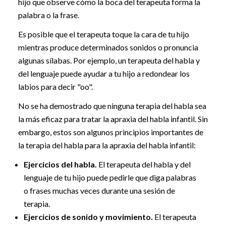
hijo que observe cómo la boca del terapeuta forma la
palabra o la frase.
Es posible que el terapeuta toque la cara de tu hijo
mientras produce determinados sonidos o pronuncia
algunas sílabas. Por ejemplo, un terapeuta del habla y
del lenguaje puede ayudar a tu hijo a redondear los
labios para decir "oo".
No se ha demostrado que ninguna terapia del habla sea
la más eficaz para tratar la apraxia del habla infantil. Sin
embargo, estos son algunos principios importantes de
la terapia del habla para la apraxia del habla infantil:
Ejercicios del habla.
El terapeuta del habla y del
lenguaje de tu hijo puede pedirle que diga palabras
o frases muchas veces durante una sesión de
terapia.
Ejercicios de sonido y movimiento.
El terapeuta