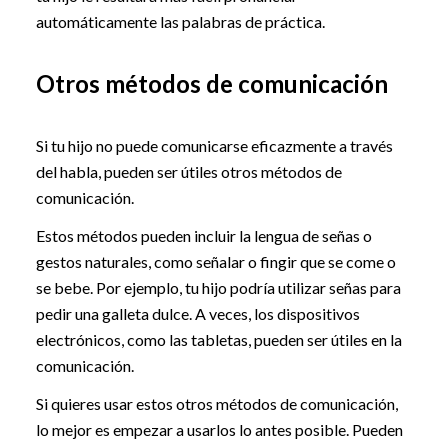
automáticamente las palabras de práctica.
Otros métodos de comunicación
Si tu hijo no puede comunicarse eficazmente a través
del habla, pueden ser útiles otros métodos de
comunicación.
Estos métodos pueden incluir la lengua de señas o
gestos naturales, como señalar o fingir que se come o
se bebe. Por ejemplo, tu hijo podría utilizar señas para
pedir una galleta dulce. A veces, los dispositivos
electrónicos, como las tabletas, pueden ser útiles en la
comunicación.
Si quieres usar estos otros métodos de comunicación,
lo mejor es empezar a usarlos lo antes posible. Pueden