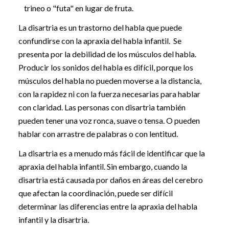
trineo o "futa" en lugar de fruta.
La disartria es un trastorno del habla que puede
confundirse con la apraxia del habla infantil. Se
presenta por la debilidad de los músculos del habla.
Producir los sonidos del habla es difícil, porque los
músculos del habla no pueden moverse a la distancia,
con la rapidez ni con la fuerza necesarias para hablar
con claridad. Las personas con disartria también
pueden tener una voz ronca, suave o tensa. O pueden
hablar con arrastre de palabras o con lentitud.
La disartria es a menudo más fácil de identificar que la
apraxia del habla infantil. Sin embargo, cuando la
disartria está causada por daños en áreas del cerebro
que afectan la coordinación, puede ser difícil
determinar las diferencias entre la apraxia del habla
infantil y la disartria.