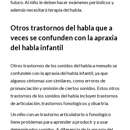
futuro. Al niño le deben hacer exámenes periódicos y
además necesitará terapia del habla.
Otros trastornos del habla que a
veces se confunden con la apraxia
del habla infantil
Otros trastornos de los sonidos del habla a menudo se
confunden con la apraxia del habla infantil, ya que
algunos síntomas son similares, como errores de
pronunciación y omisión de ciertos sonidos. Estos otros
trastornos de los sonidos del habla incluyen trastornos
de articulación, trastornos fonológicos y disartria.
Un niño con un trastorno articulatorio o fonológico
tiene problemas para aprender a producir y a usar
determinados sonidos. A diferencia de la apraxia del