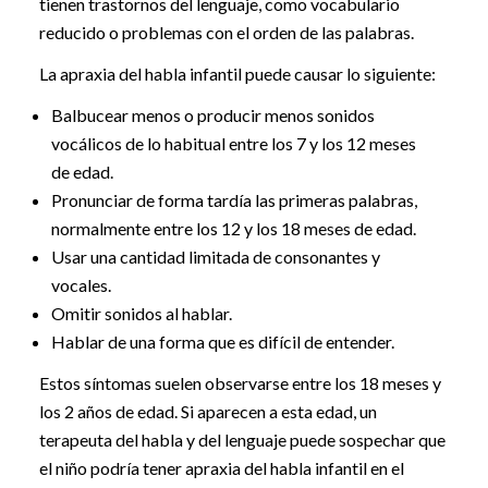
tienen trastornos del lenguaje, como vocabulario
reducido o problemas con el orden de las palabras.
La apraxia del habla infantil puede causar lo siguiente:
Balbucear menos o producir menos sonidos
vocálicos de lo habitual entre los 7 y los 12 meses
de edad.
Pronunciar de forma tardía las primeras palabras,
normalmente entre los 12 y los 18 meses de edad.
Usar una cantidad limitada de consonantes y
vocales.
Omitir sonidos al hablar.
Hablar de una forma que es difícil de entender.
Estos síntomas suelen observarse entre los 18 meses y
los 2 años de edad. Si aparecen a esta edad, un
terapeuta del habla y del lenguaje puede sospechar que
el niño podría tener apraxia del habla infantil en el