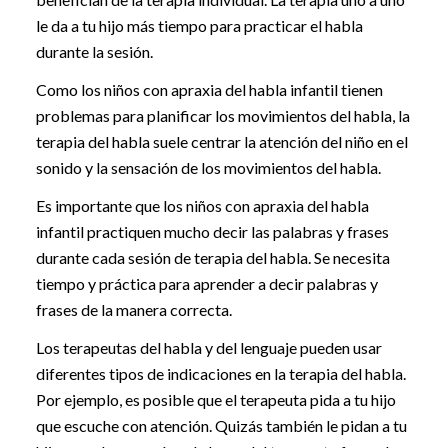
le da a tu hijo más tiempo para practicar el habla
durante la sesión.
Como los niños con apraxia del habla infantil tienen
problemas para planificar los movimientos del habla, la
terapia del habla suele centrar la atención del niño en el
sonido y la sensación de los movimientos del habla.
Es importante que los niños con apraxia del habla
infantil practiquen mucho decir las palabras y frases
durante cada sesión de terapia del habla. Se necesita
tiempo y práctica para aprender a decir palabras y
frases de la manera correcta.
Los terapeutas del habla y del lenguaje pueden usar
diferentes tipos de indicaciones en la terapia del habla.
Por ejemplo, es posible que el terapeuta pida a tu hijo
que escuche con atención. Quizás también le pidan a tu