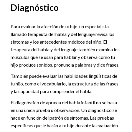
Diagnóstico
Para evaluar la afección de tu hijo, un especialista
llamado terapeuta del habla y del lenguaje revisa los
síntomas y los antecedentes médicos del niño. El
terapeuta del habla y del lenguaje también examina los
músculos que se usan para hablar y observa cómo tu
hijo produce sonidos, pronuncia palabras y dice frases.
También puede evaluar las habilidades lingüísticas de
tu hijo, como el vocabulario, la estructura de las frases
y la capacidad para comprender el habla.
El diagnóstico de apraxia del habla infantil no se basa
en una única prueba u observación. Un diagnóstico se
hace en función del patrón de síntomas. Las pruebas
específicas que le harán a tu hijo durante la evaluación