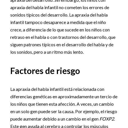
apraxia del habla infantil no cometen los errores de
sonidos típicos del desarrollo. La apraxia del habla
infantil tampoco desaparece a medida que el niño
crece, a diferencia de lo que sucede en los niños con
retraso en el habla o con trastornos del desarrollo, que
siguen patrones típicos en el desarrollo del habla y de
los sonidos, pero a un ritmo más lento.
Factores de riesgo
La apraxia del habla infantil está relacionada con
diferencias genéticas en aproximadamente un tercio de
los niños que tienen esta afección. A veces, un cambio
en un solo gen puede ser la causa. Por ejemplo, el riesgo
puede aumentar debido a un cambio en el gen
FOXP2
.
Este gen ayuda al cerebro a controlar los músculos