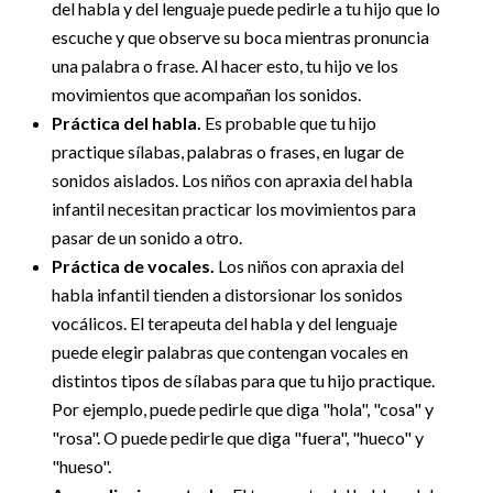
del habla y del lenguaje puede pedirle a tu hijo que lo
escuche y que observe su boca mientras pronuncia
una palabra o frase. Al hacer esto, tu hijo ve los
movimientos que acompañan los sonidos.
Práctica del habla.
Es probable que tu hijo
practique sílabas, palabras o frases, en lugar de
sonidos aislados. Los niños con apraxia del habla
infantil necesitan practicar los movimientos para
pasar de un sonido a otro.
Práctica de vocales.
Los niños con apraxia del
habla infantil tienden a distorsionar los sonidos
vocálicos. El terapeuta del habla y del lenguaje
puede elegir palabras que contengan vocales en
distintos tipos de sílabas para que tu hijo practique.
Por ejemplo, puede pedirle que diga "hola", "cosa" y
"rosa". O puede pedirle que diga "fuera", "hueco" y
"hueso".