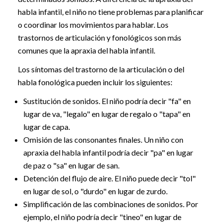
habla infantil, el niño no tiene problemas para planificar
o coordinar los movimientos para hablar. Los
trastornos de articulación y fonológicos son más
comunes que la apraxia del habla infantil.
Los síntomas del trastorno de la articulación o del
habla fonológica pueden incluir los siguientes:
Sustitución de sonidos. El niño podría decir "fa" en
lugar de va, "legalo" en lugar de regalo o "tapa" en
lugar de capa.
Omisión de las consonantes finales. Un niño con
apraxia del habla infantil podría decir "pa" en lugar
de paz o "sa" en lugar de san.
Detención del flujo de aire. El niño puede decir "tol"
en lugar de sol, o "durdo" en lugar de zurdo.
Simplificación de las combinaciones de sonidos. Por
ejemplo, el niño podría decir "tineo" en lugar de