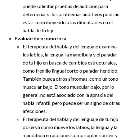
puede solicitar pruebas de audición para
determinar si los problemas auditivos podrían
estar contribuyendo a las dificultades en el
habla de tu hijo.
Evaluación oromotora
El terapeuta del habla y del lenguaje examina
los labios, la lengua, la mandíbula y el paladar
de tu hijo en busca de cambios estructurales,
como frenillo lingual corto o paladar hendido.
También busca otros síntomas, como un tono
muscular bajo. El tono muscular bajo, por lo
general, no está asociado con la apraxia del
habla infantil, pero puede ser un signo de otras
afecciones.
El terapeuta del habla y del lenguaje de tu hijo
observa cómo mueve los labios, la lengua y la
mandíbula en acciones como soplar, sonreír y