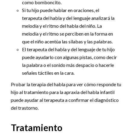
como bomboncito.
Si tu hijo puede hablar en oraciones, el
terapeuta del habla y del lenguaje analizará la
melodía y el ritmo del habla del niño. La
melodía y el ritmo se perciben en la forma en
que el niño acentúa las sílabas y las palabras.
El terapeuta del habla y del lenguaje de tu hijo
puede ayudarlo con algunas pistas, como decir
la palabra o el sonido más despacio o hacerle
señales táctiles en la cara.
Probar la terapia del habla para ver cómo responde tu
hijo al tratamiento para la apraxia del habla infantil
puede ayudar al terapeuta a confirmar el diagnóstico
del trastorno.
Tratamiento