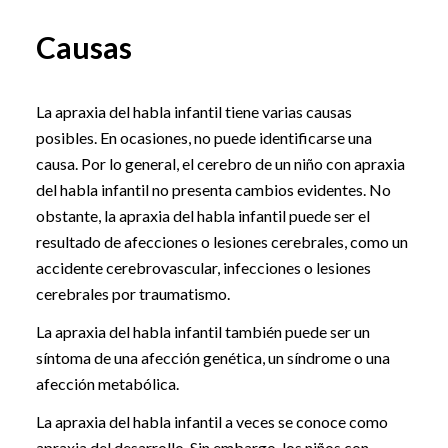
Causas
La apraxia del habla infantil tiene varias causas
posibles. En ocasiones, no puede identificarse una
causa. Por lo general, el cerebro de un niño con apraxia
del habla infantil no presenta cambios evidentes. No
obstante, la apraxia del habla infantil puede ser el
resultado de afecciones o lesiones cerebrales, como un
accidente cerebrovascular, infecciones o lesiones
cerebrales por traumatismo.
La apraxia del habla infantil también puede ser un
síntoma de una afección genética, un síndrome o una
afección metabólica.
La apraxia del habla infantil a veces se conoce como
apraxia del desarrollo. Sin embargo, los niños con