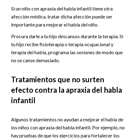
Si un niño con apraxia del habla infantil tiene otra
afección médica, tratar dicha afección puede ser
importante para mejorar el habla del niño.
Procura darle a tu hijo descansos durante la terapia. Si
tu hijo recibe fisioterapia o terapia ocupacional y
terapia del habla, programa las sesiones de modo que
no se canse demasiado.
Tratamientos que no surten
efecto contra la apraxia del habla
infantil
Algunos tratamientos no ayudan a mejorar el habla de
los niños con apraxia del habla infantil. Por ejemplo, no
hay pruebas de que los ejercicios para fortalecer los