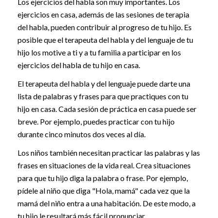
Los ejercicios del habla son muy importantes. Los
ejercicios en casa, además de las sesiones de terapia
del habla, pueden contribuir al progreso de tu hijo. Es
posible que el terapeuta del habla y del lenguaje de tu
hijo los motive a ti y a tu familia a participar en los
ejercicios del habla de tu hijo en casa.
El terapeuta del habla y del lenguaje puede darte una
lista de palabras y frases para que practiques con tu
hijo en casa. Cada sesión de práctica en casa puede ser
breve. Por ejemplo, puedes practicar con tu hijo
durante cinco minutos dos veces al día.
Los niños también necesitan practicar las palabras y las
frases en situaciones de la vida real. Crea situaciones
para que tu hijo diga la palabra o frase. Por ejemplo,
pídele al niño que diga "Hola, mamá" cada vez que la
mamá del niño entra a una habitación. De este modo, a
tu hijo le resultará más fácil pronunciar