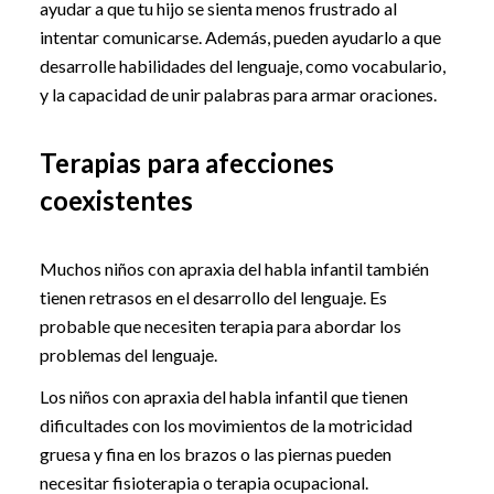
ayudar a que tu hijo se sienta menos frustrado al
intentar comunicarse. Además, pueden ayudarlo a que
desarrolle habilidades del lenguaje, como vocabulario,
y la capacidad de unir palabras para armar oraciones.
Terapias para afecciones
coexistentes
Muchos niños con apraxia del habla infantil también
tienen retrasos en el desarrollo del lenguaje. Es
probable que necesiten terapia para abordar los
problemas del lenguaje.
Los niños con apraxia del habla infantil que tienen
dificultades con los movimientos de la motricidad
gruesa y fina en los brazos o las piernas pueden
necesitar fisioterapia o terapia ocupacional.