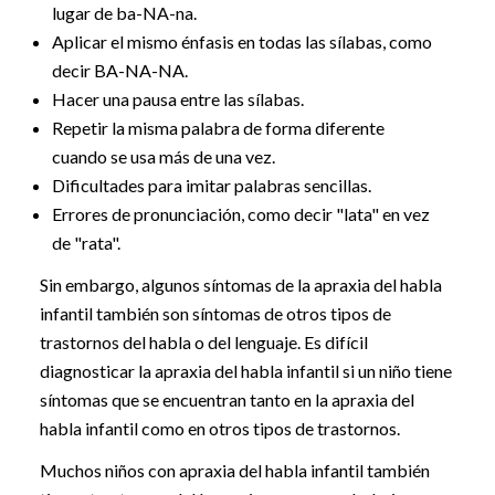
lugar de ba-NA-na.
Aplicar el mismo énfasis en todas las sílabas, como
decir BA-NA-NA.
Hacer una pausa entre las sílabas.
Repetir la misma palabra de forma diferente
cuando se usa más de una vez.
Dificultades para imitar palabras sencillas.
Errores de pronunciación, como decir "lata" en vez
de "rata".
Sin embargo, algunos síntomas de la apraxia del habla
infantil también son síntomas de otros tipos de
trastornos del habla o del lenguaje. Es difícil
diagnosticar la apraxia del habla infantil si un niño tiene
síntomas que se encuentran tanto en la apraxia del
habla infantil como en otros tipos de trastornos.
Muchos niños con apraxia del habla infantil también