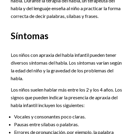
habla. Durante la terapia del habla, un terapeuta del
habla y del lenguaje enseña al niño a practicar la forma
correcta de decir palabras, sílabas y frases.
Síntomas
Los niños con apraxia del habla infantil pueden tener
diversos síntomas del habla. Los síntomas varían según
la edad del niño y la gravedad de los problemas del
habla.
Los niños suelen hablar más entre los 2 y los 4 años. Los
signos que pueden indicar la presencia de apraxia del
habla infantil incluyen los siguientes:
Vocales y consonantes poco claras.
Pausas entre sílabas o palabras.
Errores de pronunciación, por ejemplo, la palabra