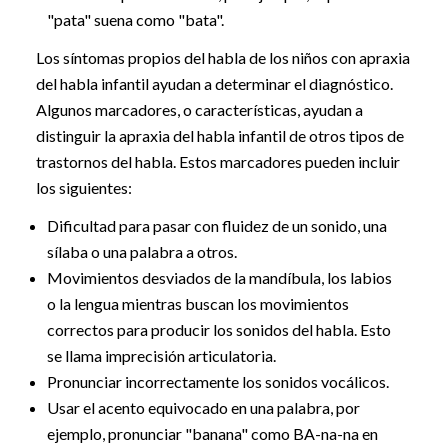
"pata" suena como "bata".
Los síntomas propios del habla de los niños con apraxia
del habla infantil ayudan a determinar el diagnóstico.
Algunos marcadores, o características, ayudan a
distinguir la apraxia del habla infantil de otros tipos de
trastornos del habla. Estos marcadores pueden incluir
los siguientes:
Dificultad para pasar con fluidez de un sonido, una
sílaba o una palabra a otros.
Movimientos desviados de la mandíbula, los labios
o la lengua mientras buscan los movimientos
correctos para producir los sonidos del habla. Esto
se llama imprecisión articulatoria.
Pronunciar incorrectamente los sonidos vocálicos.
Usar el acento equivocado en una palabra, por
ejemplo, pronunciar "banana" como BA-na-na en