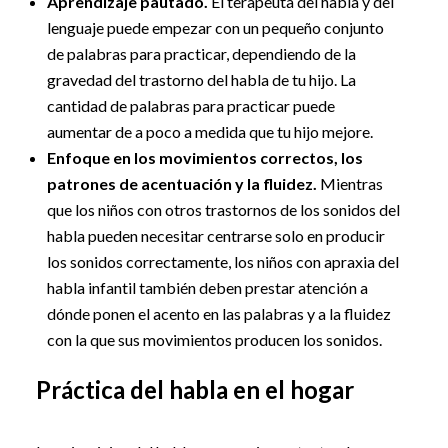
Aprendizaje pautado.
El terapeuta del habla y del
lenguaje puede empezar con un pequeño conjunto
de palabras para practicar, dependiendo de la
gravedad del trastorno del habla de tu hijo. La
cantidad de palabras para practicar puede
aumentar de a poco a medida que tu hijo mejore.
Enfoque en los movimientos correctos, los
patrones de acentuación y la fluidez.
Mientras
que los niños con otros trastornos de los sonidos del
habla pueden necesitar centrarse solo en producir
los sonidos correctamente, los niños con apraxia del
habla infantil también deben prestar atención a
dónde ponen el acento en las palabras y a la fluidez
con la que sus movimientos producen los sonidos.
Práctica del habla en el hogar