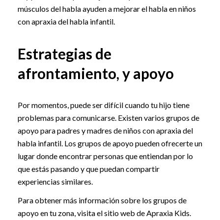
músculos del habla ayuden a mejorar el habla en niños
con apraxia del habla infantil.
Estrategias de
afrontamiento, y apoyo
Por momentos, puede ser difícil cuando tu hijo tiene
problemas para comunicarse. Existen varios grupos de
apoyo para padres y madres de niños con apraxia del
habla infantil. Los grupos de apoyo pueden ofrecerte un
lugar donde encontrar personas que entiendan por lo
que estás pasando y que puedan compartir
experiencias similares.
Para obtener más información sobre los grupos de
apoyo en tu zona, visita el sitio web de Apraxia Kids.