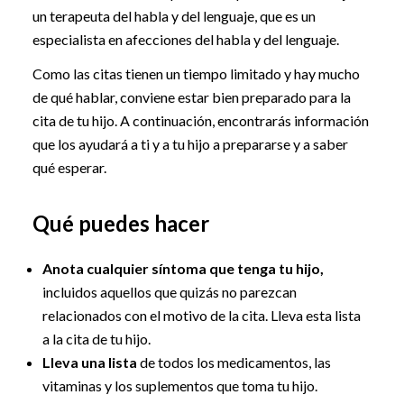
un terapeuta del habla y del lenguaje, que es un
especialista en afecciones del habla y del lenguaje.
Como las citas tienen un tiempo limitado y hay mucho
de qué hablar, conviene estar bien preparado para la
cita de tu hijo. A continuación, encontrarás información
que los ayudará a ti y a tu hijo a prepararse y a saber
qué esperar.
Qué puedes hacer
Anota cualquier síntoma que tenga tu hijo,
incluidos aquellos que quizás no parezcan
relacionados con el motivo de la cita. Lleva esta lista
a la cita de tu hijo.
Lleva una lista
de todos los medicamentos, las
vitaminas y los suplementos que toma tu hijo.