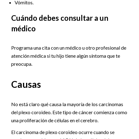
Vómitos.
Cuándo debes consultar a un
médico
Programa una cita con un médico u otro profesional de
atención médica si tu hijo tiene algún síntoma que te
preocupa.
Causas
No está claro qué causa la mayoría de los carcinomas
del plexo coroideo. Este tipo de cáncer comienza como
una proliferación de células en el cerebro.
El carcinoma de plexo coroideo ocurre cuando se