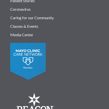
Patient Stories
Coronavirus
Caring for our Community
Classes & Events
Media Center