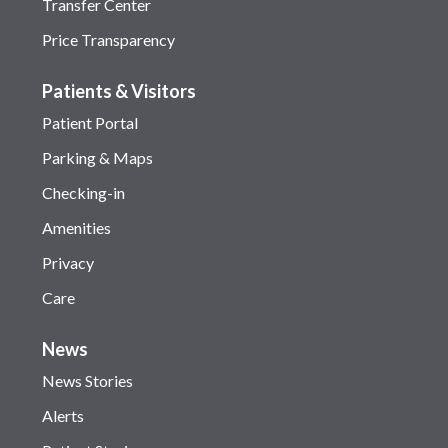
Transfer Center
Price Transparency
Patients & Visitors
Patient Portal
Parking & Maps
Checking-in
Amenities
Privacy
Care
News
News Stories
Alerts