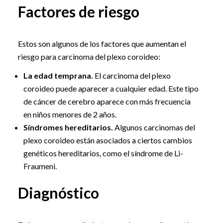
Factores de riesgo
Estos son algunos de los factores que aumentan el
riesgo para carcinoma del plexo coroideo:
La edad temprana.
El carcinoma del plexo
coroideo puede aparecer a cualquier edad. Este tipo
de cáncer de cerebro aparece con más frecuencia
en niños menores de 2 años.
Síndromes hereditarios.
Algunos carcinomas del
plexo coroideo están asociados a ciertos cambios
genéticos hereditarios, como el síndrome de Li-
Fraumeni.
Diagnóstico