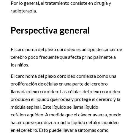
Por lo general, el tratamiento consiste en cirugía y
radioterapia.
Perspectiva general
El carcinoma del plexo coroideo es un tipo de cáncer de
cerebro poco frecuente que afecta principalmente a
los niños.
El carcinoma del plexo coroideo comienza como una
proliferación de células en una parte del cerebro
llamada plexo coroideo. Las células del plexo coroideo
producen el líquido que rodea y protege el cerebro y la
médula espinal. Este líquido se llama líquido
cefalorraquídeo. A medida que el cáncer avanza, puede
hacer que se produzca mucho líquido cefalorraquídeo
en el cerebro. Esto puede llevar a síntomas como