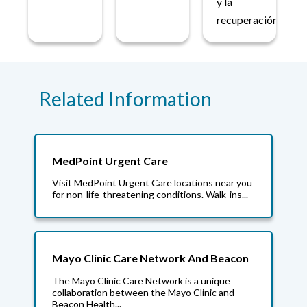
y la
recuperación.
Related Information
MedPoint Urgent Care
Visit MedPoint Urgent Care locations near you
for non-life-threatening conditions. Walk-ins...
Mayo Clinic Care Network And Beacon
The Mayo Clinic Care Network is a unique
collaboration between the Mayo Clinic and
Beacon Health...