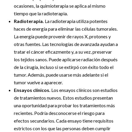
ocasiones, la quimioterapia se aplica al mismo
tiempo que la radioterapia.
Radioterapia.
La radioterapia utiliza potentes
haces de energía para eliminar las células tumorales.
La energía puede provenir de rayos X, protones y
otras fuentes. Las tecnologías de avanzada ayudan a
tratar el cáncer eficazmente y, a su vez, preservar
los tejidos sanos. Puede aplicarse radiación después
de la cirugía, incluso si se extirpó con éxito todo el
tumor. Además, puede usarse más adelante si el
tumor vuelve a aparecer.
Ensayos clínicos.
Los ensayos clínicos son estudios
de tratamientos nuevos. Estos estudios presentan
una oportunidad para probar los tratamientos más
recientes. Podría desconocerse el riesgo para
efectos secundarios. Cada ensayo tiene requisitos
estrictos con los que las personas deben cumplir