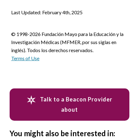
Last Updated: February 4th, 2025
© 1998-2026 Fundación Mayo para la Educación y la
Investigación Médicas (MFMER, por sus siglas en
inglés). Todos los derechos reservados.
Terms of Use
Talk to a Beacon Provider
about
You might also be interested in: