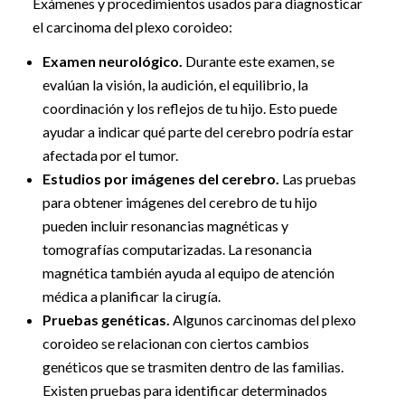
Exámenes y procedimientos usados para diagnosticar
el carcinoma del plexo coroideo:
Examen neurológico.
Durante este examen, se
evalúan la visión, la audición, el equilibrio, la
coordinación y los reflejos de tu hijo. Esto puede
ayudar a indicar qué parte del cerebro podría estar
afectada por el tumor.
Estudios por imágenes del cerebro.
Las pruebas
para obtener imágenes del cerebro de tu hijo
pueden incluir resonancias magnéticas y
tomografías computarizadas. La resonancia
magnética también ayuda al equipo de atención
médica a planificar la cirugía.
Pruebas genéticas.
Algunos carcinomas del plexo
coroideo se relacionan con ciertos cambios
genéticos que se trasmiten dentro de las familias.
Existen pruebas para identificar determinados