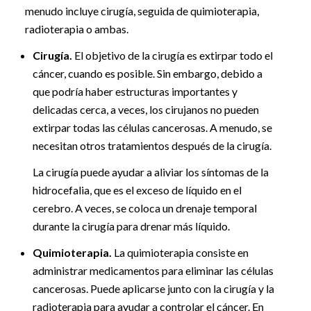
menudo incluye cirugía, seguida de quimioterapia,
radioterapia o ambas.
Cirugía.
El objetivo de la cirugía es extirpar todo el
cáncer, cuando es posible. Sin embargo, debido a
que podría haber estructuras importantes y
delicadas cerca, a veces, los cirujanos no pueden
extirpar todas las células cancerosas. A menudo, se
necesitan otros tratamientos después de la cirugía.
La cirugía puede ayudar a aliviar los síntomas de la
hidrocefalia, que es el exceso de líquido en el
cerebro. A veces, se coloca un drenaje temporal
durante la cirugía para drenar más líquido.
Quimioterapia.
La quimioterapia consiste en
administrar medicamentos para eliminar las células
cancerosas. Puede aplicarse junto con la cirugía y la
radioterapia para ayudar a controlar el cáncer. En