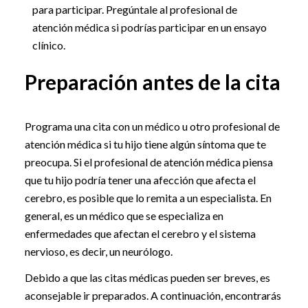
para participar. Pregúntale al profesional de
atención médica si podrías participar en un ensayo
clínico.
Preparación antes de la cita
Programa una cita con un médico u otro profesional de
atención médica si tu hijo tiene algún síntoma que te
preocupa. Si el profesional de atención médica piensa
que tu hijo podría tener una afección que afecta el
cerebro, es posible que lo remita a un especialista. En
general, es un médico que se especializa en
enfermedades que afectan el cerebro y el sistema
nervioso, es decir, un neurólogo.
Debido a que las citas médicas pueden ser breves, es
aconsejable ir preparados. A continuación, encontrarás