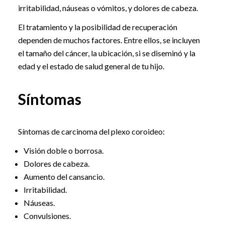
irritabilidad, náuseas o vómitos, y dolores de cabeza.
El tratamiento y la posibilidad de recuperación
dependen de muchos factores. Entre ellos, se incluyen
el tamaño del cáncer, la ubicación, si se diseminó y la
edad y el estado de salud general de tu hijo.
Síntomas
Síntomas de carcinoma del plexo coroideo:
Visión doble o borrosa.
Dolores de cabeza.
Aumento del cansancio.
Irritabilidad.
Náuseas.
Convulsiones.