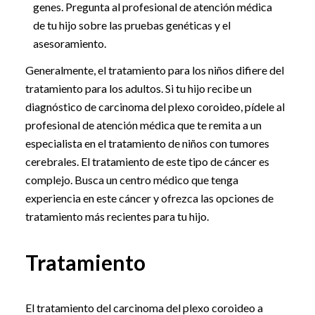
genes. Pregunta al profesional de atención médica
de tu hijo sobre las pruebas genéticas y el
asesoramiento.
Generalmente, el tratamiento para los niños difiere del
tratamiento para los adultos. Si tu hijo recibe un
diagnóstico de carcinoma del plexo coroideo, pídele al
profesional de atención médica que te remita a un
especialista en el tratamiento de niños con tumores
cerebrales. El tratamiento de este tipo de cáncer es
complejo. Busca un centro médico que tenga
experiencia en este cáncer y ofrezca las opciones de
tratamiento más recientes para tu hijo.
Tratamiento
El tratamiento del carcinoma del plexo coroideo a