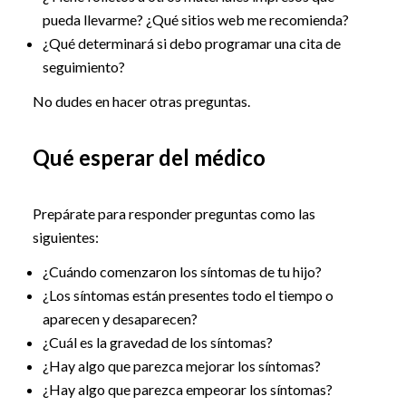
pueda llevarme? ¿Qué sitios web me recomienda?
¿Qué determinará si debo programar una cita de
seguimiento?
No dudes en hacer otras preguntas.
Qué esperar del médico
Prepárate para responder preguntas como las
siguientes:
¿Cuándo comenzaron los síntomas de tu hijo?
¿Los síntomas están presentes todo el tiempo o
aparecen y desaparecen?
¿Cuál es la gravedad de los síntomas?
¿Hay algo que parezca mejorar los síntomas?
¿Hay algo que parezca empeorar los síntomas?