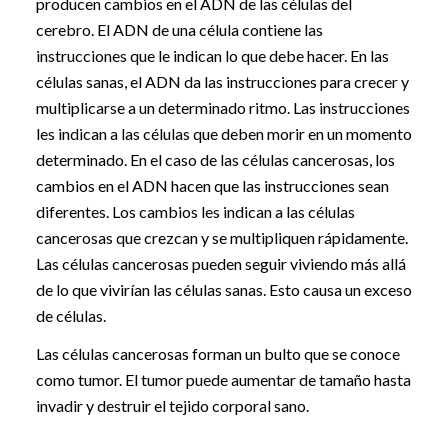
producen cambios en el ADN de las células del
cerebro. El ADN de una célula contiene las
instrucciones que le indican lo que debe hacer. En las
células sanas, el ADN da las instrucciones para crecer y
multiplicarse a un determinado ritmo. Las instrucciones
les indican a las células que deben morir en un momento
determinado. En el caso de las células cancerosas, los
cambios en el ADN hacen que las instrucciones sean
diferentes. Los cambios les indican a las células
cancerosas que crezcan y se multipliquen rápidamente.
Las células cancerosas pueden seguir viviendo más allá
de lo que vivirían las células sanas. Esto causa un exceso
de células.
Las células cancerosas forman un bulto que se conoce
como tumor. El tumor puede aumentar de tamaño hasta
invadir y destruir el tejido corporal sano.