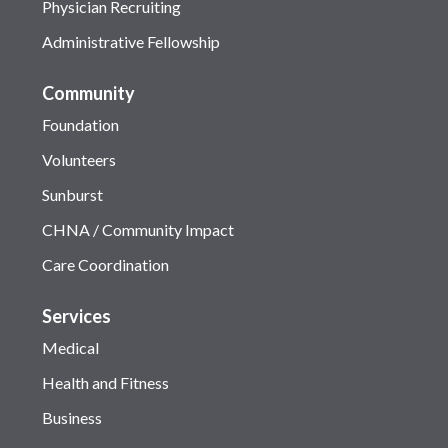
Physician Recruiting
Administrative Fellowship
Community
Foundation
Volunteers
Sunburst
CHNA / Community Impact
Care Coordination
Services
Medical
Health and Fitness
Business