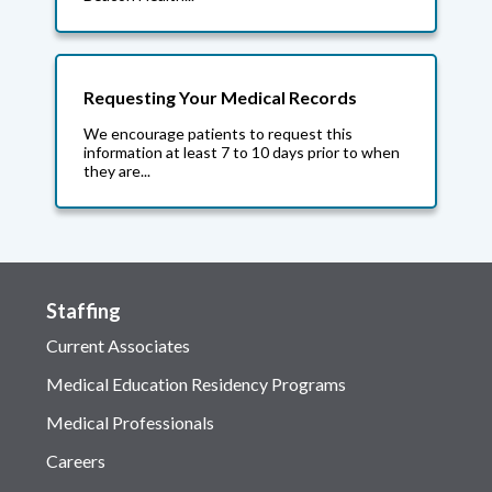
Requesting Your Medical Records
We encourage patients to request this
information at least 7 to 10 days prior to when
they are...
Staffing
Current Associates
Medical Education Residency Programs
Medical Professionals
Careers