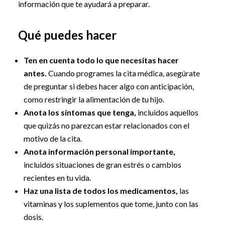
información que te ayudará a preparar.
Qué puedes hacer
Ten en cuenta todo lo que necesitas hacer
antes.
Cuando programes la cita médica, asegúrate
de preguntar si debes hacer algo con anticipación,
como restringir la alimentación de tu hijo.
Anota los síntomas que tenga,
incluidos aquellos
que quizás no parezcan estar relacionados con el
motivo de la cita.
Anota información personal importante,
incluidos situaciones de gran estrés o cambios
recientes en tu vida.
Haz una lista de todos los medicamentos,
las
vitaminas y los suplementos que tome, junto con las
dosis.