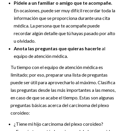
Pídele a un familiar o amigo que te acompañe.
En ocasiones, puede ser muy difícil recordar toda la
información que se proporciona durante una cita
médica. La persona que te acompañe puede
recordar algún detalle que tú hayas pasado por alto
u olvidado.
Anota las preguntas que quieras hacerle
al
equipo de atención médica.
Tu tiempo con el equipo de atención médica es
limitado; por eso, preparar una lista de preguntas
puede ser útil para aprovecharlo al máximo. Clasifica
las preguntas desde las más importantes a las menos,
en caso de que se acabe el tiempo. Estas son algunas
preguntas básicas acerca del carcinoma del plexo
coroideo:
¿Tiene mi hijo carcinoma del plexo coroideo?