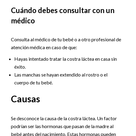
Cuándo debes consultar con un
médico
Consulta al médico de tu bebé o a otro profesional de
atención médica en caso de que:
Hayas intentado tratar la costra láctea en casa sin
éxito.
Las manchas se hayan extendido al rostro o el
cuerpo de tu bebé.
Causas
Se desconoce la causa de la costra láctea. Un factor
podrían ser las hormonas que pasan de la madre al
bebé antes del nacimiento. Estas hormonas pueden