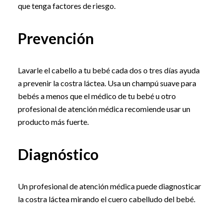
que tenga factores de riesgo.
Prevención
Lavarle el cabello a tu bebé cada dos o tres días ayuda
a prevenir la costra láctea. Usa un champú suave para
bebés a menos que el médico de tu bebé u otro
profesional de atención médica recomiende usar un
producto más fuerte.
Diagnóstico
Un profesional de atención médica puede diagnosticar
la costra láctea mirando el cuero cabelludo del bebé.