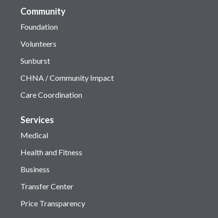
Community
Foundation
Volunteers
Sunburst
CHNA / Community Impact
Care Coordination
Services
Medical
Health and Fitness
Business
Transfer Center
Price Transparency