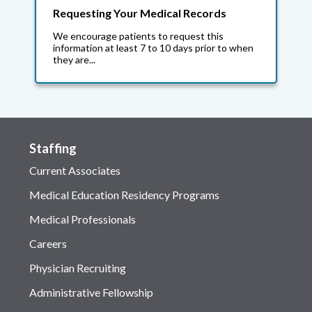
Requesting Your Medical Records
We encourage patients to request this
information at least 7 to 10 days prior to when
they are...
Staffing
Current Associates
Medical Education Residency Programs
Medical Professionals
Careers
Physician Recruiting
Administrative Fellowship