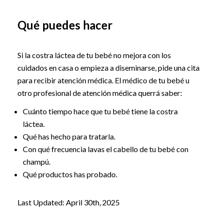
Qué puedes hacer
Si la costra láctea de tu bebé no mejora con los
cuidados en casa o empieza a diseminarse, pide una cita
para recibir atención médica. El médico de tu bebé u
otro profesional de atención médica querrá saber:
Cuánto tiempo hace que tu bebé tiene la costra
láctea.
Qué has hecho para tratarla.
Con qué frecuencia lavas el cabello de tu bebé con
champú.
Qué productos has probado.
Last Updated: April 30th, 2025