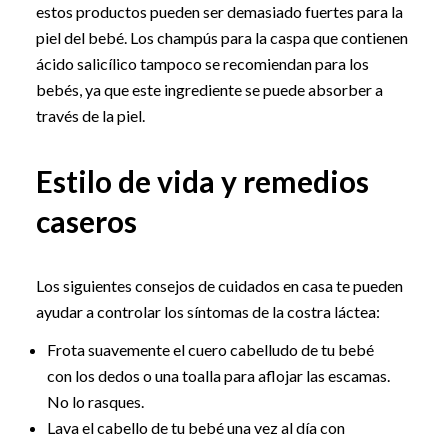
estos productos pueden ser demasiado fuertes para la
piel del bebé. Los champús para la caspa que contienen
ácido salicílico tampoco se recomiendan para los
bebés, ya que este ingrediente se puede absorber a
través de la piel.
Estilo de vida y remedios
caseros
Los siguientes consejos de cuidados en casa te pueden
ayudar a controlar los síntomas de la costra láctea:
Frota suavemente el cuero cabelludo de tu bebé
con los dedos o una toalla para aflojar las escamas.
No lo rasques.
Lava el cabello de tu bebé una vez al día con