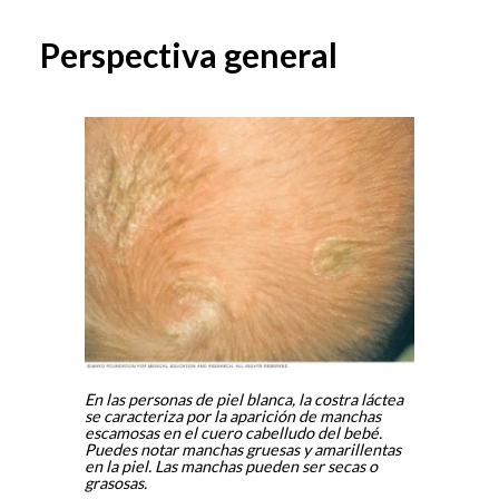
Perspectiva general
En las personas de piel blanca, la costra láctea
se caracteriza por la aparición de manchas
escamosas en el cuero cabelludo del bebé.
Puedes notar manchas gruesas y amarillentas
en la piel. Las manchas pueden ser secas o
grasosas.