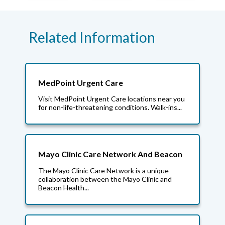
Related Information
MedPoint Urgent Care
Visit MedPoint Urgent Care locations near you
for non-life-threatening conditions. Walk-ins...
Mayo Clinic Care Network And Beacon
The Mayo Clinic Care Network is a unique
collaboration between the Mayo Clinic and
Beacon Health...