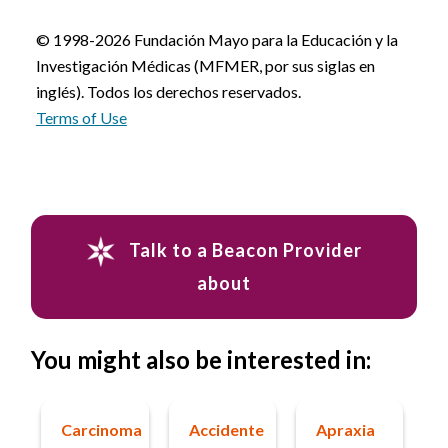
© 1998-2026 Fundación Mayo para la Educación y la
Investigación Médicas (MFMER, por sus siglas en
inglés). Todos los derechos reservados.
Terms of Use
Talk to a Beacon Provider
about
You might also be interested in:
Carcinoma
Accidente
Apraxia