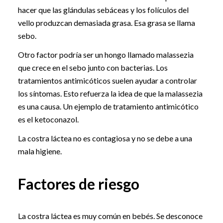
hacer que las glándulas sebáceas y los folículos del
vello produzcan demasiada grasa. Esa grasa se llama
sebo.
Otro factor podría ser un hongo llamado malassezia
que crece en el sebo junto con bacterias. Los
tratamientos antimicóticos suelen ayudar a controlar
los síntomas. Esto refuerza la idea de que la malassezia
es una causa. Un ejemplo de tratamiento antimicótico
es el ketoconazol.
La costra láctea no es contagiosa y no se debe a una
mala higiene.
Factores de riesgo
La costra láctea es muy común en bebés. Se desconoce