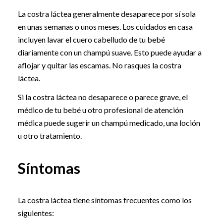
La costra láctea generalmente desaparece por sí sola
en unas semanas o unos meses. Los cuidados en casa
incluyen lavar el cuero cabelludo de tu bebé
diariamente con un champú suave. Esto puede ayudar a
aflojar y quitar las escamas. No rasques la costra
láctea.
Si la costra láctea no desaparece o parece grave, el
médico de tu bebé u otro profesional de atención
médica puede sugerir un champú medicado, una loción
u otro tratamiento.
Síntomas
La costra láctea tiene síntomas frecuentes como los
siguientes: