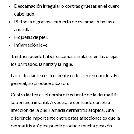
Descamación irregular o costras gruesas en el cuero
cabelludo.
Piel seca o grasosa cubierta de escamas blancas o
amarillas.
Hojuelas de piel.
Inflamación leve.
También puede haber escamas similares en las orejas,
los párpados, la nariz y la ingle.
La costra láctea es frecuente en los recién nacidos. En
general, no produce picazón.
Costra láctea es el nombre frecuente de la dermatitis
seborreica infantil. A veces, se confunde con otra
afección de la piel, llamada dermatitis atópica. Una
diferencia importante entre estas afecciones es que la
dermatitis atópica puede producir mucha picazón.