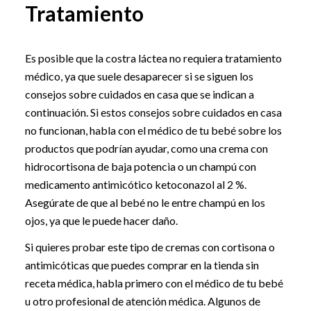
Tratamiento
Es posible que la costra láctea no requiera tratamiento
médico, ya que suele desaparecer si se siguen los
consejos sobre cuidados en casa que se indican a
continuación. Si estos consejos sobre cuidados en casa
no funcionan, habla con el médico de tu bebé sobre los
productos que podrían ayudar, como una crema con
hidrocortisona de baja potencia o un champú con
medicamento antimicótico ketoconazol al 2 %.
Asegúrate de que al bebé no le entre champú en los
ojos, ya que le puede hacer daño.
Si quieres probar este tipo de cremas con cortisona o
antimicóticas que puedes comprar en la tienda sin
receta médica, habla primero con el médico de tu bebé
u otro profesional de atención médica. Algunos de