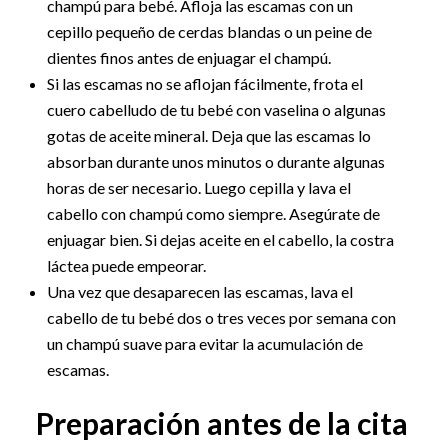
champú para bebé. Afloja las escamas con un
cepillo pequeño de cerdas blandas o un peine de
dientes finos antes de enjuagar el champú.
Si las escamas no se aflojan fácilmente, frota el
cuero cabelludo de tu bebé con vaselina o algunas
gotas de aceite mineral. Deja que las escamas lo
absorban durante unos minutos o durante algunas
horas de ser necesario. Luego cepilla y lava el
cabello con champú como siempre. Asegúrate de
enjuagar bien. Si dejas aceite en el cabello, la costra
láctea puede empeorar.
Una vez que desaparecen las escamas, lava el
cabello de tu bebé dos o tres veces por semana con
un champú suave para evitar la acumulación de
escamas.
Preparación antes de la cita