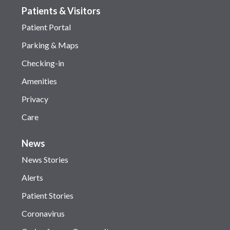
Patients & Visitors
Patient Portal
Parking & Maps
Checking-in
Amenities
Privacy
Care
News
News Stories
Alerts
Patient Stories
Coronavirus