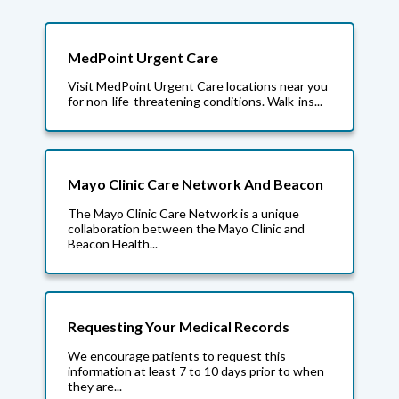
MedPoint Urgent Care
Visit MedPoint Urgent Care locations near you
for non-life-threatening conditions. Walk-ins...
Mayo Clinic Care Network And Beacon
The Mayo Clinic Care Network is a unique
collaboration between the Mayo Clinic and
Beacon Health...
Requesting Your Medical Records
We encourage patients to request this
information at least 7 to 10 days prior to when
they are...