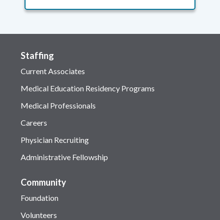
Staffing
Current Associates
Medical Education Residency Programs
Medical Professionals
Careers
Physician Recruiting
Administrative Fellowship
Community
Foundation
Volunteers