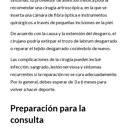
recomendar una cirugía artroscópica, en la que se
inserta una cámara de fibra óptica e instrumentos
quirúrgicos a través de pequeñas incisiones en la piel.
De acuerdo con la causa y la extensión del desgarro, el
cirujano podría extirpar el trozo de labrum desgarrado
o reparar el tejido desgarrado cosiéndolo de nuevo.
Las complicaciones de la cirugía pueden incluir
infección, sangrado, lesión nerviosa y síntomas
recurrentes si la reparación no se cura adecuadamente.
Por lo general, debes esperar de 3 a 6 meses para
volver a hacer deporte.
Preparación para la
consulta