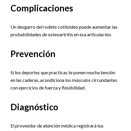
Complicaciones
Un desgarro del rodete cotiloideo puede aumentar las
probabilidades de osteoartritis en esa articulación.
Prevención
Si los deportes que practicas te ponen mucha tensión
en las caderas, acondiciona los músculos circundantes
con ejercicios de fuerza y flexibilidad.
Diagnóstico
El proveedor de atención médica registrará tus