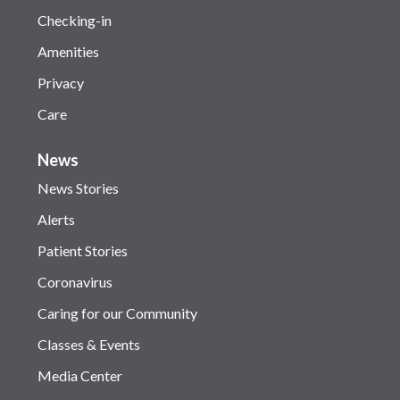
Checking-in
Amenities
Privacy
Care
News
News Stories
Alerts
Patient Stories
Coronavirus
Caring for our Community
Classes & Events
Media Center