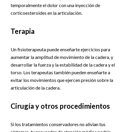
temporalmente el dolor con una inyección de
corticoesteroides en la articulación.
Terapia
Un fisioterapeuta puede enseñarte ejercicios para
aumentar la amplitud de movimiento de la cadera, y
desarrollar la fuerza y la estabilidad de la cadera y el
torso. Los terapeutas también pueden enseñarte a
evitar los movimientos que ejercen presión sobre la
articulación de la cadera.
Cirugía y otros procedimientos
Si los tratamientos conservadores no alivian tus
síntomas, tu proveedor de atención médica podría