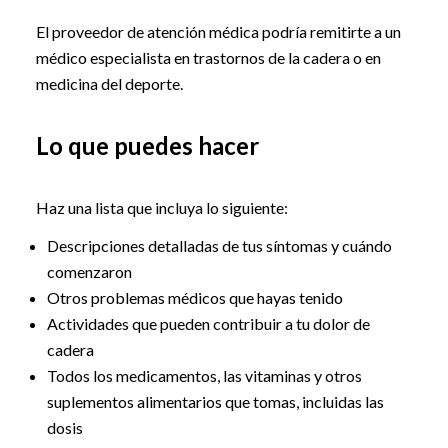
El proveedor de atención médica podría remitirte a un
médico especialista en trastornos de la cadera o en
medicina del deporte.
Lo que puedes hacer
Haz una lista que incluya lo siguiente:
Descripciones detalladas de tus síntomas y cuándo
comenzaron
Otros problemas médicos que hayas tenido
Actividades que pueden contribuir a tu dolor de
cadera
Todos los medicamentos, las vitaminas y otros
suplementos alimentarios que tomas, incluidas las
dosis