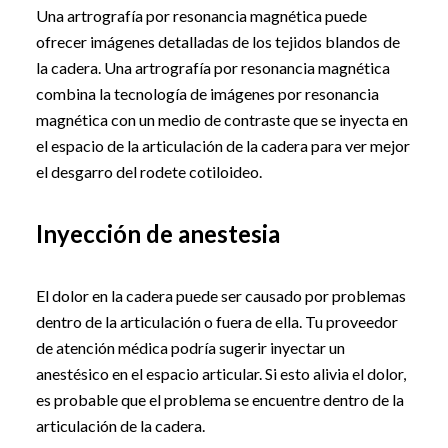
Una artrografía por resonancia magnética puede
ofrecer imágenes detalladas de los tejidos blandos de
la cadera. Una artrografía por resonancia magnética
combina la tecnología de imágenes por resonancia
magnética con un medio de contraste que se inyecta en
el espacio de la articulación de la cadera para ver mejor
el desgarro del rodete cotiloideo.
Inyección de anestesia
El dolor en la cadera puede ser causado por problemas
dentro de la articulación o fuera de ella. Tu proveedor
de atención médica podría sugerir inyectar un
anestésico en el espacio articular. Si esto alivia el dolor,
es probable que el problema se encuentre dentro de la
articulación de la cadera.