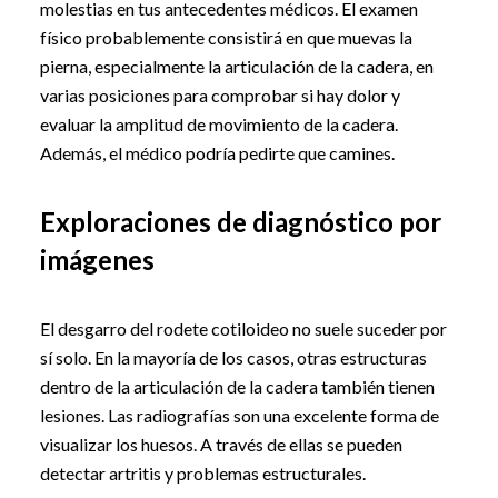
molestias en tus antecedentes médicos. El examen
físico probablemente consistirá en que muevas la
pierna, especialmente la articulación de la cadera, en
varias posiciones para comprobar si hay dolor y
evaluar la amplitud de movimiento de la cadera.
Además, el médico podría pedirte que camines.
Exploraciones de diagnóstico por
imágenes
El desgarro del rodete cotiloideo no suele suceder por
sí solo. En la mayoría de los casos, otras estructuras
dentro de la articulación de la cadera también tienen
lesiones. Las radiografías son una excelente forma de
visualizar los huesos. A través de ellas se pueden
detectar artritis y problemas estructurales.