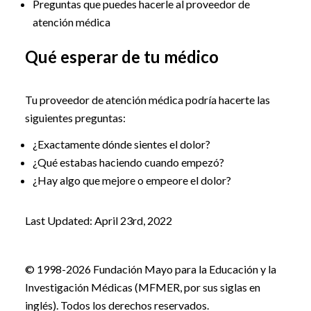
Preguntas que puedes hacerle al proveedor de
atención médica
Qué esperar de tu médico
Tu proveedor de atención médica podría hacerte las
siguientes preguntas:
¿Exactamente dónde sientes el dolor?
¿Qué estabas haciendo cuando empezó?
¿Hay algo que mejore o empeore el dolor?
Last Updated: April 23rd, 2022
© 1998-2026 Fundación Mayo para la Educación y la
Investigación Médicas (MFMER, por sus siglas en
inglés). Todos los derechos reservados.