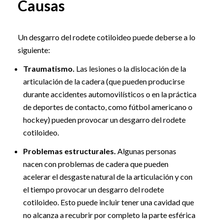
Causas
Un desgarro del rodete cotiloideo puede deberse a lo
siguiente:
Traumatismo.
Las lesiones o la dislocación de la
articulación de la cadera (que pueden producirse
durante accidentes automovilísticos o en la práctica
de deportes de contacto, como fútbol americano o
hockey) pueden provocar un desgarro del rodete
cotiloideo.
Problemas estructurales.
Algunas personas
nacen con problemas de cadera que pueden
acelerar el desgaste natural de la articulación y con
el tiempo provocar un desgarro del rodete
cotiloideo. Esto puede incluir tener una cavidad que
no alcanza a recubrir por completo la parte esférica