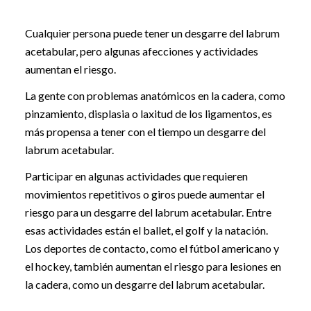
Cualquier persona puede tener un desgarre del labrum
acetabular, pero algunas afecciones y actividades
aumentan el riesgo.
La gente con problemas anatómicos en la cadera, como
pinzamiento, displasia o laxitud de los ligamentos, es
más propensa a tener con el tiempo un desgarre del
labrum acetabular.
Participar en algunas actividades que requieren
movimientos repetitivos o giros puede aumentar el
riesgo para un desgarre del labrum acetabular. Entre
esas actividades están el ballet, el golf y la natación.
Los deportes de contacto, como el fútbol americano y
el hockey, también aumentan el riesgo para lesiones en
la cadera, como un desgarre del labrum acetabular.