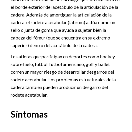
el borde exterior del acetábulo de la articulación de la
cadera. Además de amortiguar la articulación de la
cadera, el rodete acetabular (labrum) actúa como un
sello o junta de goma que ayuda a sujetar bien la
cabeza del fémur (que se encuentra en su extremo
superior) dentro del acetábulo de la cadera.
Los atletas que participan en deportes como hockey
sobre hielo, fútbol, fútbol americano, golf y ballet
corren un mayor riesgo de desarrollar desgarros del
rodete acetabular. Los problemas estructurales de la
cadera también pueden producir un desgarro del
rodete acetabular.
Síntomas