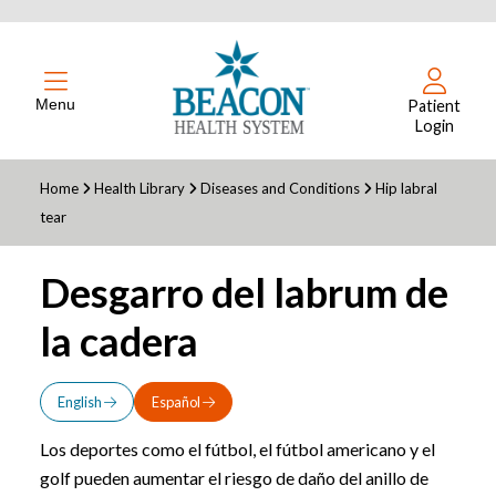
Menu
Patient
Login
Home
Health Library
Diseases and Conditions
Hip labral
tear
Desgarro del labrum de
la cadera
English
Español
Los deportes como el fútbol, el fútbol americano y el
golf pueden aumentar el riesgo de daño del anillo de