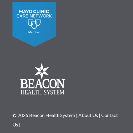
© 2026 Beacon Health System
|
About Us
|
Contact
Us
|