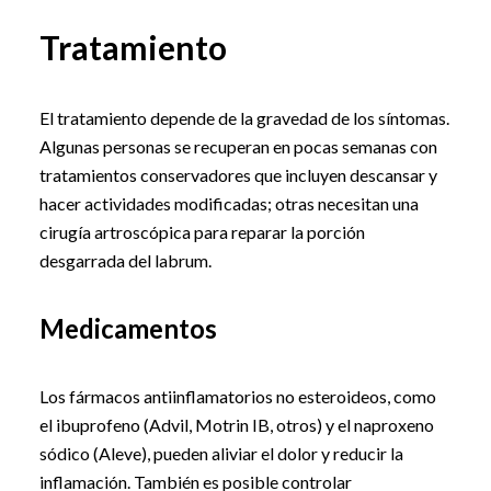
Tratamiento
El tratamiento depende de la gravedad de los síntomas.
Algunas personas se recuperan en pocas semanas con
tratamientos conservadores que incluyen descansar y
hacer actividades modificadas; otras necesitan una
cirugía artroscópica para reparar la porción
desgarrada del labrum.
Medicamentos
Los fármacos antiinflamatorios no esteroideos, como
el ibuprofeno (Advil, Motrin IB, otros) y el naproxeno
sódico (Aleve), pueden aliviar el dolor y reducir la
inflamación. También es posible controlar