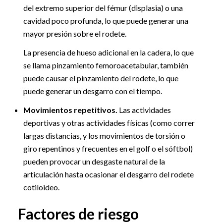
del extremo superior del fémur (displasia) o una
cavidad poco profunda, lo que puede generar una
mayor presión sobre el rodete.
La presencia de hueso adicional en la cadera, lo que
se llama pinzamiento femoroacetabular, también
puede causar el pinzamiento del rodete, lo que
puede generar un desgarro con el tiempo.
Movimientos repetitivos.
Las actividades
deportivas y otras actividades físicas (como correr
largas distancias, y los movimientos de torsión o
giro repentinos y frecuentes en el golf o el sóftbol)
pueden provocar un desgaste natural de la
articulación hasta ocasionar el desgarro del rodete
cotiloideo.
Factores de riesgo