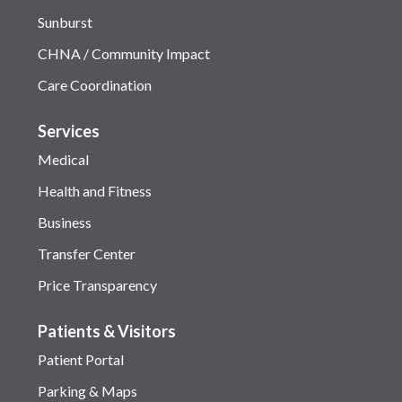
Sunburst
CHNA / Community Impact
Care Coordination
Services
Medical
Health and Fitness
Business
Transfer Center
Price Transparency
Patients & Visitors
Patient Portal
Parking & Maps