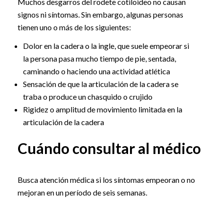
Muchos desgarros del rodete cotiloideo no causan
signos ni síntomas. Sin embargo, algunas personas
tienen uno o más de los siguientes:
Dolor en la cadera o la ingle, que suele empeorar si
la persona pasa mucho tiempo de pie, sentada,
caminando o haciendo una actividad atlética
Sensación de que la articulación de la cadera se
traba o produce un chasquido o crujido
Rigidez o amplitud de movimiento limitada en la
articulación de la cadera
Cuándo consultar al médico
Busca atención médica si los síntomas empeoran o no
mejoran en un período de seis semanas.