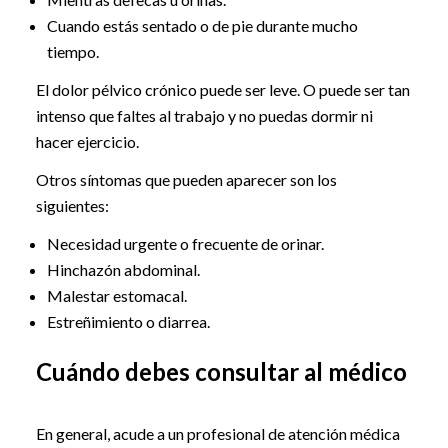
Cuando estás sentado o de pie durante mucho
tiempo.
El dolor pélvico crónico puede ser leve. O puede ser tan
intenso que faltes al trabajo y no puedas dormir ni
hacer ejercicio.
Otros síntomas que pueden aparecer son los
siguientes:
Necesidad urgente o frecuente de orinar.
Hinchazón abdominal.
Malestar estomacal.
Estreñimiento o diarrea.
Cuándo debes consultar al médico
En general, acude a un profesional de atención médica