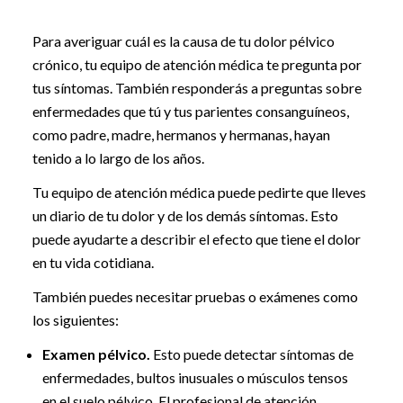
Para averiguar cuál es la causa de tu dolor pélvico
crónico, tu equipo de atención médica te pregunta por
tus síntomas. También responderás a preguntas sobre
enfermedades que tú y tus parientes consanguíneos,
como padre, madre, hermanos y hermanas, hayan
tenido a lo largo de los años.
Tu equipo de atención médica puede pedirte que lleves
un diario de tu dolor y de los demás síntomas. Esto
puede ayudarte a describir el efecto que tiene el dolor
en tu vida cotidiana.
También puedes necesitar pruebas o exámenes como
los siguientes:
Examen pélvico.
Esto puede detectar síntomas de
enfermedades, bultos inusuales o músculos tensos
en el suelo pélvico. El profesional de atención