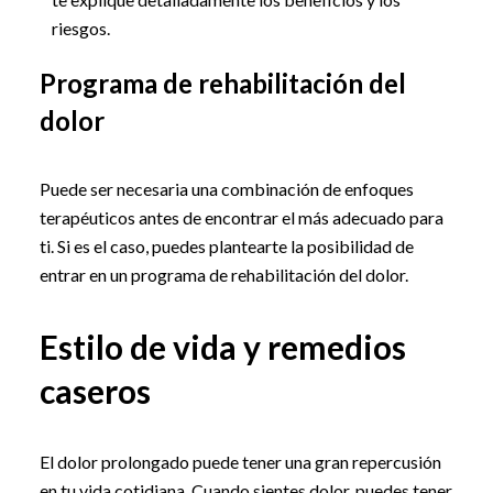
riesgos.
Programa de rehabilitación del
dolor
Puede ser necesaria una combinación de enfoques
terapéuticos antes de encontrar el más adecuado para
ti. Si es el caso, puedes plantearte la posibilidad de
entrar en un programa de rehabilitación del dolor.
Estilo de vida y remedios
caseros
El dolor prolongado puede tener una gran repercusión
en tu vida cotidiana. Cuando sientes dolor, puedes tener