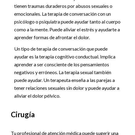
tienen traumas duraderos por abusos sexuales o
emocionales. La terapia de conversación con un
psicólogo o psiquiatra puede ayudar tanto al cuerpo
como a la mente. Puede aliviar el estrés y ayudarte a
aprender formas de afrontar el dolor.
Un tipo de terapia de conversación que puede
ayudar es la terapia cognitivo conductual. Implica
aprender a ser consciente de los pensamientos
negativos y erróneos. La terapia sexual también
puede ayudar. Un terapeuta enseña a las parejas a
tener relaciones sexuales sin dolor y puede ayudar a
aliviar el dolor pélvico.
Cirugía
Tu profesional de atención médica puede sugerir una