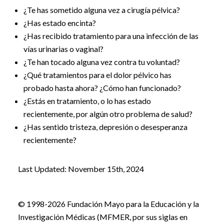
¿Te has sometido alguna vez a cirugía pélvica?
¿Has estado encinta?
¿Has recibido tratamiento para una infección de las
vías urinarias o vaginal?
¿Te han tocado alguna vez contra tu voluntad?
¿Qué tratamientos para el dolor pélvico has
probado hasta ahora? ¿Cómo han funcionado?
¿Estás en tratamiento, o lo has estado
recientemente, por algún otro problema de salud?
¿Has sentido tristeza, depresión o desesperanza
recientemente?
Last Updated: November 15th, 2024
© 1998-2026 Fundación Mayo para la Educación y la
Investigación Médicas (MFMER, por sus siglas en