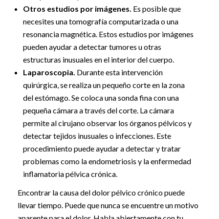
Otros estudios por imágenes.
Es posible que
necesites una tomografía computarizada o una
resonancia magnética. Estos estudios por imágenes
pueden ayudar a detectar tumores u otras
estructuras inusuales en el interior del cuerpo.
Laparoscopia.
Durante esta intervención
quirúrgica, se realiza un pequeño corte en la zona
del estómago. Se coloca una sonda fina con una
pequeña cámara a través del corte. La cámara
permite al cirujano observar los órganos pélvicos y
detectar tejidos inusuales o infecciones. Este
procedimiento puede ayudar a detectar y tratar
problemas como la endometriosis y la enfermedad
inflamatoria pélvica crónica.
Encontrar la causa del dolor pélvico crónico puede
llevar tiempo. Puede que nunca se encuentre un motivo
aparente para el dolor. Habla abiertamente con tu