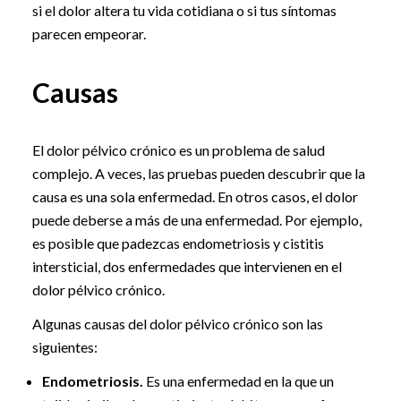
si el dolor altera tu vida cotidiana o si tus síntomas
parecen empeorar.
Causas
El dolor pélvico crónico es un problema de salud
complejo. A veces, las pruebas pueden descubrir que la
causa es una sola enfermedad. En otros casos, el dolor
puede deberse a más de una enfermedad. Por ejemplo,
es posible que padezcas endometriosis y cistitis
intersticial, dos enfermedades que intervienen en el
dolor pélvico crónico.
Algunas causas del dolor pélvico crónico son las
siguientes:
Endometriosis.
Es una enfermedad en la que un