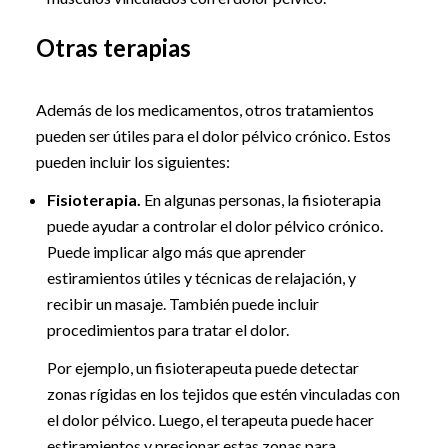
Otras terapias
Además de los medicamentos, otros tratamientos
pueden ser útiles para el dolor pélvico crónico. Estos
pueden incluir los siguientes:
Fisioterapia.
En algunas personas, la fisioterapia
puede ayudar a controlar el dolor pélvico crónico.
Puede implicar algo más que aprender
estiramientos útiles y técnicas de relajación, y
recibir un masaje. También puede incluir
procedimientos para tratar el dolor.
Por ejemplo, un fisioterapeuta puede detectar
zonas rígidas en los tejidos que estén vinculadas con
el dolor pélvico. Luego, el terapeuta puede hacer
estiramientos y presionar estas zonas para