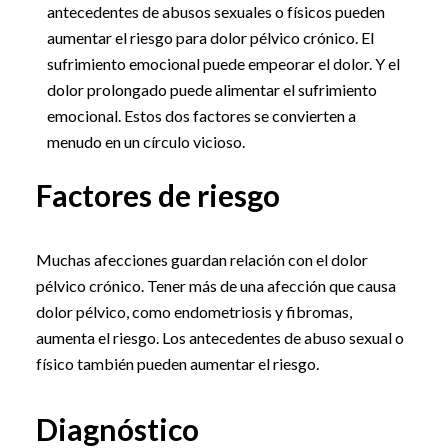
antecedentes de abusos sexuales o físicos pueden
aumentar el riesgo para dolor pélvico crónico. El
sufrimiento emocional puede empeorar el dolor. Y el
dolor prolongado puede alimentar el sufrimiento
emocional. Estos dos factores se convierten a
menudo en un círculo vicioso.
Factores de riesgo
Muchas afecciones guardan relación con el dolor
pélvico crónico. Tener más de una afección que causa
dolor pélvico, como endometriosis y fibromas,
aumenta el riesgo. Los antecedentes de abuso sexual o
físico también pueden aumentar el riesgo.
Diagnóstico