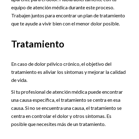
equipo de atención médica durante este proceso.
Trabajen juntos para encontrar un plan de tratamiento
que te ayude a vivir bien con el menor dolor posible.
Tratamiento
En caso de dolor pélvico crónico, el objetivo del
tratamiento es aliviar los síntomas y mejorar la calidad
de vida.
Si tu profesional de atención médica puede encontrar
una causa específica, el tratamiento se centra en esa
causa. Si no se encuentra una causa, el tratamiento se
centra en controlar el dolor y otros síntomas. Es
posible que necesites más de un tratamiento.