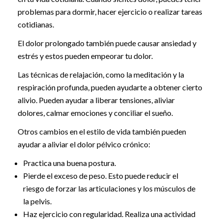
problemas para dormir, hacer ejercicio o realizar tareas
cotidianas.
El dolor prolongado también puede causar ansiedad y
estrés y estos pueden empeorar tu dolor.
Las técnicas de relajación, como la meditación y la
respiración profunda, pueden ayudarte a obtener cierto
alivio. Pueden ayudar a liberar tensiones, aliviar
dolores, calmar emociones y conciliar el sueño.
Otros cambios en el estilo de vida también pueden
ayudar a aliviar el dolor pélvico crónico:
Practica una buena postura.
Pierde el exceso de peso. Esto puede reducir el
riesgo de forzar las articulaciones y los músculos de
la pelvis.
Haz ejercicio con regularidad. Realiza una actividad