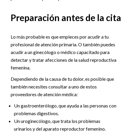
Preparación antes de la cita
Lo más probable es que empieces por acudir a tu
profesional de atención primaria. O también puedes
acudir a un ginecólogo o médico capacitado para
detectar y tratar afecciones de la salud reproductiva
femenina.
Dependiendo de la causa de tu dolor, es posible que
también necesites consultar a uno de estos
proveedores de atención médica:
Un gastroenterólogo, que ayuda a las personas con
problemas digestivos.
Un uroginecólogo, que trata los problemas
urinarios y del aparato reproductor femenino.