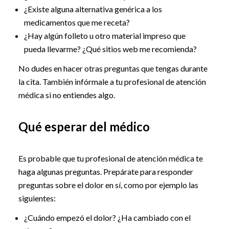
¿Existe alguna alternativa genérica a los
medicamentos que me receta?
¿Hay algún folleto u otro material impreso que
pueda llevarme? ¿Qué sitios web me recomienda?
No dudes en hacer otras preguntas que tengas durante
la cita. También infórmale a tu profesional de atención
médica si no entiendes algo.
Qué esperar del médico
Es probable que tu profesional de atención médica te
haga algunas preguntas. Prepárate para responder
preguntas sobre el dolor en sí, como por ejemplo las
siguientes:
¿Cuándo empezó el dolor? ¿Ha cambiado con el