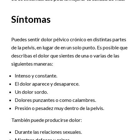
Síntomas
Puedes sentir dolor pélvico crónico en distintas partes
de la pelvis, en lugar de en un solo punto. Es posible que
describas el dolor que sientes de una o varias de las
siguientes maneras:
Intenso y constante.
El dolor aparece y desaparece.
Un dolor sordo.
Dolores punzantes o como calambres.
Presión o pesadez muy dentro de la pelvis.
También puede producirse dolor:
Durante las relaciones sexuales.
Mientras defecas u orinas.