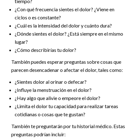
tiempo?
¿Con qué frecuencia sientes el dolor? ¿Viene en
ciclos o es constante?
¿Cuál es la intensidad del dolor y cuánto dura?
¿Dónde sientes el dolor? ¿Está siempre en el mismo
lugar?
¿Cómo describirías tu dolor?
También puedes esperar preguntas sobre cosas que
parecen desencadenar o afectar el dolor, tales como:
¿Sientes dolor al orinar o defecar?
¿Influye la menstruación en el dolor?
¿Hay algo que alivie o empeore el dolor?
¿Limita el dolor tu capacidad para realizar tareas
cotidianas o cosas que te gustan?
También te preguntarán por tu historial médico. Estas
preguntas podrían incluir: