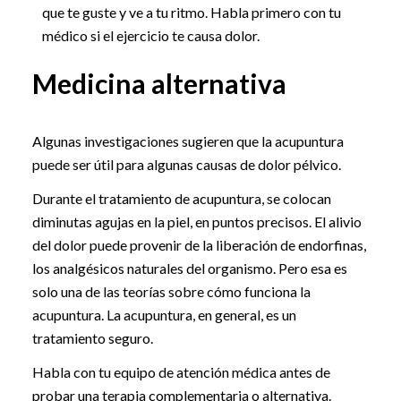
que te guste y ve a tu ritmo. Habla primero con tu
médico si el ejercicio te causa dolor.
Medicina alternativa
Algunas investigaciones sugieren que la acupuntura
puede ser útil para algunas causas de dolor pélvico.
Durante el tratamiento de acupuntura, se colocan
diminutas agujas en la piel, en puntos precisos. El alivio
del dolor puede provenir de la liberación de endorfinas,
los analgésicos naturales del organismo. Pero esa es
solo una de las teorías sobre cómo funciona la
acupuntura. La acupuntura, en general, es un
tratamiento seguro.
Habla con tu equipo de atención médica antes de
probar una terapia complementaria o alternativa.