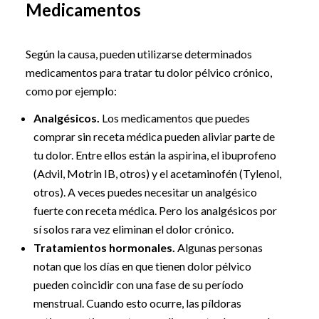
Medicamentos
Según la causa, pueden utilizarse determinados
medicamentos para tratar tu dolor pélvico crónico,
como por ejemplo:
Analgésicos.
Los medicamentos que puedes
comprar sin receta médica pueden aliviar parte de
tu dolor. Entre ellos están la aspirina, el ibuprofeno
(Advil, Motrin IB, otros) y el acetaminofén (Tylenol,
otros). A veces puedes necesitar un analgésico
fuerte con receta médica. Pero los analgésicos por
sí solos rara vez eliminan el dolor crónico.
Tratamientos hormonales.
Algunas personas
notan que los días en que tienen dolor pélvico
pueden coincidir con una fase de su período
menstrual. Cuando esto ocurre, las píldoras