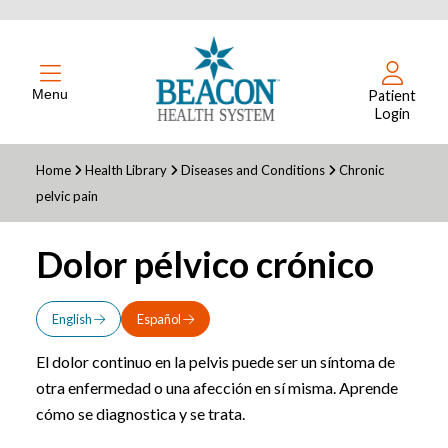
Menu
Patient
Login
Home
Health Library
Diseases and Conditions
Chronic
pelvic pain
Dolor pélvico crónico
English
Español
El dolor continuo en la pelvis puede ser un síntoma de
otra enfermedad o una afección en sí misma. Aprende
cómo se diagnostica y se trata.