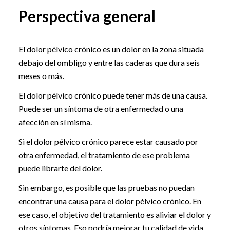
Perspectiva general
El dolor pélvico crónico es un dolor en la zona situada
debajo del ombligo y entre las caderas que dura seis
meses o más.
El dolor pélvico crónico puede tener más de una causa.
Puede ser un síntoma de otra enfermedad o una
afección en sí misma.
Si el dolor pélvico crónico parece estar causado por
otra enfermedad, el tratamiento de ese problema
puede librarte del dolor.
Sin embargo, es posible que las pruebas no puedan
encontrar una causa para el dolor pélvico crónico. En
ese caso, el objetivo del tratamiento es aliviar el dolor y
otros síntomas. Eso podría mejorar tu calidad de vida.