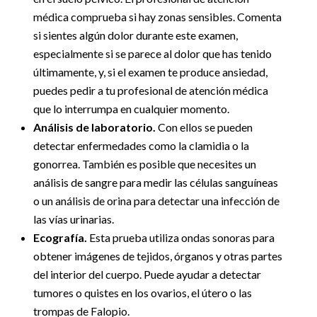
médica comprueba si hay zonas sensibles. Comenta
si sientes algún dolor durante este examen,
especialmente si se parece al dolor que has tenido
últimamente, y, si el examen te produce ansiedad,
puedes pedir a tu profesional de atención médica
que lo interrumpa en cualquier momento.
Análisis de laboratorio.
Con ellos se pueden
detectar enfermedades como la clamidia o la
gonorrea. También es posible que necesites un
análisis de sangre para medir las células sanguíneas
o un análisis de orina para detectar una infección de
las vías urinarias.
Ecografía.
Esta prueba utiliza ondas sonoras para
obtener imágenes de tejidos, órganos y otras partes
del interior del cuerpo. Puede ayudar a detectar
tumores o quistes en los ovarios, el útero o las
trompas de Falopio.