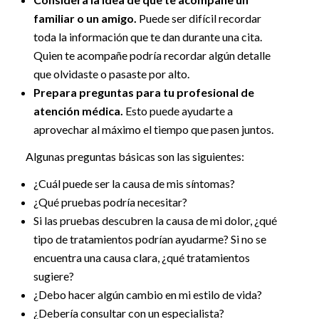
familiar o un amigo.
Puede ser difícil recordar
toda la información que te dan durante una cita.
Quien te acompañe podría recordar algún detalle
que olvidaste o pasaste por alto.
Prepara preguntas para tu profesional de
atención médica.
Esto puede ayudarte a
aprovechar al máximo el tiempo que pasen juntos.
Algunas preguntas básicas son las siguientes:
¿Cuál puede ser la causa de mis síntomas?
¿Qué pruebas podría necesitar?
Si las pruebas descubren la causa de mi dolor, ¿qué
tipo de tratamientos podrían ayudarme? Si no se
encuentra una causa clara, ¿qué tratamientos
sugiere?
¿Debo hacer algún cambio en mi estilo de vida?
¿Debería consultar con un especialista?