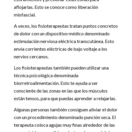
aflojarlas. Esto se conoce como liberación
miofascial.
A veces, los fisioterapeutas tratan puntos concretos
de dolor con un dispositivo médico denominado
estimulación nerviosa eléctrica transcutánea. Esto
envía corrientes eléctricas de bajo voltaje a los
nervios cercanos.
Los fisioterapeutas también pueden utilizar una
técnica psicológica denominada
biorretroalimentación. Esto te ayuda a ser
consciente de las zonas en las que los músculos
están tensos, para que puedas aprender a relajarlas.
Algunas personas también consiguen aliviar el dolor
con un procedimiento denominado punción seca. El
terapeuta coloca agujas muy finas alrededor de las