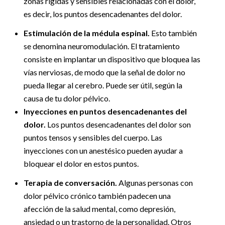
zonas rígidas y sensibles relacionadas con el dolor,
es decir, los puntos desencadenantes del dolor.
Estimulación de la médula espinal.
Esto también
se denomina neuromodulación. El tratamiento
consiste en implantar un dispositivo que bloquea las
vías nerviosas, de modo que la señal de dolor no
pueda llegar al cerebro. Puede ser útil, según la
causa de tu dolor pélvico.
Inyecciones en puntos desencadenantes del
dolor.
Los puntos desencadenantes del dolor son
puntos tensos y sensibles del cuerpo. Las
inyecciones con un anestésico pueden ayudar a
bloquear el dolor en estos puntos.
Terapia de conversación.
Algunas personas con
dolor pélvico crónico también padecen una
afección de la salud mental, como depresión,
ansiedad o un trastorno de la personalidad. Otros