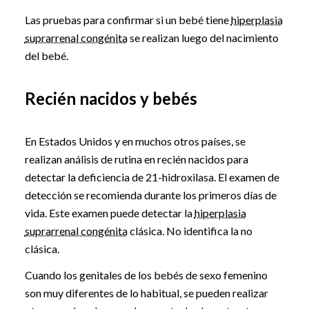
Las pruebas para confirmar si un bebé tiene
hiperplasia
suprarrenal congénita
se realizan luego del nacimiento
del bebé.
Recién nacidos y bebés
En Estados Unidos y en muchos otros países, se
realizan análisis de rutina en recién nacidos para
detectar la deficiencia de 21-hidroxilasa. El examen de
detección se recomienda durante los primeros días de
vida. Este examen puede detectar la
hiperplasia
suprarrenal congénita
clásica. No identifica la no
clásica.
Cuando los genitales de los bebés de sexo femenino
son muy diferentes de lo habitual, se pueden realizar