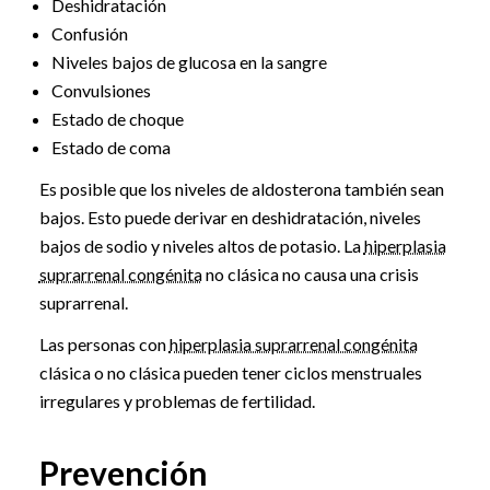
Deshidratación
Confusión
Niveles bajos de glucosa en la sangre
Convulsiones
Estado de choque
Estado de coma
Es posible que los niveles de aldosterona también sean
bajos. Esto puede derivar en deshidratación, niveles
bajos de sodio y niveles altos de potasio. La
hiperplasia
suprarrenal congénita
no clásica no causa una crisis
suprarrenal.
Las personas con
hiperplasia suprarrenal congénita
clásica o no clásica pueden tener ciclos menstruales
irregulares y problemas de fertilidad.
Prevención