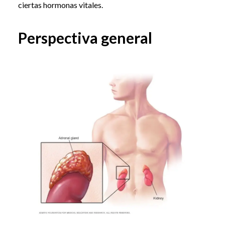
ciertas hormonas vitales.
Perspectiva general