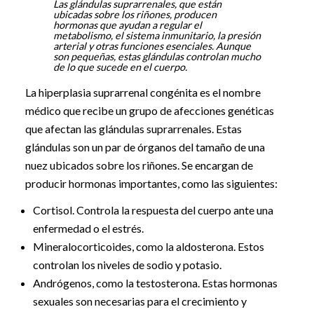
Las glándulas suprarrenales, que están
ubicadas sobre los riñones, producen
hormonas que ayudan a regular el
metabolismo, el sistema inmunitario, la presión
arterial y otras funciones esenciales. Aunque
son pequeñas, estas glándulas controlan mucho
de lo que sucede en el cuerpo.
La hiperplasia suprarrenal congénita es el nombre
médico que recibe un grupo de afecciones genéticas
que afectan las glándulas suprarrenales. Estas
glándulas son un par de órganos del tamaño de una
nuez ubicados sobre los riñones. Se encargan de
producir hormonas importantes, como las siguientes:
Cortisol. Controla la respuesta del cuerpo ante una
enfermedad o el estrés.
Mineralocorticoides, como la aldosterona. Estos
controlan los niveles de sodio y potasio.
Andrógenos, como la testosterona. Estas hormonas
sexuales son necesarias para el crecimiento y