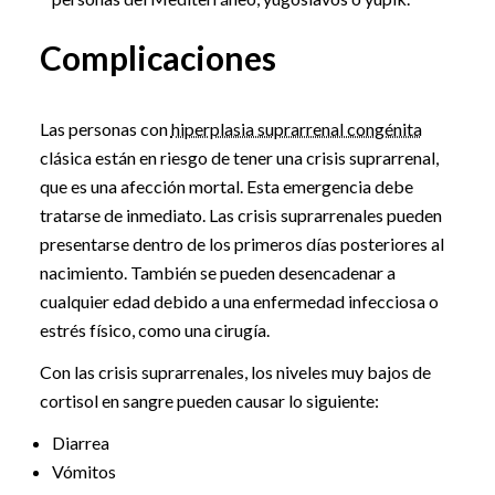
Complicaciones
Las personas con
hiperplasia suprarrenal congénita
clásica están en riesgo de tener una crisis suprarrenal,
que es una afección mortal. Esta emergencia debe
tratarse de inmediato. Las crisis suprarrenales pueden
presentarse dentro de los primeros días posteriores al
nacimiento. También se pueden desencadenar a
cualquier edad debido a una enfermedad infecciosa o
estrés físico, como una cirugía.
Con las crisis suprarrenales, los niveles muy bajos de
cortisol en sangre pueden causar lo siguiente:
Diarrea
Vómitos