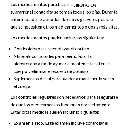
Los medicamentos para tratar la
hiperplasia
suprarrenal congénita
se toman todos los días. Durante
enfermedades o períodos de estrés grave, es posible
que se necesiten otros medicamentos o dosis más altas.
Los medicamentos pueden incluir los siguientes:
Corticoides para reemplazar el cortisol
Mineralocorticoides para reemplazar la
aldosterona a fin de ayudar a mantener la sal en el
cuerpo y eliminar el exceso de potasio
Suplementos de sal para ayudar a mantener la sal en
el cuerpo
Los controles regulares son necesarios para asegurarse
de que los medicamentos funcionan correctamente.
Estas citas médicas suelen incluir lo siguiente:
Examen físico.
Este examen incluye controlar el