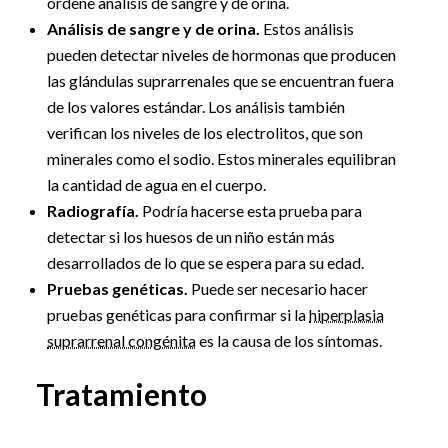
ordene análisis de sangre y de orina.
Análisis de sangre y de orina.
Estos análisis
pueden detectar niveles de hormonas que producen
las glándulas suprarrenales que se encuentran fuera
de los valores estándar. Los análisis también
verifican los niveles de los electrolitos, que son
minerales como el sodio. Estos minerales equilibran
la cantidad de agua en el cuerpo.
Radiografía.
Podría hacerse esta prueba para
detectar si los huesos de un niño están más
desarrollados de lo que se espera para su edad.
Pruebas genéticas.
Puede ser necesario hacer
pruebas genéticas para confirmar si la
hiperplasia
suprarrenal congénita
es la causa de los síntomas.
Tratamiento