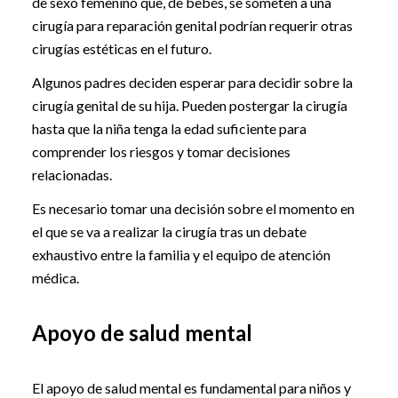
de sexo femenino que, de bebés, se someten a una
cirugía para reparación genital podrían requerir otras
cirugías estéticas en el futuro.
Algunos padres deciden esperar para decidir sobre la
cirugía genital de su hija. Pueden postergar la cirugía
hasta que la niña tenga la edad suficiente para
comprender los riesgos y tomar decisiones
relacionadas.
Es necesario tomar una decisión sobre el momento en
el que se va a realizar la cirugía tras un debate
exhaustivo entre la familia y el equipo de atención
médica.
Apoyo de salud mental
El apoyo de salud mental es fundamental para niños y