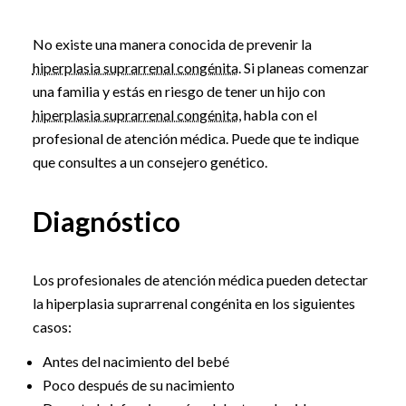
No existe una manera conocida de prevenir la
hiperplasia suprarrenal congénita
. Si planeas comenzar
una familia y estás en riesgo de tener un hijo con
hiperplasia suprarrenal congénita
, habla con el
profesional de atención médica. Puede que te indique
que consultes a un consejero genético.
Diagnóstico
Los profesionales de atención médica pueden detectar
la hiperplasia suprarrenal congénita en los siguientes
casos:
Antes del nacimiento del bebé
Poco después de su nacimiento