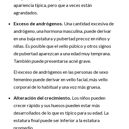
apariencia típica, pero que a veces están
agrandados.
Exceso de andrógenos.
Una cantidad excesiva de
andrógeno, una hormona masculina, puede derivar
en una baja estatura y pubertad precoz en niños y
niñas. Es posible que el vello púbico y otros signos
de pubertad aparezcan a una edad muy temprana.
También puede presentarse acné grave.
El exceso de andrógenos en las personas de sexo
femenino puede derivar en vello facial, más vello
corporal de lo habitual y una voz más gruesa.
Alteración del crecimiento.
Los niños pueden
crecer rápido y sus huesos pueden estar más
desarrollados de lo que es típico para su edad. La
estatura final puede ser inferior a la estatura
promedio.