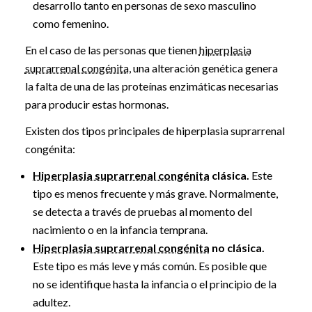
desarrollo tanto en personas de sexo masculino
como femenino.
En el caso de las personas que tienen
hiperplasia
suprarrenal congénita
, una alteración genética genera
la falta de una de las proteínas enzimáticas necesarias
para producir estas hormonas.
Existen dos tipos principales de hiperplasia suprarrenal
congénita:
Hiperplasia suprarrenal congénita
clásica.
Este
tipo es menos frecuente y más grave. Normalmente,
se detecta a través de pruebas al momento del
nacimiento o en la infancia temprana.
Hiperplasia suprarrenal congénita
no clásica.
Este tipo es más leve y más común. Es posible que
no se identifique hasta la infancia o el principio de la
adultez.