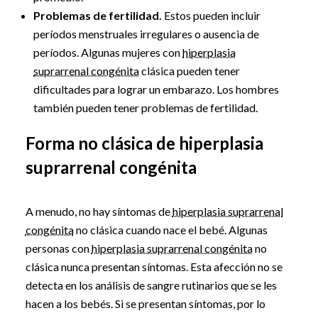
Problemas de fertilidad.
Estos pueden incluir
períodos menstruales irregulares o ausencia de
períodos. Algunas mujeres con
hiperplasia
suprarrenal congénita
clásica pueden tener
dificultades para lograr un embarazo. Los hombres
también pueden tener problemas de fertilidad.
Forma no clásica de hiperplasia
suprarrenal congénita
A menudo, no hay síntomas de
hiperplasia suprarrenal
congénita
no clásica cuando nace el bebé. Algunas
personas con
hiperplasia suprarrenal congénita
no
clásica nunca presentan síntomas. Esta afección no se
detecta en los análisis de sangre rutinarios que se les
hacen a los bebés. Si se presentan síntomas, por lo