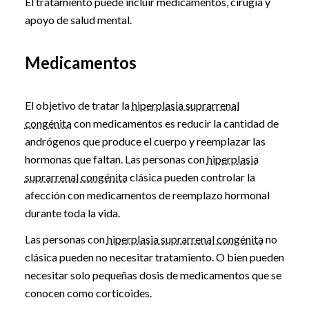
El tratamiento puede incluir medicamentos, cirugía y
apoyo de salud mental.
Medicamentos
El objetivo de tratar la
hiperplasia suprarrenal
congénita
con medicamentos es reducir la cantidad de
andrógenos que produce el cuerpo y reemplazar las
hormonas que faltan. Las personas con
hiperplasia
suprarrenal congénita
clásica pueden controlar la
afección con medicamentos de reemplazo hormonal
durante toda la vida.
Las personas con
hiperplasia suprarrenal congénita
no
clásica pueden no necesitar tratamiento. O bien pueden
necesitar solo pequeñas dosis de medicamentos que se
conocen como corticoides.