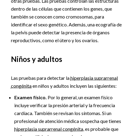
otras pruebas. Las pruebas controlan las estructuras
dentro de las células que contienen los genes, que
también se conocen como cromosomas, para
identificar el sexo genético. Además, una ecografía de
la pelvis puede detectar la presencia de órganos
reproductivos, como el útero y los ovarios.
Niños y adultos
Las pruebas para detectar la
hiperplasia suprarrenal
congénita
en niños y adultos incluyen las siguientes:
Examen físico.
Por lo general, un examen físico
incluye verificar la presión arterial y la frecuencia
cardíaca. También se revisan los síntomas. Si un
profesional de atención médica sospecha que tienes
hiperplasia suprarrenal congénita
, es probable que