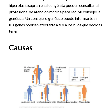
hiperplasia suprarrenal congénita
pueden consultar al
profesional de atención médica para recibir consejería
genética. Un consejero genético puede informarte si
tus genes podrían afectarte a ti o a los hijos que decidas
tener.
Causas