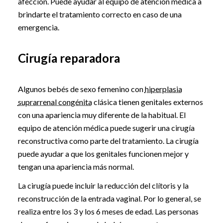
afección. Puede ayudar al equipo de atención médica a
brindarte el tratamiento correcto en caso de una
emergencia.
Cirugía reparadora
Algunos bebés de sexo femenino con
hiperplasia
suprarrenal congénita
clásica tienen genitales externos
con una apariencia muy diferente de la habitual. El
equipo de atención médica puede sugerir una cirugía
reconstructiva como parte del tratamiento. La cirugía
puede ayudar a que los genitales funcionen mejor y
tengan una apariencia más normal.
La cirugía puede incluir la reducción del clítoris y la
reconstrucción de la entrada vaginal. Por lo general, se
realiza entre los 3 y los 6 meses de edad. Las personas