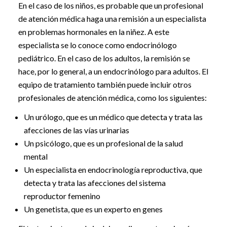
En el caso de los niños, es probable que un profesional
de atención médica haga una remisión a un especialista
en problemas hormonales en la niñez. A este
especialista se lo conoce como endocrinólogo
pediátrico. En el caso de los adultos, la remisión se
hace, por lo general, a un endocrinólogo para adultos. El
equipo de tratamiento también puede incluir otros
profesionales de atención médica, como los siguientes:
Un urólogo, que es un médico que detecta y trata las
afecciones de las vías urinarias
Un psicólogo, que es un profesional de la salud
mental
Un especialista en endocrinología reproductiva, que
detecta y trata las afecciones del sistema
reproductor femenino
Un genetista, que es un experto en genes