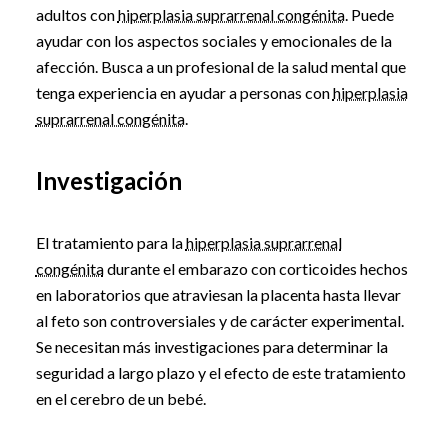
adultos con
hiperplasia suprarrenal congénita
. Puede
ayudar con los aspectos sociales y emocionales de la
afección. Busca a un profesional de la salud mental que
tenga experiencia en ayudar a personas con
hiperplasia
suprarrenal congénita
.
Investigación
El tratamiento para la
hiperplasia suprarrenal
congénita
durante el embarazo con corticoides hechos
en laboratorios que atraviesan la placenta hasta llevar
al feto son controversiales y de carácter experimental.
Se necesitan más investigaciones para determinar la
seguridad a largo plazo y el efecto de este tratamiento
en el cerebro de un bebé.