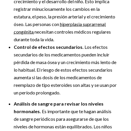
crecimiento y el desarrollo del niño. Esto implica
registrar minuciosamente los cambios en la
estatura, el peso, la presión arterial y el crecimiento
óseo. Las personas con
hiperplasia suprarrenal
congénita
necesitan controles médicos regulares
durante toda la vida.
Control de efectos secundarios.
Los efectos
secundarios de los medicamentos pueden incluir
pérdida de masa ósea y un crecimiento más lento de
lo habitual. El riesgo de estos efectos secundarios
aumenta si las dosis de los medicamentos de
reemplazo de tipo esteroides son altas y se usan por
un período prolongado.
Análisis de sangre para revisar los niveles
hormonales.
Es importante que te hagan análisis
de sangre periódicos para asegurarse de que los
niveles de hormonas están equilibrados. Los niños