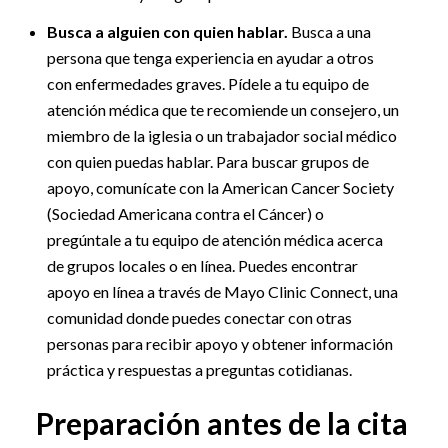
Busca a alguien con quien hablar.
Busca a una
persona que tenga experiencia en ayudar a otros
con enfermedades graves. Pídele a tu equipo de
atención médica que te recomiende un consejero, un
miembro de la iglesia o un trabajador social médico
con quien puedas hablar. Para buscar grupos de
apoyo, comunícate con la American Cancer Society
(Sociedad Americana contra el Cáncer) o
pregúntale a tu equipo de atención médica acerca
de grupos locales o en línea. Puedes encontrar
apoyo en línea a través de Mayo Clinic Connect, una
comunidad donde puedes conectar con otras
personas para recibir apoyo y obtener información
práctica y respuestas a preguntas cotidianas.
Preparación antes de la cita