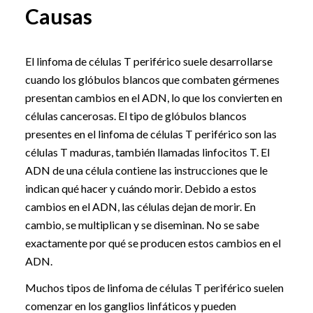
Causas
El linfoma de células T periférico suele desarrollarse
cuando los glóbulos blancos que combaten gérmenes
presentan cambios en el ADN, lo que los convierten en
células cancerosas. El tipo de glóbulos blancos
presentes en el linfoma de células T periférico son las
células T maduras, también llamadas linfocitos T. El
ADN de una célula contiene las instrucciones que le
indican qué hacer y cuándo morir. Debido a estos
cambios en el ADN, las células dejan de morir. En
cambio, se multiplican y se diseminan. No se sabe
exactamente por qué se producen estos cambios en el
ADN.
Muchos tipos de linfoma de células T periférico suelen
comenzar en los ganglios linfáticos y pueden