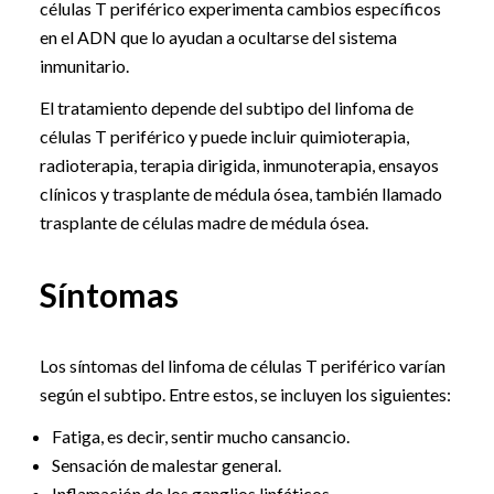
células T periférico experimenta cambios específicos
en el ADN que lo ayudan a ocultarse del sistema
inmunitario.
El tratamiento depende del subtipo del linfoma de
células T periférico y puede incluir quimioterapia,
radioterapia, terapia dirigida, inmunoterapia, ensayos
clínicos y trasplante de médula ósea, también llamado
trasplante de células madre de médula ósea.
Síntomas
Los síntomas del linfoma de células T periférico varían
según el subtipo. Entre estos, se incluyen los siguientes:
Fatiga, es decir, sentir mucho cansancio.
Sensación de malestar general.
Inflamación de los ganglios linfáticos.