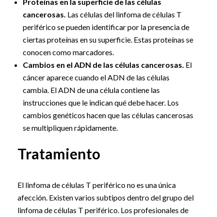
Proteínas en la superficie de las células
cancerosas.
Las células del linfoma de células T
periférico se pueden identificar por la presencia de
ciertas proteínas en su superficie. Estas proteínas se
conocen como marcadores.
Cambios en el ADN de las células cancerosas.
El
cáncer aparece cuando el ADN de las células
cambia. El ADN de una célula contiene las
instrucciones que le indican qué debe hacer. Los
cambios genéticos hacen que las células cancerosas
se multipliquen rápidamente.
Tratamiento
El linfoma de células T periférico no es una única
afección. Existen varios subtipos dentro del grupo del
linfoma de células T periférico. Los profesionales de