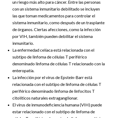
un riesgo más alto para cáncer. Entre las personas
con un sistema inmunitario debilitado se incluyen
las que toman medicamentos para controlar el
sistema inmunitario, como después de un trasplante
de órganos. Ciertas afecciones, como la infección
por VIH, también pueden debilitar el sistema
inmunitario.
La enfermedad celíaca está relacionada con el
subtipo de linfoma de células T periférico
denominado linfoma de células T relacionado con la
enteropatía.
La infección por el virus de Epstein-Barr está
relacionada con el subtipo de linfoma de células T
periférico denominado linfoma de linfocitos T
citolíticos naturales extraganglionar.
El virus de inmunodeficiencia humana (VIH) puede
estar relacionado con el subtipo de linfoma de