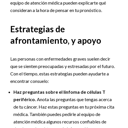
equipo de atención médica pueden explicarte qué
consideran a la hora de pensar en tu pronóstico.
Estrategias de
afrontamiento, y apoyo
Las personas con enfermedades graves suelen decir
que se sienten preocupadas y estresadas por el futuro.
Con el tiempo, estas estrategias pueden ayudarte a
encontrar consuelo:
Haz preguntas sobre el linfoma de células T
periférico.
Anota las preguntas que tengas acerca
de tu cáncer. Haz estas preguntas en tu próxima cita
médica. También puedes pedirle al equipo de
atención médica algunos recursos confiables de