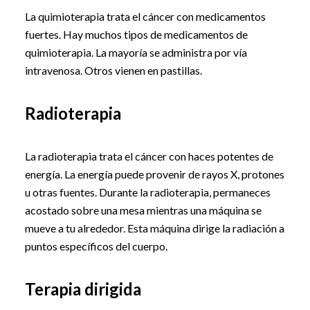
La quimioterapia trata el cáncer con medicamentos
fuertes. Hay muchos tipos de medicamentos de
quimioterapia. La mayoría se administra por vía
intravenosa. Otros vienen en pastillas.
Radioterapia
La radioterapia trata el cáncer con haces potentes de
energía. La energía puede provenir de rayos X, protones
u otras fuentes. Durante la radioterapia, permaneces
acostado sobre una mesa mientras una máquina se
mueve a tu alrededor. Esta máquina dirige la radiación a
puntos específicos del cuerpo.
Terapia dirigida