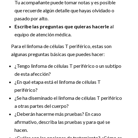
Tu acompañante puede tomar notas y es posible
que recuerde algún detalle que hayas olvidado o
pasado por alto.
Escribe las preguntas que quieras hacerle
al
equipo de atención médica.
Para el linfoma de células T periférico, estas son
algunas preguntas básicas que puedes hacer:
¿Tengo linfoma de células T periférico o un subtipo
de esta afección?
¿En qué etapa está el linfoma de células T
periférico?
¿Se ha diseminado el linfoma de células T periférico
a otras partes del cuerpo?
¿Deberán hacerme más pruebas? En caso
afirmativo, describa las pruebas y para qué se
hacen.
¿Cuáles son las opciones de tratamiento? ¿Cómo es