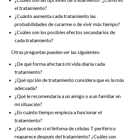
el tratamiento?
¿Cuánto aumenta cada tratamiento las
probabilidades de curarme o de vivir más tiempo?
¿Cuáles son los posibles efectos secundarios de
cada tratamiento?
Otras preguntas pueden ser las siguientes:
¿De qué forma afectará mi vida diaria cada
tratamiento?
¿Qué opción de tratamiento considera que es la más
adecuada?
¿Qué le recomendaría a un amigo o a un familiar en
mi situación?
¿En cuánto tiempo empieza a funcionar el
tratamiento?
¿Qué sucede si el linfoma de células T periférico
reaparece después del tratamiento? ¿Cuáles son