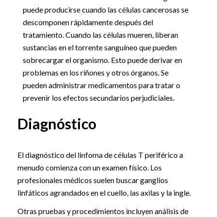
puede producirse cuando las células cancerosas se
descomponen rápidamente después del
tratamiento. Cuando las células mueren, liberan
sustancias en el torrente sanguíneo que pueden
sobrecargar el organismo. Esto puede derivar en
problemas en los riñones y otros órganos. Se
pueden administrar medicamentos para tratar o
prevenir los efectos secundarios perjudiciales.
Diagnóstico
El diagnóstico del linfoma de células T periférico a
menudo comienza con un examen físico. Los
profesionales médicos suelen buscar ganglios
linfáticos agrandados en el cuello, las axilas y la ingle.
Otras pruebas y procedimientos incluyen análisis de