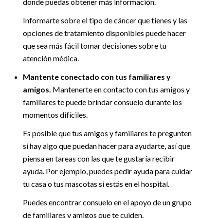
donde puedas obtener más información.
Informarte sobre el tipo de cáncer que tienes y las
opciones de tratamiento disponibles puede hacer
que sea más fácil tomar decisiones sobre tu
atención médica.
Mantente conectado con tus familiares y
amigos.
Mantenerte en contacto con tus amigos y
familiares te puede brindar consuelo durante los
momentos difíciles.
Es posible que tus amigos y familiares te pregunten
si hay algo que puedan hacer para ayudarte, así que
piensa en tareas con las que te gustaría recibir
ayuda. Por ejemplo, puedes pedir ayuda para cuidar
tu casa o tus mascotas si estás en el hospital.
Puedes encontrar consuelo en el apoyo de un grupo
de familiares y amigos que te cuiden.