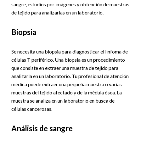
sangre, estudios por imágenes y obtención de muestras
de tejido para analizarlas en un laboratorio.
Biopsia
Se necesita una biopsia para diagnosticar el linfoma de
células T periférico. Una biopsia es un procedimiento
que consiste en extraer una muestra de tejido para
analizarla en un laboratorio. Tu profesional de atención
médica puede extraer una pequeña muestra o varias
muestras del tejido afectado y de la médula ósea. La
muestra se analiza en un laboratorio en busca de
células cancerosas.
Análisis de sangre