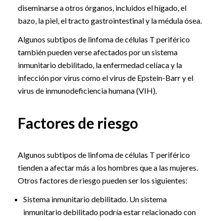
diseminarse a otros órganos, incluidos el hígado, el
bazo, la piel, el tracto gastrointestinal y la médula ósea.
Algunos subtipos de linfoma de células T periférico
también pueden verse afectados por un sistema
inmunitario debilitado, la enfermedad celíaca y la
infección por virus como el virus de Epstein-Barr y el
virus de inmunodeficiencia humana (VIH).
Factores de riesgo
Algunos subtipos de linfoma de células T periférico
tienden a afectar más a los hombres que a las mujeres.
Otros factores de riesgo pueden ser los siguientes:
Sistema inmunitario debilitado. Un sistema
inmunitario debilitado podría estar relacionado con