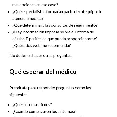
mis opciones en ese caso?
¿Qué especialistas formarán parte de mi equipo de
atención médica?
¿Qué determinará las consultas de seguimiento?
¿Hay información impresa sobre el linfoma de
células T periférico que pueda proporcionarme?
¿Qué sitios web me recomienda?
No dudes en hacer otras preguntas.
Qué esperar del médico
Prepárate para responder preguntas como las
siguientes:
¿Qué síntomas tienes?
¿Cuándo comenzaron los síntomas?