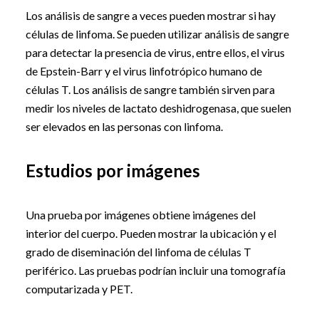
Los análisis de sangre a veces pueden mostrar si hay
células de linfoma. Se pueden utilizar análisis de sangre
para detectar la presencia de virus, entre ellos, el virus
de Epstein-Barr y el virus linfotrópico humano de
células T. Los análisis de sangre también sirven para
medir los niveles de lactato deshidrogenasa, que suelen
ser elevados en las personas con linfoma.
Estudios por imágenes
Una prueba por imágenes obtiene imágenes del
interior del cuerpo. Pueden mostrar la ubicación y el
grado de diseminación del linfoma de células T
periférico. Las pruebas podrían incluir una tomografía
computarizada y PET.