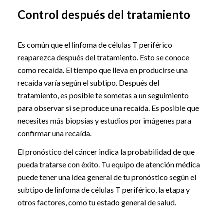
Control después del tratamiento
Es común que el linfoma de células T periférico
reaparezca después del tratamiento. Esto se conoce
como recaída. El tiempo que lleva en producirse una
recaída varía según el subtipo. Después del
tratamiento, es posible te sometas a un seguimiento
para observar si se produce una recaída. Es posible que
necesites más biopsias y estudios por imágenes para
confirmar una recaída.
El pronóstico del cáncer indica la probabilidad de que
pueda tratarse con éxito. Tu equipo de atención médica
puede tener una idea general de tu pronóstico según el
subtipo de linfoma de células T periférico, la etapa y
otros factores, como tu estado general de salud.