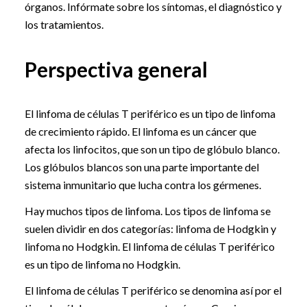
órganos. Infórmate sobre los síntomas, el diagnóstico y
los tratamientos.
Perspectiva general
El linfoma de células T periférico es un tipo de linfoma
de crecimiento rápido. El linfoma es un cáncer que
afecta los linfocitos, que son un tipo de glóbulo blanco.
Los glóbulos blancos son una parte importante del
sistema inmunitario que lucha contra los gérmenes.
Hay muchos tipos de linfoma. Los tipos de linfoma se
suelen dividir en dos categorías: linfoma de Hodgkin y
linfoma no Hodgkin. El linfoma de células T periférico
es un tipo de linfoma no Hodgkin.
El linfoma de células T periférico se denomina así por el