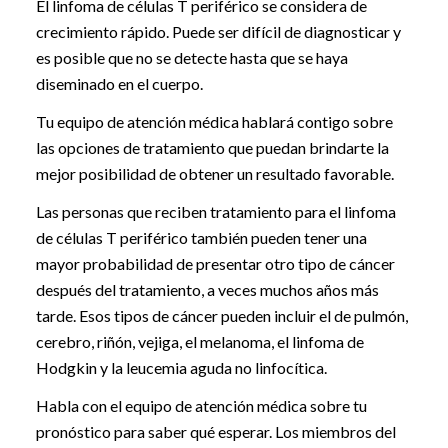
El linfoma de células T periférico se considera de
crecimiento rápido. Puede ser difícil de diagnosticar y
es posible que no se detecte hasta que se haya
diseminado en el cuerpo.
Tu equipo de atención médica hablará contigo sobre
las opciones de tratamiento que puedan brindarte la
mejor posibilidad de obtener un resultado favorable.
Las personas que reciben tratamiento para el linfoma
de células T periférico también pueden tener una
mayor probabilidad de presentar otro tipo de cáncer
después del tratamiento, a veces muchos años más
tarde. Esos tipos de cáncer pueden incluir el de pulmón,
cerebro, riñón, vejiga, el melanoma, el linfoma de
Hodgkin y la leucemia aguda no linfocítica.
Habla con el equipo de atención médica sobre tu
pronóstico para saber qué esperar. Los miembros del