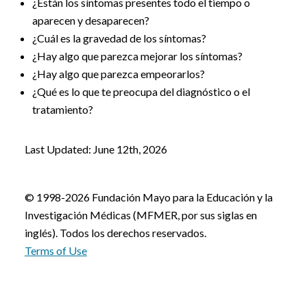
¿Están los síntomas presentes todo el tiempo o
aparecen y desaparecen?
¿Cuál es la gravedad de los síntomas?
¿Hay algo que parezca mejorar los síntomas?
¿Hay algo que parezca empeorarlos?
¿Qué es lo que te preocupa del diagnóstico o el
tratamiento?
Last Updated: June 12th, 2026
© 1998-2026 Fundación Mayo para la Educación y la
Investigación Médicas (MFMER, por sus siglas en
inglés). Todos los derechos reservados.
Terms of Use