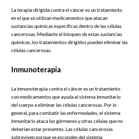
La terapia dirigida contra el cáncer es un tratamiento
en el que se utilizan medicamentos que atacan
sustancias químicas específicas dentro de las células
cancerosas. Mediante el bloqueo de estas sustancias
químicas, los tratamientos dirigidos pueden eliminar las
células cancerosas.
Inmunoterapia
La inmunoterapia contra el cáncer es un tratamiento
con medicamentos que ayuda al sistema inmunitario
del cuerpo a eliminar las células cancerosas. Por lo
general, para combatir las enfermedades, el sistema
inmunitario ataca los gérmenes y otras células que no
deberían estar presentes. Las células cancerosas
sobreviven porque se esconden del sistema