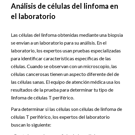
Análisis de células del linfoma en
el laboratorio
Las células del linfoma obtenidas mediante una biopsia
se envían a un laboratorio para su análisis. En el
laboratorio, los expertos usan pruebas especializadas
para identificar características específicas de las
células. Cuando se observan con un microscopio, las
células cancerosas tienen un aspecto diferente del de
las células sanas. El equipo de atención médica usa los
resultados de la prueba para determinar tu tipo de
linfoma de células T periférico.
Para determinar si las células son células de linfoma de
células T periférico, los expertos del laboratorio
buscan lo siguiente: