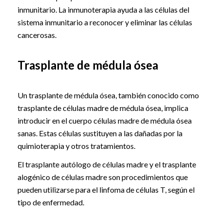
inmunitario. La inmunoterapia ayuda a las células del
sistema inmunitario a reconocer y eliminar las células
cancerosas.
Trasplante de médula ósea
Un trasplante de médula ósea, también conocido como
trasplante de células madre de médula ósea, implica
introducir en el cuerpo células madre de médula ósea
sanas. Estas células sustituyen a las dañadas por la
quimioterapia y otros tratamientos.
El trasplante autólogo de células madre y el trasplante
alogénico de células madre son procedimientos que
pueden utilizarse para el linfoma de células T, según el
tipo de enfermedad.