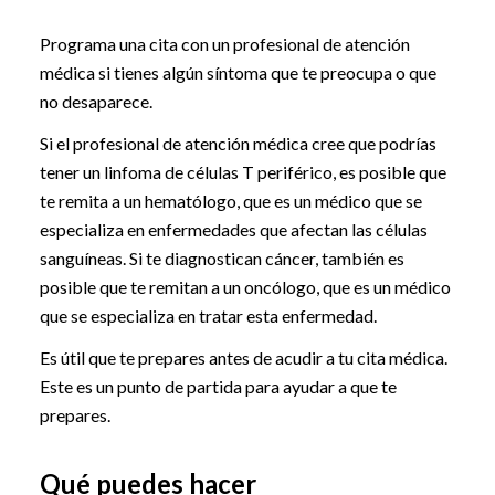
Programa una cita con un profesional de atención
médica si tienes algún síntoma que te preocupa o que
no desaparece.
Si el profesional de atención médica cree que podrías
tener un linfoma de células T periférico, es posible que
te remita a un hematólogo, que es un médico que se
especializa en enfermedades que afectan las células
sanguíneas. Si te diagnostican cáncer, también es
posible que te remitan a un oncólogo, que es un médico
que se especializa en tratar esta enfermedad.
Es útil que te prepares antes de acudir a tu cita médica.
Este es un punto de partida para ayudar a que te
prepares.
Qué puedes hacer