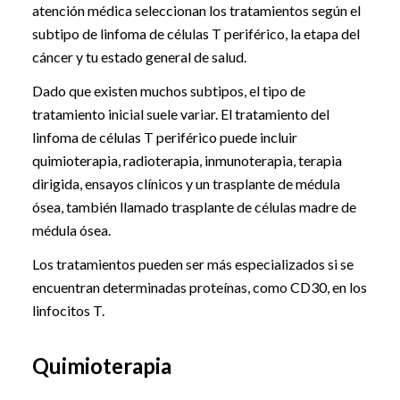
atención médica seleccionan los tratamientos según el
subtipo de linfoma de células T periférico, la etapa del
cáncer y tu estado general de salud.
Dado que existen muchos subtipos, el tipo de
tratamiento inicial suele variar. El tratamiento del
linfoma de células T periférico puede incluir
quimioterapia, radioterapia, inmunoterapia, terapia
dirigida, ensayos clínicos y un trasplante de médula
ósea, también llamado trasplante de células madre de
médula ósea.
Los tratamientos pueden ser más especializados si se
encuentran determinadas proteínas, como CD30, en los
linfocitos T.
Quimioterapia