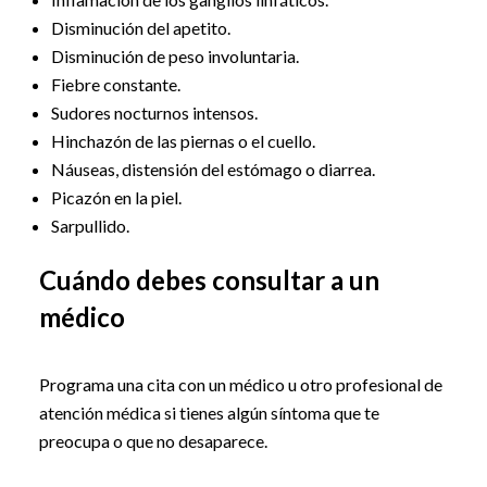
Disminución del apetito.
Disminución de peso involuntaria.
Fiebre constante.
Sudores nocturnos intensos.
Hinchazón de las piernas o el cuello.
Náuseas, distensión del estómago o diarrea.
Picazón en la piel.
Sarpullido.
Cuándo debes consultar a un
médico
Programa una cita con un médico u otro profesional de
atención médica si tienes algún síntoma que te
preocupa o que no desaparece.