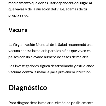
medicamento que debas usar dependerá del lugar al
que vayas y de la duración del viaje, además de tu
propia salud.
Vacuna
La Organización Mundial de la Salud recomendó una
vacuna contra la malaria para los niños que viven en
países con un elevado número de casos de malaria.
Los investigadores siguen desarrollando y estudiando
vacunas contra la malaria para prevenir la infección.
Diagnóstico
Para diagnosticar la malaria, el médico posiblemente