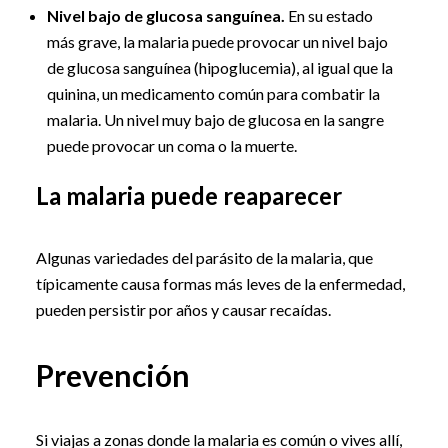
Nivel bajo de glucosa sanguínea.
En su estado
más grave, la malaria puede provocar un nivel bajo
de glucosa sanguínea (hipoglucemia), al igual que la
quinina, un medicamento común para combatir la
malaria. Un nivel muy bajo de glucosa en la sangre
puede provocar un coma o la muerte.
La malaria puede reaparecer
Algunas variedades del parásito de la malaria, que
típicamente causa formas más leves de la enfermedad,
pueden persistir por años y causar recaídas.
Prevención
Si viajas a zonas donde la malaria es común o vives allí,