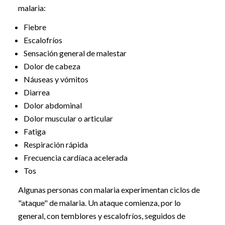
malaria:
Fiebre
Escalofríos
Sensación general de malestar
Dolor de cabeza
Náuseas y vómitos
Diarrea
Dolor abdominal
Dolor muscular o articular
Fatiga
Respiración rápida
Frecuencia cardíaca acelerada
Tos
Algunas personas con malaria experimentan ciclos de
"ataque" de malaria. Un ataque comienza, por lo
general, con temblores y escalofríos, seguidos de