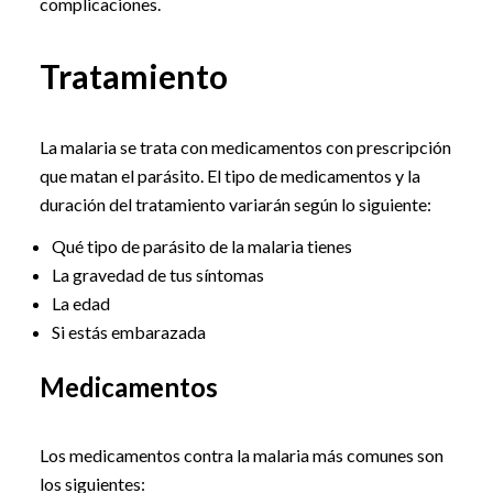
complicaciones.
Tratamiento
La malaria se trata con medicamentos con prescripción
que matan el parásito. El tipo de medicamentos y la
duración del tratamiento variarán según lo siguiente:
Qué tipo de parásito de la malaria tienes
La gravedad de tus síntomas
La edad
Si estás embarazada
Medicamentos
Los medicamentos contra la malaria más comunes son
los siguientes: