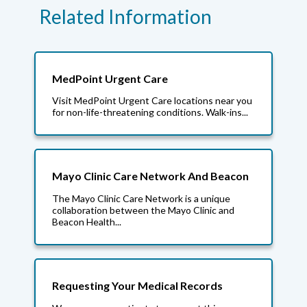
Related Information
MedPoint Urgent Care
Visit MedPoint Urgent Care locations near you
for non-life-threatening conditions. Walk-ins...
Mayo Clinic Care Network And Beacon
The Mayo Clinic Care Network is a unique
collaboration between the Mayo Clinic and
Beacon Health...
Requesting Your Medical Records