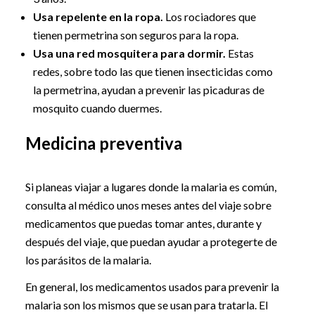
Usa repelente en la ropa.
Los rociadores que
tienen permetrina son seguros para la ropa.
Usa una red mosquitera para dormir.
Estas
redes, sobre todo las que tienen insecticidas como
la permetrina, ayudan a prevenir las picaduras de
mosquito cuando duermes.
Medicina preventiva
Si planeas viajar a lugares donde la malaria es común,
consulta al médico unos meses antes del viaje sobre
medicamentos que puedas tomar antes, durante y
después del viaje, que puedan ayudar a protegerte de
los parásitos de la malaria.
En general, los medicamentos usados para prevenir la
malaria son los mismos que se usan para tratarla. El