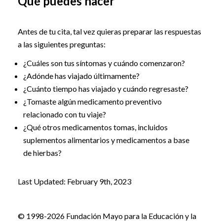
Qué puedes hacer
Antes de tu cita, tal vez quieras preparar las respuestas
a las siguientes preguntas:
¿Cuáles son tus síntomas y cuándo comenzaron?
¿Adónde has viajado últimamente?
¿Cuánto tiempo has viajado y cuándo regresaste?
¿Tomaste algún medicamento preventivo
relacionado con tu viaje?
¿Qué otros medicamentos tomas, incluidos
suplementos alimentarios y medicamentos a base
de hierbas?
Last Updated: February 9th, 2023
© 1998-2026 Fundación Mayo para la Educación y la