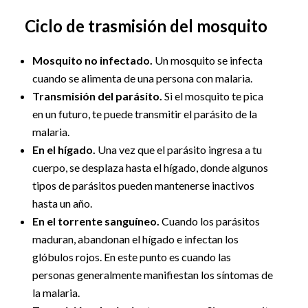
Ciclo de trasmisión del mosquito
Mosquito no infectado.
Un mosquito se infecta
cuando se alimenta de una persona con malaria.
Transmisión del parásito.
Si el mosquito te pica
en un futuro, te puede transmitir el parásito de la
malaria.
En el hígado.
Una vez que el parásito ingresa a tu
cuerpo, se desplaza hasta el hígado, donde algunos
tipos de parásitos pueden mantenerse inactivos
hasta un año.
En el torrente sanguíneo.
Cuando los parásitos
maduran, abandonan el hígado e infectan los
glóbulos rojos. En este punto es cuando las
personas generalmente manifiestan los síntomas de
la malaria.