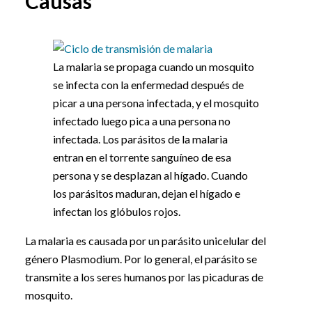
Causas
La malaria se propaga cuando un mosquito
se infecta con la enfermedad después de
picar a una persona infectada, y el mosquito
infectado luego pica a una persona no
infectada. Los parásitos de la malaria
entran en el torrente sanguíneo de esa
persona y se desplazan al hígado. Cuando
los parásitos maduran, dejan el hígado e
infectan los glóbulos rojos.
La malaria es causada por un parásito unicelular del
género Plasmodium. Por lo general, el parásito se
transmite a los seres humanos por las picaduras de
mosquito.