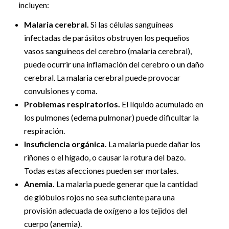
incluyen:
Malaria cerebral.
Si las células sanguíneas
infectadas de parásitos obstruyen los pequeños
vasos sanguíneos del cerebro (malaria cerebral),
puede ocurrir una inflamación del cerebro o un daño
cerebral. La malaria cerebral puede provocar
convulsiones y coma.
Problemas respiratorios.
El líquido acumulado en
los pulmones (edema pulmonar) puede dificultar la
respiración.
Insuficiencia orgánica.
La malaria puede dañar los
riñones o el hígado, o causar la rotura del bazo.
Todas estas afecciones pueden ser mortales.
Anemia.
La malaria puede generar que la cantidad
de glóbulos rojos no sea suficiente para una
provisión adecuada de oxígeno a los tejidos del
cuerpo (anemia).