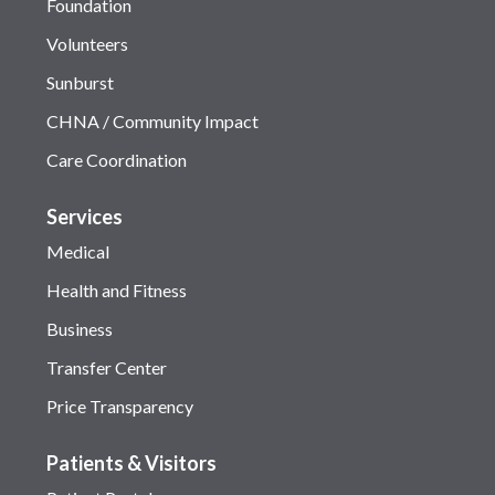
Foundation
Volunteers
Sunburst
CHNA / Community Impact
Care Coordination
Services
Medical
Health and Fitness
Business
Transfer Center
Price Transparency
Patients & Visitors