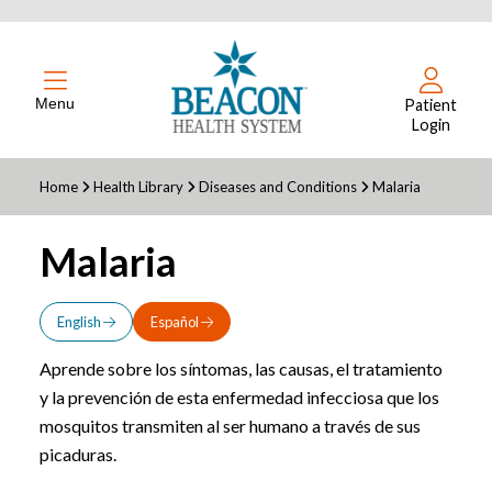
Menu
Patient
Login
Home
Health Library
Diseases and Conditions
Malaria
Malaria
English
Español
Aprende sobre los síntomas, las causas, el tratamiento
y la prevención de esta enfermedad infecciosa que los
mosquitos transmiten al ser humano a través de sus
picaduras.