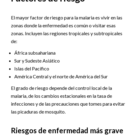
El mayor factor de riesgo para la malaria es vivir en las
zonas donde la enfermedad es común o visitar esas
zonas. Incluyen las regiones tropicales y subtropicales
de:
África subsahariana
Sur y Sudeste Asiático
Islas del Pacífico
América Central y el norte de América del Sur
El grado de riesgo depende del control local de la
malaria, de los cambios estacionales en la tasa de
infecciones y de las precauciones que tomes para evitar
las picaduras de mosquito.
Riesgos de enfermedad más grave