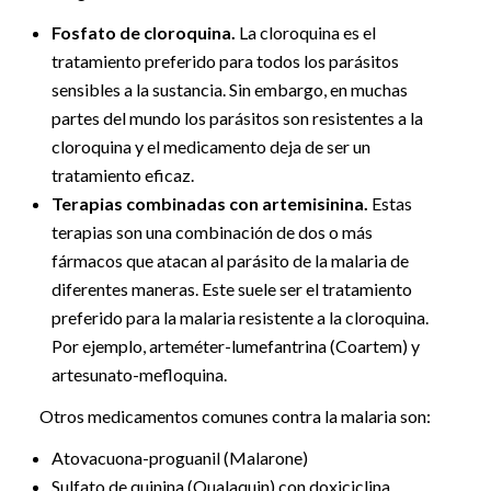
Fosfato de cloroquina.
La cloroquina es el
tratamiento preferido para todos los parásitos
sensibles a la sustancia. Sin embargo, en muchas
partes del mundo los parásitos son resistentes a la
cloroquina y el medicamento deja de ser un
tratamiento eficaz.
Terapias combinadas con artemisinina.
Estas
terapias son una combinación de dos o más
fármacos que atacan al parásito de la malaria de
diferentes maneras. Este suele ser el tratamiento
preferido para la malaria resistente a la cloroquina.
Por ejemplo, arteméter-lumefantrina (Coartem) y
artesunato-mefloquina.
Otros medicamentos comunes contra la malaria son:
Atovacuona-proguanil (Malarone)
Sulfato de quinina (Qualaquin) con doxiciclina