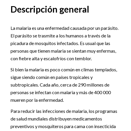
Descripción general
La malaria es una enfermedad causada por un parásito.
El parásito se trasmite a los humanos a través de la
picadura de mosquitos infectados. Es usual que las
personas que tienen malaria se sientan muy enfermas,
con fiebre alta y escalofríos con temblor.
Si bien la malaria es poco común en climas templados,
sigue siendo común en países tropicales y
subtropicales. Cada año, cerca de 290 millones de
personas se infectan con malaria y más de 400 000
mueren por la enfermedad.
Para reducir las infecciones de malaria, los programas
de salud mundiales distribuyen medicamentos
preventivos y mosquiteros para cama con insecticida