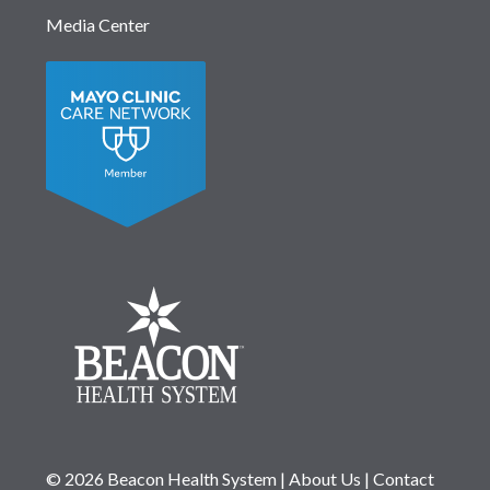
Media Center
© 2026 Beacon Health System
|
About Us
|
Contact