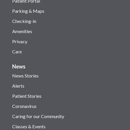
Patient Portal
Parking & Maps
Checking-in
Amenities
Privacy
Care
News
News Stories
Alerts
Patient Stories
Coronavirus
Caring for our Community
Classes & Events