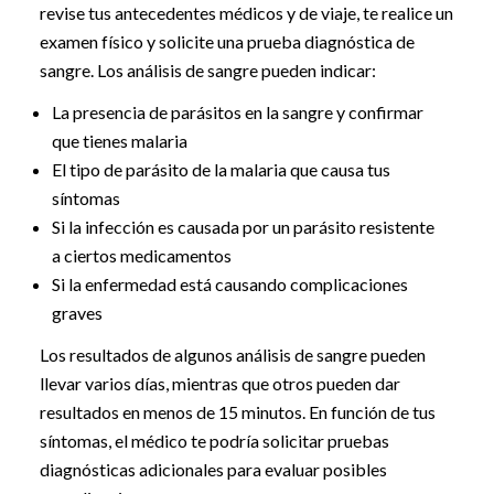
revise tus antecedentes médicos y de viaje, te realice un
examen físico y solicite una prueba diagnóstica de
sangre. Los análisis de sangre pueden indicar:
La presencia de parásitos en la sangre y confirmar
que tienes malaria
El tipo de parásito de la malaria que causa tus
síntomas
Si la infección es causada por un parásito resistente
a ciertos medicamentos
Si la enfermedad está causando complicaciones
graves
Los resultados de algunos análisis de sangre pueden
llevar varios días, mientras que otros pueden dar
resultados en menos de 15 minutos. En función de tus
síntomas, el médico te podría solicitar pruebas
diagnósticas adicionales para evaluar posibles