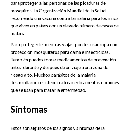
para proteger a las personas de las picaduras de
mosquitos. La Organización Mundial de la Salud
recomendó una vacuna contra la malaria para los niños
que viven en países con un elevado número de casos de
malaria.
Para protegerte mientras viajas, puedes usar ropa con
protección, mosquiteros para cama e insecticidas.
También puedes tomar medicamentos de prevención
antes, durante y después de un viaje a una zona de
riesgo alto. Muchos parásitos de la malaria
desarrollaron resistencia a los medicamentos comunes
que se usan para tratar la enfermedad.
Síntomas
Estos son algunos de los signos y síntomas de la