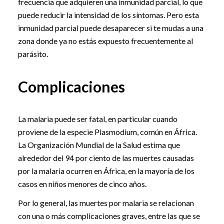
frecuencia que adquieren una inmunidad parcial, lo que
puede reducir la intensidad de los síntomas. Pero esta
inmunidad parcial puede desaparecer si te mudas a una
zona donde ya no estás expuesto frecuentemente al
parásito.
Complicaciones
La malaria puede ser fatal, en particular cuando
proviene de la especie Plasmodium, común en África.
La Organización Mundial de la Salud estima que
alrededor del 94 por ciento de las muertes causadas
por la malaria ocurren en África, en la mayoría de los
casos en niños menores de cinco años.
Por lo general, las muertes por malaria se relacionan
con una o más complicaciones graves, entre las que se