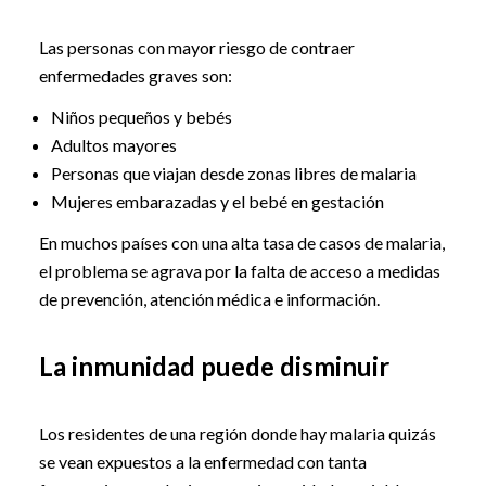
Las personas con mayor riesgo de contraer
enfermedades graves son:
Niños pequeños y bebés
Adultos mayores
Personas que viajan desde zonas libres de malaria
Mujeres embarazadas y el bebé en gestación
En muchos países con una alta tasa de casos de malaria,
el problema se agrava por la falta de acceso a medidas
de prevención, atención médica e información.
La inmunidad puede disminuir
Los residentes de una región donde hay malaria quizás
se vean expuestos a la enfermedad con tanta