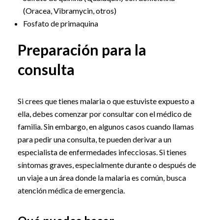
(Oracea, Vibramycin, otros)
Fosfato de primaquina
Preparación para la
consulta
Si crees que tienes malaria o que estuviste expuesto a
ella, debes comenzar por consultar con el médico de
familia. Sin embargo, en algunos casos cuando llamas
para pedir una consulta, te pueden derivar a un
especialista de enfermedades infecciosas. Si tienes
síntomas graves, especialmente durante o después de
un viaje a un área donde la malaria es común, busca
atención médica de emergencia.