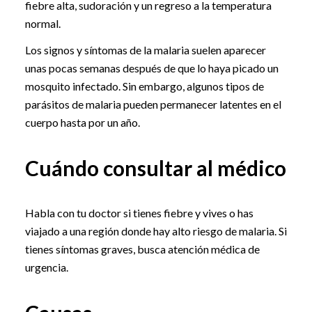
fiebre alta, sudoración y un regreso a la temperatura
normal.
Los signos y síntomas de la malaria suelen aparecer
unas pocas semanas después de que lo haya picado un
mosquito infectado. Sin embargo, algunos tipos de
parásitos de malaria pueden permanecer latentes en el
cuerpo hasta por un año.
Cuándo consultar al médico
Habla con tu doctor si tienes fiebre y vives o has
viajado a una región donde hay alto riesgo de malaria. Si
tienes síntomas graves, busca atención médica de
urgencia.