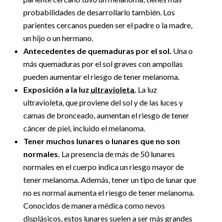
probabilidades de desarrollarlo también. Los
parientes cercanos pueden ser el padre o la madre,
un hijo o un hermano.
Antecedentes de quemaduras por el sol.
Una o
más quemaduras por el sol graves con ampollas
pueden aumentar el riesgo de tener melanoma.
Exposición a la luz
ultravioleta
.
La luz
ultravioleta, que proviene del sol y de las luces y
camas de bronceado, aumentan el riesgo de tener
cáncer de piel, incluido el melanoma.
Tener muchos lunares o lunares que no son
normales.
La presencia de más de 50 lunares
normales en el cuerpo indica un riesgo mayor de
tener melanoma. Además, tener un tipo de lunar que
no es normal aumenta el riesgo de tener melanoma.
Conocidos de manera médica como nevos
displásicos, estos lunares suelen a ser más grandes