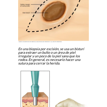
En una biopsia por escisión, se usa un bisturí
para extraer un bulto o un área de piel
irregular y un poco de la piel sana que los
rodea. En general, es necesario hacer una
sutura para cerrar la herida.