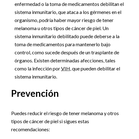
enfermedad o la toma de medicamentos debilitan el
sistema inmunitario, que ataca a los gérmenes en el
organismo, podría haber mayor riesgo de tener
melanoma u otros tipos de cáncer de piel. Un
sistema inmunitario debilitado puede deberse a la
toma de medicamentos para mantenerlo bajo
control, como sucede después de un trasplante de
órganos. Existen determinadas afecciones, tales
como la infección por
VIH
, que pueden debilitar el
sistema inmunitario.
Prevención
Puedes reducir el riesgo de tener melanoma y otros
tipos de cáncer de piel si sigues estas
recomendaciones: