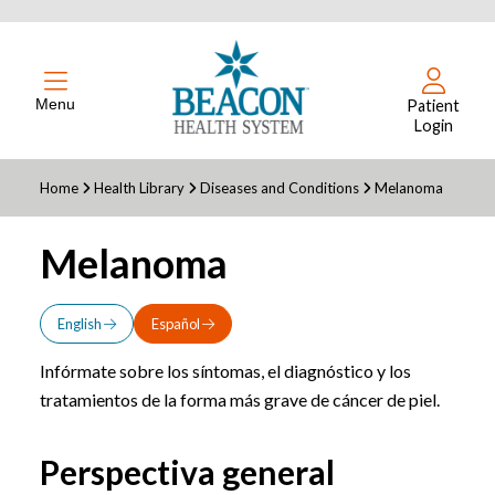
Menu
Patient
Login
Home
Health Library
Diseases and Conditions
Melanoma
Melanoma
English
Español
Infórmate sobre los síntomas, el diagnóstico y los
tratamientos de la forma más grave de cáncer de piel.
Perspectiva general