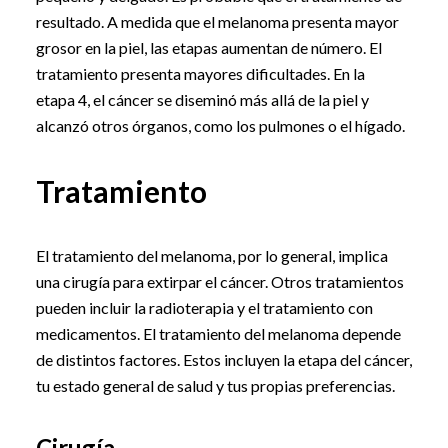
resultado. A medida que el melanoma presenta mayor
grosor en la piel, las etapas aumentan de número. El
tratamiento presenta mayores dificultades. En la
etapa 4, el cáncer se diseminó más allá de la piel y
alcanzó otros órganos, como los pulmones o el hígado.
Tratamiento
El tratamiento del melanoma, por lo general, implica
una cirugía para extirpar el cáncer. Otros tratamientos
pueden incluir la radioterapia y el tratamiento con
medicamentos. El tratamiento del melanoma depende
de distintos factores. Estos incluyen la etapa del cáncer,
tu estado general de salud y tus propias preferencias.
Cirugía