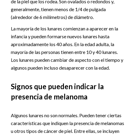
de la piel que los rodea. Son ovalados o redondos y,
generalmente, tienen menos de 1/4 de pulgada
(alrededor de 6 milímetros) de diámetro.
La mayoría de los lunares comienzan a aparecer en la
infancia y pueden formarse nuevos lunares hasta
aproximadamente los 40 años. En la edad adulta, la
mayoría de las personas tienen entre 10 y 40 lunares.
Los lunares pueden cambiar de aspecto con el tiempo y
algunos pueden incluso desaparecer con la edad.
Signos que pueden indicar la
presencia de melanoma
Algunos lunares no son normales. Pueden tener ciertas
características que indiquen la presencia de melanomas
u otros tipos de cáncer de piel. Entre ellas, se incluyen