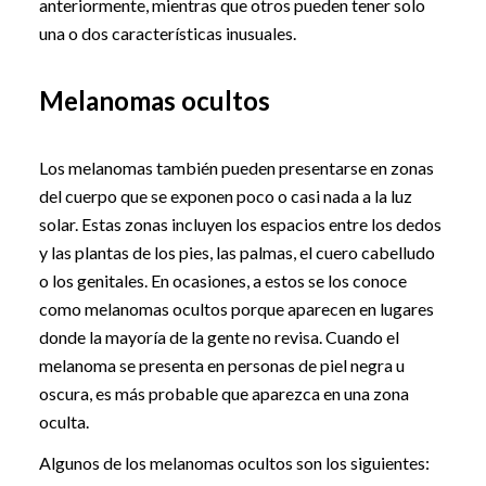
anteriormente, mientras que otros pueden tener solo
una o dos características inusuales.
Melanomas ocultos
Los melanomas también pueden presentarse en zonas
del cuerpo que se exponen poco o casi nada a la luz
solar. Estas zonas incluyen los espacios entre los dedos
y las plantas de los pies, las palmas, el cuero cabelludo
o los genitales. En ocasiones, a estos se los conoce
como melanomas ocultos porque aparecen en lugares
donde la mayoría de la gente no revisa. Cuando el
melanoma se presenta en personas de piel negra u
oscura, es más probable que aparezca en una zona
oculta.
Algunos de los melanomas ocultos son los siguientes: