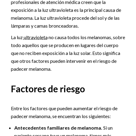
profesionales de atención médica creen que la
exposición a la luz ultravioleta es la principal causa de
melanoma. La luz ultravioleta procede del sol y de las
lámparas y camas bronceadoras.
La luz
ultravioleta
no causa todos los melanomas, sobre
todo aquellos que se producen en lugares del cuerpo
que no reciben exposición a la luz solar. Esto significa
que otros factores pueden intervenir en el riesgo de
padecer melanoma.
Factores de riesgo
Entre los factores que pueden aumentar el riesgo de
padecer melanoma, se encuentran los siguientes:
Antecedentes familiares de melanoma.
Si un
pariente cercano tuvo un melanoma, tienes más