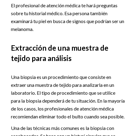
El profesional de atención médica te hará preguntas
sobre tu historial médico. Esa persona también
examinará tu piel en busca de signos que podrían ser un
melanoma.
Extracción de una muestra de
tejido para análisis
Una biopsia es un procedimiento que consiste en
extraer una muestra de tejido para analizarla en un
laboratorio. El tipo de procedimiento que se utilice
para la biopsia dependerá de tu situación. En la mayoría
de los casos, los profesionales de atención médica
recomiendan eliminar todo el bulto cuando sea posible.
Una de las técnicas más comunes es la biopsia con
sacabocados. Se hace con un bisturí circular que se