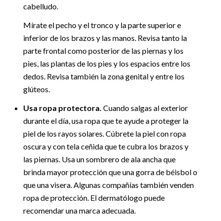
cabelludo.
Mírate el pecho y el tronco y la parte superior e
inferior de los brazos y las manos. Revisa tanto la
parte frontal como posterior de las piernas y los
pies, las plantas de los pies y los espacios entre los
dedos. Revisa también la zona genital y entre los
glúteos.
Usa ropa protectora.
Cuando salgas al exterior
durante el día, usa ropa que te ayude a proteger la
piel de los rayos solares. Cúbrete la piel con ropa
oscura y con tela ceñida que te cubra los brazos y
las piernas. Usa un sombrero de ala ancha que
brinda mayor protección que una gorra de béisbol o
que una visera. Algunas compañías también venden
ropa de protección. El dermatólogo puede
recomendar una marca adecuada.