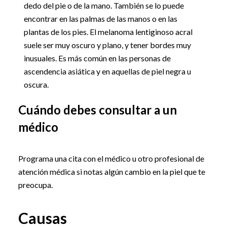
dedo del pie o de la mano. También se lo puede
encontrar en las palmas de las manos o en las
plantas de los pies. El melanoma lentiginoso acral
suele ser muy oscuro y plano, y tener bordes muy
inusuales. Es más común en las personas de
ascendencia asiática y en aquellas de piel negra u
oscura.
Cuándo debes consultar a un
médico
Programa una cita con el médico u otro profesional de
atención médica si notas algún cambio en la piel que te
preocupa.
Causas