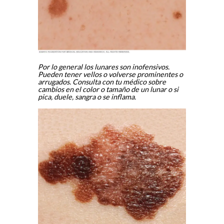
Por lo general los lunares son inofensivos.
Pueden tener vellos o volverse prominentes o
arrugados. Consulta con tu médico sobre
cambios en el color o tamaño de un lunar o si
pica, duele, sangra o se inflama.