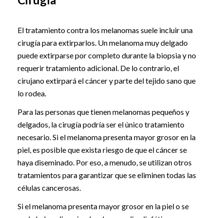
El tratamiento contra los melanomas suele incluir una
cirugía para extirparlos. Un melanoma muy delgado
puede extirparse por completo durante la biopsia y no
requerir tratamiento adicional. De lo contrario, el
cirujano extirpará el cáncer y parte del tejido sano que
lo rodea.
Para las personas que tienen melanomas pequeños y
delgados, la cirugía podría ser el único tratamiento
necesario. Si el melanoma presenta mayor grosor en la
piel, es posible que exista riesgo de que el cáncer se
haya diseminado. Por eso, a menudo, se utilizan otros
tratamientos para garantizar que se eliminen todas las
células cancerosas.
Si el melanoma presenta mayor grosor en la piel o se