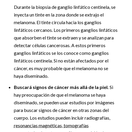
Durante la biopsia de ganglio linfático centinela, se
inyecta un tinte en la zona donde se extrajo el
melanoma. El tinte circula hacia los ganglios
linfáticos cercanos. Los primeros ganglios linfáticos
que absorben el tinte se extraen y se analizan para
detectar células cancerosas. A estos primeros
ganglios linfáticos se los conoce como ganglios
linfáticos centinela. Si no están afectados por el
cáncer, es muy probable que el melanoma no se
haya diseminado.
Buscará signos de cáncer más allá de la piel.
Si
hay preocupación de que el melanoma se haya
diseminado, se pueden usar estudios por imágenes
para buscar signos de cáncer en otras zonas del
cuerpo. Los estudios pueden incluir radiografías,
resonancias magnéticas
,
tomografías