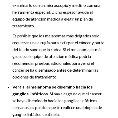
examinarlo con un microscopio y medirlo con una
herramienta especial. Dicho espesor ayuda al
equipo de atención médica a elegir un plan de
tratamiento.
Es posible que los melanomas más delgados solo
requieran una cirugía para extirpar el cáncer y parte
del tejido sano que lo rodea. Si el melanoma es más
grueso, el equipo de atención médica podría
recomendar pruebas adicionales para ver si el
cáncer se ha diseminado antes de determinar las
opciones de tratamiento.
Verá si el melanoma se diseminó hacia los
ganglios linfáticos.
Si hay riesgo de que el cáncer
se haya diseminado hacia los ganglios linfáticos
cercanos, es posible que te realicen una biopsia de
ganglio linfático centinela.