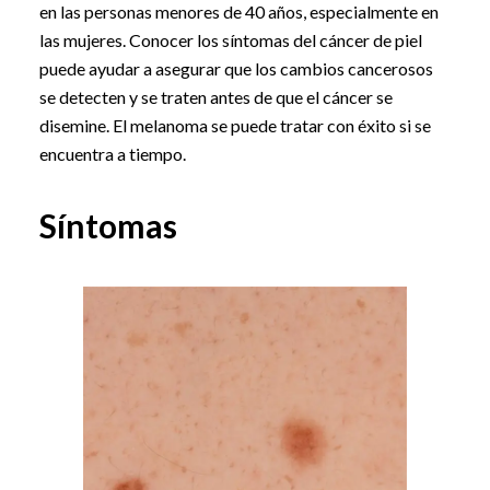
en las personas menores de 40 años, especialmente en
las mujeres. Conocer los síntomas del cáncer de piel
puede ayudar a asegurar que los cambios cancerosos
se detecten y se traten antes de que el cáncer se
disemine. El melanoma se puede tratar con éxito si se
encuentra a tiempo.
Síntomas