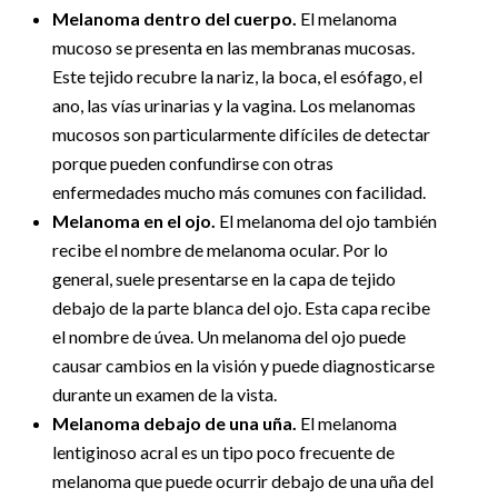
Melanoma dentro del cuerpo.
El melanoma
mucoso se presenta en las membranas mucosas.
Este tejido recubre la nariz, la boca, el esófago, el
ano, las vías urinarias y la vagina. Los melanomas
mucosos son particularmente difíciles de detectar
porque pueden confundirse con otras
enfermedades mucho más comunes con facilidad.
Melanoma en el ojo.
El melanoma del ojo también
recibe el nombre de melanoma ocular. Por lo
general, suele presentarse en la capa de tejido
debajo de la parte blanca del ojo. Esta capa recibe
el nombre de úvea. Un melanoma del ojo puede
causar cambios en la visión y puede diagnosticarse
durante un examen de la vista.
Melanoma debajo de una uña.
El melanoma
lentiginoso acral es un tipo poco frecuente de
melanoma que puede ocurrir debajo de una uña del