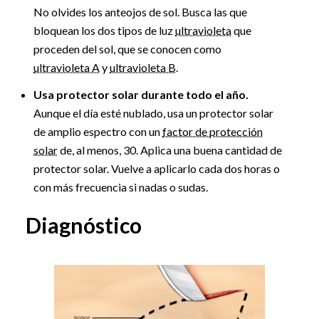
No olvides los anteojos de sol. Busca las que
bloquean los dos tipos de luz
ultravioleta
que
proceden del sol, que se conocen como
ultravioleta A
y
ultravioleta B
.
Usa protector solar durante todo el año.
Aunque el día esté nublado, usa un protector solar
de amplio espectro con un
factor de protección
solar
de, al menos, 30. Aplica una buena cantidad de
protector solar. Vuelve a aplicarlo cada dos horas o
con más frecuencia si nadas o sudas.
Diagnóstico