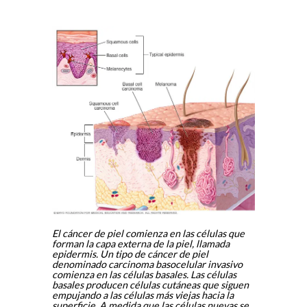
El cáncer de piel comienza en las células que
forman la capa externa de la piel, llamada
epidermis. Un tipo de cáncer de piel
denominado carcinoma basocelular invasivo
comienza en las células basales. Las células
basales producen células cutáneas que siguen
empujando a las células más viejas hacia la
superficie. A medida que las células nuevas se