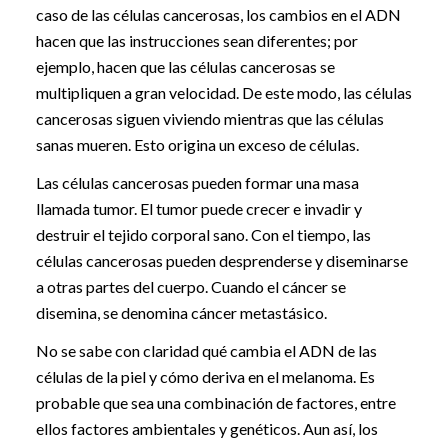
caso de las células cancerosas, los cambios en el ADN
hacen que las instrucciones sean diferentes; por
ejemplo, hacen que las células cancerosas se
multipliquen a gran velocidad. De este modo, las células
cancerosas siguen viviendo mientras que las células
sanas mueren. Esto origina un exceso de células.
Las células cancerosas pueden formar una masa
llamada tumor. El tumor puede crecer e invadir y
destruir el tejido corporal sano. Con el tiempo, las
células cancerosas pueden desprenderse y diseminarse
a otras partes del cuerpo. Cuando el cáncer se
disemina, se denomina cáncer metastásico.
No se sabe con claridad qué cambia el ADN de las
células de la piel y cómo deriva en el melanoma. Es
probable que sea una combinación de factores, entre
ellos factores ambientales y genéticos. Aun así, los