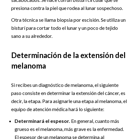
presiona contra la piel que rodea al lunar sospechoso.
Otra técnica se llama biopsia por escisión. Se utiliza un
bisturí para cortar todo el lunar y un poco de tejido
sano a su alrededor.
Determinación de la extensión del
melanoma
Si recibes un diagnóstico de melanoma, el siguiente
paso consiste en determinar la extensión del cáncer, es
decir, la etapa. Para asignarle una etapa al melanoma, el
equipo de atención médica hará lo siguiente:
Determinará el espesor.
En general, cuanto más
grueso es el melanoma, más grave es la enfermedad.
El espesor de un melanoma se determina al