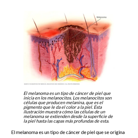
El melanoma es un tipo de cáncer de piel que
inicia en los melanocitos. Los melanocitos son
células que producen melanina, que es el
pigmento que le da el color a la piel. Esta
ilustración muestra cómo las células de un
melanoma se extienden desde la superficie de
la piel hasta las capas más profundas de esta.
El melanoma es un tipo de cáncer de piel que se origina