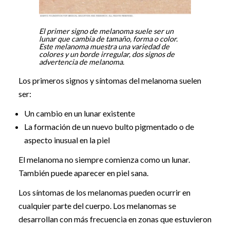
El primer signo de melanoma suele ser un
lunar que cambia de tamaño, forma o color.
Este melanoma muestra una variedad de
colores y un borde irregular, dos signos de
advertencia de melanoma.
Los primeros signos y síntomas del melanoma suelen
ser:
Un cambio en un lunar existente
La formación de un nuevo bulto pigmentado o de
aspecto inusual en la piel
El melanoma no siempre comienza como un lunar.
También puede aparecer en piel sana.
Los síntomas de los melanomas pueden ocurrir en
cualquier parte del cuerpo. Los melanomas se
desarrollan con más frecuencia en zonas que estuvieron