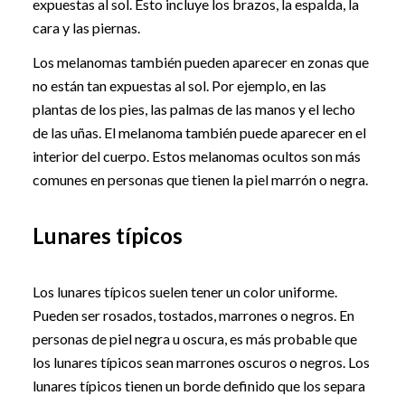
expuestas al sol. Esto incluye los brazos, la espalda, la
cara y las piernas.
Los melanomas también pueden aparecer en zonas que
no están tan expuestas al sol. Por ejemplo, en las
plantas de los pies, las palmas de las manos y el lecho
de las uñas. El melanoma también puede aparecer en el
interior del cuerpo. Estos melanomas ocultos son más
comunes en personas que tienen la piel marrón o negra.
Lunares típicos
Los lunares típicos suelen tener un color uniforme.
Pueden ser rosados, tostados, marrones o negros. En
personas de piel negra u oscura, es más probable que
los lunares típicos sean marrones oscuros o negros. Los
lunares típicos tienen un borde definido que los separa