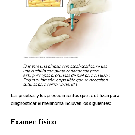
Durante una biopsia con sacabocados, se usa
una cuchilla con punta redondeada para
extirpar capas profundas de piel para analizar.
Según el tamaño, es posible que se necesiten
suturas para cerrar la herida.
Las pruebas y los procedimientos que se utilizan para
diagnosticar el melanoma incluyen los siguientes:
Examen físico