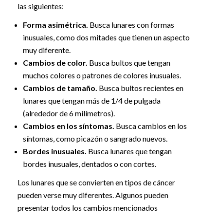
las siguientes:
Forma asimétrica.
Busca lunares con formas
inusuales, como dos mitades que tienen un aspecto
muy diferente.
Cambios de color.
Busca bultos que tengan
muchos colores o patrones de colores inusuales.
Cambios de tamaño.
Busca bultos recientes en
lunares que tengan más de 1/4 de pulgada
(alrededor de 6 milímetros).
Cambios en los síntomas.
Busca cambios en los
síntomas, como picazón o sangrado nuevos.
Bordes inusuales.
Busca lunares que tengan
bordes inusuales, dentados o con cortes.
Los lunares que se convierten en tipos de cáncer
pueden verse muy diferentes. Algunos pueden
presentar todos los cambios mencionados