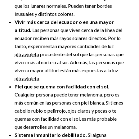
que los lunares normales. Pueden tener bordes
inusuales y distintos colores.
Vivir más cerca del ecuador o en una mayor
altitud.
Las personas que viven cerca de la línea del
ecuador reciben más rayos solares directos. Por lo
tanto, experimentan mayores cantidades de luz
ultravioleta
procedente del sol que las personas que
viven más al norte o al sur. Además, las personas que
viven a mayor altitud están más expuestas a la luz
ultravioleta
.
Piel que se quema con facilidad con el sol.
Cualquier persona puede tener melanoma, pero es
más común en las personas con piel blanca. Si tienes
cabello rubio o pelirrojo, ojos claros y pecas o te
quemas con facilidad con el sol, es más probable
que desarrolles un melanoma.
Sistema inmunitario debilitado.
Si alguna