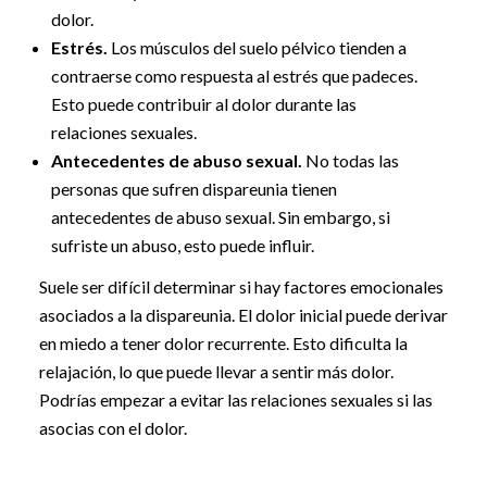
dolor.
Estrés.
Los músculos del suelo pélvico tienden a
contraerse como respuesta al estrés que padeces.
Esto puede contribuir al dolor durante las
relaciones sexuales.
Antecedentes de abuso sexual.
No todas las
personas que sufren dispareunia tienen
antecedentes de abuso sexual. Sin embargo, si
sufriste un abuso, esto puede influir.
Suele ser difícil determinar si hay factores emocionales
asociados a la dispareunia. El dolor inicial puede derivar
en miedo a tener dolor recurrente. Esto dificulta la
relajación, lo que puede llevar a sentir más dolor.
Podrías empezar a evitar las relaciones sexuales si las
asocias con el dolor.