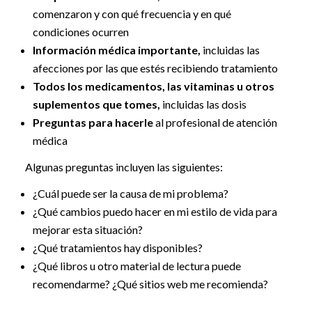
comenzaron y con qué frecuencia y en qué
condiciones ocurren
Información médica importante,
incluidas las
afecciones por las que estés recibiendo tratamiento
Todos los medicamentos, las vitaminas u otros
suplementos que tomes,
incluidas las dosis
Preguntas para hacerle
al profesional de atención
médica
Algunas preguntas incluyen las siguientes:
¿Cuál puede ser la causa de mi problema?
¿Qué cambios puedo hacer en mi estilo de vida para
mejorar esta situación?
¿Qué tratamientos hay disponibles?
¿Qué libros u otro material de lectura puede
recomendarme? ¿Qué sitios web me recomienda?