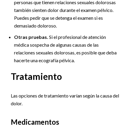
personas que tienen relaciones sexuales dolorosas
también sienten dolor durante el examen pélvico.
Puedes pedir que se detenga el examen si es
demasiado doloroso.
Otras pruebas.
Si el profesional de atención
médica sospecha de algunas causas de las
relaciones sexuales dolorosas, es posible que deba
hacerte una ecografía pélvica.
Tratamiento
Las opciones de tratamiento varían según la causa del
dolor.
Medicamentos