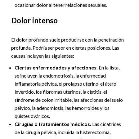
ocasionar dolor al tener relaciones sexuales.
Dolor intenso
El dolor profundo suele producirse con la penetración
profunda. Podría ser peor en ciertas posiciones. Las
causas incluyen las siguientes:
Ciertas enfermedades y afecciones.
En la lista,
se incluyen la endometriosis, la enfermedad
inflamatoria pélvica, el prolapso uterino, el útero
invertido, los fibromas uterinos, la cistitis, el
síndrome de colon irritable, las afecciones del suelo
pélvico, la adenomiosis, las hemorroides y los
quistes ováricos.
Cirugías o tratamientos médicos.
Las cicatrices
de la cirugía pélvica, incluida la histerectomía,