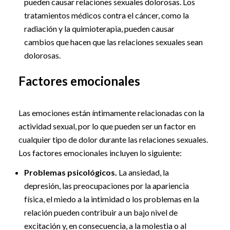
pueden causar relaciones sexuales dolorosas. Los
tratamientos médicos contra el cáncer, como la
radiación y la quimioterapia, pueden causar
cambios que hacen que las relaciones sexuales sean
dolorosas.
Factores emocionales
Las emociones están íntimamente relacionadas con la
actividad sexual, por lo que pueden ser un factor en
cualquier tipo de dolor durante las relaciones sexuales.
Los factores emocionales incluyen lo siguiente:
Problemas psicológicos.
La ansiedad, la
depresión, las preocupaciones por la apariencia
física, el miedo a la intimidad o los problemas en la
relación pueden contribuir a un bajo nivel de
excitación y, en consecuencia, a la molestia o al