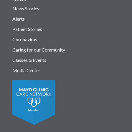
News Stories
Alerts
Patient Stories
Coronavirus
Caring for our Community
Classes & Events
Media Center