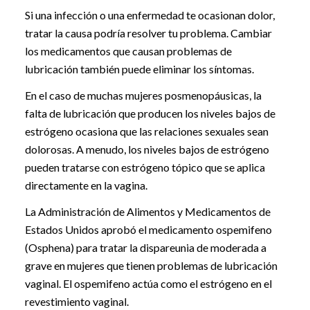
Si una infección o una enfermedad te ocasionan dolor,
tratar la causa podría resolver tu problema. Cambiar
los medicamentos que causan problemas de
lubricación también puede eliminar los síntomas.
En el caso de muchas mujeres posmenopáusicas, la
falta de lubricación que producen los niveles bajos de
estrógeno ocasiona que las relaciones sexuales sean
dolorosas. A menudo, los niveles bajos de estrógeno
pueden tratarse con estrógeno tópico que se aplica
directamente en la vagina.
La Administración de Alimentos y Medicamentos de
Estados Unidos aprobó el medicamento ospemifeno
(Osphena) para tratar la dispareunia de moderada a
grave en mujeres que tienen problemas de lubricación
vaginal. El ospemifeno actúa como el estrógeno en el
revestimiento vaginal.