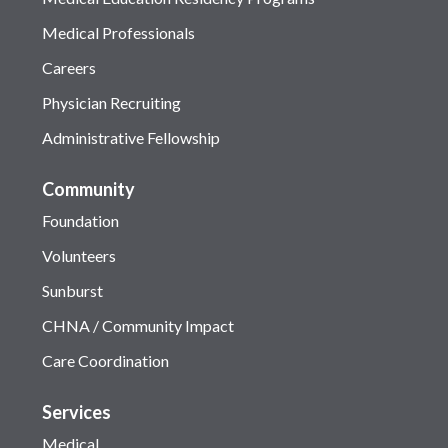
Medical Professionals
Careers
Physician Recruiting
Administrative Fellowship
Community
Foundation
Volunteers
Sunburst
CHNA / Community Impact
Care Coordination
Services
Medical