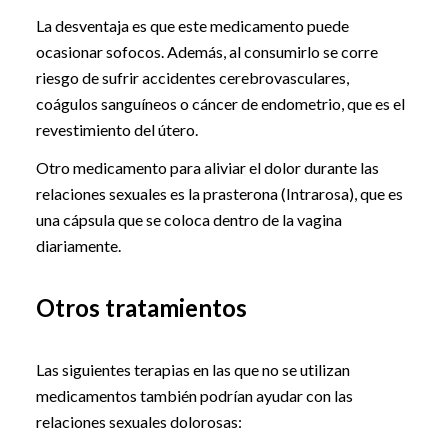
La desventaja es que este medicamento puede
ocasionar sofocos. Además, al consumirlo se corre
riesgo de sufrir accidentes cerebrovasculares,
coágulos sanguíneos o cáncer de endometrio, que es el
revestimiento del útero.
Otro medicamento para aliviar el dolor durante las
relaciones sexuales es la prasterona (Intrarosa), que es
una cápsula que se coloca dentro de la vagina
diariamente.
Otros tratamientos
Las siguientes terapias en las que no se utilizan
medicamentos también podrían ayudar con las
relaciones sexuales dolorosas: