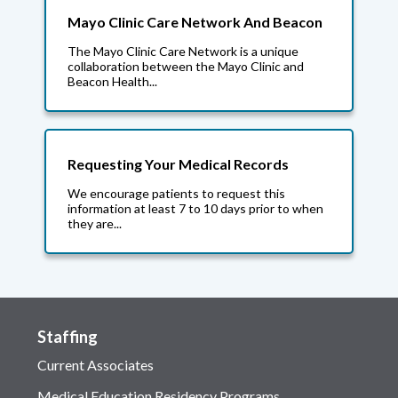
Mayo Clinic Care Network And Beacon
The Mayo Clinic Care Network is a unique
collaboration between the Mayo Clinic and
Beacon Health...
Requesting Your Medical Records
We encourage patients to request this
information at least 7 to 10 days prior to when
they are...
Staffing
Current Associates
Medical Education Residency Programs