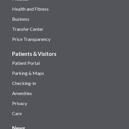
Health and Fitness
Business
Transfer Center
Price Transparency
Patients & Visitors
Patient Portal
Parking & Maps
Checking-in
Amenities
Privacy
Care
News