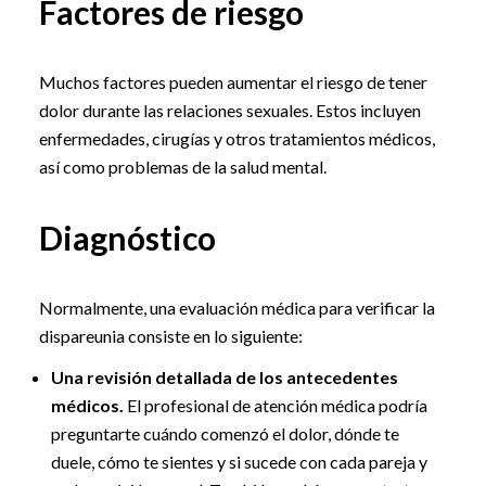
Factores de riesgo
Muchos factores pueden aumentar el riesgo de tener
dolor durante las relaciones sexuales. Estos incluyen
enfermedades, cirugías y otros tratamientos médicos,
así como problemas de la salud mental.
Diagnóstico
Normalmente, una evaluación médica para verificar la
dispareunia consiste en lo siguiente:
Una revisión detallada de los antecedentes
médicos.
El profesional de atención médica podría
preguntarte cuándo comenzó el dolor, dónde te
duele, cómo te sientes y si sucede con cada pareja y