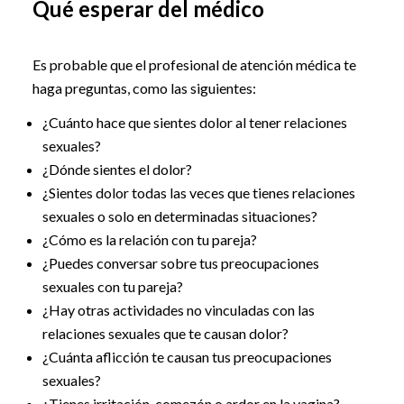
Qué esperar del médico
Es probable que el profesional de atención médica te
haga preguntas, como las siguientes:
¿Cuánto hace que sientes dolor al tener relaciones
sexuales?
¿Dónde sientes el dolor?
¿Sientes dolor todas las veces que tienes relaciones
sexuales o solo en determinadas situaciones?
¿Cómo es la relación con tu pareja?
¿Puedes conversar sobre tus preocupaciones
sexuales con tu pareja?
¿Hay otras actividades no vinculadas con las
relaciones sexuales que te causan dolor?
¿Cuánta aflicción te causan tus preocupaciones
sexuales?
¿Tienes irritación, comezón o ardor en la vagina?