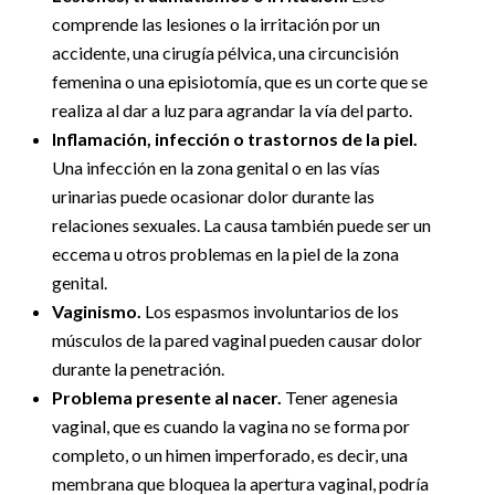
comprende las lesiones o la irritación por un
accidente, una cirugía pélvica, una circuncisión
femenina o una episiotomía, que es un corte que se
realiza al dar a luz para agrandar la vía del parto.
Inflamación, infección o trastornos de la piel.
Una infección en la zona genital o en las vías
urinarias puede ocasionar dolor durante las
relaciones sexuales. La causa también puede ser un
eccema u otros problemas en la piel de la zona
genital.
Vaginismo.
Los espasmos involuntarios de los
músculos de la pared vaginal pueden causar dolor
durante la penetración.
Problema presente al nacer.
Tener agenesia
vaginal, que es cuando la vagina no se forma por
completo, o un himen imperforado, es decir, una
membrana que bloquea la apertura vaginal, podría