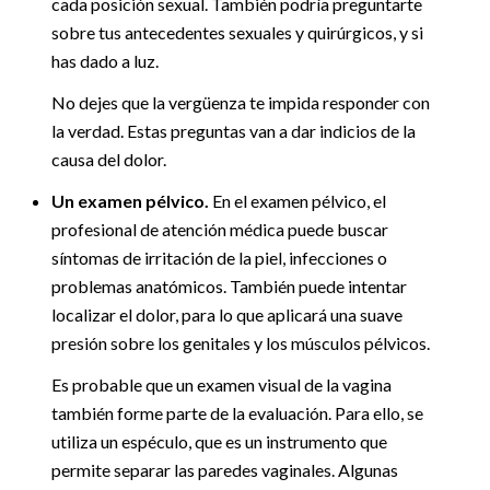
cada posición sexual. También podría preguntarte
sobre tus antecedentes sexuales y quirúrgicos, y si
has dado a luz.
No dejes que la vergüenza te impida responder con
la verdad. Estas preguntas van a dar indicios de la
causa del dolor.
Un examen pélvico.
En el examen pélvico, el
profesional de atención médica puede buscar
síntomas de irritación de la piel, infecciones o
problemas anatómicos. También puede intentar
localizar el dolor, para lo que aplicará una suave
presión sobre los genitales y los músculos pélvicos.
Es probable que un examen visual de la vagina
también forme parte de la evaluación. Para ello, se
utiliza un espéculo, que es un instrumento que
permite separar las paredes vaginales. Algunas