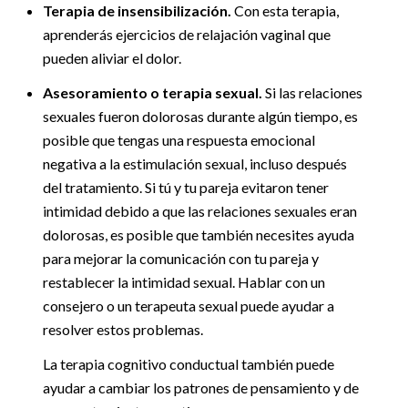
Terapia de insensibilización.
Con esta terapia,
aprenderás ejercicios de relajación vaginal que
pueden aliviar el dolor.
Asesoramiento o terapia sexual.
Si las relaciones
sexuales fueron dolorosas durante algún tiempo, es
posible que tengas una respuesta emocional
negativa a la estimulación sexual, incluso después
del tratamiento. Si tú y tu pareja evitaron tener
intimidad debido a que las relaciones sexuales eran
dolorosas, es posible que también necesites ayuda
para mejorar la comunicación con tu pareja y
restablecer la intimidad sexual. Hablar con un
consejero o un terapeuta sexual puede ayudar a
resolver estos problemas.
La terapia cognitivo conductual también puede
ayudar a cambiar los patrones de pensamiento y de