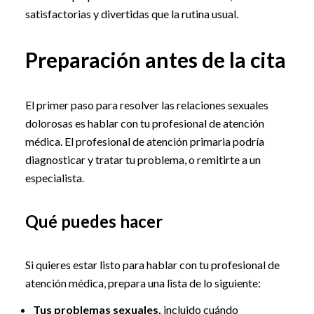
satisfactorias y divertidas que la rutina usual.
Preparación antes de la cita
El primer paso para resolver las relaciones sexuales
dolorosas es hablar con tu profesional de atención
médica. El profesional de atención primaria podría
diagnosticar y tratar tu problema, o remitirte a un
especialista.
Qué puedes hacer
Si quieres estar listo para hablar con tu profesional de
atención médica, prepara una lista de lo siguiente:
Tus problemas sexuales,
incluido cuándo