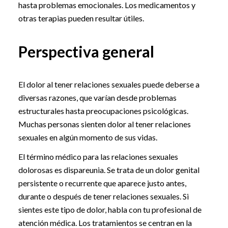
hasta problemas emocionales. Los medicamentos y
otras terapias pueden resultar útiles.
Perspectiva general
El dolor al tener relaciones sexuales puede deberse a
diversas razones, que varían desde problemas
estructurales hasta preocupaciones psicológicas.
Muchas personas sienten dolor al tener relaciones
sexuales en algún momento de sus vidas.
El término médico para las relaciones sexuales
dolorosas es dispareunia. Se trata de un dolor genital
persistente o recurrente que aparece justo antes,
durante o después de tener relaciones sexuales. Si
sientes este tipo de dolor, habla con tu profesional de
atención médica. Los tratamientos se centran en la