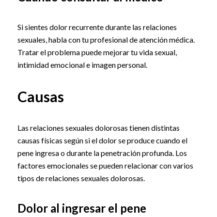
Si sientes dolor recurrente durante las relaciones
sexuales, habla con tu profesional de atención médica.
Tratar el problema puede mejorar tu vida sexual,
intimidad emocional e imagen personal.
Causas
Las relaciones sexuales dolorosas tienen distintas
causas físicas según si el dolor se produce cuando el
pene ingresa o durante la penetración profunda. Los
factores emocionales se pueden relacionar con varios
tipos de relaciones sexuales dolorosas.
Dolor al ingresar el pene