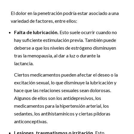
El dolor en la penetración podría estar asociado a una
variedad de factores, entre ellos:
Falta de lubricación.
Esto suele ocurrir cuando no
hay suficiente estimulación previa. También puede
deberse a que los niveles de estrógeno disminuyen
tras la menopausia, al dar a luz o durante la
lactancia.
Ciertos medicamentos pueden afectar el deseo o la
excitación sexual, lo que disminuye la lubricación y
hace que las relaciones sexuales sean dolorosas.
Algunos de ellos son los antidepresivos, los
medicamentos para la hipertensión arterial, los
sedantes, los antihistamínicos y ciertas píldoras
anticonceptivas.
Lesiones, traumatismos o irritación.
Esto