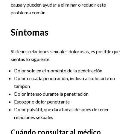
causa y pueden ayudar a eliminar o reducir este
problema común.
Síntomas
Si tienes relaciones sexuales dolorosas, es posible que
sientas lo siguiente:
Dolor solo en el momento de la penetración
Dolor en cada penetración, incluso al colocarte un
tampón
Dolor intenso durante la penetración
Escozor o dolor penetrante
Dolor pulsátil, que dura horas después de tener
relaciones sexuales
Cuándo consultar al médico