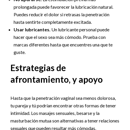
prolongada puede favorecer la lubricación natural.
Puedes reducir el dolor si retrasas la penetración
hasta sentirte completamente excitada.
Usar lubricantes.
Un lubricante personal puede
hacer que el sexo sea más cómodo. Prueba con
marcas diferentes hasta que encuentres una que te
guste.
Estrategias de
afrontamiento, y apoyo
Hasta que la penetración vaginal sea menos dolorosa,
tu pareja y tú podrían encontrar otras formas de tener
intimidad. Los masajes sensuales, besarse y la
masturbación mutua son alternativas a tener relaciones
sexuales que pueden resultar más cómodas,