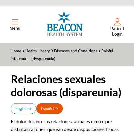
Menu
Patient
Login
Home
Health Library
Diseases and Conditions
Painful
intercourse (dyspareunia)
Relaciones sexuales
dolorosas (dispareunia)
English
Español
El dolor durante las relaciones sexuales ocurre por
distintas razones, que van desde disposiciones físicas