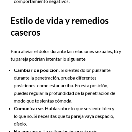
comportamiento negativos.
Estilo de vida y remedios
caseros
Para aliviar el dolor durante las relaciones sexuales, tú y
tu pareja podrían intentar lo siguiente:
Cambiar de posición.
Si sientes dolor punzante
durante la penetración, prueba diferentes
posiciones, como estar arriba. En esta posición,
puedes regular la profundidad de la penetración de
modo que te sientas cómoda.
Comunicarse.
Habla sobre lo que se siente bien y
lo que no. Si necesitas que tu pareja vaya despacio,
díselo.
No apurarse.
La estimulación previa más