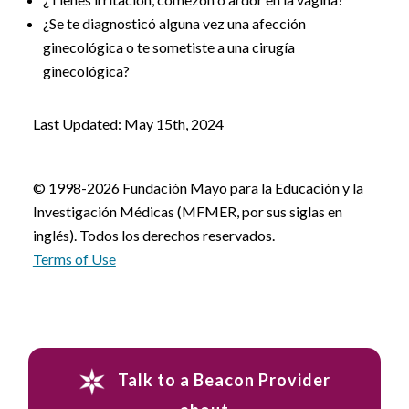
¿Se te diagnosticó alguna vez una afección
ginecológica o te sometiste a una cirugía
ginecológica?
Last Updated: May 15th, 2024
© 1998-2026 Fundación Mayo para la Educación y la
Investigación Médicas (MFMER, por sus siglas en
inglés). Todos los derechos reservados.
Terms of Use
Talk to a Beacon Provider