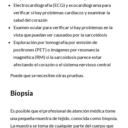
Electrocardiografía (ECG) y ecocardiograma para
verificar si hay problemas cardíacos y examinar la
salud del corazón
Examen ocular para verificar si hay problemas en la
vista que puedan ser causados por la sarcoidosis
Exploración por tomografía por emisión de
positrones (PET) o imágenes por resonancia
magnética (RM) si la sarcoidosis parece estar
afectando el corazón o el sistema nervioso central
Puede que se necesiten otras pruebas.
Biopsia
Es posible que el profesional de atención médica tome
una pequeña muestra de tejido, conocida como biopsia.
La muestra se toma de cualquier parte del cuerpo que