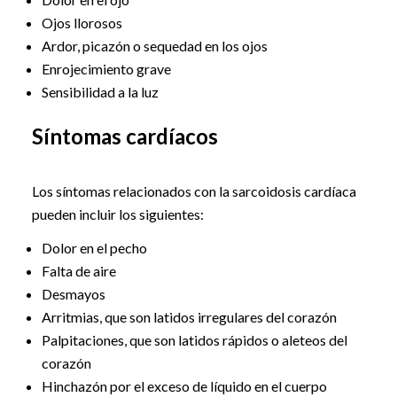
Ojos llorosos
Ardor, picazón o sequedad en los ojos
Enrojecimiento grave
Sensibilidad a la luz
Síntomas cardíacos
Los síntomas relacionados con la sarcoidosis cardíaca
pueden incluir los siguientes:
Dolor en el pecho
Falta de aire
Desmayos
Arritmias, que son latidos irregulares del corazón
Palpitaciones, que son latidos rápidos o aleteos del
corazón
Hinchazón por el exceso de líquido en el cuerpo