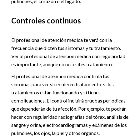
pulmones, el corazón o el hígado.
Controles continuos
El profesional de atención médica te verá con la
frecuencia que dicten tus síntomas y tu tratamiento.
Ver al profesional de atención médica con regularidad
es importante, aunque no necesites tratamiento.
El profesional de atención médica controla tus
síntomas para ver si requieren tratamiento, si los
tratamientos están funcionando y si tienes
complicaciones. El control incluirá pruebas periódicas
que dependerán de tu afección. Por ejemplo, te podrán
hacer con regularidad radiografías del tórax, análisis de
sangre y orina, electrocardiogramas y exámenes de los
pulmones, los ojos, la piel y otros órganos.