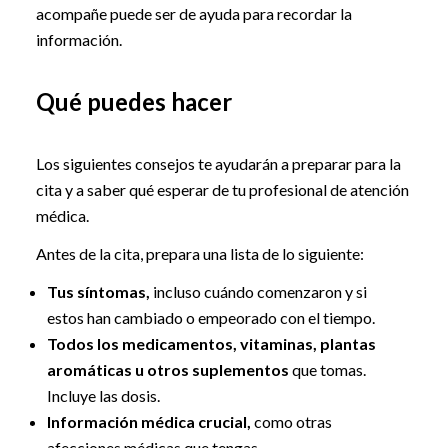
acompañe puede ser de ayuda para recordar la
información.
Qué puedes hacer
Los siguientes consejos te ayudarán a preparar para la
cita y a saber qué esperar de tu profesional de atención
médica.
Antes de la cita, prepara una lista de lo siguiente:
Tus síntomas,
incluso cuándo comenzaron y si
estos han cambiado o empeorado con el tiempo.
Todos los medicamentos, vitaminas, plantas
aromáticas u otros suplementos
que tomas.
Incluye las dosis.
Información médica crucial,
como otras
afecciones médicas que tengas.