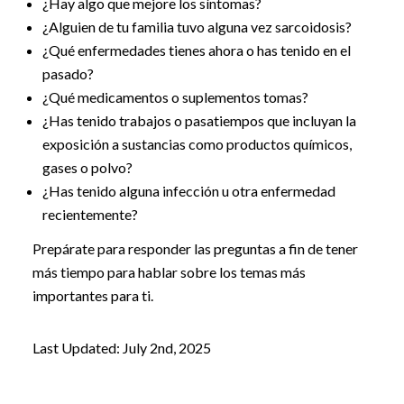
¿Hay algo que mejore los síntomas?
¿Alguien de tu familia tuvo alguna vez sarcoidosis?
¿Qué enfermedades tienes ahora o has tenido en el
pasado?
¿Qué medicamentos o suplementos tomas?
¿Has tenido trabajos o pasatiempos que incluyan la
exposición a sustancias como productos químicos,
gases o polvo?
¿Has tenido alguna infección u otra enfermedad
recientemente?
Prepárate para responder las preguntas a fin de tener
más tiempo para hablar sobre los temas más
importantes para ti.
Last Updated: July 2nd, 2025