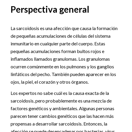
Perspectiva general
La sarcoidosis es una afección que causa la formación
de pequeñas acumulaciones de células del sistema
inmunitario en cualquier parte del cuerpo. Estas
pequeñas acumulaciones forman bultos rojos e
inflamados llamados granulomas. Los granulomas
ocurren comúnmente en los pulmones y los ganglios
linfáticos del pecho. También pueden aparecer en los
ojos, la piel, el corazón y otros órganos.
Los expertos no sabe cuál es la causa exacta de la
sarcoidosis, pero probablemente es una mezcla de
factores genéticos y ambientales. Algunas personas
parecen tener cambios genéticos que las hacen más
propensas a desarrollar sarcoidosis. Entonces, la
afección se puede desencadenar por bacterias, virus,