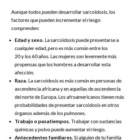
Aunque todos pueden desarrollar sarcoidosis, los
factores que pueden incrementar el riesgo
comprenden:
Edad y sexo.
La sarcoidosis puede presentarse a
cualquier edad, pero es más común entre los
20 y los 60 años. Las mujeres son levemente más
propensas que los hombres a desarrollar esta
afección.
Raza.
La sarcoidosis es más común en personas de
ascendencia africana y en aquellas de ascendencia
del norte de Europa. Los afroamericanos tienen más
probabilidades de presentar sarcoidosis en otros
órganos además de los pulmones.
Trabajo o pasatiempos.
Trabajar con sustancias
químicas y polvo puede aumentar el riesgo.
Antecedentes familiares.
Si alguien de tu familia