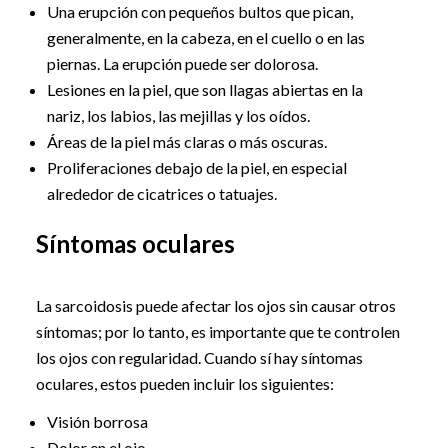
Una erupción con pequeños bultos que pican,
generalmente, en la cabeza, en el cuello o en las
piernas. La erupción puede ser dolorosa.
Lesiones en la piel, que son llagas abiertas en la
nariz, los labios, las mejillas y los oídos.
Áreas de la piel más claras o más oscuras.
Proliferaciones debajo de la piel, en especial
alrededor de cicatrices o tatuajes.
Síntomas oculares
La sarcoidosis puede afectar los ojos sin causar otros
síntomas; por lo tanto, es importante que te controlen
los ojos con regularidad. Cuando sí hay síntomas
oculares, estos pueden incluir los siguientes:
Visión borrosa
Dolor en el ojo