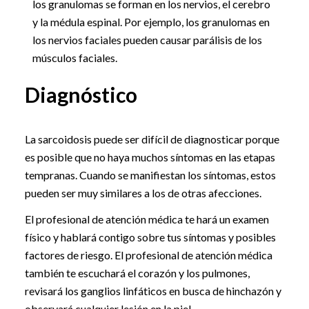
los granulomas se forman en los nervios, el cerebro
y la médula espinal. Por ejemplo, los granulomas en
los nervios faciales pueden causar parálisis de los
músculos faciales.
Diagnóstico
La sarcoidosis puede ser difícil de diagnosticar porque
es posible que no haya muchos síntomas en las etapas
tempranas. Cuando se manifiestan los síntomas, estos
pueden ser muy similares a los de otras afecciones.
El profesional de atención médica te hará un examen
físico y hablará contigo sobre tus síntomas y posibles
factores de riesgo. El profesional de atención médica
también te escuchará el corazón y los pulmones,
revisará los ganglios linfáticos en busca de hinchazón y
observará cualquier lesión en la piel.