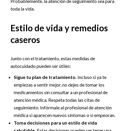
Probablemente, la atención de seguimiento sea para
toda la vida.
Estilo de vida y remedios
caseros
Junto con el tratamiento, estas medidas de
autocuidado pueden ser útiles:
Sigue tu plan de tratamiento.
Incluso si ya te
empiezas a sentir mejor, no dejes de tomar los
medicamentos sin consultar a un profesional de
atención médica. Respeta todas las citas de
seguimiento. Infórmale al profesional de atención
médica si aparecen nuevos síntomas o si empeoran.
Toma decisiones para un estilo de vida
saludable.
Estas decisiones pueden ser tener una