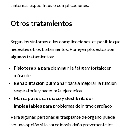
síntomas específicos o complicaciones.
Otros tratamientos
Según los síntomas o las complicaciones, es posible que
necesites otros tratamientos. Por ejemplo, estos son
algunos tratamientos:
Fisioterapia
para disminuir la fatiga y fortalecer
músculos
Rehabilitación pulmonar
para a mejorar la función
respiratoria y hacer más ejercicios
Marcapasos cardíaco y desfibrilador
implantables
para problemas del ritmo cardíaco
Para algunas personas el trasplante de órgano puede
ser una opción si la sarcoidosis daña gravemente los