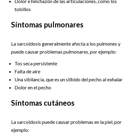
Dolor e hinchazón de las articulaciones, como los
tobillos
Síntomas pulmonares
La sarcoidosis generalmente afecta a los pulmones y
puede causar problemas pulmonares, por ejemplo:
Tos seca persistente
Falta de aire
Una sibilancia, que es un silbido del pecho al exhalar
Dolor en el pecho
Síntomas cutáneos
La sarcoidosis puede causar problemas en la piel, por
ejemplo: