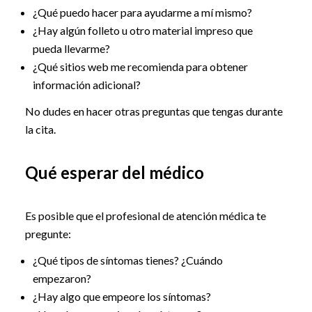
¿Qué puedo hacer para ayudarme a mí mismo?
¿Hay algún folleto u otro material impreso que
pueda llevarme?
¿Qué sitios web me recomienda para obtener
información adicional?
No dudes en hacer otras preguntas que tengas durante
la cita.
Qué esperar del médico
Es posible que el profesional de atención médica te
pregunte:
¿Qué tipos de síntomas tienes? ¿Cuándo
empezaron?
¿Hay algo que empeore los síntomas?