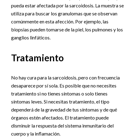
pueda estar afectada por la sarcoidosis. La muestra se
utiliza para buscar los granulomas que se observan
comúnmente en esta afección. Por ejemplo, las
biopsias pueden tomarse de la piel, los pulmones y los
ganglios linfáticos.
Tratamiento
No hay cura para la sarcoidosis, pero con frecuencia
desaparece por sí sola. Es posible que no necesites
tratamiento si no tienes síntomas o solo tienes
síntomas leves. Si necesitas tratamiento, el tipo
dependerá de la gravedad de tus síntomas y de qué
órganos estén afectados. El tratamiento puede
disminuir la respuesta del sistema inmunitario del
cuerpo y la inflamación.