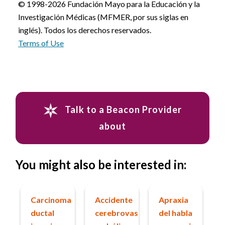
© 1998-2026 Fundación Mayo para la Educación y la
Investigación Médicas (MFMER, por sus siglas en
inglés). Todos los derechos reservados.
Terms of Use
Talk to a Beacon Provider
about
You might also be interested in:
Carcinoma
Accidente
Apraxia
ductal
cerebrovascular
del habla