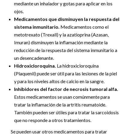
mediante un inhalador y gotas para aplicar en los
ojos.
Medicamentos que disminuyen la respuesta del
sistema inmunitario.
Medicamentos como el
metotrexato (Trexall) y la azatioprina (Azasan,
Imuran) disminuyen la inflamación mediante la
reducción de la respuesta del sistema inmunitario a
un desencadenante.
Hidroxicloroquina.
La hidroxicloroquina
(Plaquenil) puede ser útil para las lesiones de la piel
y para los niveles altos de calcio en la sangre.
Inhibidores del factor de necrosis tumoral alfa.
Estos medicamentos se usan comúnmente para
tratar la inflamación de la artritis reumatoide.
También pueden ser útiles para tratar la sarcoidosis
que no responde a otros tratamientos.
Se pueden usar otros medicamentos para tratar