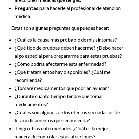
Preguntas
para hacerle al profesional de atención
médica
Estas son algunas preguntas que puedes hacer:
¿Cuál es la causa más probable de mis síntomas?
¿Qué tipo de pruebas deben hacerme? ¿Debo hacer
algo especial para prepararme para estas pruebas?
¿Cómo podría afectarme esta enfermedad?
¿Qué tratamientos hay disponibles? ¿Cuál me
recomienda?
¿Tomaré medicamentos que podrían ayudar?
¿Durante cuánto tiempo tendré que tomar
medicamentos?
¿Cuáles son algunos de los efectos secundarios de
los medicamentos que recomienda?
Tengo otras enfermedades. ¿Cuál es la mejor
manera de controlar estas afecciones?