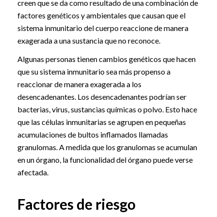
creen que se da como resultado de una combinación de
factores genéticos y ambientales que causan que el
sistema inmunitario del cuerpo reaccione de manera
exagerada a una sustancia que no reconoce.
Algunas personas tienen cambios genéticos que hacen
que su sistema inmunitario sea más propenso a
reaccionar de manera exagerada a los
desencadenantes. Los desencadenantes podrían ser
bacterias, virus, sustancias químicas o polvo. Esto hace
que las células inmunitarias se agrupen en pequeñas
acumulaciones de bultos inflamados llamadas
granulomas. A medida que los granulomas se acumulan
en un órgano, la funcionalidad del órgano puede verse
afectada.
Factores de riesgo