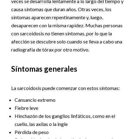
veces se desarrolla lentamente a lo largo del tiempo y
causa síntomas que duran años. Otras veces, los
síntomas aparecen repentinamente y, luego,
desaparecen con la misma rapidez. Muchas personas
con sarcoidosis no tienen síntomas, por lo que la
afección se descubre solo cuando se lleva a cabo una
radiografía de tórax por otro motivo.
Síntomas generales
La sarcoidosis puede comenzar con estos síntomas:
Cansancio extremo
Fiebre leve
Hinchazón de los ganglios linfáticos, como en el
cuello, las axilas o la ingle
Pérdida de peso