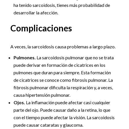
ha tenido sarcoidosis, tienes más probabilidad de
desarrollar la afección.
Complicaciones
A veces, la sarcoidosis causa problemas a largo plazo.
Pulmones.
La sarcoidosis pulmonar que no se trata
puede derivar en formación de cicatrices en los
pulmones que duran para siempre. Esta formación
de cicatrices se conoce como fibrosis pulmonar. La
fibrosis pulmonar dificulta la respiración y, a veces,
causa hipertensión pulmonar.
Ojos.
La inflamación puede afectar casi cualquier
parte del ojo. Puede causar daño a la retina, lo que
con el tiempo puede afectar la visión. La sarcoidosis
puede causar cataratas y glaucoma.