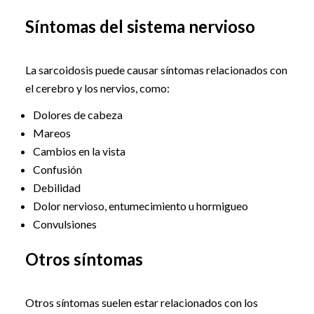
Síntomas del sistema nervioso
La sarcoidosis puede causar síntomas relacionados con
el cerebro y los nervios, como:
Dolores de cabeza
Mareos
Cambios en la vista
Confusión
Debilidad
Dolor nervioso, entumecimiento u hormigueo
Convulsiones
Otros síntomas
Otros síntomas suelen estar relacionados con los