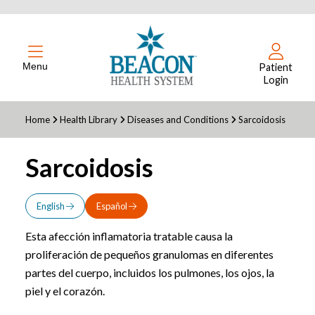
Menu
Patient
Login
Home
Health Library
Diseases and Conditions
Sarcoidosis
Sarcoidosis
English
Español
Esta afección inflamatoria tratable causa la
proliferación de pequeños granulomas en diferentes
partes del cuerpo, incluidos los pulmones, los ojos, la
piel y el corazón.