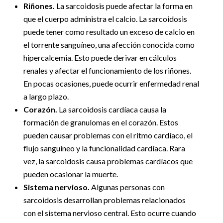
Riñones.
La sarcoidosis puede afectar la forma en
que el cuerpo administra el calcio. La sarcoidosis
puede tener como resultado un exceso de calcio en
el torrente sanguíneo, una afección conocida como
hipercalcemia. Esto puede derivar en cálculos
renales y afectar el funcionamiento de los riñones.
En pocas ocasiones, puede ocurrir enfermedad renal
a largo plazo.
Corazón.
La sarcoidosis cardíaca causa la
formación de granulomas en el corazón. Estos
pueden causar problemas con el ritmo cardíaco, el
flujo sanguíneo y la funcionalidad cardíaca. Rara
vez, la sarcoidosis causa problemas cardíacos que
pueden ocasionar la muerte.
Sistema nervioso.
Algunas personas con
sarcoidosis desarrollan problemas relacionados
con el sistema nervioso central. Esto ocurre cuando