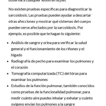
No existen pruebas específicas para diagnosticar la
sarcoidosis. Las pruebas pueden ayudar a descartar
otras afecciones y mostrar qué sistemas del cuerpo
pueden verse afectados por la sarcoidosis. Por
ejemplo, es posible que te hagan lo siguiente:
Análisis de sangre y orina para verificar la salud
general y el funcionamiento de los riñones y el
hígado
Radiografía de pecho para examinar los pulmones y
el corazón
Tomografía computarizada (TC) del tórax para
examinar los pulmones
Estudios de la función pulmonar, también conocidos
como pruebas de la funcionalidad pulmonar, para
medir cuánto aire puedes inhalar y exhalar y cuánto
oxígeno envían los pulmones a la sangre