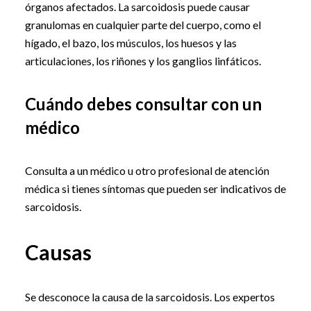
órganos afectados. La sarcoidosis puede causar
granulomas en cualquier parte del cuerpo, como el
hígado, el bazo, los músculos, los huesos y las
articulaciones, los riñones y los ganglios linfáticos.
Cuándo debes consultar con un
médico
Consulta a un médico u otro profesional de atención
médica si tienes síntomas que pueden ser indicativos de
sarcoidosis.
Causas
Se desconoce la causa de la sarcoidosis. Los expertos