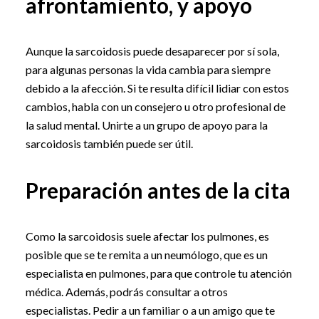
afrontamiento, y apoyo
Aunque la sarcoidosis puede desaparecer por sí sola,
para algunas personas la vida cambia para siempre
debido a la afección. Si te resulta difícil lidiar con estos
cambios, habla con un consejero u otro profesional de
la salud mental. Unirte a un grupo de apoyo para la
sarcoidosis también puede ser útil.
Preparación antes de la cita
Como la sarcoidosis suele afectar los pulmones, es
posible que se te remita a un neumólogo, que es un
especialista en pulmones, para que controle tu atención
médica. Además, podrás consultar a otros
especialistas. Pedir a un familiar o a un amigo que te