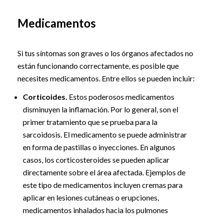
Medicamentos
Si tus síntomas son graves o los órganos afectados no
están funcionando correctamente, es posible que
necesites medicamentos. Entre ellos se pueden incluir:
Corticoides.
Estos poderosos medicamentos
disminuyen la inflamación. Por lo general, son el
primer tratamiento que se prueba para la
sarcoidosis. El medicamento se puede administrar
en forma de pastillas o inyecciones. En algunos
casos, los corticosteroides se pueden aplicar
directamente sobre el área afectada. Ejemplos de
este tipo de medicamentos incluyen cremas para
aplicar en lesiones cutáneas o erupciones,
medicamentos inhalados hacia los pulmones