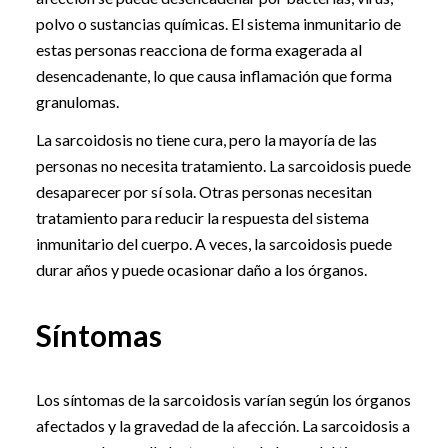
polvo o sustancias químicas. El sistema inmunitario de
estas personas reacciona de forma exagerada al
desencadenante, lo que causa inflamación que forma
granulomas.
La sarcoidosis no tiene cura, pero la mayoría de las
personas no necesita tratamiento. La sarcoidosis puede
desaparecer por sí sola. Otras personas necesitan
tratamiento para reducir la respuesta del sistema
inmunitario del cuerpo. A veces, la sarcoidosis puede
durar años y puede ocasionar daño a los órganos.
Síntomas
Los síntomas de la sarcoidosis varían según los órganos
afectados y la gravedad de la afección. La sarcoidosis a