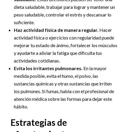
dieta saludable, trabajar para lograr y mantener un
peso saludable, controlar el estrés y descansar lo
suficiente.
Haz actividad física de manera regular.
Hacer
actividad física o ejercicios con regularidad puede
mejorar tu estado de ánimo, fortalecer los músculos
y ayudarte a aliviar la fatiga que dificulta tus
actividades cotidianas.
Evita los irritantes pulmonares.
En la mayor
medida posible, evita el humo, el polvo, las
sustancias químicas y otras sustancias que irriten
los pulmones. Si fumas, habla con el profesional de
atención médica sobre las formas para dejar este
hábito.
Estrategias de