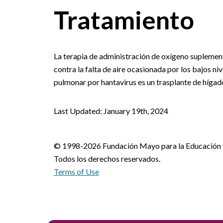
Tratamiento
La terapia de administración de oxígeno suplementa
contra la falta de aire ocasionada por los bajos ni
pulmonar por hantavirus es un trasplante de hígad
Last Updated: January 19th, 2024
© 1998-2026 Fundación Mayo para la Educación y 
Todos los derechos reservados.
Terms of Use