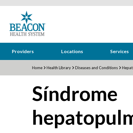
Providers
Locations
Services
Home
Health Library
Diseases and Conditions
Hepat
Síndrome
hepatopul