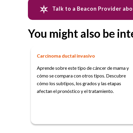
Talk to a Beacon Provider ab
You might also be int
Carcinoma ductal invasivo
Aprende sobre este tipo de cáncer de mama y
cómo se compara con otros tipos. Descubre
cómo los subtipos, los grados y las etapas
afectan el pronóstico y el tratamiento.